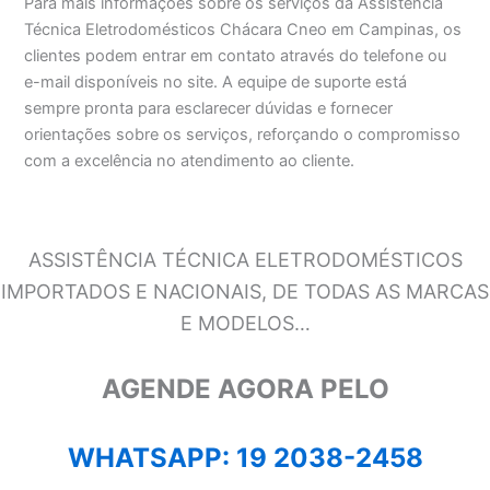
Para mais informações sobre os serviços da Assistência
Técnica Eletrodomésticos Chácara Cneo em Campinas, os
clientes podem entrar em contato através do telefone ou
e-mail disponíveis no site. A equipe de suporte está
sempre pronta para esclarecer dúvidas e fornecer
orientações sobre os serviços, reforçando o compromisso
com a excelência no atendimento ao cliente.
ASSISTÊNCIA TÉCNICA ELETRODOMÉSTICOS
IMPORTADOS E NACIONAIS, DE TODAS AS MARCAS
E MODELOS…
AGENDE AGORA PELO
WHATSAPP: 19 2038-2458