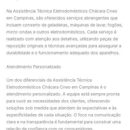
Na Assistência Técnica Eletrodomésticos Chácara Cneo
em Campinas, são oferecidos serviços abrangentes que
incluem conserto de geladeiras, máquinas de lavar, fogões,
micro-ondas e outros eletrodomésticos. Cada serviço é
realizado com atenção aos detalhes, utilizando peças de
reposição originais e técnicas avançadas para assegurar a
durabilidade e o funcionamento adequado dos aparelhos.
Atendimento Personalizado
Um dos diferenciais da Assistência Técnica
Eletrodomésticos Chácara Cneo em Campinas é o
atendimento personalizado. A equipe está sempre pronta
para ouvir as necessidades dos clientes, oferecendo
soluções sob medida que atendem às expectativas e às
especificidades de cada situação. O foco na comunicação
clara e na transparência é fundamental para construir uma
relação de confiança com os consumidores.