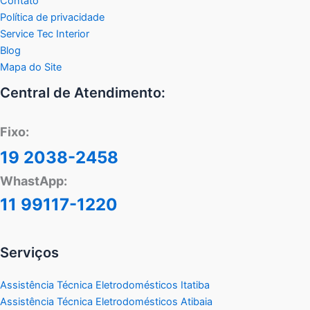
Contato
Política de privacidade
Service Tec Interior
Blog
Mapa do Site
Central de Atendimento:
Fixo:
19 2038-2458
WhastApp:
11 99117-1220
Serviços
Assistência Técnica Eletrodomésticos Itatiba
Assistência Técnica Eletrodomésticos Atibaia