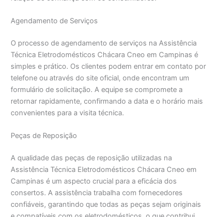
Agendamento de Serviços
O processo de agendamento de serviços na Assistência
Técnica Eletrodomésticos Chácara Cneo em Campinas é
simples e prático. Os clientes podem entrar em contato por
telefone ou através do site oficial, onde encontram um
formulário de solicitação. A equipe se compromete a
retornar rapidamente, confirmando a data e o horário mais
convenientes para a visita técnica.
Peças de Reposição
A qualidade das peças de reposição utilizadas na
Assistência Técnica Eletrodomésticos Chácara Cneo em
Campinas é um aspecto crucial para a eficácia dos
consertos. A assistência trabalha com fornecedores
confiáveis, garantindo que todas as peças sejam originais
e compatíveis com os eletrodomésticos, o que contribui