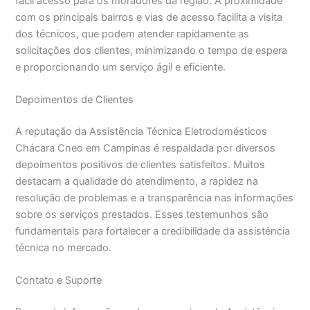
fácil acesso para os moradores da região. A proximidade
com os principais bairros e vias de acesso facilita a visita
dos técnicos, que podem atender rapidamente as
solicitações dos clientes, minimizando o tempo de espera
e proporcionando um serviço ágil e eficiente.
Depoimentos de Clientes
A reputação da Assistência Técnica Eletrodomésticos
Chácara Cneo em Campinas é respaldada por diversos
depoimentos positivos de clientes satisfeitos. Muitos
destacam a qualidade do atendimento, a rapidez na
resolução de problemas e a transparência nas informações
sobre os serviços prestados. Esses testemunhos são
fundamentais para fortalecer a credibilidade da assistência
técnica no mercado.
Contato e Suporte