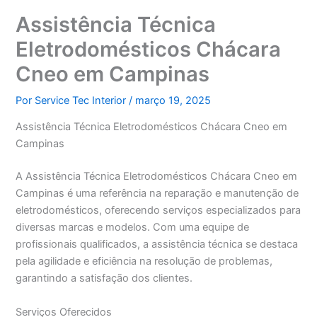
Assistência Técnica
Eletrodomésticos Chácara
Cneo em Campinas
Por
Service Tec Interior
/
março 19, 2025
Assistência Técnica Eletrodomésticos Chácara Cneo em
Campinas
A Assistência Técnica Eletrodomésticos Chácara Cneo em
Campinas é uma referência na reparação e manutenção de
eletrodomésticos, oferecendo serviços especializados para
diversas marcas e modelos. Com uma equipe de
profissionais qualificados, a assistência técnica se destaca
pela agilidade e eficiência na resolução de problemas,
garantindo a satisfação dos clientes.
Serviços Oferecidos