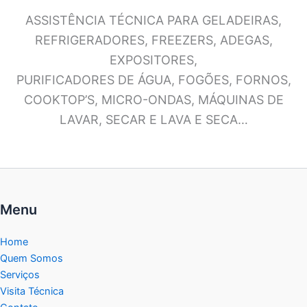
ASSISTÊNCIA TÉCNICA PARA GELADEIRAS,
REFRIGERADORES, FREEZERS, ADEGAS,
EXPOSITORES,
PURIFICADORES DE ÁGUA, FOGÕES, FORNOS,
COOKTOP’S, MICRO-ONDAS, MÁQUINAS DE
LAVAR, SECAR E LAVA E SECA…
Menu
Home
Quem Somos
Serviços
Visita Técnica