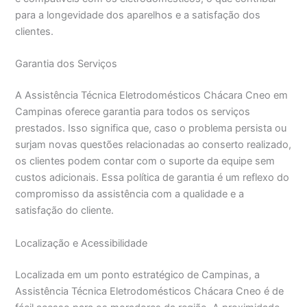
para a longevidade dos aparelhos e a satisfação dos
clientes.
Garantia dos Serviços
A Assistência Técnica Eletrodomésticos Chácara Cneo em
Campinas oferece garantia para todos os serviços
prestados. Isso significa que, caso o problema persista ou
surjam novas questões relacionadas ao conserto realizado,
os clientes podem contar com o suporte da equipe sem
custos adicionais. Essa política de garantia é um reflexo do
compromisso da assistência com a qualidade e a
satisfação do cliente.
Localização e Acessibilidade
Localizada em um ponto estratégico de Campinas, a
Assistência Técnica Eletrodomésticos Chácara Cneo é de