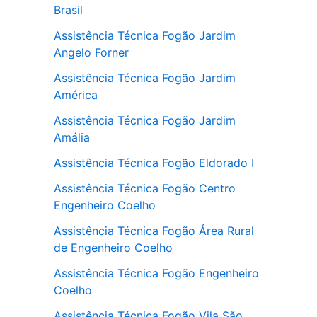
Brasil
Assistência Técnica Fogão Jardim
Angelo Forner
Assistência Técnica Fogão Jardim
América
Assistência Técnica Fogão Jardim
Amália
Assistência Técnica Fogão Eldorado I
Assistência Técnica Fogão Centro
Engenheiro Coelho
Assistência Técnica Fogão Área Rural
de Engenheiro Coelho
Assistência Técnica Fogão Engenheiro
Coelho
Assistência Técnica Fogão Vila São