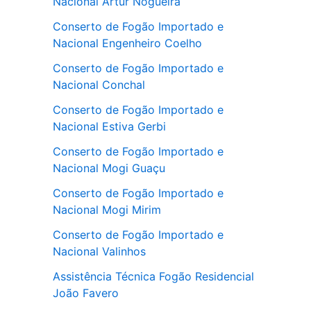
Nacional Artur Nogueira
Conserto de Fogão Importado e
Nacional Engenheiro Coelho
Conserto de Fogão Importado e
Nacional Conchal
Conserto de Fogão Importado e
Nacional Estiva Gerbi
Conserto de Fogão Importado e
Nacional Mogi Guaçu
Conserto de Fogão Importado e
Nacional Mogi Mirim
Conserto de Fogão Importado e
Nacional Valinhos
Assistência Técnica Fogão Residencial
João Favero