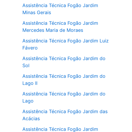
Assistência Técnica Fogão Jardim
Minas Gerais
Assistência Técnica Fogão Jardim
Mercedes Maria de Moraes
Assistência Técnica Fogão Jardim Luiz
Fávero
Assistência Técnica Fogão Jardim do
Sol
Assistência Técnica Fogão Jardim do
Lago II
Assistência Técnica Fogão Jardim do
Lago
Assistência Técnica Fogão Jardim das
Acácias
Assistência Técnica Fogão Jardim