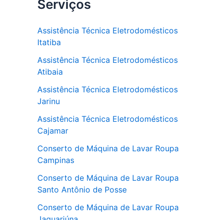
Serviços
Assistência Técnica Eletrodomésticos
Itatiba
Assistência Técnica Eletrodomésticos
Atibaia
Assistência Técnica Eletrodomésticos
Jarinu
Assistência Técnica Eletrodomésticos
Cajamar
Conserto de Máquina de Lavar Roupa
Campinas
Conserto de Máquina de Lavar Roupa
Santo Antônio de Posse
Conserto de Máquina de Lavar Roupa
Jaguariúna