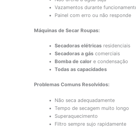
Vazamentos durante funcionament
Painel com erro ou não responde
Máquinas de Secar Roupas:
Secadoras elétricas
residenciais
Secadoras a gás
comerciais
Bomba de calor
e condensação
Todas as capacidades
Problemas Comuns Resolvidos:
Não seca adequadamente
Tempo de secagem muito longo
Superaquecimento
Filtro sempre sujo rapidamente