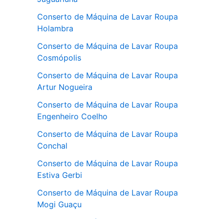
Conserto de Máquina de Lavar Roupa
Holambra
Conserto de Máquina de Lavar Roupa
Cosmópolis
Conserto de Máquina de Lavar Roupa
Artur Nogueira
Conserto de Máquina de Lavar Roupa
Engenheiro Coelho
Conserto de Máquina de Lavar Roupa
Conchal
Conserto de Máquina de Lavar Roupa
Estiva Gerbi
Conserto de Máquina de Lavar Roupa
Mogi Guaçu