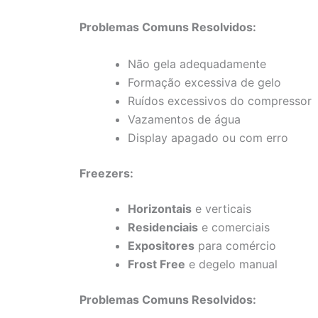
Problemas Comuns Resolvidos:
Não gela adequadamente
Formação excessiva de gelo
Ruídos excessivos do compressor
Vazamentos de água
Display apagado ou com erro
Freezers:
Horizontais
e verticais
Residenciais
e comerciais
Expositores
para comércio
Frost Free
e degelo manual
Problemas Comuns Resolvidos: