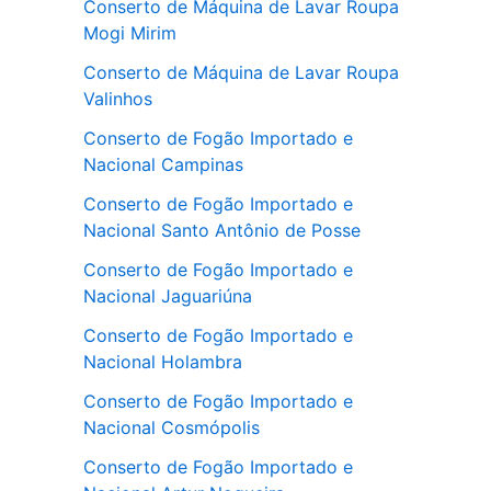
Conserto de Máquina de Lavar Roupa
Mogi Mirim
Conserto de Máquina de Lavar Roupa
Valinhos
Conserto de Fogão Importado e
Nacional Campinas
Conserto de Fogão Importado e
Nacional Santo Antônio de Posse
Conserto de Fogão Importado e
Nacional Jaguariúna
Conserto de Fogão Importado e
Nacional Holambra
Conserto de Fogão Importado e
Nacional Cosmópolis
Conserto de Fogão Importado e