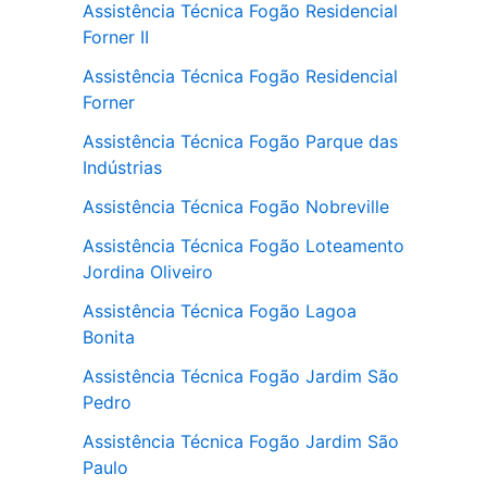
Assistência Técnica Fogão Residencial
Forner II
Assistência Técnica Fogão Residencial
Forner
Assistência Técnica Fogão Parque das
Indústrias
Assistência Técnica Fogão Nobreville
Assistência Técnica Fogão Loteamento
Jordina Oliveiro
Assistência Técnica Fogão Lagoa
Bonita
Assistência Técnica Fogão Jardim São
Pedro
Assistência Técnica Fogão Jardim São
Paulo