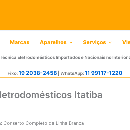
Marcas
Aparelhos
Serviços
Vi
 Técnica Eletrodomésticos Importados e Nacionais no Interior 
19 2038-2458
11 99117-1220
Fixo:
| WhatsApp:
letrodomésticos Itatiba
ba: Conserto Completo da Linha Branca