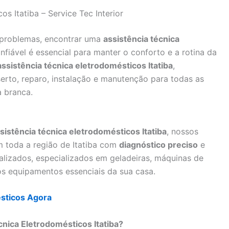
s Itatiba – Service Tec Interior
 problemas, encontrar uma
assistência técnica
nfiável é essencial para manter o conforto e a rotina da
assistência técnica eletrodomésticos Itatiba
,
erto, reparo, instalação e manutenção para todas as
 branca.
sistência técnica eletrodomésticos Itatiba
, nossos
m toda a região de Itatiba com
diagnóstico preciso
e
alizados, especializados em geladeiras, máquinas de
os equipamentos essenciais da sua casa.
sticos Agora
nica Eletrodomésticos Itatiba?