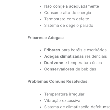
Não congela adequadamente
Consumo alto de energia
Termostato com defeito
Sistema de degelo parado
Fribares e Adegas:
Fribares
para hotéis e escritórios
Adegas climatizadas
residenciais
Dual zone
e temperatura única
Conservadores
de bebidas
Problemas Comuns Resolvidos:
Temperatura irregular
Vibração excessiva
Sistema de climatização defeituos