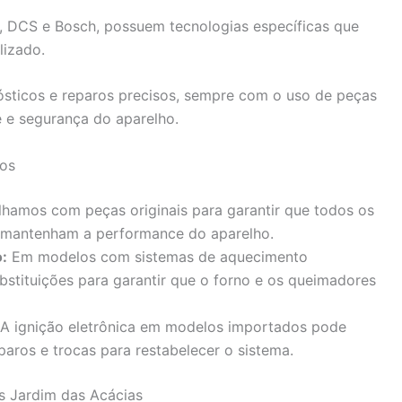
 DCS e Bosch, possuem tecnologias específicas que
izado.
nósticos e reparos precisos, sempre com o uso de peças
e e segurança do aparelho.
dos
hamos com peças originais para garantir que todos os
 mantenham a performance do aparelho.
:
Em modelos com sistemas de aquecimento
bstituições para garantir que o forno e os queimadores
A ignição eletrônica em modelos importados pode
aros e trocas para restabelecer o sistema.
s Jardim das Acácias