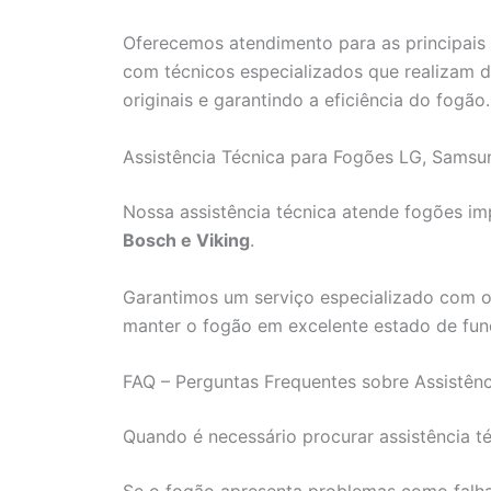
Oferecemos atendimento para as principais 
com técnicos especializados que realizam di
originais e garantindo a eficiência do fogão.
Assistência Técnica para Fogões LG, Samsu
Nossa assistência técnica atende fogões 
Bosch e Viking
.
Garantimos um serviço especializado com o 
manter o fogão em excelente estado de fu
FAQ – Perguntas Frequentes sobre Assistên
Quando é necessário procurar assistência t