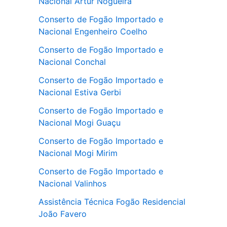
Nacional Artur Nogueira
Conserto de Fogão Importado e
Nacional Engenheiro Coelho
Conserto de Fogão Importado e
Nacional Conchal
Conserto de Fogão Importado e
Nacional Estiva Gerbi
Conserto de Fogão Importado e
Nacional Mogi Guaçu
Conserto de Fogão Importado e
Nacional Mogi Mirim
Conserto de Fogão Importado e
Nacional Valinhos
Assistência Técnica Fogão Residencial
João Favero