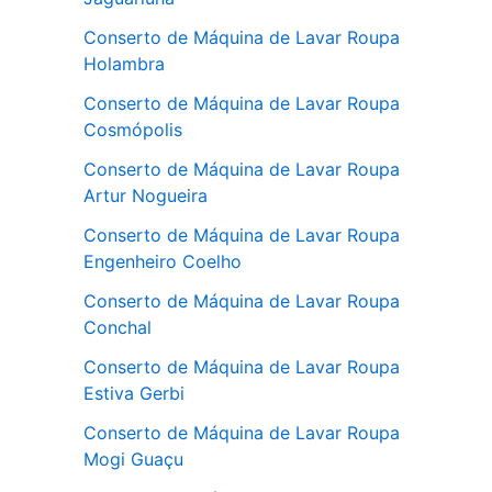
Conserto de Máquina de Lavar Roupa
Holambra
Conserto de Máquina de Lavar Roupa
Cosmópolis
Conserto de Máquina de Lavar Roupa
Artur Nogueira
Conserto de Máquina de Lavar Roupa
Engenheiro Coelho
Conserto de Máquina de Lavar Roupa
Conchal
Conserto de Máquina de Lavar Roupa
Estiva Gerbi
Conserto de Máquina de Lavar Roupa
Mogi Guaçu