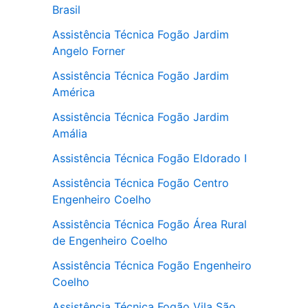
Brasil
Assistência Técnica Fogão Jardim
Angelo Forner
Assistência Técnica Fogão Jardim
América
Assistência Técnica Fogão Jardim
Amália
Assistência Técnica Fogão Eldorado I
Assistência Técnica Fogão Centro
Engenheiro Coelho
Assistência Técnica Fogão Área Rural
de Engenheiro Coelho
Assistência Técnica Fogão Engenheiro
Coelho
Assistência Técnica Fogão Vila São