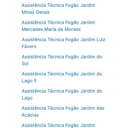
Assistência Técnica Fogão Jardim
Minas Gerais
Assistência Técnica Fogão Jardim
Mercedes Maria de Moraes
Assistência Técnica Fogão Jardim Luiz
Fávero
Assistência Técnica Fogão Jardim do
Sol
Assistência Técnica Fogão Jardim do
Lago II
Assistência Técnica Fogão Jardim do
Lago
Assistência Técnica Fogão Jardim das
Acácias
Assistência Técnica Fogão Jardim