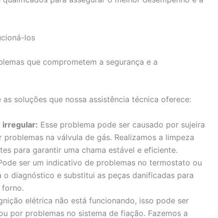
cioná-los
oblemas que comprometem a segurança e a
as soluções que nossa assistência técnica oferece:
irregular:
Esse problema pode ser causado por sujeira
 problemas na válvula de gás. Realizamos a limpeza
es para garantir uma chama estável e eficiente.
ode ser um indicativo de problemas no termostato ou
a o diagnóstico e substitui as peças danificadas para
 forno.
gnição elétrica não está funcionando, isso pode ser
 ou por problemas no sistema de fiação. Fazemos a