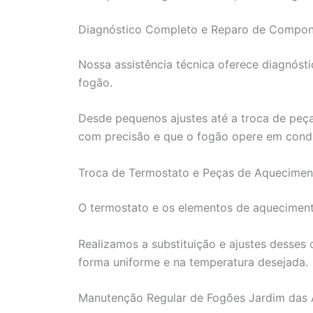
Diagnóstico Completo e Reparo de Compon
Nossa assistência técnica oferece diagnóst
fogão.
Desde pequenos ajustes até a troca de peça
com precisão e que o fogão opere em condi
Troca de Termostato e Peças de Aquecimen
O termostato e os elementos de aqueciment
Realizamos a substituição e ajustes desses
forma uniforme e na temperatura desejada.
Manutenção Regular de Fogões Jardim das A