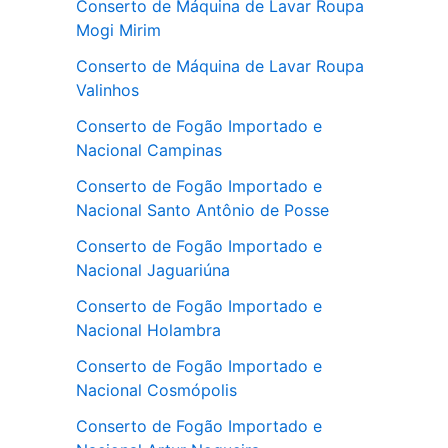
Conserto de Máquina de Lavar Roupa
Mogi Mirim
Conserto de Máquina de Lavar Roupa
Valinhos
Conserto de Fogão Importado e
Nacional Campinas
Conserto de Fogão Importado e
Nacional Santo Antônio de Posse
Conserto de Fogão Importado e
Nacional Jaguariúna
Conserto de Fogão Importado e
Nacional Holambra
Conserto de Fogão Importado e
Nacional Cosmópolis
Conserto de Fogão Importado e