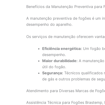
Benefícios da Manutenção Preventiva para 
A manutenção preventiva de fogões é um in
desempenho do aparelho.
Os serviços de manutenção oferecem vant
Eficiência energética:
Um fogão be
desempenho.
Maior durabilidade:
A manutenção a
útil do fogão.
Segurança:
Técnicos qualificados 
de gás e outros problemas de segu
Atendimento para Diversas Marcas de Fogõ
Assistência Técnica para Fogões Brastemp, 