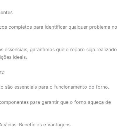
entes
icos completos para identificar qualquer problema no
s essenciais, garantimos que o reparo seja realizado
ções ideais.
to
o são essenciais para o funcionamento do forno.
 componentes para garantir que o forno aqueça de
cácias: Benefícios e Vantagens