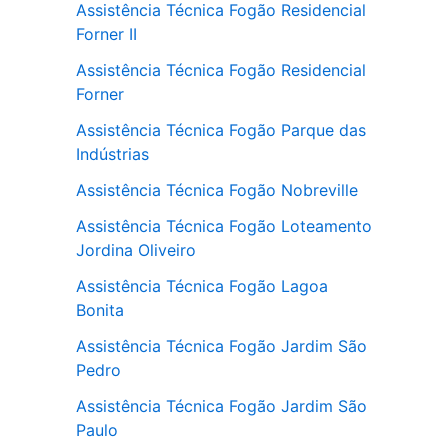
Assistência Técnica Fogão Residencial
Forner II
Assistência Técnica Fogão Residencial
Forner
Assistência Técnica Fogão Parque das
Indústrias
Assistência Técnica Fogão Nobreville
Assistência Técnica Fogão Loteamento
Jordina Oliveiro
Assistência Técnica Fogão Lagoa
Bonita
Assistência Técnica Fogão Jardim São
Pedro
Assistência Técnica Fogão Jardim São
Paulo