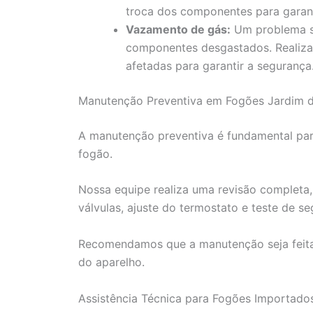
troca dos componentes para garanti
Vazamento de gás:
Um problema sé
componentes desgastados. Realiza
afetadas para garantir a segurança
Manutenção Preventiva em Fogões Jardim da
A manutenção preventiva é fundamental para
fogão.
Nossa equipe realiza uma revisão completa,
válvulas, ajuste do termostato e teste de se
Recomendamos que a manutenção seja feita
do aparelho.
Assistência Técnica para Fogões Importado