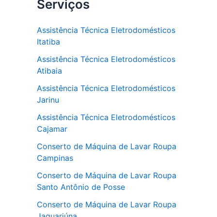
Serviços
Assistência Técnica Eletrodomésticos
Itatiba
Assistência Técnica Eletrodomésticos
Atibaia
Assistência Técnica Eletrodomésticos
Jarinu
Assistência Técnica Eletrodomésticos
Cajamar
Conserto de Máquina de Lavar Roupa
Campinas
Conserto de Máquina de Lavar Roupa
Santo Antônio de Posse
Conserto de Máquina de Lavar Roupa
Jaguariúna