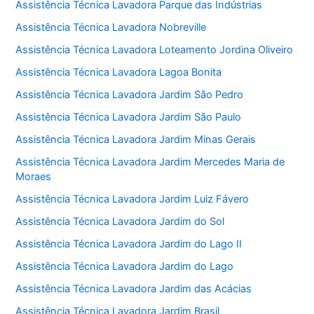
Assistência Técnica Lavadora Parque das Indústrias
Assistência Técnica Lavadora Nobreville
Assistência Técnica Lavadora Loteamento Jordina Oliveiro
Assistência Técnica Lavadora Lagoa Bonita
Assistência Técnica Lavadora Jardim São Pedro
Assistência Técnica Lavadora Jardim São Paulo
Assistência Técnica Lavadora Jardim Minas Gerais
Assistência Técnica Lavadora Jardim Mercedes Maria de
Moraes
Assistência Técnica Lavadora Jardim Luiz Fávero
Assistência Técnica Lavadora Jardim do Sol
Assistência Técnica Lavadora Jardim do Lago II
Assistência Técnica Lavadora Jardim do Lago
Assistência Técnica Lavadora Jardim das Acácias
Assistência Técnica Lavadora Jardim Brasil