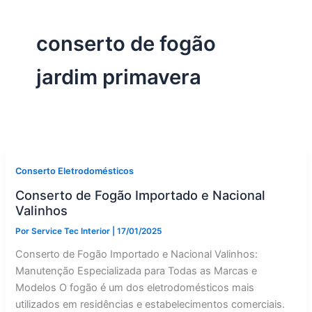
conserto de fogão
jardim primavera
Conserto Eletrodomésticos
Conserto de Fogão Importado e Nacional
Valinhos
Por
Service Tec Interior
|
17/01/2025
Conserto de Fogão Importado e Nacional Valinhos:
Manutenção Especializada para Todas as Marcas e
Modelos O fogão é um dos eletrodomésticos mais
utilizados em residências e estabelecimentos comerciais.