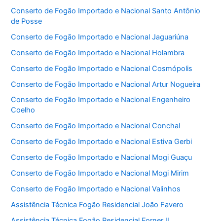
Conserto de Fogão Importado e Nacional Santo Antônio
de Posse
Conserto de Fogão Importado e Nacional Jaguariúna
Conserto de Fogão Importado e Nacional Holambra
Conserto de Fogão Importado e Nacional Cosmópolis
Conserto de Fogão Importado e Nacional Artur Nogueira
Conserto de Fogão Importado e Nacional Engenheiro
Coelho
Conserto de Fogão Importado e Nacional Conchal
Conserto de Fogão Importado e Nacional Estiva Gerbi
Conserto de Fogão Importado e Nacional Mogi Guaçu
Conserto de Fogão Importado e Nacional Mogi Mirim
Conserto de Fogão Importado e Nacional Valinhos
Assistência Técnica Fogão Residencial João Favero
Assistência Técnica Fogão Residencial Forner II