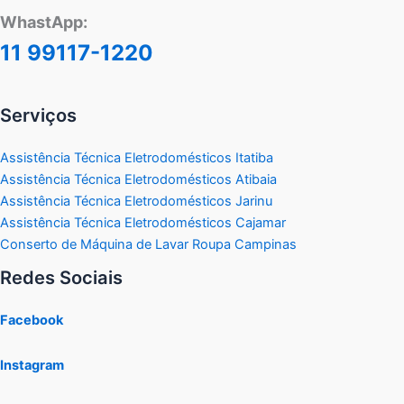
WhastApp:
11 99117-1220
Serviços
Assistência Técnica Eletrodomésticos Itatiba
Assistência Técnica Eletrodomésticos Atibaia
Assistência Técnica Eletrodomésticos Jarinu
Assistência Técnica Eletrodomésticos Cajamar
Conserto de Máquina de Lavar Roupa Campinas
Redes Sociais
Facebook
Instagram