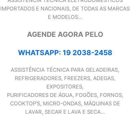
ASSISTÊNCIA TÉCNICA ELETRODOMÉSTICOS
IMPORTADOS E NACIONAIS, DE TODAS AS MARCAS
E MODELOS…
AGENDE AGORA PELO
WHATSAPP: 19 2038-2458
ASSISTÊNCIA TÉCNICA PARA GELADEIRAS,
REFRIGERADORES, FREEZERS, ADEGAS,
EXPOSITORES,
PURIFICADORES DE ÁGUA, FOGÕES, FORNOS,
COOKTOP’S, MICRO-ONDAS, MÁQUINAS DE
LAVAR, SECAR E LAVA E SECA…