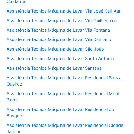
Castanho
Assistência Técnica Máquina de Lavar Vila José Kalil Aun
Assistência Técnica Máquina de Lavar Vila Guilhermina
Assistência Técnica Máquina de Lavar Vila Fontana
Assistência Técnica Máquina de Lavar Vila Damiano
Assistência Técnica Máquina de Lavar São João
Assistência Técnica Máquina de Lavar Santo Antônio
Assistência Técnica Máquina de Lavar Santana
Assistência Técnica Máquina de Lavar Residencial Souza
Queiroz
Assistência Técnica Máquina de Lavar Residencial Mont
Blanc
Assistência Técnica Máquina de Lavar Residencial do
Bosque
Assistência Técnica Máquina de Lavar Residencial Cidade
Jardim