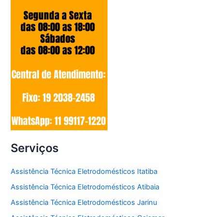
Serviços
Assistência Técnica Eletrodomésticos Itatiba
Assistência Técnica Eletrodomésticos Atibaia
Assistência Técnica Eletrodomésticos Jarinu