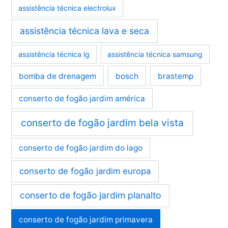
assistência técnica electrolux
assistência técnica lava e seca
assistência técnica lg
assistência técnica samsung
bomba de drenagem
bosch
brastemp
conserto de fogão jardim américa
conserto de fogão jardim bela vista
conserto de fogão jardim do lago
conserto de fogão jardim europa
conserto de fogão jardim planalto
conserto de fogão jardim primavera