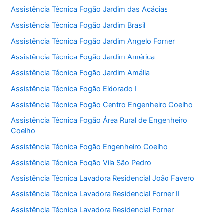
Assistência Técnica Fogão Jardim das Acácias
Assistência Técnica Fogão Jardim Brasil
Assistência Técnica Fogão Jardim Angelo Forner
Assistência Técnica Fogão Jardim América
Assistência Técnica Fogão Jardim Amália
Assistência Técnica Fogão Eldorado I
Assistência Técnica Fogão Centro Engenheiro Coelho
Assistência Técnica Fogão Área Rural de Engenheiro
Coelho
Assistência Técnica Fogão Engenheiro Coelho
Assistência Técnica Fogão Vila São Pedro
Assistência Técnica Lavadora Residencial João Favero
Assistência Técnica Lavadora Residencial Forner II
Assistência Técnica Lavadora Residencial Forner