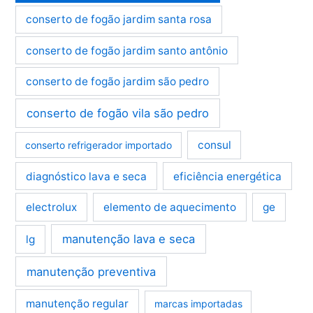
conserto de fogão jardim santa rosa
conserto de fogão jardim santo antônio
conserto de fogão jardim são pedro
conserto de fogão vila são pedro
consul
conserto refrigerador importado
diagnóstico lava e seca
eficiência energética
electrolux
elemento de aquecimento
ge
manutenção lava e seca
lg
manutenção preventiva
manutenção regular
marcas importadas