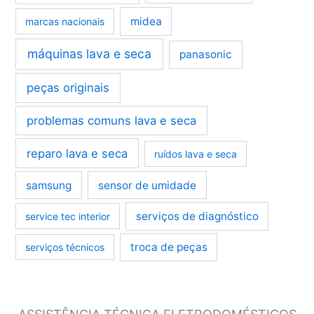
midea
marcas nacionais
máquinas lava e seca
panasonic
peças originais
problemas comuns lava e seca
reparo lava e seca
ruídos lava e seca
samsung
sensor de umidade
serviços de diagnóstico
service tec interior
troca de peças
serviços técnicos