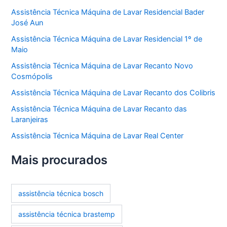
Assistência Técnica Máquina de Lavar Residencial Bader
José Aun
Assistência Técnica Máquina de Lavar Residencial 1º de
Maio
Assistência Técnica Máquina de Lavar Recanto Novo
Cosmópolis
Assistência Técnica Máquina de Lavar Recanto dos Colibris
Assistência Técnica Máquina de Lavar Recanto das
Laranjeiras
Assistência Técnica Máquina de Lavar Real Center
Mais procurados
assistência técnica bosch
assistência técnica brastemp