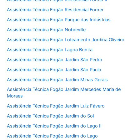
Assistência Técnica Fogão Residencial Forner
Assistência Técnica Fogão Parque das Indústrias
Assistência Técnica Fogão Nobreville
Assistência Técnica Fogão Loteamento Jordina Oliveiro
Assistência Técnica Fogão Lagoa Bonita
Assistência Técnica Fogão Jardim São Pedro
Assistência Técnica Fogão Jardim São Paulo
Assistência Técnica Fogão Jardim Minas Gerais
Assistência Técnica Fogão Jardim Mercedes Maria de
Moraes
Assistência Técnica Fogão Jardim Luiz Fávero
Assistência Técnica Fogão Jardim do Sol
Assistência Técnica Fogão Jardim do Lago II
Assistência Técnica Fogão Jardim do Lago