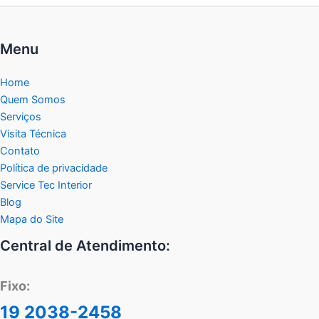
Menu
Home
Quem Somos
Serviços
Visita Técnica
Contato
Política de privacidade
Service Tec Interior
Blog
Mapa do Site
Central de Atendimento:
Fixo:
19 2038-2458