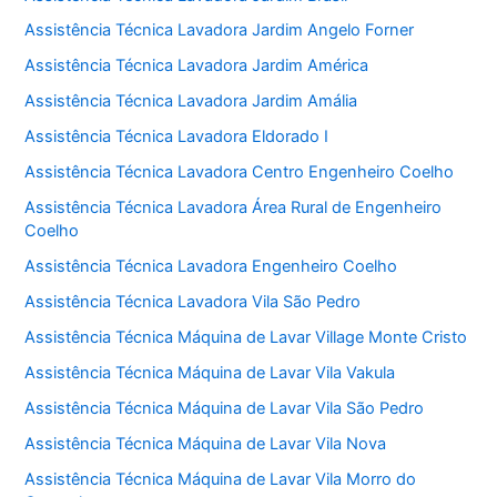
Assistência Técnica Lavadora Jardim Angelo Forner
Assistência Técnica Lavadora Jardim América
Assistência Técnica Lavadora Jardim Amália
Assistência Técnica Lavadora Eldorado I
Assistência Técnica Lavadora Centro Engenheiro Coelho
Assistência Técnica Lavadora Área Rural de Engenheiro
Coelho
Assistência Técnica Lavadora Engenheiro Coelho
Assistência Técnica Lavadora Vila São Pedro
Assistência Técnica Máquina de Lavar Village Monte Cristo
Assistência Técnica Máquina de Lavar Vila Vakula
Assistência Técnica Máquina de Lavar Vila São Pedro
Assistência Técnica Máquina de Lavar Vila Nova
Assistência Técnica Máquina de Lavar Vila Morro do