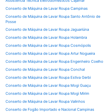
Assistência Técnica Eletrodomésticos Cajamar
Conserto de Máquina de Lavar Roupa Campinas
Conserto de Máquina de Lavar Roupa Santo Antônio de
Posse
Conserto de Máquina de Lavar Roupa Jaguariúna
Conserto de Máquina de Lavar Roupa Holambra
Conserto de Máquina de Lavar Roupa Cosmópolis
Conserto de Máquina de Lavar Roupa Artur Nogueira
Conserto de Máquina de Lavar Roupa Engenheiro Coelho
Conserto de Máquina de Lavar Roupa Conchal
Conserto de Máquina de Lavar Roupa Estiva Gerbi
Conserto de Máquina de Lavar Roupa Mogi Guaçu
Conserto de Máquina de Lavar Roupa Mogi Mirim
Conserto de Máquina de Lavar Roupa Valinhos
Conserto de Fogão Importado e Nacional Campinas