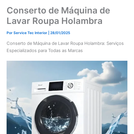
Conserto de Máquina de
Lavar Roupa Holambra
Por
Service Tec Interior
|
28/01/2025
Conserto de Máquina de Lavar Roupa Holambra: Serviços
Especializados para Todas as Marcas