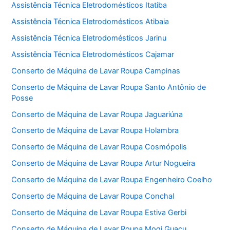
Assistência Técnica Eletrodomésticos Itatiba
Assistência Técnica Eletrodomésticos Atibaia
Assistência Técnica Eletrodomésticos Jarinu
Assistência Técnica Eletrodomésticos Cajamar
Conserto de Máquina de Lavar Roupa Campinas
Conserto de Máquina de Lavar Roupa Santo Antônio de
Posse
Conserto de Máquina de Lavar Roupa Jaguariúna
Conserto de Máquina de Lavar Roupa Holambra
Conserto de Máquina de Lavar Roupa Cosmópolis
Conserto de Máquina de Lavar Roupa Artur Nogueira
Conserto de Máquina de Lavar Roupa Engenheiro Coelho
Conserto de Máquina de Lavar Roupa Conchal
Conserto de Máquina de Lavar Roupa Estiva Gerbi
Conserto de Máquina de Lavar Roupa Mogi Guaçu