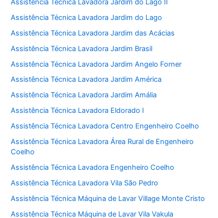
Assistência Técnica Lavadora Jardim do Lago II
Assistência Técnica Lavadora Jardim do Lago
Assistência Técnica Lavadora Jardim das Acácias
Assistência Técnica Lavadora Jardim Brasil
Assistência Técnica Lavadora Jardim Angelo Forner
Assistência Técnica Lavadora Jardim América
Assistência Técnica Lavadora Jardim Amália
Assistência Técnica Lavadora Eldorado I
Assistência Técnica Lavadora Centro Engenheiro Coelho
Assistência Técnica Lavadora Área Rural de Engenheiro
Coelho
Assistência Técnica Lavadora Engenheiro Coelho
Assistência Técnica Lavadora Vila São Pedro
Assistência Técnica Máquina de Lavar Village Monte Cristo
Assistência Técnica Máquina de Lavar Vila Vakula