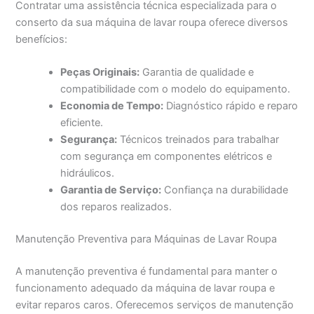
Contratar uma assistência técnica especializada para o
conserto da sua máquina de lavar roupa oferece diversos
benefícios:
Peças Originais:
Garantia de qualidade e
compatibilidade com o modelo do equipamento.
Economia de Tempo:
Diagnóstico rápido e reparo
eficiente.
Segurança:
Técnicos treinados para trabalhar
com segurança em componentes elétricos e
hidráulicos.
Garantia de Serviço:
Confiança na durabilidade
dos reparos realizados.
Manutenção Preventiva para Máquinas de Lavar Roupa
A manutenção preventiva é fundamental para manter o
funcionamento adequado da máquina de lavar roupa e
evitar reparos caros. Oferecemos serviços de manutenção