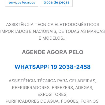
troca de peças
serviços técnicos
ASSISTÊNCIA TÉCNICA ELETRODOMÉSTICOS
IMPORTADOS E NACIONAIS, DE TODAS AS MARCAS
E MODELOS…
AGENDE AGORA PELO
WHATSAPP: 19 2038-2458
ASSISTÊNCIA TÉCNICA PARA GELADEIRAS,
REFRIGERADORES, FREEZERS, ADEGAS,
EXPOSITORES,
PURIFICADORES DE ÁGUA, FOGÕES, FORNOS,