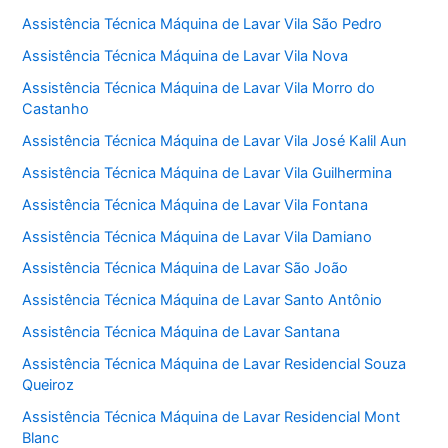
Assistência Técnica Máquina de Lavar Vila São Pedro
Assistência Técnica Máquina de Lavar Vila Nova
Assistência Técnica Máquina de Lavar Vila Morro do
Castanho
Assistência Técnica Máquina de Lavar Vila José Kalil Aun
Assistência Técnica Máquina de Lavar Vila Guilhermina
Assistência Técnica Máquina de Lavar Vila Fontana
Assistência Técnica Máquina de Lavar Vila Damiano
Assistência Técnica Máquina de Lavar São João
Assistência Técnica Máquina de Lavar Santo Antônio
Assistência Técnica Máquina de Lavar Santana
Assistência Técnica Máquina de Lavar Residencial Souza
Queiroz
Assistência Técnica Máquina de Lavar Residencial Mont
Blanc