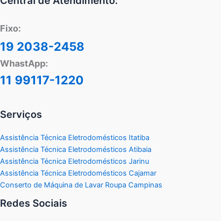
Central de Atendimento:
Fixo:
19 2038-2458
WhastApp:
11 99117-1220
Serviços
Assistência Técnica Eletrodomésticos Itatiba
Assistência Técnica Eletrodomésticos Atibaia
Assistência Técnica Eletrodomésticos Jarinu
Assistência Técnica Eletrodomésticos Cajamar
Conserto de Máquina de Lavar Roupa Campinas
Redes Sociais