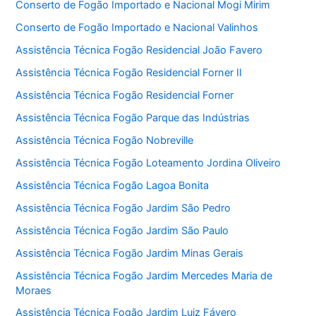
Conserto de Fogão Importado e Nacional Mogi Mirim
Conserto de Fogão Importado e Nacional Valinhos
Assistência Técnica Fogão Residencial João Favero
Assistência Técnica Fogão Residencial Forner II
Assistência Técnica Fogão Residencial Forner
Assistência Técnica Fogão Parque das Indústrias
Assistência Técnica Fogão Nobreville
Assistência Técnica Fogão Loteamento Jordina Oliveiro
Assistência Técnica Fogão Lagoa Bonita
Assistência Técnica Fogão Jardim São Pedro
Assistência Técnica Fogão Jardim São Paulo
Assistência Técnica Fogão Jardim Minas Gerais
Assistência Técnica Fogão Jardim Mercedes Maria de
Moraes
Assistência Técnica Fogão Jardim Luiz Fávero