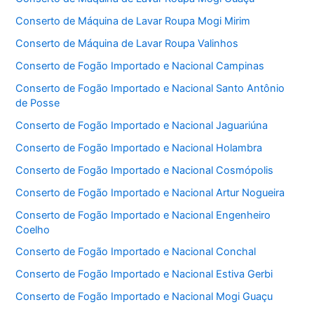
Conserto de Máquina de Lavar Roupa Mogi Mirim
Conserto de Máquina de Lavar Roupa Valinhos
Conserto de Fogão Importado e Nacional Campinas
Conserto de Fogão Importado e Nacional Santo Antônio
de Posse
Conserto de Fogão Importado e Nacional Jaguariúna
Conserto de Fogão Importado e Nacional Holambra
Conserto de Fogão Importado e Nacional Cosmópolis
Conserto de Fogão Importado e Nacional Artur Nogueira
Conserto de Fogão Importado e Nacional Engenheiro
Coelho
Conserto de Fogão Importado e Nacional Conchal
Conserto de Fogão Importado e Nacional Estiva Gerbi
Conserto de Fogão Importado e Nacional Mogi Guaçu