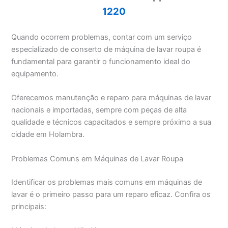
1220
Quando ocorrem problemas, contar com um serviço
especializado de conserto de máquina de lavar roupa é
fundamental para garantir o funcionamento ideal do
equipamento.
Oferecemos manutenção e reparo para máquinas de lavar
nacionais e importadas, sempre com peças de alta
qualidade e técnicos capacitados e sempre próximo a sua
cidade em Holambra.
Problemas Comuns em Máquinas de Lavar Roupa
Identificar os problemas mais comuns em máquinas de
lavar é o primeiro passo para um reparo eficaz. Confira os
principais: