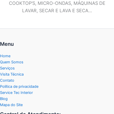
COOKTOP’S, MICRO-ONDAS, MÁQUINAS DE
LAVAR, SECAR E LAVA E SECA…
Menu
Home
Quem Somos
Serviços
Visita Técnica
Contato
Política de privacidade
Service Tec Interior
Blog
Mapa do Site