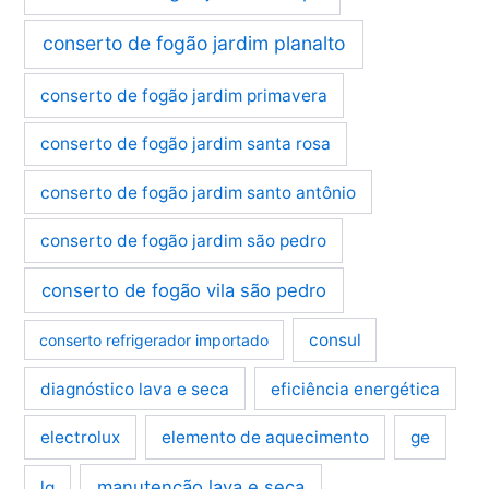
conserto de fogão jardim planalto
conserto de fogão jardim primavera
conserto de fogão jardim santa rosa
conserto de fogão jardim santo antônio
conserto de fogão jardim são pedro
conserto de fogão vila são pedro
consul
conserto refrigerador importado
diagnóstico lava e seca
eficiência energética
electrolux
elemento de aquecimento
ge
manutenção lava e seca
lg