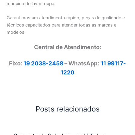
máquina de lavar roupa.
Garantimos um atendimento rápido, peças de qualidade e
técnicos capacitados para atender todas as marcas e
modelos.
Central de Atendimento:
Fixo:
19 2038-2458
– WhatsApp:
11 99117-
1220
Posts relacionados