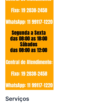
Serviços