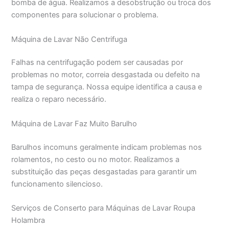
bomba de água. Realizamos a desobstrução ou troca dos
componentes para solucionar o problema.
Máquina de Lavar Não Centrifuga
Falhas na centrifugação podem ser causadas por
problemas no motor, correia desgastada ou defeito na
tampa de segurança. Nossa equipe identifica a causa e
realiza o reparo necessário.
Máquina de Lavar Faz Muito Barulho
Barulhos incomuns geralmente indicam problemas nos
rolamentos, no cesto ou no motor. Realizamos a
substituição das peças desgastadas para garantir um
funcionamento silencioso.
Serviços de Conserto para Máquinas de Lavar Roupa
Holambra