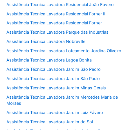
Assistência Técnica Lavadora Residencial João Favero
Assistência Técnica Lavadora Residencial Forner II
Assistência Técnica Lavadora Residencial Forner
Assistência Técnica Lavadora Parque das Indústrias
Assistência Técnica Lavadora Nobreville
Assistência Técnica Lavadora Loteamento Jordina Oliveiro
Assistência Técnica Lavadora Lagoa Bonita
Assistência Técnica Lavadora Jardim São Pedro
Assistência Técnica Lavadora Jardim São Paulo
Assistência Técnica Lavadora Jardim Minas Gerais
Assistência Técnica Lavadora Jardim Mercedes Maria de
Moraes
Assistência Técnica Lavadora Jardim Luiz Fávero
Assistência Técnica Lavadora Jardim do Sol