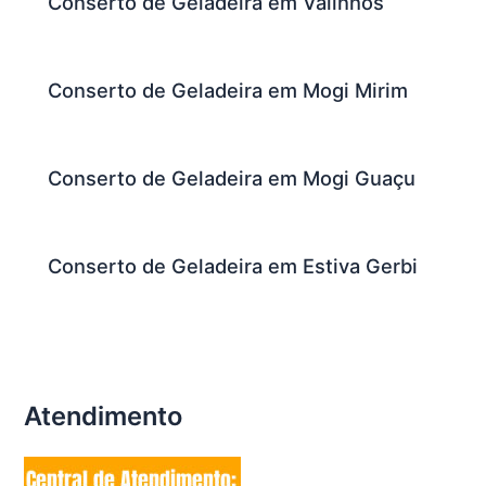
Conserto de Geladeira em Valinhos
Conserto de Geladeira em Mogi Mirim
Conserto de Geladeira em Mogi Guaçu
Conserto de Geladeira em Estiva Gerbi
Atendimento