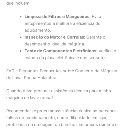
que incluem:
Limpeza de Filtros e Mangueiras:
Evita
entupimentos e melhora a eficiência do
equipamento.
Inspeção do Motor e Correias:
Garante o
desempenho ideal da máquina.
Teste de Componentes Eletrônicos:
Verifica o
estado da placa eletrônica e dos sensores.
FAQ – Perguntas Frequentes sobre Conserto de Máquina
de Lavar Roupa Holambra
Quando devo procurar assistência técnica para minha
máquina de lavar roupa?
Recomenda-se procurar assistência técnica ao perceber
falhas no funcionamento, como dificuldade em ligar,
problemas na drenagem ou barulhos incomuns durante o