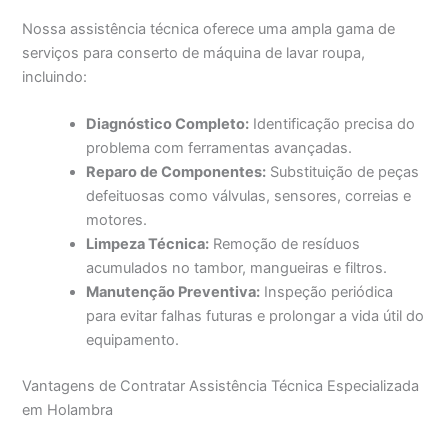
Nossa assistência técnica oferece uma ampla gama de
serviços para conserto de máquina de lavar roupa,
incluindo:
Diagnóstico Completo:
Identificação precisa do
problema com ferramentas avançadas.
Reparo de Componentes:
Substituição de peças
defeituosas como válvulas, sensores, correias e
motores.
Limpeza Técnica:
Remoção de resíduos
acumulados no tambor, mangueiras e filtros.
Manutenção Preventiva:
Inspeção periódica
para evitar falhas futuras e prolongar a vida útil do
equipamento.
Vantagens de Contratar Assistência Técnica Especializada
em Holambra