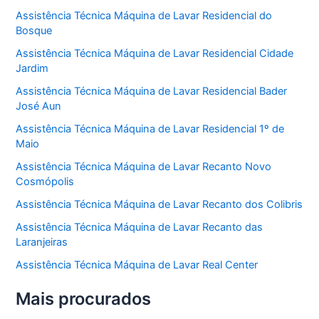
Assistência Técnica Máquina de Lavar Residencial do
Bosque
Assistência Técnica Máquina de Lavar Residencial Cidade
Jardim
Assistência Técnica Máquina de Lavar Residencial Bader
José Aun
Assistência Técnica Máquina de Lavar Residencial 1º de
Maio
Assistência Técnica Máquina de Lavar Recanto Novo
Cosmópolis
Assistência Técnica Máquina de Lavar Recanto dos Colibris
Assistência Técnica Máquina de Lavar Recanto das
Laranjeiras
Assistência Técnica Máquina de Lavar Real Center
Mais procurados