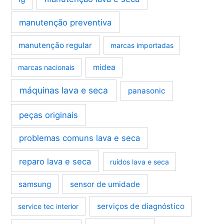
manutenção preventiva
manutenção regular
marcas importadas
midea
marcas nacionais
máquinas lava e seca
panasonic
peças originais
problemas comuns lava e seca
reparo lava e seca
ruídos lava e seca
samsung
sensor de umidade
serviços de diagnóstico
service tec interior