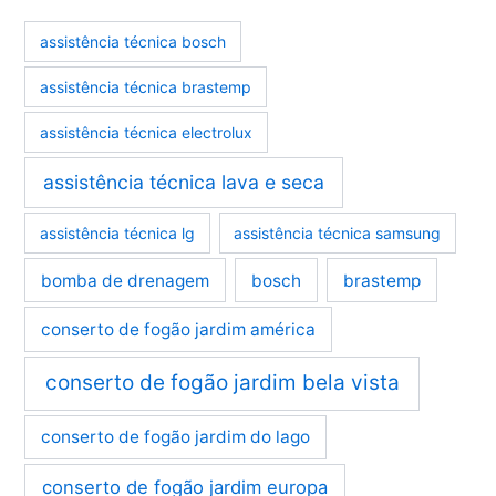
assistência técnica bosch
assistência técnica brastemp
assistência técnica electrolux
assistência técnica lava e seca
assistência técnica lg
assistência técnica samsung
bomba de drenagem
bosch
brastemp
conserto de fogão jardim américa
conserto de fogão jardim bela vista
conserto de fogão jardim do lago
conserto de fogão jardim europa