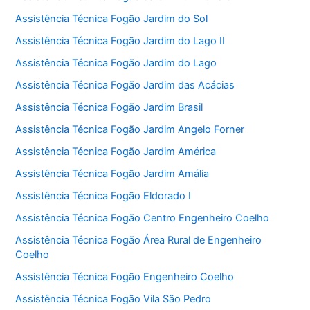
Assistência Técnica Fogão Jardim do Sol
Assistência Técnica Fogão Jardim do Lago II
Assistência Técnica Fogão Jardim do Lago
Assistência Técnica Fogão Jardim das Acácias
Assistência Técnica Fogão Jardim Brasil
Assistência Técnica Fogão Jardim Angelo Forner
Assistência Técnica Fogão Jardim América
Assistência Técnica Fogão Jardim Amália
Assistência Técnica Fogão Eldorado I
Assistência Técnica Fogão Centro Engenheiro Coelho
Assistência Técnica Fogão Área Rural de Engenheiro
Coelho
Assistência Técnica Fogão Engenheiro Coelho
Assistência Técnica Fogão Vila São Pedro