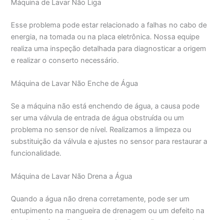
Máquina de Lavar Não Liga
Esse problema pode estar relacionado a falhas no cabo de
energia, na tomada ou na placa eletrônica. Nossa equipe
realiza uma inspeção detalhada para diagnosticar a origem
e realizar o conserto necessário.
Máquina de Lavar Não Enche de Água
Se a máquina não está enchendo de água, a causa pode
ser uma válvula de entrada de água obstruída ou um
problema no sensor de nível. Realizamos a limpeza ou
substituição da válvula e ajustes no sensor para restaurar a
funcionalidade.
Máquina de Lavar Não Drena a Água
Quando a água não drena corretamente, pode ser um
entupimento na mangueira de drenagem ou um defeito na