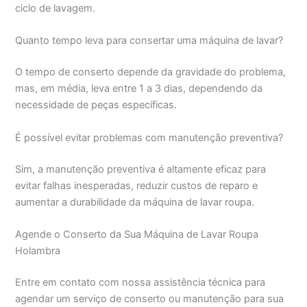
ciclo de lavagem.
Quanto tempo leva para consertar uma máquina de lavar?
O tempo de conserto depende da gravidade do problema,
mas, em média, leva entre 1 a 3 dias, dependendo da
necessidade de peças específicas.
É possível evitar problemas com manutenção preventiva?
Sim, a manutenção preventiva é altamente eficaz para
evitar falhas inesperadas, reduzir custos de reparo e
aumentar a durabilidade da máquina de lavar roupa.
Agende o Conserto da Sua Máquina de Lavar Roupa
Holambra
Entre em contato com nossa assistência técnica para
agendar um serviço de conserto ou manutenção para sua