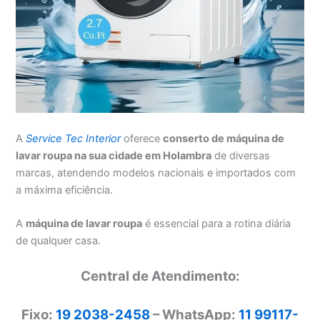
A
Service Tec Interior
oferece
conserto de máquina de
lavar roupa na sua cidade em Holambra
de diversas
marcas, atendendo modelos nacionais e importados com
a máxima eficiência.
A
máquina de lavar roupa
é essencial para a rotina diária
de qualquer casa.
Central de Atendimento:
Fixo:
19 2038-2458
– WhatsApp:
11 99117-