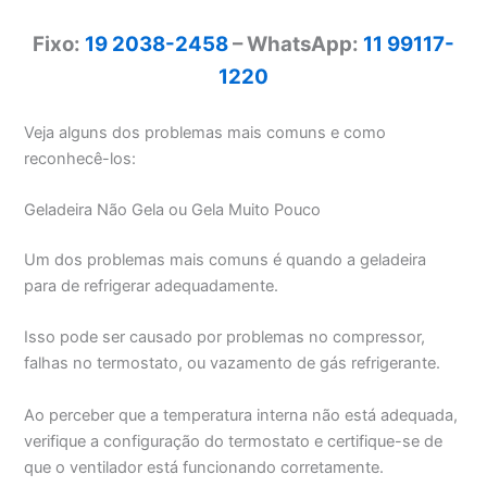
Fixo:
19 2038-2458
– WhatsApp:
11 99117-
1220
Veja alguns dos problemas mais comuns e como
reconhecê-los:
Geladeira Não Gela ou Gela Muito Pouco
Um dos problemas mais comuns é quando a geladeira
para de refrigerar adequadamente.
Isso pode ser causado por problemas no compressor,
falhas no termostato, ou vazamento de gás refrigerante.
Ao perceber que a temperatura interna não está adequada,
verifique a configuração do termostato e certifique-se de
que o ventilador está funcionando corretamente.