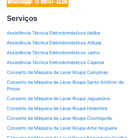
Serviços
Assistência Técnica Eletrodomésticos Itatiba
Assistência Técnica Eletrodomésticos Atibaia
Assistência Técnica Eletrodomésticos Jarinu
Assistência Técnica Eletrodomésticos Cajamar
Conserto de Máquina de Lavar Roupa Campinas
Conserto de Máquina de Lavar Roupa Santo Antônio de
Posse
Conserto de Máquina de Lavar Roupa Jaguariúna
Conserto de Máquina de Lavar Roupa Holambra
Conserto de Máquina de Lavar Roupa Cosmópolis
Conserto de Máquina de Lavar Roupa Artur Nogueira
Conserto de Máquina de Lavar Roupa Engenheiro Coelho