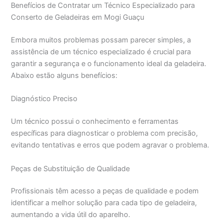
Benefícios de Contratar um Técnico Especializado para
Conserto de Geladeiras em Mogi Guaçu
Embora muitos problemas possam parecer simples, a
assistência de um técnico especializado é crucial para
garantir a segurança e o funcionamento ideal da geladeira.
Abaixo estão alguns benefícios:
Diagnóstico Preciso
Um técnico possui o conhecimento e ferramentas
específicas para diagnosticar o problema com precisão,
evitando tentativas e erros que podem agravar o problema.
Peças de Substituição de Qualidade
Profissionais têm acesso a peças de qualidade e podem
identificar a melhor solução para cada tipo de geladeira,
aumentando a vida útil do aparelho.