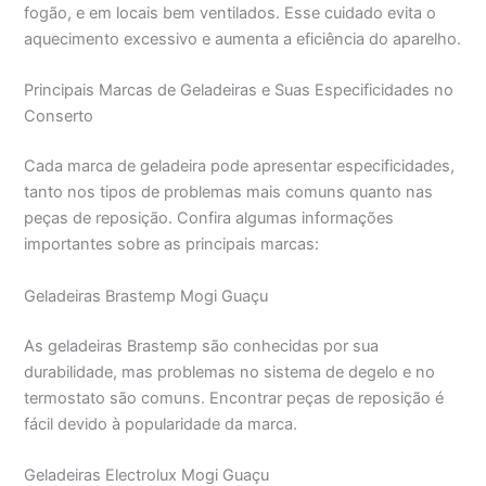
fogão, e em locais bem ventilados. Esse cuidado evita o
aquecimento excessivo e aumenta a eficiência do aparelho.
Principais Marcas de Geladeiras e Suas Especificidades no
Conserto
Cada marca de geladeira pode apresentar especificidades,
tanto nos tipos de problemas mais comuns quanto nas
peças de reposição. Confira algumas informações
importantes sobre as principais marcas:
Geladeiras Brastemp Mogi Guaçu
As geladeiras Brastemp são conhecidas por sua
durabilidade, mas problemas no sistema de degelo e no
termostato são comuns. Encontrar peças de reposição é
fácil devido à popularidade da marca.
Geladeiras Electrolux Mogi Guaçu