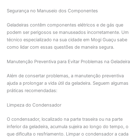
Segurança no Manuseio dos Componentes
Geladeiras contêm componentes elétricos e de gás que
podem ser perigosos se manuseados incorretamente. Um
técnico especializado na sua cidade em Mogi Guaçu sabe
como lidar com essas questões de maneira segura.
Manutenção Preventiva para Evitar Problemas na Geladeira
Além de consertar problemas, a manutenção preventiva
ajuda a prolongar a vida útil da geladeira. Seguem algumas
práticas recomendadas:
Limpeza do Condensador
O condensador, localizado na parte traseira ou na parte
inferior da geladeira, acumula sujeira ao longo do tempo, o
que dificulta o resfriamento. Limpar o condensador a cada