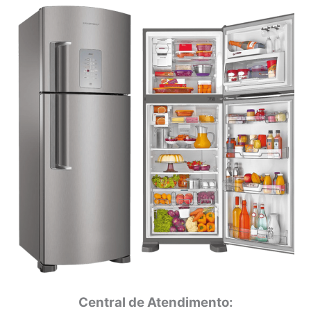
Central de Atendimento: