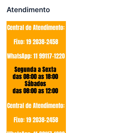
Atendimento