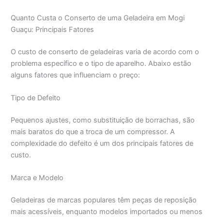
Quanto Custa o Conserto de uma Geladeira em Mogi
Guaçu: Principais Fatores
O custo de conserto de geladeiras varia de acordo com o
problema específico e o tipo de aparelho. Abaixo estão
alguns fatores que influenciam o preço:
Tipo de Defeito
Pequenos ajustes, como substituição de borrachas, são
mais baratos do que a troca de um compressor. A
complexidade do defeito é um dos principais fatores de
custo.
Marca e Modelo
Geladeiras de marcas populares têm peças de reposição
mais acessíveis, enquanto modelos importados ou menos