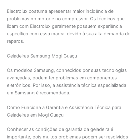
Electrolux costuma apresentar maior incidência de
problemas no motor e no compressor. Os técnicos que
lidam com Electrolux geralmente possuem experiência
específica com essa marca, devido à sua alta demanda de
reparos.
Geladeiras Samsung Mogi Guaçu
Os modelos Samsung, conhecidos por suas tecnologias
avançadas, podem ter problemas em componentes
eletrônicos. Por isso, a assistência técnica especializada
em Samsung é recomendada.
Como Funciona a Garantia e Assistência Técnica para
Geladeiras em Mogi Guaçu
Conhecer as condições de garantia da geladeira é
importante, pois muitos problemas podem ser resolvidos