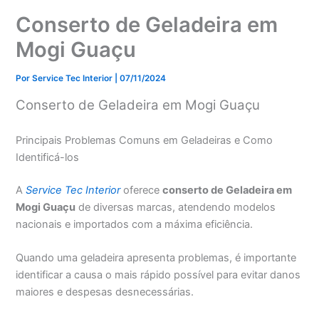
Conserto de Geladeira em
Mogi Guaçu
Por
Service Tec Interior
|
07/11/2024
Conserto de Geladeira em Mogi Guaçu
Principais Problemas Comuns em Geladeiras e Como
Identificá-los
A
Service Tec Interior
oferece
conserto de Geladeira em
Mogi Guaçu
de diversas marcas, atendendo modelos
nacionais e importados com a máxima eficiência.
Quando uma geladeira apresenta problemas, é importante
identificar a causa o mais rápido possível para evitar danos
maiores e despesas desnecessárias.