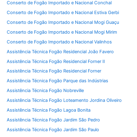
Conserto de Fogão Importado e Nacional Conchal
Conserto de Fogão Importado e Nacional Estiva Gerbi
Conserto de Fogão Importado e Nacional Mogi Guaçu
Conserto de Fogão Importado e Nacional Mogi Mirim
Conserto de Fogão Importado e Nacional Valinhos
Assistência Técnica Fogão Residencial João Favero
Assistência Técnica Fogão Residencial Forner II
Assistência Técnica Fogão Residencial Forner
Assistência Técnica Fogão Parque das Indústrias
Assistência Técnica Fogão Nobreville
Assistência Técnica Fogão Loteamento Jordina Oliveiro
Assistência Técnica Fogão Lagoa Bonita
Assistência Técnica Fogão Jardim São Pedro
Assistência Técnica Fogão Jardim São Paulo