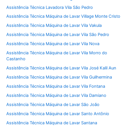
Assistência Técnica Lavadora Vila São Pedro
Assistência Técnica Máquina de Lavar Village Monte Cristo
Assistência Técnica Máquina de Lavar Vila Vakula
Assistência Técnica Máquina de Lavar Vila São Pedro
Assistência Técnica Máquina de Lavar Vila Nova
Assistência Técnica Máquina de Lavar Vila Morro do
Castanho
Assistência Técnica Máquina de Lavar Vila José Kalil Aun
Assistência Técnica Máquina de Lavar Vila Guilhermina
Assistência Técnica Máquina de Lavar Vila Fontana
Assistência Técnica Máquina de Lavar Vila Damiano
Assistência Técnica Máquina de Lavar São João
Assistência Técnica Máquina de Lavar Santo Antônio
Assistência Técnica Máquina de Lavar Santana