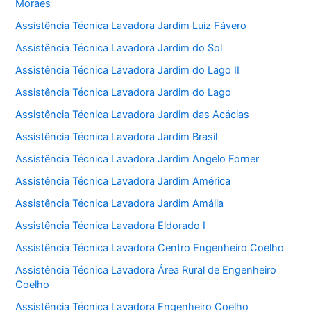
Moraes
Assistência Técnica Lavadora Jardim Luiz Fávero
Assistência Técnica Lavadora Jardim do Sol
Assistência Técnica Lavadora Jardim do Lago II
Assistência Técnica Lavadora Jardim do Lago
Assistência Técnica Lavadora Jardim das Acácias
Assistência Técnica Lavadora Jardim Brasil
Assistência Técnica Lavadora Jardim Angelo Forner
Assistência Técnica Lavadora Jardim América
Assistência Técnica Lavadora Jardim Amália
Assistência Técnica Lavadora Eldorado I
Assistência Técnica Lavadora Centro Engenheiro Coelho
Assistência Técnica Lavadora Área Rural de Engenheiro
Coelho
Assistência Técnica Lavadora Engenheiro Coelho