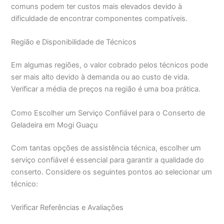
comuns podem ter custos mais elevados devido à
dificuldade de encontrar componentes compatíveis.
Região e Disponibilidade de Técnicos
Em algumas regiões, o valor cobrado pelos técnicos pode
ser mais alto devido à demanda ou ao custo de vida.
Verificar a média de preços na região é uma boa prática.
Como Escolher um Serviço Confiável para o Conserto de
Geladeira em Mogi Guaçu
Com tantas opções de assistência técnica, escolher um
serviço confiável é essencial para garantir a qualidade do
conserto. Considere os seguintes pontos ao selecionar um
técnico:
Verificar Referências e Avaliações