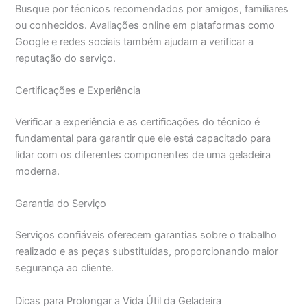
Busque por técnicos recomendados por amigos, familiares
ou conhecidos. Avaliações online em plataformas como
Google e redes sociais também ajudam a verificar a
reputação do serviço.
Certificações e Experiência
Verificar a experiência e as certificações do técnico é
fundamental para garantir que ele está capacitado para
lidar com os diferentes componentes de uma geladeira
moderna.
Garantia do Serviço
Serviços confiáveis oferecem garantias sobre o trabalho
realizado e as peças substituídas, proporcionando maior
segurança ao cliente.
Dicas para Prolongar a Vida Útil da Geladeira