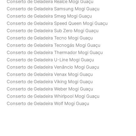
Conserto de Geladeira Realce Mogi Guaçu
Conserto de Geladeira Samsung Mogi Guaçu
Conserto de Geladeira Smeg Mogi Guaçu
Conserto de Geladeira Speed Queen Mogi Guaçu
Conserto de Geladeira Sub Zero Mogi Guaçu
Conserto de Geladeira Tecno Mogi Guaçu
Conserto de Geladeira Tecnogás Mogi Guaçu
Conserto de Geladeira Thermador Mogi Guaçu
Conserto de Geladeira U-Line Mogi Guaçu
Conserto de Geladeira Venâncio Mogi Guaçu
Conserto de Geladeira Venax Mogi Guaçu
Conserto de Geladeira Viking Mogi Guaçu
Conserto de Geladeira Weber Mogi Guaçu
Conserto de Geladeira Whirlpool Mogi Guaçu
Conserto de Geladeira Wolf Mogi Guaçu