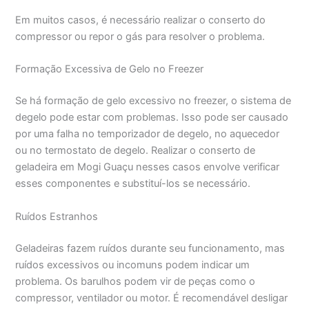
Em muitos casos, é necessário realizar o conserto do
compressor ou repor o gás para resolver o problema.
Formação Excessiva de Gelo no Freezer
Se há formação de gelo excessivo no freezer, o sistema de
degelo pode estar com problemas. Isso pode ser causado
por uma falha no temporizador de degelo, no aquecedor
ou no termostato de degelo. Realizar o conserto de
geladeira em Mogi Guaçu nesses casos envolve verificar
esses componentes e substituí-los se necessário.
Ruídos Estranhos
Geladeiras fazem ruídos durante seu funcionamento, mas
ruídos excessivos ou incomuns podem indicar um
problema. Os barulhos podem vir de peças como o
compressor, ventilador ou motor. É recomendável desligar