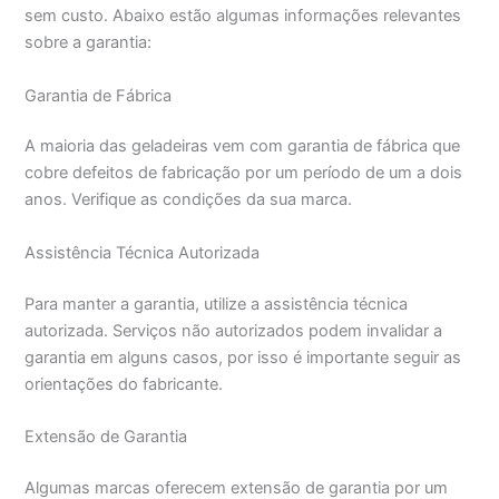
sem custo. Abaixo estão algumas informações relevantes
sobre a garantia:
Garantia de Fábrica
A maioria das geladeiras vem com garantia de fábrica que
cobre defeitos de fabricação por um período de um a dois
anos. Verifique as condições da sua marca.
Assistência Técnica Autorizada
Para manter a garantia, utilize a assistência técnica
autorizada. Serviços não autorizados podem invalidar a
garantia em alguns casos, por isso é importante seguir as
orientações do fabricante.
Extensão de Garantia
Algumas marcas oferecem extensão de garantia por um