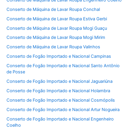
Conserto de Máquina de Lavar Roupa Conchal
Conserto de Máquina de Lavar Roupa Estiva Gerbi
Conserto de Máquina de Lavar Roupa Mogi Guaçu
Conserto de Máquina de Lavar Roupa Mogi Mirim
Conserto de Máquina de Lavar Roupa Valinhos
Conserto de Fogão Importado e Nacional Campinas
Conserto de Fogão Importado e Nacional Santo Antônio
de Posse
Conserto de Fogão Importado e Nacional Jaguariúna
Conserto de Fogão Importado e Nacional Holambra
Conserto de Fogão Importado e Nacional Cosmópolis
Conserto de Fogão Importado e Nacional Artur Nogueira
Conserto de Fogão Importado e Nacional Engenheiro
Coelho