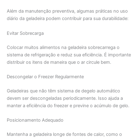
Além da manutenção preventiva, algumas práticas no uso
diário da geladeira podem contribuir para sua durabilidade:
Evitar Sobrecarga
Colocar muitos alimentos na geladeira sobrecarrega o
sistema de refrigeração e reduz sua eficiência. É importante
distribuir os itens de maneira que o ar circule bem.
Descongelar o Freezer Regularmente
Geladeiras que não têm sistema de degelo automático
devem ser descongeladas periodicamente. Isso ajuda a
manter a eficiência do freezer e previne o acúmulo de gelo.
Posicionamento Adequado
Mantenha a geladeira longe de fontes de calor, como o