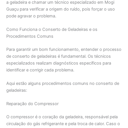
a geladeira e chamar um técnico especializado em Mogi
Guaçu para verificar a origem do ruído, pois forçar o uso
pode agravar o problema.
Como Funciona o Conserto de Geladeiras e os
Procedimentos Comuns
Para garantir um bom funcionamento, entender o processo
de conserto de geladeiras é fundamental. Os técnicos
especializados realizam diagnósticos específicos para
identificar e corrigir cada problema.
Aqui estão alguns procedimentos comuns no conserto de
geladeiras:
Reparação do Compressor
O compressor é o coração da geladeira, responsável pela
circulação do gás refrigerante e pela troca de calor. Caso o