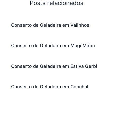
Posts relacionados
Conserto de Geladeira em Valinhos
Conserto de Geladeira em Mogi Mirim
Conserto de Geladeira em Estiva Gerbi
Conserto de Geladeira em Conchal