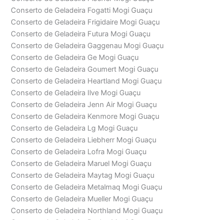
Conserto de Geladeira Fogatti Mogi Guaçu
Conserto de Geladeira Frigidaire Mogi Guaçu
Conserto de Geladeira Futura Mogi Guaçu
Conserto de Geladeira Gaggenau Mogi Guaçu
Conserto de Geladeira Ge Mogi Guaçu
Conserto de Geladeira Goumert Mogi Guaçu
Conserto de Geladeira Heartland Mogi Guaçu
Conserto de Geladeira Ilve Mogi Guaçu
Conserto de Geladeira Jenn Air Mogi Guaçu
Conserto de Geladeira Kenmore Mogi Guaçu
Conserto de Geladeira Lg Mogi Guaçu
Conserto de Geladeira Liebherr Mogi Guaçu
Conserto de Geladeira Lofra Mogi Guaçu
Conserto de Geladeira Maruel Mogi Guaçu
Conserto de Geladeira Maytag Mogi Guaçu
Conserto de Geladeira Metalmaq Mogi Guaçu
Conserto de Geladeira Mueller Mogi Guaçu
Conserto de Geladeira Northland Mogi Guaçu