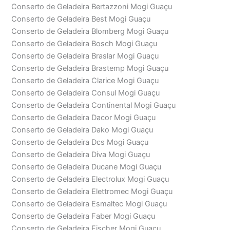
Conserto de Geladeira Bertazzoni Mogi Guaçu
Conserto de Geladeira Best Mogi Guaçu
Conserto de Geladeira Blomberg Mogi Guaçu
Conserto de Geladeira Bosch Mogi Guaçu
Conserto de Geladeira Braslar Mogi Guaçu
Conserto de Geladeira Brastemp Mogi Guaçu
Conserto de Geladeira Clarice Mogi Guaçu
Conserto de Geladeira Consul Mogi Guaçu
Conserto de Geladeira Continental Mogi Guaçu
Conserto de Geladeira Dacor Mogi Guaçu
Conserto de Geladeira Dako Mogi Guaçu
Conserto de Geladeira Dcs Mogi Guaçu
Conserto de Geladeira Diva Mogi Guaçu
Conserto de Geladeira Ducane Mogi Guaçu
Conserto de Geladeira Electrolux Mogi Guaçu
Conserto de Geladeira Elettromec Mogi Guaçu
Conserto de Geladeira Esmaltec Mogi Guaçu
Conserto de Geladeira Faber Mogi Guaçu
Conserto de Geladeira Fischer Mogi Guaçu