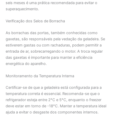
seis meses é uma prática recomendada para evitar o
superaquecimento.
Verificação dos Selos de Borracha
As borrachas das portas, também conhecidas como
gaxetas, são responsáveis pela vedação da geladeira. Se
estiverem gastas ou com rachaduras, podem permitir a
entrada de ar, sobrecarregando o motor. A troca regular
das gaxetas é importante para manter a eficiência
energética do aparelho.
Monitoramento da Temperatura Interna
Certificar-se de que a geladeira está configurada para a
temperatura correta é essencial. Recomenda-se que o
refrigerador esteja entre 2°C e 5°C, enquanto o freezer
deve estar em torno de -18°C. Manter a temperatura ideal
ajuda a evitar o desgaste dos componentes internos.