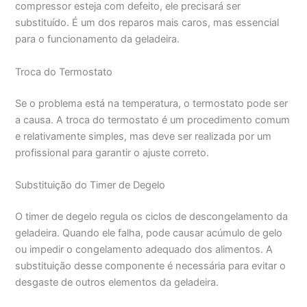
compressor esteja com defeito, ele precisará ser
substituído. É um dos reparos mais caros, mas essencial
para o funcionamento da geladeira.
Troca do Termostato
Se o problema está na temperatura, o termostato pode ser
a causa. A troca do termostato é um procedimento comum
e relativamente simples, mas deve ser realizada por um
profissional para garantir o ajuste correto.
Substituição do Timer de Degelo
O timer de degelo regula os ciclos de descongelamento da
geladeira. Quando ele falha, pode causar acúmulo de gelo
ou impedir o congelamento adequado dos alimentos. A
substituição desse componente é necessária para evitar o
desgaste de outros elementos da geladeira.