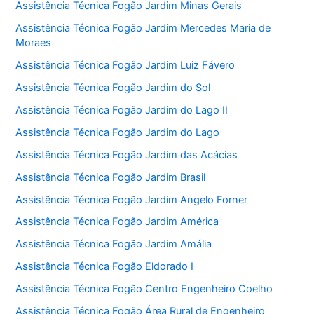
Assistência Técnica Fogão Jardim Minas Gerais
Assistência Técnica Fogão Jardim Mercedes Maria de
Moraes
Assistência Técnica Fogão Jardim Luiz Fávero
Assistência Técnica Fogão Jardim do Sol
Assistência Técnica Fogão Jardim do Lago II
Assistência Técnica Fogão Jardim do Lago
Assistência Técnica Fogão Jardim das Acácias
Assistência Técnica Fogão Jardim Brasil
Assistência Técnica Fogão Jardim Angelo Forner
Assistência Técnica Fogão Jardim América
Assistência Técnica Fogão Jardim Amália
Assistência Técnica Fogão Eldorado I
Assistência Técnica Fogão Centro Engenheiro Coelho
Assistência Técnica Fogão Área Rural de Engenheiro