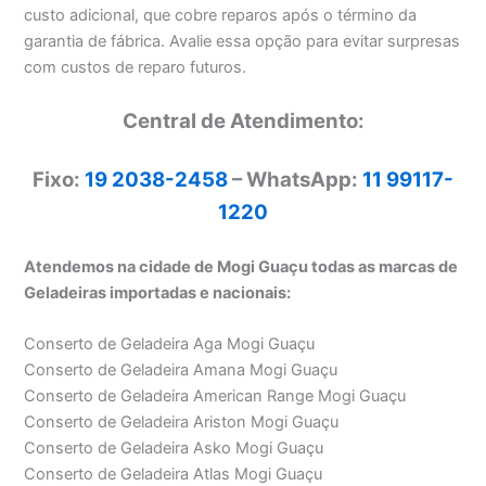
custo adicional, que cobre reparos após o término da
garantia de fábrica. Avalie essa opção para evitar surpresas
com custos de reparo futuros.
Central de Atendimento:
Fixo:
19 2038-2458
– WhatsApp:
11 99117-
1220
Atendemos na cidade de Mogi Guaçu todas as marcas de
Geladeiras importadas e nacionais:
Conserto de Geladeira Aga Mogi Guaçu
Conserto de Geladeira Amana Mogi Guaçu
Conserto de Geladeira American Range Mogi Guaçu
Conserto de Geladeira Ariston Mogi Guaçu
Conserto de Geladeira Asko Mogi Guaçu
Conserto de Geladeira Atlas Mogi Guaçu