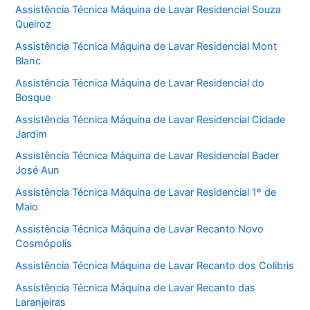
Assistência Técnica Máquina de Lavar Residencial Souza
Queiroz
Assistência Técnica Máquina de Lavar Residencial Mont
Blanc
Assistência Técnica Máquina de Lavar Residencial do
Bosque
Assistência Técnica Máquina de Lavar Residencial Cidade
Jardim
Assistência Técnica Máquina de Lavar Residencial Bader
José Aun
Assistência Técnica Máquina de Lavar Residencial 1º de
Maio
Assistência Técnica Máquina de Lavar Recanto Novo
Cosmópolis
Assistência Técnica Máquina de Lavar Recanto dos Colibris
Assistência Técnica Máquina de Lavar Recanto das
Laranjeiras