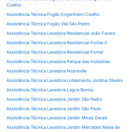
Coelho
Assistência Técnica Fogão Engenheiro Coelho
Assistência Técnica Fogão Vila São Pedro
Assistência Técnica Lavadora Residencial João Favero
Assistência Técnica Lavadora Residencial Forner II
Assistência Técnica Lavadora Residencial Forner
Assistência Técnica Lavadora Parque das Indústrias
Assistência Técnica Lavadora Nobreville
Assistência Técnica Lavadora Loteamento Jordina Oliveiro
Assistência Técnica Lavadora Lagoa Bonita
Assistência Técnica Lavadora Jardim São Pedro
Assistência Técnica Lavadora Jardim São Paulo
Assistência Técnica Lavadora Jardim Minas Gerais
Assistência Técnica Lavadora Jardim Mercedes Maria de