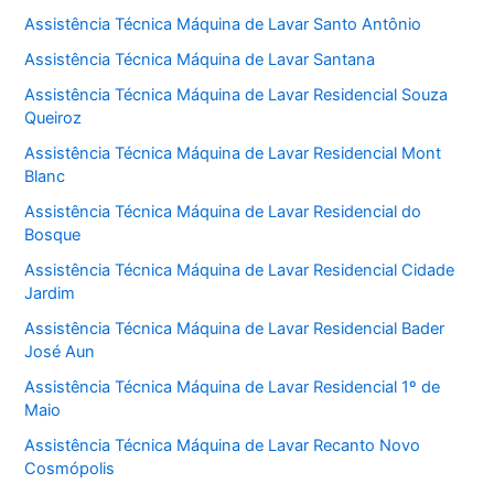
Assistência Técnica Máquina de Lavar Santo Antônio
Assistência Técnica Máquina de Lavar Santana
Assistência Técnica Máquina de Lavar Residencial Souza
Queiroz
Assistência Técnica Máquina de Lavar Residencial Mont
Blanc
Assistência Técnica Máquina de Lavar Residencial do
Bosque
Assistência Técnica Máquina de Lavar Residencial Cidade
Jardim
Assistência Técnica Máquina de Lavar Residencial Bader
José Aun
Assistência Técnica Máquina de Lavar Residencial 1º de
Maio
Assistência Técnica Máquina de Lavar Recanto Novo
Cosmópolis