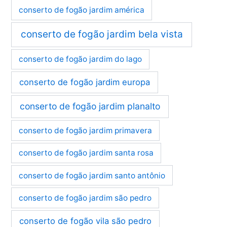
conserto de fogão jardim américa
conserto de fogão jardim bela vista
conserto de fogão jardim do lago
conserto de fogão jardim europa
conserto de fogão jardim planalto
conserto de fogão jardim primavera
conserto de fogão jardim santa rosa
conserto de fogão jardim santo antônio
conserto de fogão jardim são pedro
conserto de fogão vila são pedro