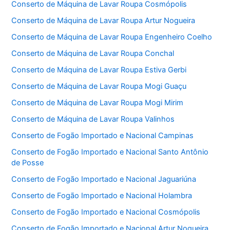
Conserto de Máquina de Lavar Roupa Cosmópolis
Conserto de Máquina de Lavar Roupa Artur Nogueira
Conserto de Máquina de Lavar Roupa Engenheiro Coelho
Conserto de Máquina de Lavar Roupa Conchal
Conserto de Máquina de Lavar Roupa Estiva Gerbi
Conserto de Máquina de Lavar Roupa Mogi Guaçu
Conserto de Máquina de Lavar Roupa Mogi Mirim
Conserto de Máquina de Lavar Roupa Valinhos
Conserto de Fogão Importado e Nacional Campinas
Conserto de Fogão Importado e Nacional Santo Antônio
de Posse
Conserto de Fogão Importado e Nacional Jaguariúna
Conserto de Fogão Importado e Nacional Holambra
Conserto de Fogão Importado e Nacional Cosmópolis
Conserto de Fogão Importado e Nacional Artur Nogueira