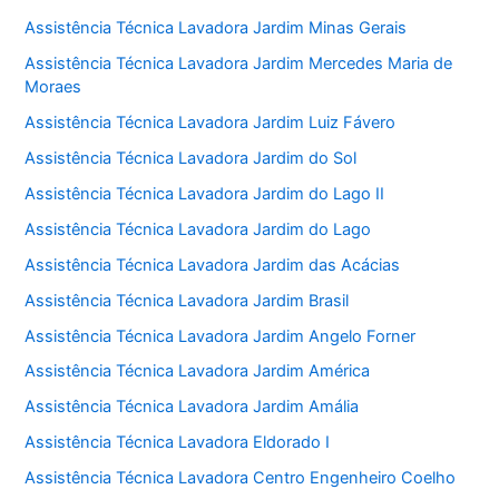
Assistência Técnica Lavadora Jardim Minas Gerais
Assistência Técnica Lavadora Jardim Mercedes Maria de
Moraes
Assistência Técnica Lavadora Jardim Luiz Fávero
Assistência Técnica Lavadora Jardim do Sol
Assistência Técnica Lavadora Jardim do Lago II
Assistência Técnica Lavadora Jardim do Lago
Assistência Técnica Lavadora Jardim das Acácias
Assistência Técnica Lavadora Jardim Brasil
Assistência Técnica Lavadora Jardim Angelo Forner
Assistência Técnica Lavadora Jardim América
Assistência Técnica Lavadora Jardim Amália
Assistência Técnica Lavadora Eldorado I
Assistência Técnica Lavadora Centro Engenheiro Coelho