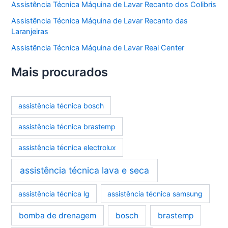
Assistência Técnica Máquina de Lavar Recanto dos Colibris
Assistência Técnica Máquina de Lavar Recanto das
Laranjeiras
Assistência Técnica Máquina de Lavar Real Center
Mais procurados
assistência técnica bosch
assistência técnica brastemp
assistência técnica electrolux
assistência técnica lava e seca
assistência técnica lg
assistência técnica samsung
bomba de drenagem
bosch
brastemp