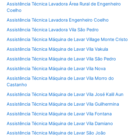
Assistência Técnica Lavadora Área Rural de Engenheiro
Coelho
Assistência Técnica Lavadora Engenheiro Coelho
Assistência Técnica Lavadora Vila São Pedro
Assistência Técnica Máquina de Lavar Village Monte Cristo
Assistência Técnica Máquina de Lavar Vila Vakula
Assistência Técnica Máquina de Lavar Vila São Pedro
Assistência Técnica Máquina de Lavar Vila Nova
Assistência Técnica Máquina de Lavar Vila Morro do
Castanho
Assistência Técnica Máquina de Lavar Vila José Kalil Aun
Assistência Técnica Máquina de Lavar Vila Guilhermina
Assistência Técnica Máquina de Lavar Vila Fontana
Assistência Técnica Máquina de Lavar Vila Damiano
Assistência Técnica Máquina de Lavar São João