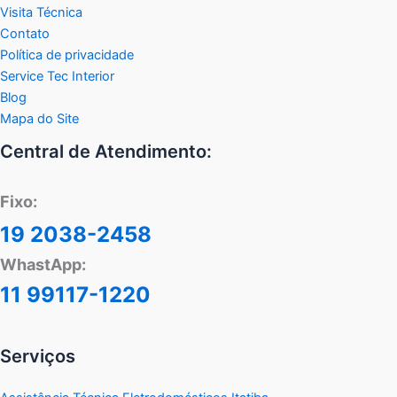
Visita Técnica
Contato
Política de privacidade
Service Tec Interior
Blog
Mapa do Site
Central de Atendimento:
Fixo:
19 2038-2458
WhastApp:
11 99117-1220
Serviços