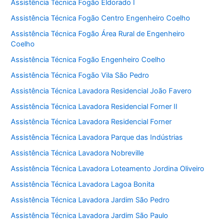
Assistência Técnica Fogão Eldorado I
Assistência Técnica Fogão Centro Engenheiro Coelho
Assistência Técnica Fogão Área Rural de Engenheiro
Coelho
Assistência Técnica Fogão Engenheiro Coelho
Assistência Técnica Fogão Vila São Pedro
Assistência Técnica Lavadora Residencial João Favero
Assistência Técnica Lavadora Residencial Forner II
Assistência Técnica Lavadora Residencial Forner
Assistência Técnica Lavadora Parque das Indústrias
Assistência Técnica Lavadora Nobreville
Assistência Técnica Lavadora Loteamento Jordina Oliveiro
Assistência Técnica Lavadora Lagoa Bonita
Assistência Técnica Lavadora Jardim São Pedro
Assistência Técnica Lavadora Jardim São Paulo