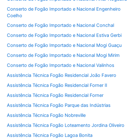
Conserto de Fogão Importado e Nacional Engenheiro
Coelho
Conserto de Fogão Importado e Nacional Conchal
Conserto de Fogão Importado e Nacional Estiva Gerbi
Conserto de Fogão Importado e Nacional Mogi Guaçu
Conserto de Fogão Importado e Nacional Mogi Mirim
Conserto de Fogão Importado e Nacional Valinhos
Assistência Técnica Fogão Residencial João Favero
Assistência Técnica Fogão Residencial Forner II
Assistência Técnica Fogão Residencial Forner
Assistência Técnica Fogão Parque das Indústrias
Assistência Técnica Fogão Nobreville
Assistência Técnica Fogão Loteamento Jordina Oliveiro
Assistência Técnica Fogão Lagoa Bonita