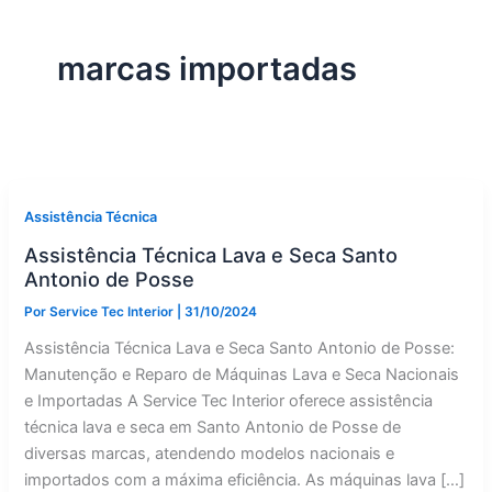
marcas importadas
Assistência Técnica
Assistência Técnica Lava e Seca Santo
Antonio de Posse
Por
Service Tec Interior
|
31/10/2024
Assistência Técnica Lava e Seca Santo Antonio de Posse:
Manutenção e Reparo de Máquinas Lava e Seca Nacionais
e Importadas A Service Tec Interior oferece assistência
técnica lava e seca em Santo Antonio de Posse de
diversas marcas, atendendo modelos nacionais e
importados com a máxima eficiência. As máquinas lava […]