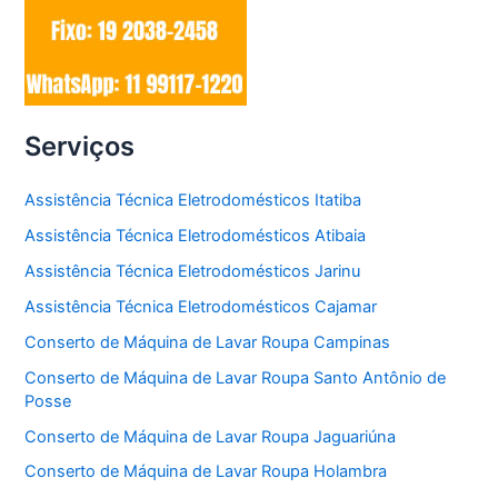
Serviços
Assistência Técnica Eletrodomésticos Itatiba
Assistência Técnica Eletrodomésticos Atibaia
Assistência Técnica Eletrodomésticos Jarinu
Assistência Técnica Eletrodomésticos Cajamar
Conserto de Máquina de Lavar Roupa Campinas
Conserto de Máquina de Lavar Roupa Santo Antônio de
Posse
Conserto de Máquina de Lavar Roupa Jaguariúna
Conserto de Máquina de Lavar Roupa Holambra