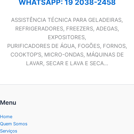
WHATSAPP: 19 2038-2458
ASSISTÊNCIA TÉCNICA PARA GELADEIRAS,
REFRIGERADORES, FREEZERS, ADEGAS,
EXPOSITORES,
PURIFICADORES DE ÁGUA, FOGÕES, FORNOS,
COOKTOP’S, MICRO-ONDAS, MÁQUINAS DE
LAVAR, SECAR E LAVA E SECA…
Menu
Home
Quem Somos
Serviços