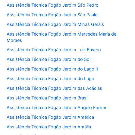
Assistência Técnica Fogão Jardim São Pedro
Assistência Técnica Fogão Jardim São Paulo
Assistência Técnica Fogão Jardim Minas Gerais
Assistência Técnica Fogão Jardim Mercedes Maria de
Moraes
Assistência Técnica Fogão Jardim Luiz Fávero
Assistência Técnica Fogão Jardim do Sol
Assistência Técnica Fogão Jardim do Lago II
Assistência Técnica Fogão Jardim do Lago
Assistência Técnica Fogão Jardim das Acácias
Assistência Técnica Fogão Jardim Brasil
Assistência Técnica Fogão Jardim Angelo Forner
Assistência Técnica Fogão Jardim América
Assistência Técnica Fogão Jardim Amália