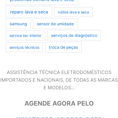
reparo lava e seca
ruídos lava e seca
samsung
sensor de umidade
serviços de diagnóstico
service tec interior
troca de peças
serviços técnicos
ASSISTÊNCIA TÉCNICA ELETRODOMÉSTICOS
IMPORTADOS E NACIONAIS, DE TODAS AS MARCAS
E MODELOS…
AGENDE AGORA PELO