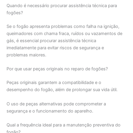
Quando é necessário procurar assistência técnica para
fogões?
Se o fogão apresenta problemas como falha na ignição,
queimadores com chama fraca, ruídos ou vazamentos de
gás, é essencial procurar assistência técnica
imediatamente para evitar riscos de segurança e
problemas maiores.
Por que usar peças originais no reparo de fogões?
Peças originais garantem a compatibilidade e o
desempenho do fogão, além de prolongar sua vida útil.
O uso de peças alternativas pode comprometer a
segurança e o funcionamento do aparelho.
Qual a frequência ideal para a manutenção preventiva do
fogão?