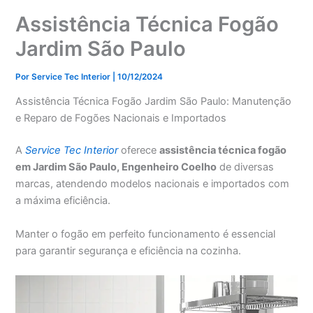
Assistência Técnica Fogão
Jardim São Paulo
Por
Service Tec Interior
|
10/12/2024
Assistência Técnica Fogão Jardim São Paulo: Manutenção
e Reparo de Fogões Nacionais e Importados
A
Service Tec Interior
oferece
assistência técnica fogão
em Jardim São Paulo, Engenheiro Coelho
de diversas
marcas, atendendo modelos nacionais e importados com
a máxima eficiência.
Manter o fogão em perfeito funcionamento é essencial
para garantir segurança e eficiência na cozinha.