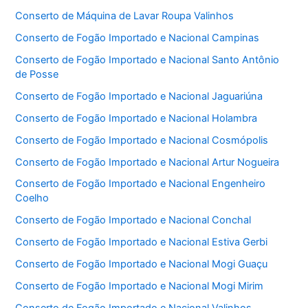
Conserto de Máquina de Lavar Roupa Valinhos
Conserto de Fogão Importado e Nacional Campinas
Conserto de Fogão Importado e Nacional Santo Antônio
de Posse
Conserto de Fogão Importado e Nacional Jaguariúna
Conserto de Fogão Importado e Nacional Holambra
Conserto de Fogão Importado e Nacional Cosmópolis
Conserto de Fogão Importado e Nacional Artur Nogueira
Conserto de Fogão Importado e Nacional Engenheiro
Coelho
Conserto de Fogão Importado e Nacional Conchal
Conserto de Fogão Importado e Nacional Estiva Gerbi
Conserto de Fogão Importado e Nacional Mogi Guaçu
Conserto de Fogão Importado e Nacional Mogi Mirim