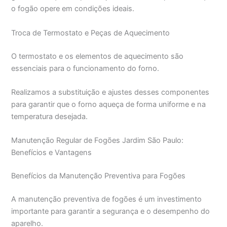
o fogão opere em condições ideais.
Troca de Termostato e Peças de Aquecimento
O termostato e os elementos de aquecimento são
essenciais para o funcionamento do forno.
Realizamos a substituição e ajustes desses componentes
para garantir que o forno aqueça de forma uniforme e na
temperatura desejada.
Manutenção Regular de Fogões Jardim São Paulo:
Benefícios e Vantagens
Benefícios da Manutenção Preventiva para Fogões
A manutenção preventiva de fogões é um investimento
importante para garantir a segurança e o desempenho do
aparelho.