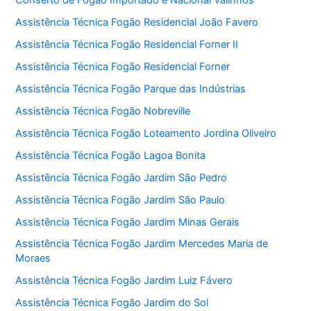
Conserto de Fogão Importado e Nacional Valinhos
Assistência Técnica Fogão Residencial João Favero
Assistência Técnica Fogão Residencial Forner II
Assistência Técnica Fogão Residencial Forner
Assistência Técnica Fogão Parque das Indústrias
Assistência Técnica Fogão Nobreville
Assistência Técnica Fogão Loteamento Jordina Oliveiro
Assistência Técnica Fogão Lagoa Bonita
Assistência Técnica Fogão Jardim São Pedro
Assistência Técnica Fogão Jardim São Paulo
Assistência Técnica Fogão Jardim Minas Gerais
Assistência Técnica Fogão Jardim Mercedes Maria de
Moraes
Assistência Técnica Fogão Jardim Luiz Fávero
Assistência Técnica Fogão Jardim do Sol