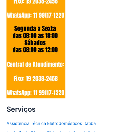
Serviços
Assistência Técnica Eletrodomésticos Itatiba