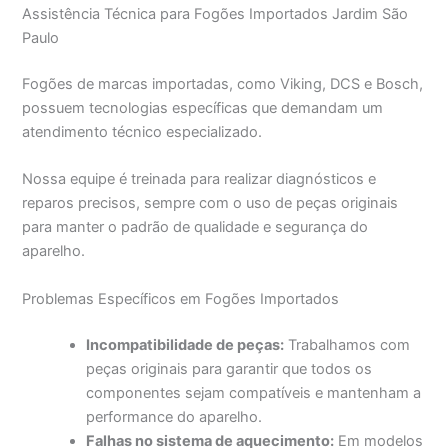
Assistência Técnica para Fogões Importados Jardim São
Paulo
Fogões de marcas importadas, como Viking, DCS e Bosch,
possuem tecnologias específicas que demandam um
atendimento técnico especializado.
Nossa equipe é treinada para realizar diagnósticos e
reparos precisos, sempre com o uso de peças originais
para manter o padrão de qualidade e segurança do
aparelho.
Problemas Específicos em Fogões Importados
Incompatibilidade de peças:
Trabalhamos com
peças originais para garantir que todos os
componentes sejam compatíveis e mantenham a
performance do aparelho.
Falhas no sistema de aquecimento:
Em modelos