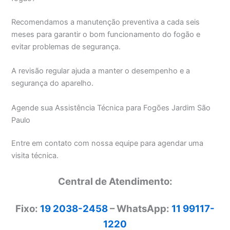
Recomendamos a manutenção preventiva a cada seis
meses para garantir o bom funcionamento do fogão e
evitar problemas de segurança.
A revisão regular ajuda a manter o desempenho e a
segurança do aparelho.
Agende sua Assistência Técnica para Fogões Jardim São
Paulo
Entre em contato com nossa equipe para agendar uma
visita técnica.
Central de Atendimento:
Fixo:
19 2038-2458
– WhatsApp:
11 99117-
1220