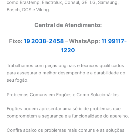
como Brastemp, Electrolux, Consul, GE, LG, Samsung,
Bosch, DCS e Viking.
Central de Atendimento:
Fixo:
19 2038-2458
– WhatsApp:
11 99117-
1220
Trabalhamos com peças originais e técnicos qualificados
para assegurar o melhor desempenho e a durabilidade do
seu fogão.
Problemas Comuns em Fogões e Como Solucioná-los
Fogões podem apresentar uma série de problemas que
comprometem a segurança e a funcionalidade do aparelho.
Confira abaixo os problemas mais comuns e as soluções