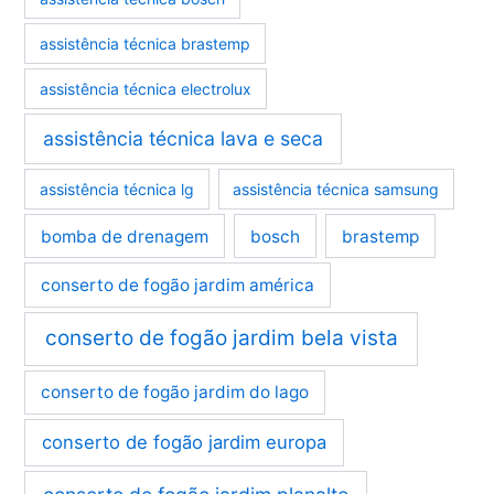
assistência técnica brastemp
assistência técnica electrolux
assistência técnica lava e seca
assistência técnica lg
assistência técnica samsung
bomba de drenagem
bosch
brastemp
conserto de fogão jardim américa
conserto de fogão jardim bela vista
conserto de fogão jardim do lago
conserto de fogão jardim europa