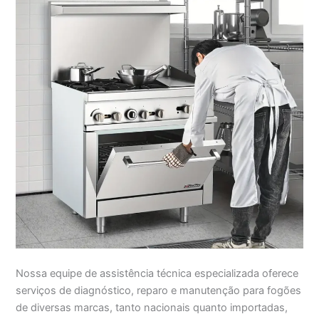
Nossa equipe de assistência técnica especializada oferece
serviços de diagnóstico, reparo e manutenção para fogões
de diversas marcas, tanto nacionais quanto importadas,