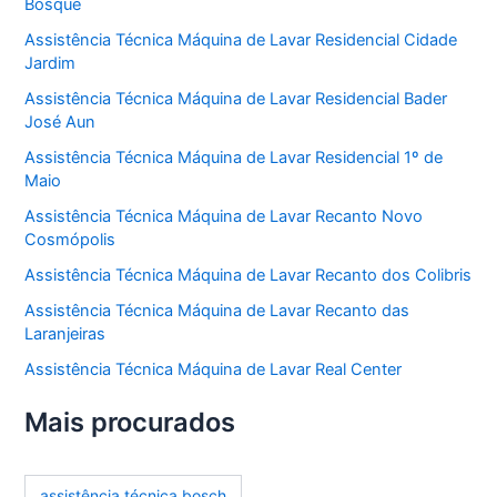
Bosque
Assistência Técnica Máquina de Lavar Residencial Cidade
Jardim
Assistência Técnica Máquina de Lavar Residencial Bader
José Aun
Assistência Técnica Máquina de Lavar Residencial 1º de
Maio
Assistência Técnica Máquina de Lavar Recanto Novo
Cosmópolis
Assistência Técnica Máquina de Lavar Recanto dos Colibris
Assistência Técnica Máquina de Lavar Recanto das
Laranjeiras
Assistência Técnica Máquina de Lavar Real Center
Mais procurados
assistência técnica bosch