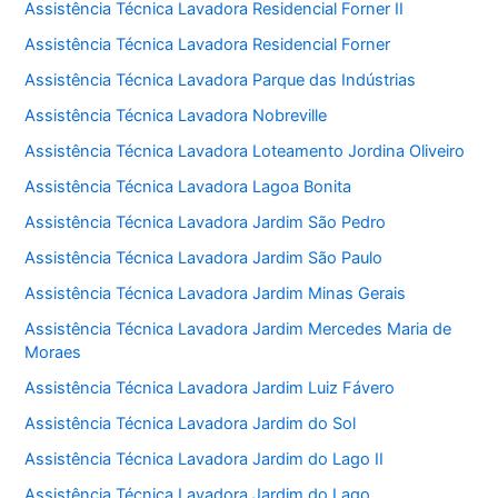
Assistência Técnica Lavadora Residencial Forner II
Assistência Técnica Lavadora Residencial Forner
Assistência Técnica Lavadora Parque das Indústrias
Assistência Técnica Lavadora Nobreville
Assistência Técnica Lavadora Loteamento Jordina Oliveiro
Assistência Técnica Lavadora Lagoa Bonita
Assistência Técnica Lavadora Jardim São Pedro
Assistência Técnica Lavadora Jardim São Paulo
Assistência Técnica Lavadora Jardim Minas Gerais
Assistência Técnica Lavadora Jardim Mercedes Maria de
Moraes
Assistência Técnica Lavadora Jardim Luiz Fávero
Assistência Técnica Lavadora Jardim do Sol
Assistência Técnica Lavadora Jardim do Lago II
Assistência Técnica Lavadora Jardim do Lago