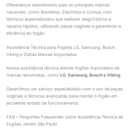
Oferecemos atendimento para as principais marcas
nacionais, como Brastemp, Electrolux e Consul, com
técnicos especializados que realizam diagnósticos e
reparos rápidos, utilizando peças originais e garantindo a
eficiência do fogão.
Assistência Técnica para Fogões LG, Samsung, Bosch,
Viking e Outras Marcas Importadas
Nossa assistência técnica atende fogões importados de
marcas renomadas, como
LG, Samsung, Bosch e Viking
.
Garantimos um serviço especializado com o uso de peças
originais e técnicas avançadas para manter o fogão em
excelente estado de funcionamento.
FAQ – Perguntas Frequentes sobre Assistência Técnica de
Fogões Jardim São Paulo