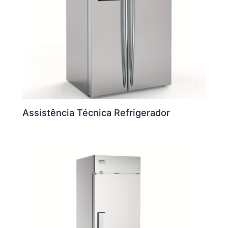
Assistência Técnica Refrigerador