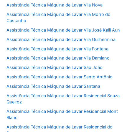
Assistência Técnica Máquina de Lavar Vila Nova
Assistência Técnica Máquina de Lavar Vila Morro do
Castanho
Assistência Técnica Máquina de Lavar Vila José Kalil Aun
Assistência Técnica Máquina de Lavar Vila Guilhermina
Assistência Técnica Máquina de Lavar Vila Fontana
Assistência Técnica Máquina de Lavar Vila Damiano
Assistência Técnica Máquina de Lavar São João
Assistência Técnica Máquina de Lavar Santo Antônio
Assistência Técnica Máquina de Lavar Santana
Assistência Técnica Máquina de Lavar Residencial Souza
Queiroz
Assistência Técnica Máquina de Lavar Residencial Mont
Blanc
Assistência Técnica Máquina de Lavar Residencial do