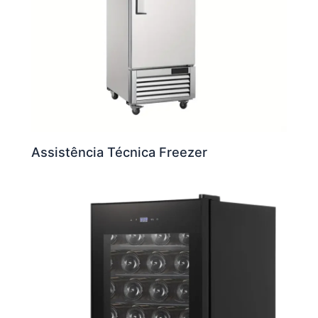
Assistência Técnica Freezer