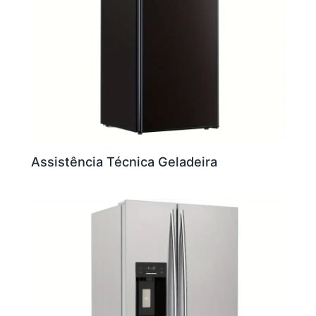
Assistência Técnica Geladeira