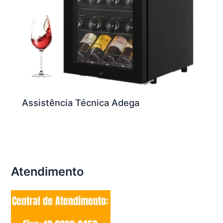
Assistência Técnica Adega
Atendimento