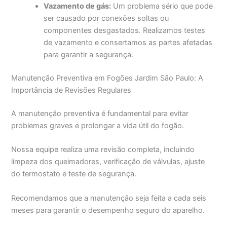
Vazamento de gás:
Um problema sério que pode
ser causado por conexões soltas ou
componentes desgastados. Realizamos testes
de vazamento e consertamos as partes afetadas
para garantir a segurança.
Manutenção Preventiva em Fogões Jardim São Paulo: A
Importância de Revisões Regulares
A manutenção preventiva é fundamental para evitar
problemas graves e prolongar a vida útil do fogão.
Nossa equipe realiza uma revisão completa, incluindo
limpeza dos queimadores, verificação de válvulas, ajuste
do termostato e teste de segurança.
Recomendamos que a manutenção seja feita a cada seis
meses para garantir o desempenho seguro do aparelho.