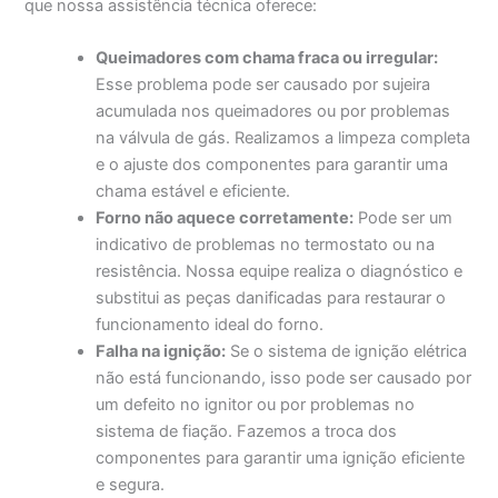
que nossa assistência técnica oferece:
Queimadores com chama fraca ou irregular:
Esse problema pode ser causado por sujeira
acumulada nos queimadores ou por problemas
na válvula de gás. Realizamos a limpeza completa
e o ajuste dos componentes para garantir uma
chama estável e eficiente.
Forno não aquece corretamente:
Pode ser um
indicativo de problemas no termostato ou na
resistência. Nossa equipe realiza o diagnóstico e
substitui as peças danificadas para restaurar o
funcionamento ideal do forno.
Falha na ignição:
Se o sistema de ignição elétrica
não está funcionando, isso pode ser causado por
um defeito no ignitor ou por problemas no
sistema de fiação. Fazemos a troca dos
componentes para garantir uma ignição eficiente
e segura.