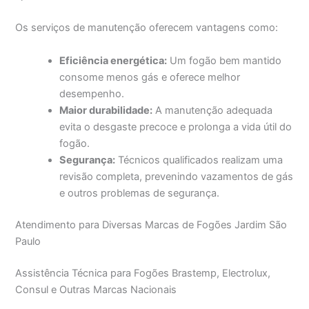
Os serviços de manutenção oferecem vantagens como:
Eficiência energética:
Um fogão bem mantido
consome menos gás e oferece melhor
desempenho.
Maior durabilidade:
A manutenção adequada
evita o desgaste precoce e prolonga a vida útil do
fogão.
Segurança:
Técnicos qualificados realizam uma
revisão completa, prevenindo vazamentos de gás
e outros problemas de segurança.
Atendimento para Diversas Marcas de Fogões Jardim São
Paulo
Assistência Técnica para Fogões Brastemp, Electrolux,
Consul e Outras Marcas Nacionais