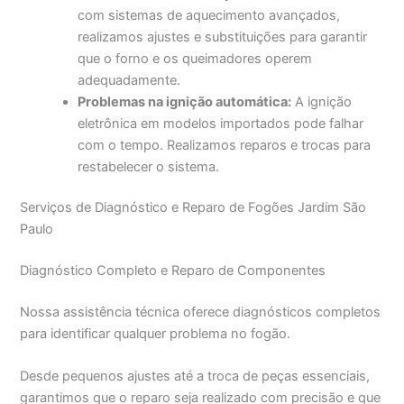
com sistemas de aquecimento avançados,
realizamos ajustes e substituições para garantir
que o forno e os queimadores operem
adequadamente.
Problemas na ignição automática:
A ignição
eletrônica em modelos importados pode falhar
com o tempo. Realizamos reparos e trocas para
restabelecer o sistema.
Serviços de Diagnóstico e Reparo de Fogões Jardim São
Paulo
Diagnóstico Completo e Reparo de Componentes
Nossa assistência técnica oferece diagnósticos completos
para identificar qualquer problema no fogão.
Desde pequenos ajustes até a troca de peças essenciais,
garantimos que o reparo seja realizado com precisão e que