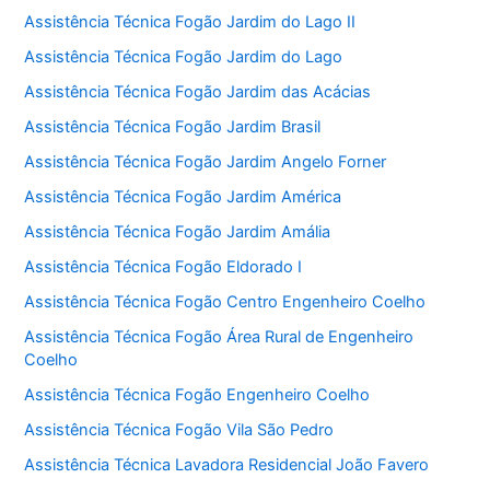
Assistência Técnica Fogão Jardim do Lago II
Assistência Técnica Fogão Jardim do Lago
Assistência Técnica Fogão Jardim das Acácias
Assistência Técnica Fogão Jardim Brasil
Assistência Técnica Fogão Jardim Angelo Forner
Assistência Técnica Fogão Jardim América
Assistência Técnica Fogão Jardim Amália
Assistência Técnica Fogão Eldorado I
Assistência Técnica Fogão Centro Engenheiro Coelho
Assistência Técnica Fogão Área Rural de Engenheiro
Coelho
Assistência Técnica Fogão Engenheiro Coelho
Assistência Técnica Fogão Vila São Pedro
Assistência Técnica Lavadora Residencial João Favero