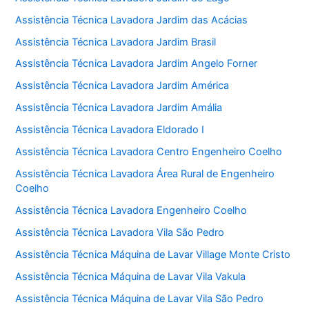
Assistência Técnica Lavadora Jardim das Acácias
Assistência Técnica Lavadora Jardim Brasil
Assistência Técnica Lavadora Jardim Angelo Forner
Assistência Técnica Lavadora Jardim América
Assistência Técnica Lavadora Jardim Amália
Assistência Técnica Lavadora Eldorado I
Assistência Técnica Lavadora Centro Engenheiro Coelho
Assistência Técnica Lavadora Área Rural de Engenheiro
Coelho
Assistência Técnica Lavadora Engenheiro Coelho
Assistência Técnica Lavadora Vila São Pedro
Assistência Técnica Máquina de Lavar Village Monte Cristo
Assistência Técnica Máquina de Lavar Vila Vakula
Assistência Técnica Máquina de Lavar Vila São Pedro