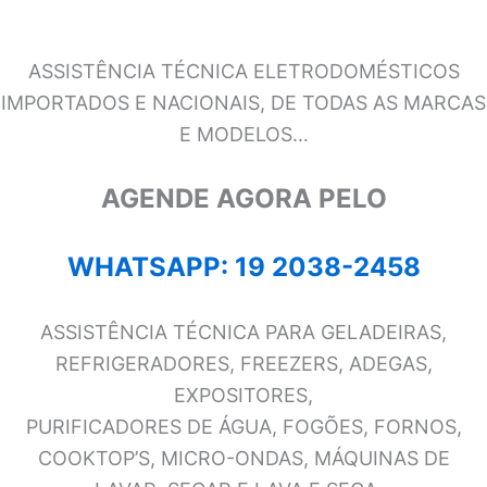
ASSISTÊNCIA TÉCNICA ELETRODOMÉSTICOS
IMPORTADOS E NACIONAIS, DE TODAS AS MARCAS
E MODELOS…
AGENDE AGORA PELO
WHATSAPP: 19 2038-2458
ASSISTÊNCIA TÉCNICA PARA GELADEIRAS,
REFRIGERADORES, FREEZERS, ADEGAS,
EXPOSITORES,
PURIFICADORES DE ÁGUA, FOGÕES, FORNOS,
COOKTOP’S, MICRO-ONDAS, MÁQUINAS DE