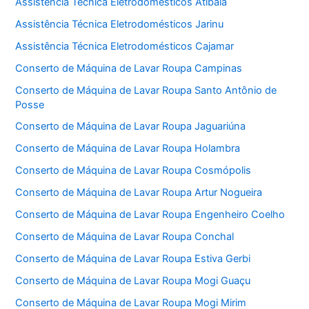
Assistência Técnica Eletrodomésticos Atibaia
Assistência Técnica Eletrodomésticos Jarinu
Assistência Técnica Eletrodomésticos Cajamar
Conserto de Máquina de Lavar Roupa Campinas
Conserto de Máquina de Lavar Roupa Santo Antônio de
Posse
Conserto de Máquina de Lavar Roupa Jaguariúna
Conserto de Máquina de Lavar Roupa Holambra
Conserto de Máquina de Lavar Roupa Cosmópolis
Conserto de Máquina de Lavar Roupa Artur Nogueira
Conserto de Máquina de Lavar Roupa Engenheiro Coelho
Conserto de Máquina de Lavar Roupa Conchal
Conserto de Máquina de Lavar Roupa Estiva Gerbi
Conserto de Máquina de Lavar Roupa Mogi Guaçu
Conserto de Máquina de Lavar Roupa Mogi Mirim