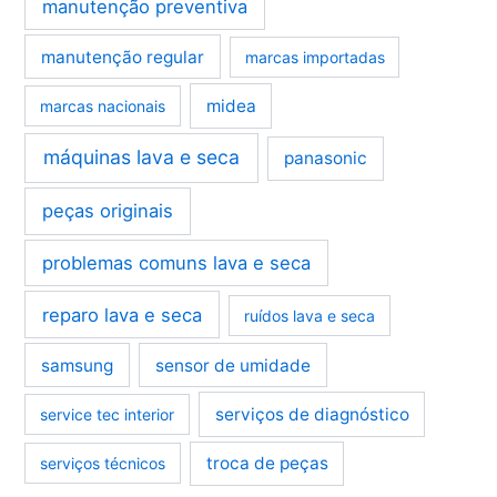
manutenção preventiva
manutenção regular
marcas importadas
midea
marcas nacionais
máquinas lava e seca
panasonic
peças originais
problemas comuns lava e seca
reparo lava e seca
ruídos lava e seca
samsung
sensor de umidade
serviços de diagnóstico
service tec interior
troca de peças
serviços técnicos