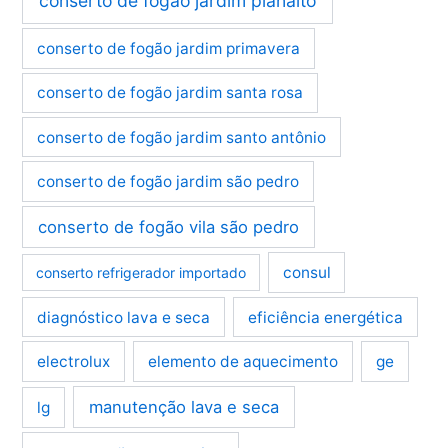
conserto de fogão jardim planalto
conserto de fogão jardim primavera
conserto de fogão jardim santa rosa
conserto de fogão jardim santo antônio
conserto de fogão jardim são pedro
conserto de fogão vila são pedro
consul
conserto refrigerador importado
diagnóstico lava e seca
eficiência energética
electrolux
elemento de aquecimento
ge
manutenção lava e seca
lg