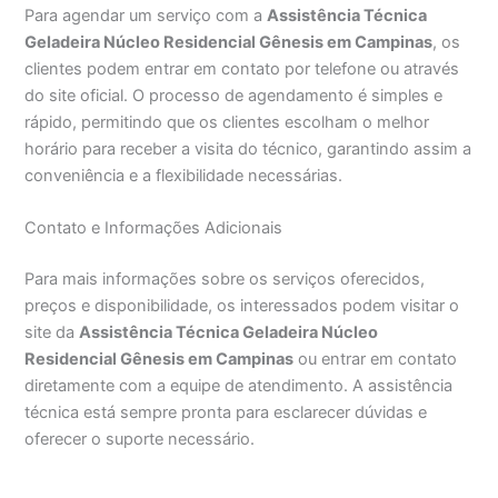
Para agendar um serviço com a
Assistência Técnica
Geladeira Núcleo Residencial Gênesis em Campinas
, os
clientes podem entrar em contato por telefone ou através
do site oficial. O processo de agendamento é simples e
rápido, permitindo que os clientes escolham o melhor
horário para receber a visita do técnico, garantindo assim a
conveniência e a flexibilidade necessárias.
Contato e Informações Adicionais
Para mais informações sobre os serviços oferecidos,
preços e disponibilidade, os interessados podem visitar o
site da
Assistência Técnica Geladeira Núcleo
Residencial Gênesis em Campinas
ou entrar em contato
diretamente com a equipe de atendimento. A assistência
técnica está sempre pronta para esclarecer dúvidas e
oferecer o suporte necessário.