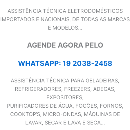
ASSISTÊNCIA TÉCNICA ELETRODOMÉSTICOS
IMPORTADOS E NACIONAIS, DE TODAS AS MARCAS
E MODELOS…
AGENDE AGORA PELO
WHATSAPP: 19 2038-2458
ASSISTÊNCIA TÉCNICA PARA GELADEIRAS,
REFRIGERADORES, FREEZERS, ADEGAS,
EXPOSITORES,
PURIFICADORES DE ÁGUA, FOGÕES, FORNOS,
COOKTOP’S, MICRO-ONDAS, MÁQUINAS DE
LAVAR, SECAR E LAVA E SECA…