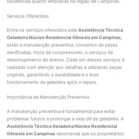
residências quanto empresas na região de Campinas.
Serviços Oferecidos
Entre os serviços oferecidos pela
Assistência Técnica
Geladeira Núcleo Residencial Gênesis em Campinas
,
estão a manutenção preventiva, consertos de peças
danificadas, troca de compressores, e serviços de
desentupimento de drenos. Cada um desses serviços é
realizado com atenção aos detalhes e utilizando peças
originais, garantindo a durabilidade e o bom
funcionamento da geladeira após o reparo.
Importância da Manutenção Preventiva
A manutenção preventiva é fundamental para evitar
problemas futuros e prolongar a vida útil da geladeira. A
Assistência Técnica Geladeira Núcleo Residencial
Gênesis em Campinas
recomenda que os proprietários