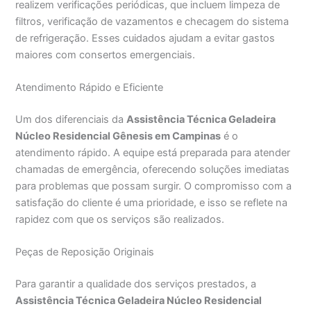
realizem verificações periódicas, que incluem limpeza de
filtros, verificação de vazamentos e checagem do sistema
de refrigeração. Esses cuidados ajudam a evitar gastos
maiores com consertos emergenciais.
Atendimento Rápido e Eficiente
Um dos diferenciais da
Assistência Técnica Geladeira
Núcleo Residencial Gênesis em Campinas
é o
atendimento rápido. A equipe está preparada para atender
chamadas de emergência, oferecendo soluções imediatas
para problemas que possam surgir. O compromisso com a
satisfação do cliente é uma prioridade, e isso se reflete na
rapidez com que os serviços são realizados.
Peças de Reposição Originais
Para garantir a qualidade dos serviços prestados, a
Assistência Técnica Geladeira Núcleo Residencial