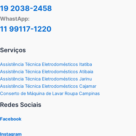
19 2038-2458
WhastApp:
11 99117-1220
Serviços
Assistência Técnica Eletrodomésticos Itatiba
Assistência Técnica Eletrodomésticos Atibaia
Assistência Técnica Eletrodomésticos Jarinu
Assistência Técnica Eletrodomésticos Cajamar
Conserto de Máquina de Lavar Roupa Campinas
Redes Sociais
Facebook
Instagram