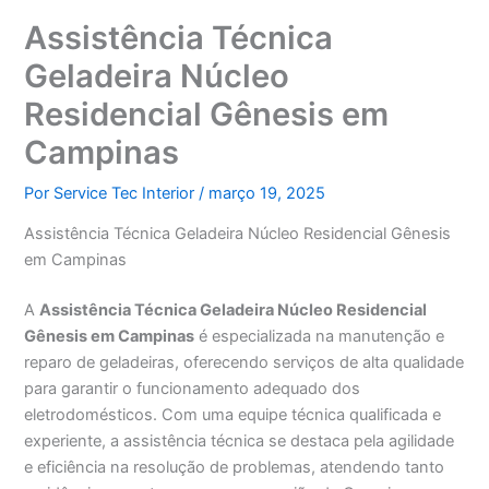
Assistência Técnica
Geladeira Núcleo
Residencial Gênesis em
Campinas
Por
Service Tec Interior
/
março 19, 2025
Assistência Técnica Geladeira Núcleo Residencial Gênesis
em Campinas
A
Assistência Técnica Geladeira Núcleo Residencial
Gênesis em Campinas
é especializada na manutenção e
reparo de geladeiras, oferecendo serviços de alta qualidade
para garantir o funcionamento adequado dos
eletrodomésticos. Com uma equipe técnica qualificada e
experiente, a assistência técnica se destaca pela agilidade
e eficiência na resolução de problemas, atendendo tanto