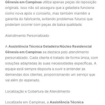
Gênesis em Campinas
utiliza apenas peças de reposição
originais. Isso não só assegura que a geladeira funcione
como nova após o conserto, mas também mantém a
garantia do fabricante, evitando problemas futuros que
poderiam ocorrer com peças de baixa qualidade.
Atendimento Personalizado
A
Assistência Técnica Geladeira Núcleo Residencial
Gênesis em Campinas
se destaca pelo atendimento
personalizado. Cada cliente é tratado de forma única, com
soluções adaptadas às suas necessidades específicas. A
equipe está sempre disposta a ouvir e entender as
demandas dos clientes, proporcionando um serviço que
vai além do esperado.
Localização e Cobertura de Atendimento
Localizada em Campinas, a
Assistência Técnica