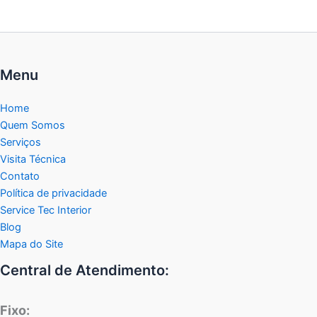
Menu
Home
Quem Somos
Serviços
Visita Técnica
Contato
Política de privacidade
Service Tec Interior
Blog
Mapa do Site
Central de Atendimento:
Fixo: