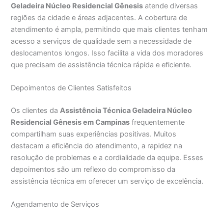
Geladeira Núcleo Residencial Gênesis
atende diversas
regiões da cidade e áreas adjacentes. A cobertura de
atendimento é ampla, permitindo que mais clientes tenham
acesso a serviços de qualidade sem a necessidade de
deslocamentos longos. Isso facilita a vida dos moradores
que precisam de assistência técnica rápida e eficiente.
Depoimentos de Clientes Satisfeitos
Os clientes da
Assistência Técnica Geladeira Núcleo
Residencial Gênesis em Campinas
frequentemente
compartilham suas experiências positivas. Muitos
destacam a eficiência do atendimento, a rapidez na
resolução de problemas e a cordialidade da equipe. Esses
depoimentos são um reflexo do compromisso da
assistência técnica em oferecer um serviço de excelência.
Agendamento de Serviços