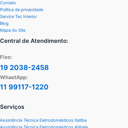
Contato
Política de privacidade
Service Tec Interior
Blog
Mapa do Site
Central de Atendimento:
Fixo:
19 2038-2458
WhastApp:
11 99117-1220
Serviços
Assistência Técnica Eletrodomésticos Itatiba
Assistência Técnica Eletrodomésticos Atibaia