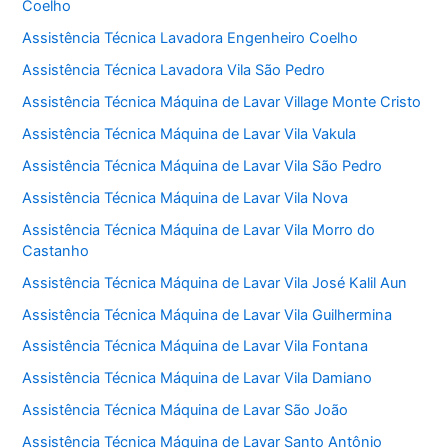
Coelho
Assistência Técnica Lavadora Engenheiro Coelho
Assistência Técnica Lavadora Vila São Pedro
Assistência Técnica Máquina de Lavar Village Monte Cristo
Assistência Técnica Máquina de Lavar Vila Vakula
Assistência Técnica Máquina de Lavar Vila São Pedro
Assistência Técnica Máquina de Lavar Vila Nova
Assistência Técnica Máquina de Lavar Vila Morro do
Castanho
Assistência Técnica Máquina de Lavar Vila José Kalil Aun
Assistência Técnica Máquina de Lavar Vila Guilhermina
Assistência Técnica Máquina de Lavar Vila Fontana
Assistência Técnica Máquina de Lavar Vila Damiano
Assistência Técnica Máquina de Lavar São João
Assistência Técnica Máquina de Lavar Santo Antônio