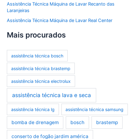
Assistência Técnica Máquina de Lavar Recanto das
Laranjeiras
Assistência Técnica Máquina de Lavar Real Center
Mais procurados
assistência técnica bosch
assistência técnica brastemp
assistência técnica electrolux
assistência técnica lava e seca
assistência técnica lg
assistência técnica samsung
bomba de drenagem
bosch
brastemp
conserto de fogão jardim américa