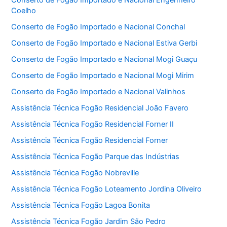
Conserto de Fogão Importado e Nacional Engenheiro
Coelho
Conserto de Fogão Importado e Nacional Conchal
Conserto de Fogão Importado e Nacional Estiva Gerbi
Conserto de Fogão Importado e Nacional Mogi Guaçu
Conserto de Fogão Importado e Nacional Mogi Mirim
Conserto de Fogão Importado e Nacional Valinhos
Assistência Técnica Fogão Residencial João Favero
Assistência Técnica Fogão Residencial Forner II
Assistência Técnica Fogão Residencial Forner
Assistência Técnica Fogão Parque das Indústrias
Assistência Técnica Fogão Nobreville
Assistência Técnica Fogão Loteamento Jordina Oliveiro
Assistência Técnica Fogão Lagoa Bonita
Assistência Técnica Fogão Jardim São Pedro