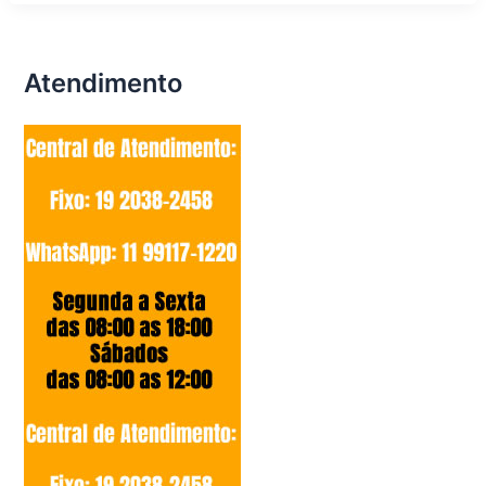
Atendimento