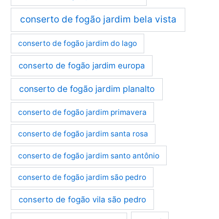
conserto de fogão jardim bela vista
conserto de fogão jardim do lago
conserto de fogão jardim europa
conserto de fogão jardim planalto
conserto de fogão jardim primavera
conserto de fogão jardim santa rosa
conserto de fogão jardim santo antônio
conserto de fogão jardim são pedro
conserto de fogão vila são pedro