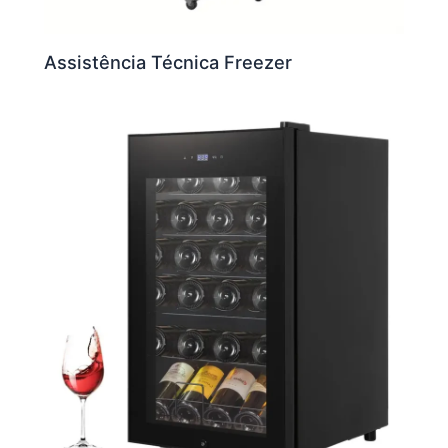
Assistência Técnica Freezer