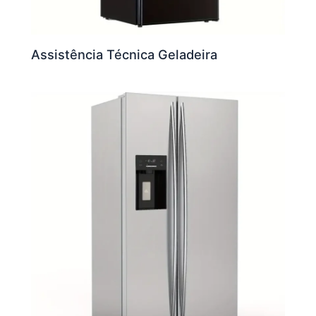
Assistência Técnica Geladeira