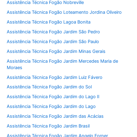
Assistência Técnica Fogão Nobreville
Assistência Técnica Fogão Loteamento Jordina Oliveiro
Assistência Técnica Fogão Lagoa Bonita
Assistência Técnica Fogão Jardim São Pedro
Assistência Técnica Fogão Jardim São Paulo
Assistência Técnica Fogão Jardim Minas Gerais
Assistência Técnica Fogão Jardim Mercedes Maria de
Moraes
Assistência Técnica Fogão Jardim Luiz Fávero
Assistência Técnica Fogão Jardim do Sol
Assistência Técnica Fogão Jardim do Lago II
Assistência Técnica Fogão Jardim do Lago
Assistência Técnica Fogão Jardim das Acácias
Assistência Técnica Fogão Jardim Brasil
Assistência Técnica Fogão Jardim Angelo Forner