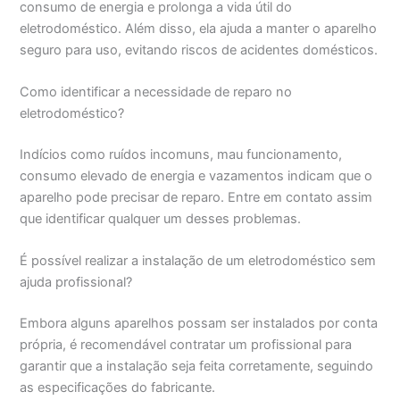
consumo de energia e prolonga a vida útil do
eletrodoméstico. Além disso, ela ajuda a manter o aparelho
seguro para uso, evitando riscos de acidentes domésticos.
Como identificar a necessidade de reparo no
eletrodoméstico?
Indícios como ruídos incomuns, mau funcionamento,
consumo elevado de energia e vazamentos indicam que o
aparelho pode precisar de reparo. Entre em contato assim
que identificar qualquer um desses problemas.
É possível realizar a instalação de um eletrodoméstico sem
ajuda profissional?
Embora alguns aparelhos possam ser instalados por conta
própria, é recomendável contratar um profissional para
garantir que a instalação seja feita corretamente, seguindo
as especificações do fabricante.