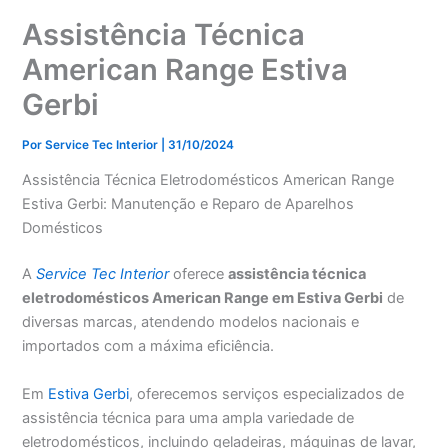
Assistência Técnica
American Range Estiva
Gerbi
Por
Service Tec Interior
|
31/10/2024
Assistência Técnica Eletrodomésticos American Range
Estiva Gerbi: Manutenção e Reparo de Aparelhos
Domésticos
A
Service Tec Interior
oferece
assistência técnica
eletrodomésticos American Range em Estiva Gerbi
de
diversas marcas, atendendo modelos nacionais e
importados com a máxima eficiência.
Em
Estiva Gerbi
, oferecemos serviços especializados de
assistência técnica para uma ampla variedade de
eletrodomésticos, incluindo geladeiras, máquinas de lavar,