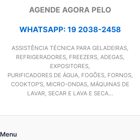
AGENDE AGORA PELO
WHATSAPP: 19 2038-2458
ASSISTÊNCIA TÉCNICA PARA GELADEIRAS,
REFRIGERADORES, FREEZERS, ADEGAS,
EXPOSITORES,
PURIFICADORES DE ÁGUA, FOGÕES, FORNOS,
COOKTOP’S, MICRO-ONDAS, MÁQUINAS DE
LAVAR, SECAR E LAVA E SECA…
Menu