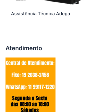
Assistência Técnica Adega
Atendimento