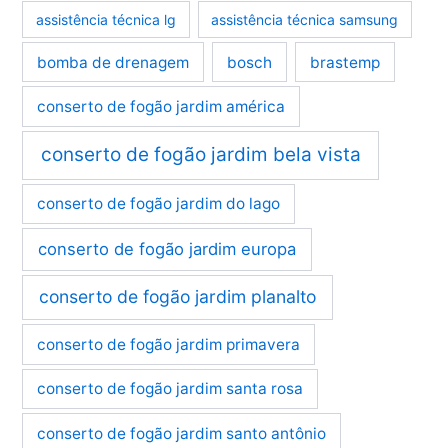
assistência técnica lg
assistência técnica samsung
bomba de drenagem
bosch
brastemp
conserto de fogão jardim américa
conserto de fogão jardim bela vista
conserto de fogão jardim do lago
conserto de fogão jardim europa
conserto de fogão jardim planalto
conserto de fogão jardim primavera
conserto de fogão jardim santa rosa
conserto de fogão jardim santo antônio