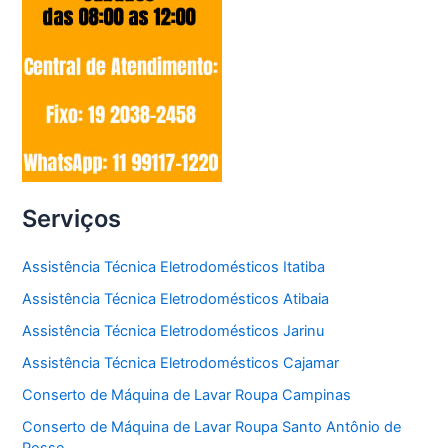
Serviços
Assistência Técnica Eletrodomésticos Itatiba
Assistência Técnica Eletrodomésticos Atibaia
Assistência Técnica Eletrodomésticos Jarinu
Assistência Técnica Eletrodomésticos Cajamar
Conserto de Máquina de Lavar Roupa Campinas
Conserto de Máquina de Lavar Roupa Santo Antônio de
Posse