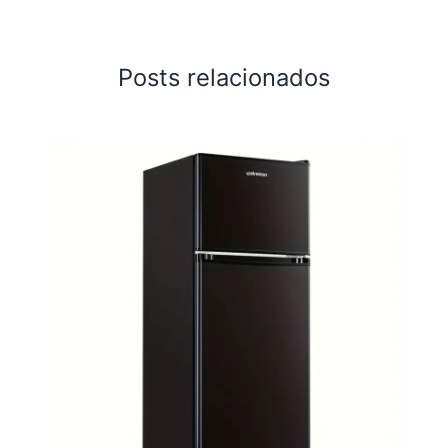
Posts relacionados