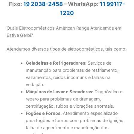
Fixo:
19 2038-2458
– WhatsApp:
11 99117-
1220
Quais Eletrodomésticos American Range Atendemos em
Estiva Gerbi?
Atendemos diversos tipos de eletrodomésticos, tais como:
Geladeiras e Refrigeradores:
Serviços de
manutenção para problemas de resfriamento,
vazamentos, ruídos incomuns e falhas na
vedação.
Máquinas de Lavar e Secadoras:
Diagnóstico e
reparo para problemas de drenagem,
centrifugação, ruídos e vibrações anormais.
Fogões e Fornos:
Atendimento especializado
para fogões e fornos com problemas de ignição,
falha de aquecimento e manutenção dos