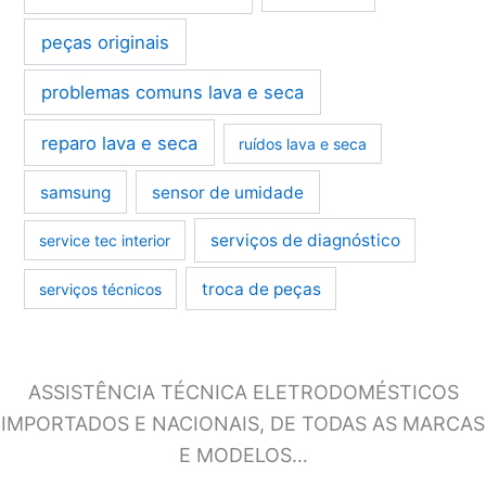
peças originais
problemas comuns lava e seca
reparo lava e seca
ruídos lava e seca
samsung
sensor de umidade
serviços de diagnóstico
service tec interior
troca de peças
serviços técnicos
ASSISTÊNCIA TÉCNICA ELETRODOMÉSTICOS
IMPORTADOS E NACIONAIS, DE TODAS AS MARCAS
E MODELOS…