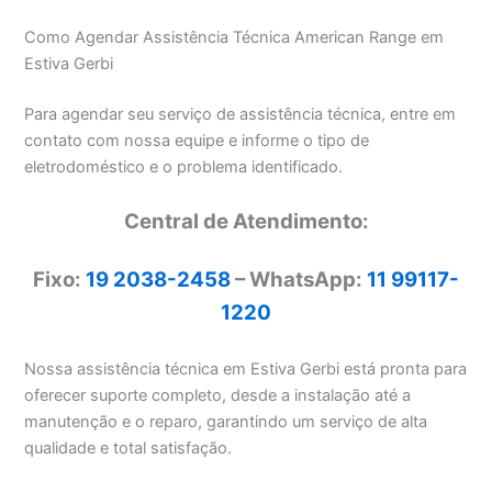
Como Agendar Assistência Técnica American Range em
Estiva Gerbi
Para agendar seu serviço de assistência técnica, entre em
contato com nossa equipe e informe o tipo de
eletrodoméstico e o problema identificado.
Central de Atendimento:
Fixo:
19 2038-2458
– WhatsApp:
11 99117-
1220
Nossa assistência técnica em Estiva Gerbi está pronta para
oferecer suporte completo, desde a instalação até a
manutenção e o reparo, garantindo um serviço de alta
qualidade e total satisfação.