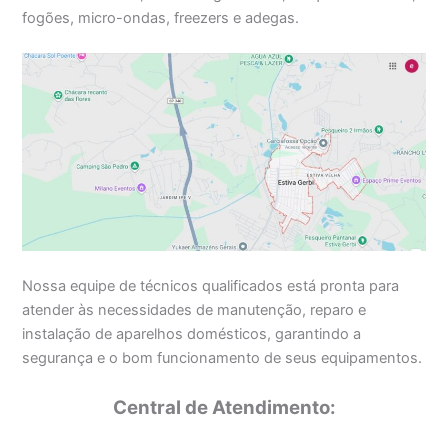
fogões, micro-ondas, freezers e adegas.
Nossa equipe de técnicos qualificados está pronta para
atender às necessidades de manutenção, reparo e
instalação de aparelhos domésticos, garantindo a
segurança e o bom funcionamento de seus equipamentos.
Central de Atendimento: