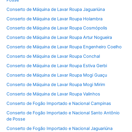
Conserto de Máquina de Lavar Roupa Jaguariúna
Conserto de Máquina de Lavar Roupa Holambra
Conserto de Máquina de Lavar Roupa Cosmópolis
Conserto de Máquina de Lavar Roupa Artur Nogueira
Conserto de Máquina de Lavar Roupa Engenheiro Coelho
Conserto de Máquina de Lavar Roupa Conchal
Conserto de Máquina de Lavar Roupa Estiva Gerbi
Conserto de Máquina de Lavar Roupa Mogi Guaçu
Conserto de Máquina de Lavar Roupa Mogi Mirim
Conserto de Máquina de Lavar Roupa Valinhos
Conserto de Fogão Importado e Nacional Campinas
Conserto de Fogão Importado e Nacional Santo Antônio
de Posse
Conserto de Fogão Importado e Nacional Jaguariúna