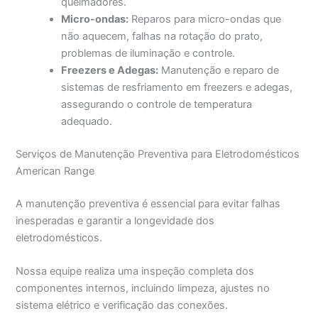
queimadores.
Micro-ondas:
Reparos para micro-ondas que
não aquecem, falhas na rotação do prato,
problemas de iluminação e controle.
Freezers e Adegas:
Manutenção e reparo de
sistemas de resfriamento em freezers e adegas,
assegurando o controle de temperatura
adequado.
Serviços de Manutenção Preventiva para Eletrodomésticos
American Range
A manutenção preventiva é essencial para evitar falhas
inesperadas e garantir a longevidade dos
eletrodomésticos.
Nossa equipe realiza uma inspeção completa dos
componentes internos, incluindo limpeza, ajustes no
sistema elétrico e verificação das conexões.