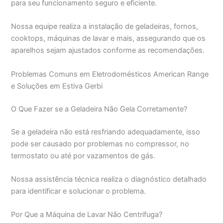
para seu funcionamento seguro e eficiente.
Nossa equipe realiza a instalação de geladeiras, fornos,
cooktops, máquinas de lavar e mais, assegurando que os
aparelhos sejam ajustados conforme as recomendações.
Problemas Comuns em Eletrodomésticos American Range
e Soluções em Estiva Gerbi
O Que Fazer se a Geladeira Não Gela Corretamente?
Se a geladeira não está resfriando adequadamente, isso
pode ser causado por problemas no compressor, no
termostato ou até por vazamentos de gás.
Nossa assistência técnica realiza o diagnóstico detalhado
para identificar e solucionar o problema.
Por Que a Máquina de Lavar Não Centrifuga?