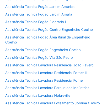
Assistência Técnica Fogão Jardim América
Assistência Técnica Fogão Jardim Amália
Assistência Técnica Fogão Eldorado I
Assistência Técnica Fogão Centro Engenheiro Coelho
Assistência Técnica Fogão Área Rural de Engenheiro
Coelho
Assistência Técnica Fogão Engenheiro Coelho
Assistência Técnica Fogão Vila São Pedro
Assistência Técnica Lavadora Residencial João Favero
Assistência Técnica Lavadora Residencial Forner II
Assistência Técnica Lavadora Residencial Forner
Assistência Técnica Lavadora Parque das Indústrias
Assistência Técnica Lavadora Nobreville
Assistência Técnica Lavadora Loteamento Jordina Oliveiro