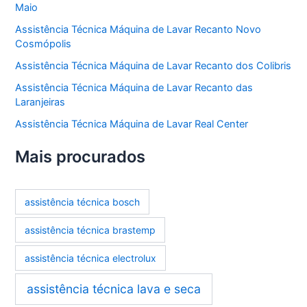
Maio
Assistência Técnica Máquina de Lavar Recanto Novo
Cosmópolis
Assistência Técnica Máquina de Lavar Recanto dos Colibris
Assistência Técnica Máquina de Lavar Recanto das
Laranjeiras
Assistência Técnica Máquina de Lavar Real Center
Mais procurados
assistência técnica bosch
assistência técnica brastemp
assistência técnica electrolux
assistência técnica lava e seca