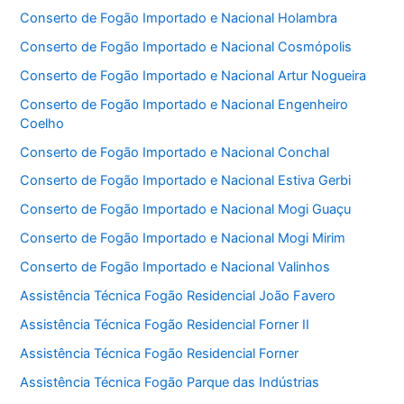
Conserto de Fogão Importado e Nacional Holambra
Conserto de Fogão Importado e Nacional Cosmópolis
Conserto de Fogão Importado e Nacional Artur Nogueira
Conserto de Fogão Importado e Nacional Engenheiro
Coelho
Conserto de Fogão Importado e Nacional Conchal
Conserto de Fogão Importado e Nacional Estiva Gerbi
Conserto de Fogão Importado e Nacional Mogi Guaçu
Conserto de Fogão Importado e Nacional Mogi Mirim
Conserto de Fogão Importado e Nacional Valinhos
Assistência Técnica Fogão Residencial João Favero
Assistência Técnica Fogão Residencial Forner II
Assistência Técnica Fogão Residencial Forner
Assistência Técnica Fogão Parque das Indústrias