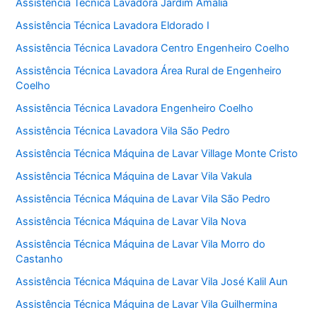
Assistência Técnica Lavadora Jardim Amália
Assistência Técnica Lavadora Eldorado I
Assistência Técnica Lavadora Centro Engenheiro Coelho
Assistência Técnica Lavadora Área Rural de Engenheiro
Coelho
Assistência Técnica Lavadora Engenheiro Coelho
Assistência Técnica Lavadora Vila São Pedro
Assistência Técnica Máquina de Lavar Village Monte Cristo
Assistência Técnica Máquina de Lavar Vila Vakula
Assistência Técnica Máquina de Lavar Vila São Pedro
Assistência Técnica Máquina de Lavar Vila Nova
Assistência Técnica Máquina de Lavar Vila Morro do
Castanho
Assistência Técnica Máquina de Lavar Vila José Kalil Aun
Assistência Técnica Máquina de Lavar Vila Guilhermina