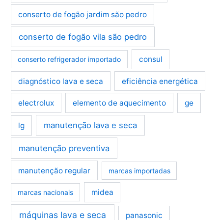
conserto de fogão jardim são pedro
conserto de fogão vila são pedro
consul
conserto refrigerador importado
diagnóstico lava e seca
eficiência energética
electrolux
elemento de aquecimento
ge
manutenção lava e seca
lg
manutenção preventiva
manutenção regular
marcas importadas
midea
marcas nacionais
máquinas lava e seca
panasonic