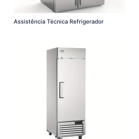
Assistência Técnica Refrigerador