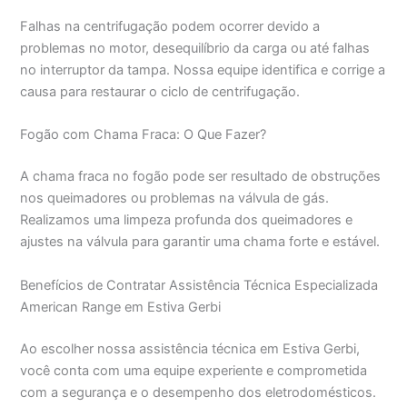
Falhas na centrifugação podem ocorrer devido a
problemas no motor, desequilíbrio da carga ou até falhas
no interruptor da tampa. Nossa equipe identifica e corrige a
causa para restaurar o ciclo de centrifugação.
Fogão com Chama Fraca: O Que Fazer?
A chama fraca no fogão pode ser resultado de obstruções
nos queimadores ou problemas na válvula de gás.
Realizamos uma limpeza profunda dos queimadores e
ajustes na válvula para garantir uma chama forte e estável.
Benefícios de Contratar Assistência Técnica Especializada
American Range em Estiva Gerbi
Ao escolher nossa assistência técnica em Estiva Gerbi,
você conta com uma equipe experiente e comprometida
com a segurança e o desempenho dos eletrodomésticos.