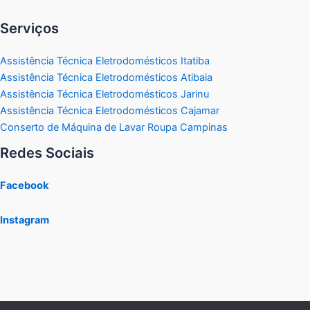
Serviços
Assistência Técnica Eletrodomésticos Itatiba
Assistência Técnica Eletrodomésticos Atibaia
Assistência Técnica Eletrodomésticos Jarinu
Assistência Técnica Eletrodomésticos Cajamar
Conserto de Máquina de Lavar Roupa Campinas
Redes Sociais
Facebook
Instagram