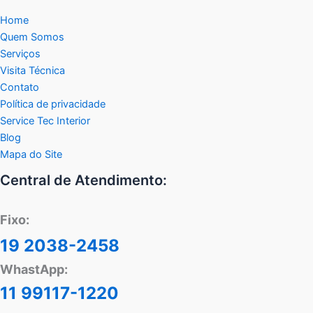
Home
Quem Somos
Serviços
Visita Técnica
Contato
Política de privacidade
Service Tec Interior
Blog
Mapa do Site
Central de Atendimento:
Fixo:
19 2038-2458
WhastApp:
11 99117-1220