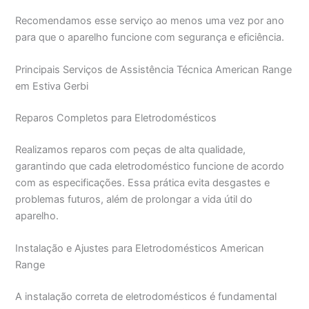
Recomendamos esse serviço ao menos uma vez por ano
para que o aparelho funcione com segurança e eficiência.
Principais Serviços de Assistência Técnica American Range
em Estiva Gerbi
Reparos Completos para Eletrodomésticos
Realizamos reparos com peças de alta qualidade,
garantindo que cada eletrodoméstico funcione de acordo
com as especificações. Essa prática evita desgastes e
problemas futuros, além de prolongar a vida útil do
aparelho.
Instalação e Ajustes para Eletrodomésticos American
Range
A instalação correta de eletrodomésticos é fundamental