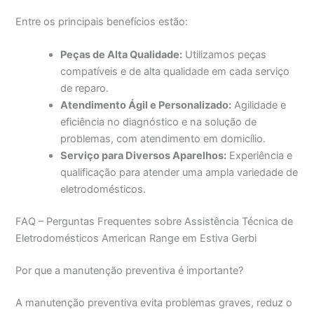
Entre os principais benefícios estão:
Peças de Alta Qualidade:
Utilizamos peças
compatíveis e de alta qualidade em cada serviço
de reparo.
Atendimento Ágil e Personalizado:
Agilidade e
eficiência no diagnóstico e na solução de
problemas, com atendimento em domicílio.
Serviço para Diversos Aparelhos:
Experiência e
qualificação para atender uma ampla variedade de
eletrodomésticos.
FAQ – Perguntas Frequentes sobre Assistência Técnica de
Eletrodomésticos American Range em Estiva Gerbi
Por que a manutenção preventiva é importante?
A manutenção preventiva evita problemas graves, reduz o