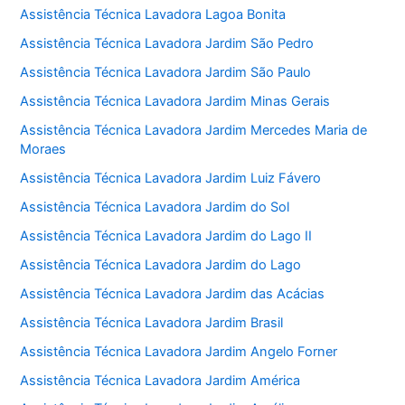
Assistência Técnica Lavadora Lagoa Bonita
Assistência Técnica Lavadora Jardim São Pedro
Assistência Técnica Lavadora Jardim São Paulo
Assistência Técnica Lavadora Jardim Minas Gerais
Assistência Técnica Lavadora Jardim Mercedes Maria de
Moraes
Assistência Técnica Lavadora Jardim Luiz Fávero
Assistência Técnica Lavadora Jardim do Sol
Assistência Técnica Lavadora Jardim do Lago II
Assistência Técnica Lavadora Jardim do Lago
Assistência Técnica Lavadora Jardim das Acácias
Assistência Técnica Lavadora Jardim Brasil
Assistência Técnica Lavadora Jardim Angelo Forner
Assistência Técnica Lavadora Jardim América