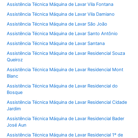
Assistência Técnica Máquina de Lavar Vila Fontana
Assistência Técnica Máquina de Lavar Vila Damiano
Assistência Técnica Máquina de Lavar São João
Assistência Técnica Máquina de Lavar Santo Antônio
Assistência Técnica Máquina de Lavar Santana
Assistência Técnica Máquina de Lavar Residencial Souza
Queiroz
Assistência Técnica Máquina de Lavar Residencial Mont
Blanc
Assistência Técnica Máquina de Lavar Residencial do
Bosque
Assistência Técnica Máquina de Lavar Residencial Cidade
Jardim
Assistência Técnica Máquina de Lavar Residencial Bader
José Aun
Assistência Técnica Máquina de Lavar Residencial 1º de