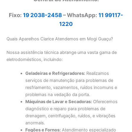
Fixo:
19 2038-2458
– WhatsApp:
11 99117-
1220
Quais Aparelhos Clarice Atendemos em Mogi Guaçu?
Nossa assistência técnica abrange uma vasta gama de
eletrodomésticos, incluindo:
Geladeiras e Refrigeradores:
Realizamos
serviços de manutenção para problemas de
resfriamento, vazamentos, ruídos incomuns e
problemas na vedação da porta.
Máquinas de Lavar e Secadoras:
Oferecemos
diagnóstico e reparo para problemas de
drenagem, centrifugação, ruídos, e vibrações
anormais.
Fogões e Fornos:
Atendimento especializado