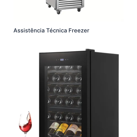
Assistência Técnica Freezer