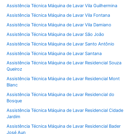
Assistência Técnica Máquina de Lavar Vila Guilhermina
Assistência Técnica Máquina de Lavar Vila Fontana
Assistência Técnica Máquina de Lavar Vila Damiano
Assistência Técnica Máquina de Lavar São João
Assistência Técnica Máquina de Lavar Santo Antônio
Assistência Técnica Máquina de Lavar Santana
Assistência Técnica Máquina de Lavar Residencial Souza
Queiroz
Assistência Técnica Máquina de Lavar Residencial Mont
Blanc
Assistência Técnica Máquina de Lavar Residencial do
Bosque
Assistência Técnica Máquina de Lavar Residencial Cidade
Jardim
Assistência Técnica Máquina de Lavar Residencial Bader
José Aun