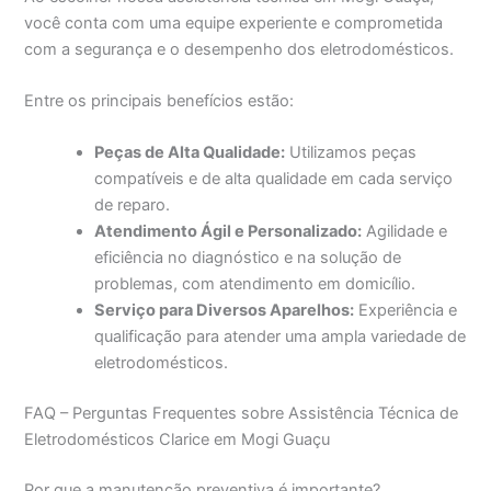
você conta com uma equipe experiente e comprometida
com a segurança e o desempenho dos eletrodomésticos.
Entre os principais benefícios estão:
Peças de Alta Qualidade:
Utilizamos peças
compatíveis e de alta qualidade em cada serviço
de reparo.
Atendimento Ágil e Personalizado:
Agilidade e
eficiência no diagnóstico e na solução de
problemas, com atendimento em domicílio.
Serviço para Diversos Aparelhos:
Experiência e
qualificação para atender uma ampla variedade de
eletrodomésticos.
FAQ – Perguntas Frequentes sobre Assistência Técnica de
Eletrodomésticos Clarice em Mogi Guaçu
Por que a manutenção preventiva é importante?