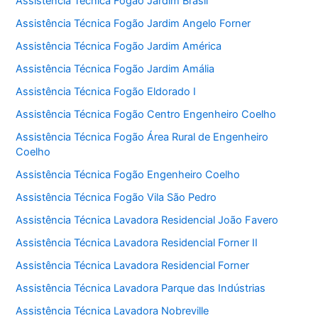
Assistência Técnica Fogão Jardim Brasil
Assistência Técnica Fogão Jardim Angelo Forner
Assistência Técnica Fogão Jardim América
Assistência Técnica Fogão Jardim Amália
Assistência Técnica Fogão Eldorado I
Assistência Técnica Fogão Centro Engenheiro Coelho
Assistência Técnica Fogão Área Rural de Engenheiro
Coelho
Assistência Técnica Fogão Engenheiro Coelho
Assistência Técnica Fogão Vila São Pedro
Assistência Técnica Lavadora Residencial João Favero
Assistência Técnica Lavadora Residencial Forner II
Assistência Técnica Lavadora Residencial Forner
Assistência Técnica Lavadora Parque das Indústrias
Assistência Técnica Lavadora Nobreville