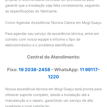
garantir que a instalação seja feita corretamente, seguindo
as especificações do fabricante.
Como Agendar Assistência Técnica Clarice em Mogi Guaçu
Para agendar seu serviço de assistência técnica, entre em
contato com nossa equipe e informe o tipo de
eletrodoméstico e o problema identificado.
Central de Atendimento:
Fixo:
19 2038-2458
– WhatsApp:
11 99117-
1220
Nossa assistência técnica em Mogi Guaçu está pronta para
oferecer suporte completo, desde a instalação até a
manutenção e o reparo, garantindo um serviço de alta
qualidade e total satisfação.