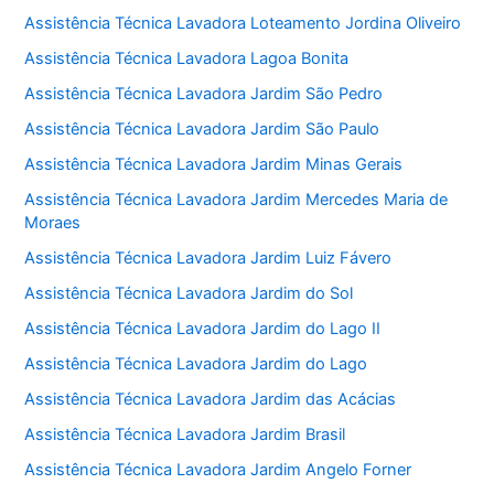
Assistência Técnica Lavadora Loteamento Jordina Oliveiro
Assistência Técnica Lavadora Lagoa Bonita
Assistência Técnica Lavadora Jardim São Pedro
Assistência Técnica Lavadora Jardim São Paulo
Assistência Técnica Lavadora Jardim Minas Gerais
Assistência Técnica Lavadora Jardim Mercedes Maria de
Moraes
Assistência Técnica Lavadora Jardim Luiz Fávero
Assistência Técnica Lavadora Jardim do Sol
Assistência Técnica Lavadora Jardim do Lago II
Assistência Técnica Lavadora Jardim do Lago
Assistência Técnica Lavadora Jardim das Acácias
Assistência Técnica Lavadora Jardim Brasil
Assistência Técnica Lavadora Jardim Angelo Forner