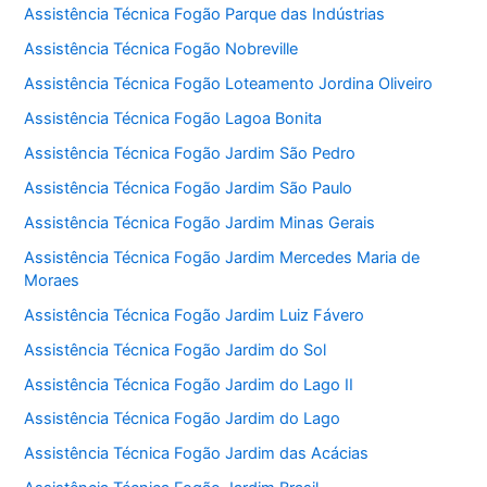
Assistência Técnica Fogão Parque das Indústrias
Assistência Técnica Fogão Nobreville
Assistência Técnica Fogão Loteamento Jordina Oliveiro
Assistência Técnica Fogão Lagoa Bonita
Assistência Técnica Fogão Jardim São Pedro
Assistência Técnica Fogão Jardim São Paulo
Assistência Técnica Fogão Jardim Minas Gerais
Assistência Técnica Fogão Jardim Mercedes Maria de
Moraes
Assistência Técnica Fogão Jardim Luiz Fávero
Assistência Técnica Fogão Jardim do Sol
Assistência Técnica Fogão Jardim do Lago II
Assistência Técnica Fogão Jardim do Lago
Assistência Técnica Fogão Jardim das Acácias