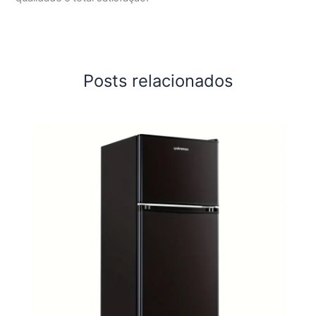
Posts relacionados