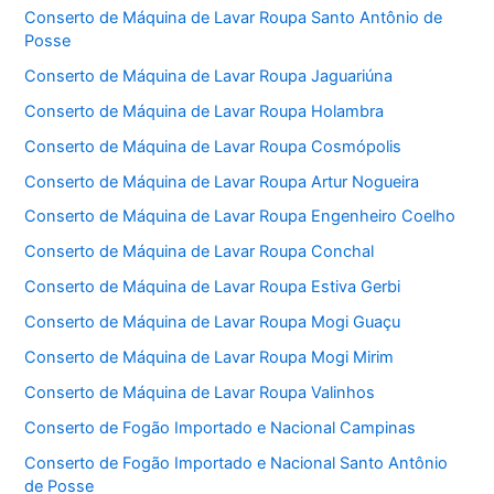
Conserto de Máquina de Lavar Roupa Santo Antônio de
Posse
Conserto de Máquina de Lavar Roupa Jaguariúna
Conserto de Máquina de Lavar Roupa Holambra
Conserto de Máquina de Lavar Roupa Cosmópolis
Conserto de Máquina de Lavar Roupa Artur Nogueira
Conserto de Máquina de Lavar Roupa Engenheiro Coelho
Conserto de Máquina de Lavar Roupa Conchal
Conserto de Máquina de Lavar Roupa Estiva Gerbi
Conserto de Máquina de Lavar Roupa Mogi Guaçu
Conserto de Máquina de Lavar Roupa Mogi Mirim
Conserto de Máquina de Lavar Roupa Valinhos
Conserto de Fogão Importado e Nacional Campinas
Conserto de Fogão Importado e Nacional Santo Antônio
de Posse