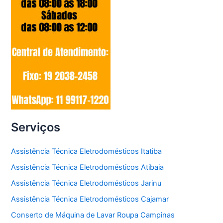
Serviços
Assistência Técnica Eletrodomésticos Itatiba
Assistência Técnica Eletrodomésticos Atibaia
Assistência Técnica Eletrodomésticos Jarinu
Assistência Técnica Eletrodomésticos Cajamar
Conserto de Máquina de Lavar Roupa Campinas