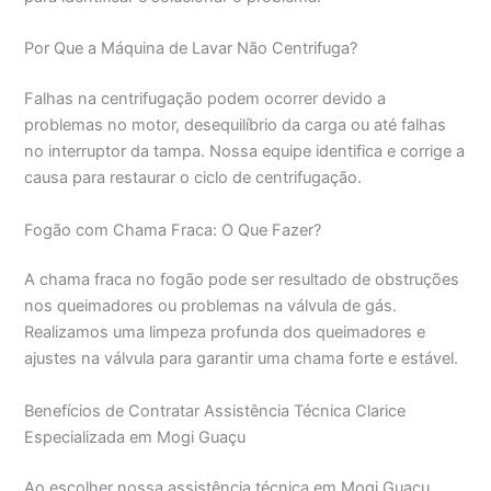
Por Que a Máquina de Lavar Não Centrifuga?
Falhas na centrifugação podem ocorrer devido a
problemas no motor, desequilíbrio da carga ou até falhas
no interruptor da tampa. Nossa equipe identifica e corrige a
causa para restaurar o ciclo de centrifugação.
Fogão com Chama Fraca: O Que Fazer?
A chama fraca no fogão pode ser resultado de obstruções
nos queimadores ou problemas na válvula de gás.
Realizamos uma limpeza profunda dos queimadores e
ajustes na válvula para garantir uma chama forte e estável.
Benefícios de Contratar Assistência Técnica Clarice
Especializada em Mogi Guaçu
Ao escolher nossa assistência técnica em Mogi Guaçu,