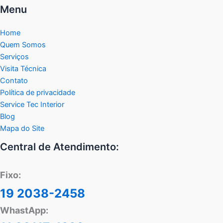
Menu
Home
Quem Somos
Serviços
Visita Técnica
Contato
Política de privacidade
Service Tec Interior
Blog
Mapa do Site
Central de Atendimento:
Fixo:
19 2038-2458
WhastApp: