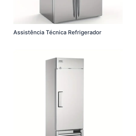
Assistência Técnica Refrigerador