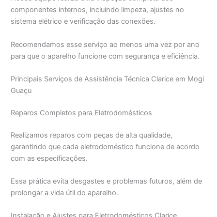
componentes internos, incluindo limpeza, ajustes no
sistema elétrico e verificação das conexões.
Recomendamos esse serviço ao menos uma vez por ano
para que o aparelho funcione com segurança e eficiência.
Principais Serviços de Assistência Técnica Clarice em Mogi
Guaçu
Reparos Completos para Eletrodomésticos
Realizamos reparos com peças de alta qualidade,
garantindo que cada eletrodoméstico funcione de acordo
com as especificações.
Essa prática evita desgastes e problemas futuros, além de
prolongar a vida útil do aparelho.
Instalação e Ajustes para Eletrodomésticos Clarice