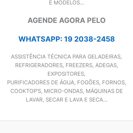
E MODELOS…
AGENDE AGORA PELO
WHATSAPP: 19 2038-2458
ASSISTÊNCIA TÉCNICA PARA GELADEIRAS,
REFRIGERADORES, FREEZERS, ADEGAS,
EXPOSITORES,
PURIFICADORES DE ÁGUA, FOGÕES, FORNOS,
COOKTOP’S, MICRO-ONDAS, MÁQUINAS DE
LAVAR, SECAR E LAVA E SECA…