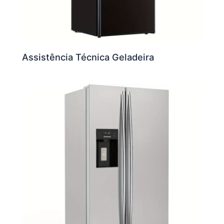
Assistência Técnica Geladeira