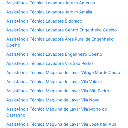
Assistência Técnica Lavadora Jardim América
Assistência Técnica Lavadora Jardim Amália
Assistência Técnica Lavadora Eldorado I
Assistência Técnica Lavadora Centro Engenheiro Coelho
Assistência Técnica Lavadora Área Rural de Engenheiro
Coelho
Assistência Técnica Lavadora Engenheiro Coelho
Assistência Técnica Lavadora Vila São Pedro
Assistência Técnica Máquina de Lavar Village Monte Cristo
Assistência Técnica Máquina de Lavar Vila Vakula
Assistência Técnica Máquina de Lavar Vila São Pedro
Assistência Técnica Máquina de Lavar Vila Nova
Assistência Técnica Máquina de Lavar Vila Morro do
Castanho
Assistência Técnica Máquina de Lavar Vila José Kalil Aun