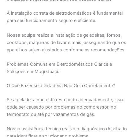
A instalação correta de eletrodomésticos é fundamental
para seu funcionamento seguro e eficiente.
Nossa equipe realiza a instalação de geladeiras, fornos,
cooktops, máquinas de lavar e mais, assegurando que os
aparelhos sejam ajustados conforme as recomendações.
Problemas Comuns em Eletrodomésticos Clarice e
Soluções em Mogi Guaçu
O Que Fazer se a Geladeira Não Gela Corretamente?
Se a geladeira não está resfriando adequadamente, isso
pode ser causado por problemas no compressor, no
termostato ou até por vazamentos de gás.
Nossa assistência técnica realiza o diagnóstico detalhado
para identificar e solucionar o problema.