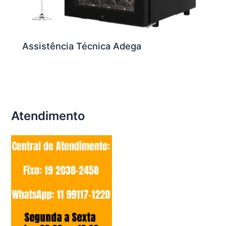
Assistência Técnica Adega
Atendimento