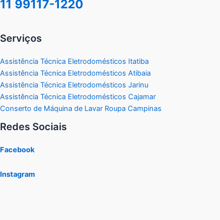
11 99117-1220
Serviços
Assistência Técnica Eletrodomésticos Itatiba
Assistência Técnica Eletrodomésticos Atibaia
Assistência Técnica Eletrodomésticos Jarinu
Assistência Técnica Eletrodomésticos Cajamar
Conserto de Máquina de Lavar Roupa Campinas
Redes Sociais
Facebook
Instagram