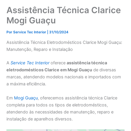
Assistência Técnica Clarice
Mogi Guaçu
Por
Service Tec Interior
|
31/10/2024
Assistência Técnica Eletrodomésticos Clarice Mogi Guaçu:
Manutenção, Reparo e Instalação
A
Service Tec Interior
oferece
assistência técnica
eletrodomésticos Clarice em Mogi Guaçu
de diversas
marcas, atendendo modelos nacionais e importados com
a máxima eficiência.
Em
Mogi Guaçu
, oferecemos assistência técnica Clarice
completa para todos os tipos de eletrodomésticos,
atendendo às necessidades de manutenção, reparo e
instalação de aparelhos diversos.