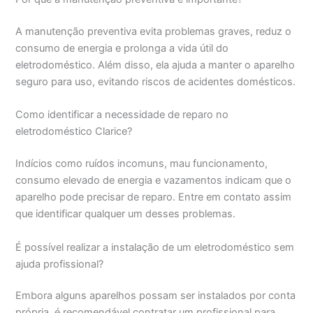
A manutenção preventiva evita problemas graves, reduz o
consumo de energia e prolonga a vida útil do
eletrodoméstico. Além disso, ela ajuda a manter o aparelho
seguro para uso, evitando riscos de acidentes domésticos.
Como identificar a necessidade de reparo no
eletrodoméstico Clarice?
Indícios como ruídos incomuns, mau funcionamento,
consumo elevado de energia e vazamentos indicam que o
aparelho pode precisar de reparo. Entre em contato assim
que identificar qualquer um desses problemas.
É possível realizar a instalação de um eletrodoméstico sem
ajuda profissional?
Embora alguns aparelhos possam ser instalados por conta
própria, é recomendável contratar um profissional para