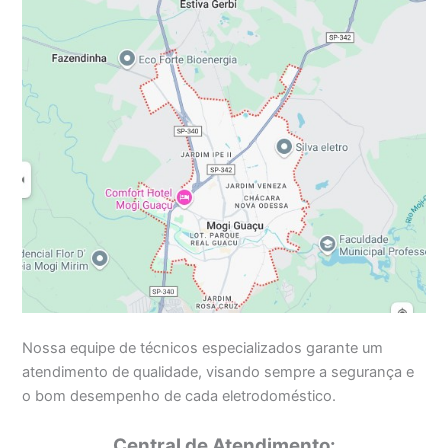
Nossa equipe de técnicos especializados garante um
atendimento de qualidade, visando sempre a segurança e
o bom desempenho de cada eletrodoméstico.
Central de Atendimento: