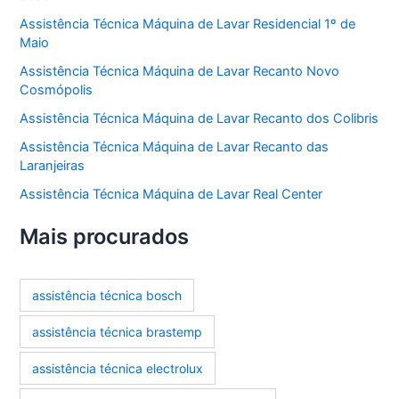
Assistência Técnica Máquina de Lavar Residencial 1º de
Maio
Assistência Técnica Máquina de Lavar Recanto Novo
Cosmópolis
Assistência Técnica Máquina de Lavar Recanto dos Colibris
Assistência Técnica Máquina de Lavar Recanto das
Laranjeiras
Assistência Técnica Máquina de Lavar Real Center
Mais procurados
assistência técnica bosch
assistência técnica brastemp
assistência técnica electrolux