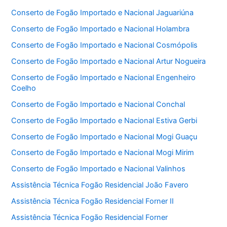
Conserto de Fogão Importado e Nacional Jaguariúna
Conserto de Fogão Importado e Nacional Holambra
Conserto de Fogão Importado e Nacional Cosmópolis
Conserto de Fogão Importado e Nacional Artur Nogueira
Conserto de Fogão Importado e Nacional Engenheiro
Coelho
Conserto de Fogão Importado e Nacional Conchal
Conserto de Fogão Importado e Nacional Estiva Gerbi
Conserto de Fogão Importado e Nacional Mogi Guaçu
Conserto de Fogão Importado e Nacional Mogi Mirim
Conserto de Fogão Importado e Nacional Valinhos
Assistência Técnica Fogão Residencial João Favero
Assistência Técnica Fogão Residencial Forner II
Assistência Técnica Fogão Residencial Forner