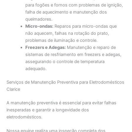
para fogões e fornos com problemas de ignição,
falha de aquecimento e manutenção dos
queimadores.
Micro-ondas:
Reparos para micro-ondas que
não aquecem, falhas na rotação do prato,
problemas de iluminação e controle.
Freezers e Adegas:
Manutenção e reparo de
sistemas de resfriamento em freezers e adegas,
assegurando o controle de temperatura
adequado.
Serviços de Manutenção Preventiva para Eletrodomésticos
Clarice
A manutenção preventiva é essencial para evitar falhas
inesperadas e garantir a longevidade dos
eletrodomésticos.
Nossa equipe realiza uma inspeção completa dos