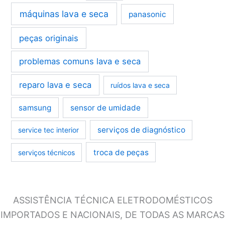
máquinas lava e seca
panasonic
peças originais
problemas comuns lava e seca
reparo lava e seca
ruídos lava e seca
samsung
sensor de umidade
serviços de diagnóstico
service tec interior
troca de peças
serviços técnicos
ASSISTÊNCIA TÉCNICA ELETRODOMÉSTICOS
IMPORTADOS E NACIONAIS, DE TODAS AS MARCAS