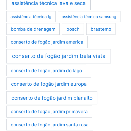
assistência técnica lava e seca
assistência técnica lg
assistência técnica samsung
bomba de drenagem
bosch
brastemp
conserto de fogão jardim américa
conserto de fogão jardim bela vista
conserto de fogão jardim do lago
conserto de fogão jardim europa
conserto de fogão jardim planalto
conserto de fogão jardim primavera
conserto de fogão jardim santa rosa