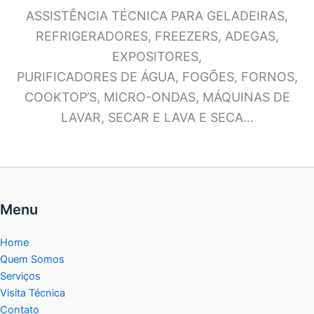
ASSISTÊNCIA TÉCNICA PARA GELADEIRAS,
REFRIGERADORES, FREEZERS, ADEGAS,
EXPOSITORES,
PURIFICADORES DE ÁGUA, FOGÕES, FORNOS,
COOKTOP’S, MICRO-ONDAS, MÁQUINAS DE
LAVAR, SECAR E LAVA E SECA…
Menu
Home
Quem Somos
Serviços
Visita Técnica
Contato