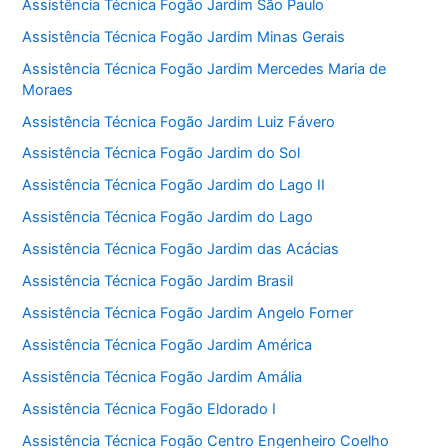
Assistência Técnica Fogão Jardim São Paulo
Assistência Técnica Fogão Jardim Minas Gerais
Assistência Técnica Fogão Jardim Mercedes Maria de
Moraes
Assistência Técnica Fogão Jardim Luiz Fávero
Assistência Técnica Fogão Jardim do Sol
Assistência Técnica Fogão Jardim do Lago II
Assistência Técnica Fogão Jardim do Lago
Assistência Técnica Fogão Jardim das Acácias
Assistência Técnica Fogão Jardim Brasil
Assistência Técnica Fogão Jardim Angelo Forner
Assistência Técnica Fogão Jardim América
Assistência Técnica Fogão Jardim Amália
Assistência Técnica Fogão Eldorado I
Assistência Técnica Fogão Centro Engenheiro Coelho