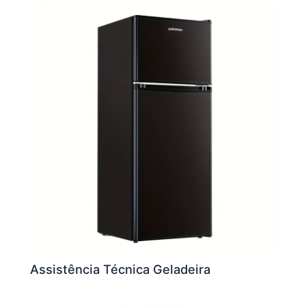
Assistência Técnica Geladeira