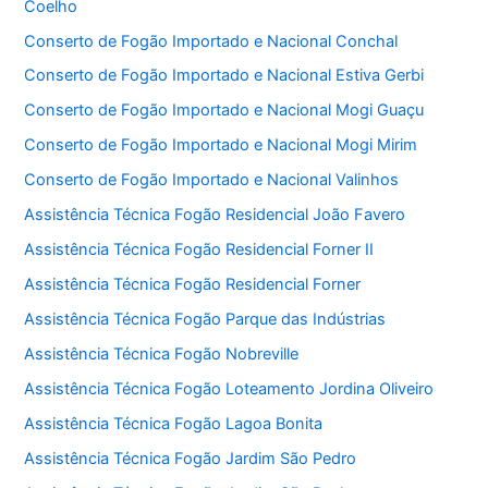
Coelho
Conserto de Fogão Importado e Nacional Conchal
Conserto de Fogão Importado e Nacional Estiva Gerbi
Conserto de Fogão Importado e Nacional Mogi Guaçu
Conserto de Fogão Importado e Nacional Mogi Mirim
Conserto de Fogão Importado e Nacional Valinhos
Assistência Técnica Fogão Residencial João Favero
Assistência Técnica Fogão Residencial Forner II
Assistência Técnica Fogão Residencial Forner
Assistência Técnica Fogão Parque das Indústrias
Assistência Técnica Fogão Nobreville
Assistência Técnica Fogão Loteamento Jordina Oliveiro
Assistência Técnica Fogão Lagoa Bonita
Assistência Técnica Fogão Jardim São Pedro