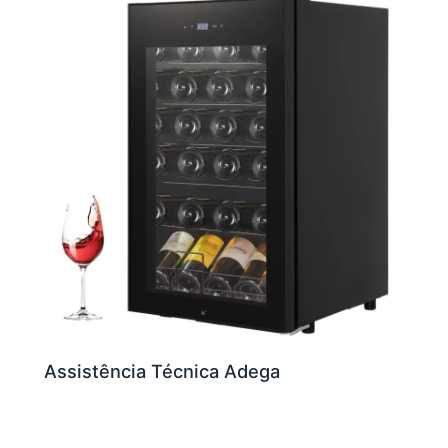
Assistência Técnica Adega