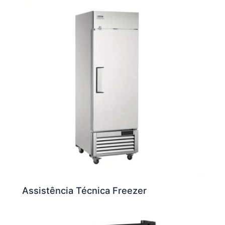
Assistência Técnica Freezer