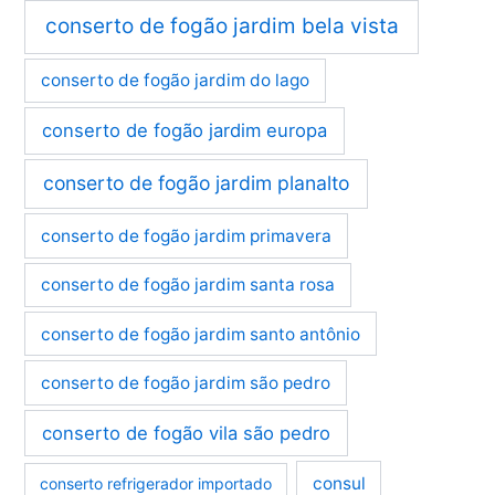
conserto de fogão jardim bela vista
conserto de fogão jardim do lago
conserto de fogão jardim europa
conserto de fogão jardim planalto
conserto de fogão jardim primavera
conserto de fogão jardim santa rosa
conserto de fogão jardim santo antônio
conserto de fogão jardim são pedro
conserto de fogão vila são pedro
consul
conserto refrigerador importado