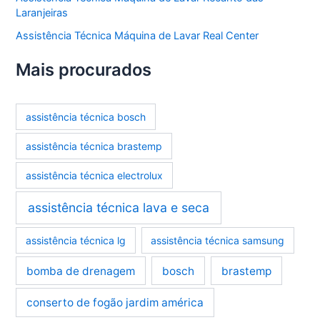
Laranjeiras
Assistência Técnica Máquina de Lavar Real Center
Mais procurados
assistência técnica bosch
assistência técnica brastemp
assistência técnica electrolux
assistência técnica lava e seca
assistência técnica lg
assistência técnica samsung
bomba de drenagem
bosch
brastemp
conserto de fogão jardim américa