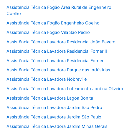
Assistência Técnica Fogão Área Rural de Engenheiro
Coelho
Assistência Técnica Fogão Engenheiro Coelho
Assistência Técnica Fogão Vila São Pedro
Assistência Técnica Lavadora Residencial João Favero
Assistência Técnica Lavadora Residencial Forner II
Assistência Técnica Lavadora Residencial Forner
Assistência Técnica Lavadora Parque das Indústrias
Assistência Técnica Lavadora Nobreville
Assistência Técnica Lavadora Loteamento Jordina Oliveiro
Assistência Técnica Lavadora Lagoa Bonita
Assistência Técnica Lavadora Jardim São Pedro
Assistência Técnica Lavadora Jardim São Paulo
Assistência Técnica Lavadora Jardim Minas Gerais