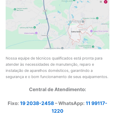
Nossa equipe de técnicos qualificados está pronta para
atender às necessidades de manutenção, reparo e
instalação de aparelhos domésticos, garantindo a
segurança e o bom funcionamento de seus equipamentos.
Central de Atendimento:
Fixo:
19 2038-2458
– WhatsApp:
11 99117-
1220