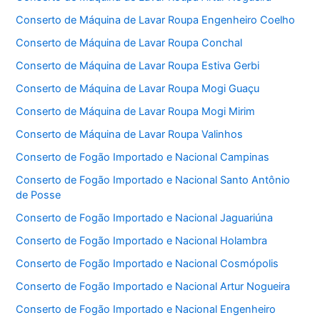
Conserto de Máquina de Lavar Roupa Engenheiro Coelho
Conserto de Máquina de Lavar Roupa Conchal
Conserto de Máquina de Lavar Roupa Estiva Gerbi
Conserto de Máquina de Lavar Roupa Mogi Guaçu
Conserto de Máquina de Lavar Roupa Mogi Mirim
Conserto de Máquina de Lavar Roupa Valinhos
Conserto de Fogão Importado e Nacional Campinas
Conserto de Fogão Importado e Nacional Santo Antônio
de Posse
Conserto de Fogão Importado e Nacional Jaguariúna
Conserto de Fogão Importado e Nacional Holambra
Conserto de Fogão Importado e Nacional Cosmópolis
Conserto de Fogão Importado e Nacional Artur Nogueira
Conserto de Fogão Importado e Nacional Engenheiro