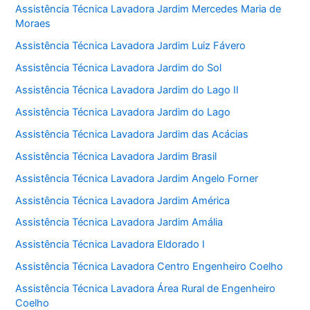
Assistência Técnica Lavadora Jardim Mercedes Maria de
Moraes
Assistência Técnica Lavadora Jardim Luiz Fávero
Assistência Técnica Lavadora Jardim do Sol
Assistência Técnica Lavadora Jardim do Lago II
Assistência Técnica Lavadora Jardim do Lago
Assistência Técnica Lavadora Jardim das Acácias
Assistência Técnica Lavadora Jardim Brasil
Assistência Técnica Lavadora Jardim Angelo Forner
Assistência Técnica Lavadora Jardim América
Assistência Técnica Lavadora Jardim Amália
Assistência Técnica Lavadora Eldorado I
Assistência Técnica Lavadora Centro Engenheiro Coelho
Assistência Técnica Lavadora Área Rural de Engenheiro
Coelho