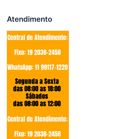
Atendimento