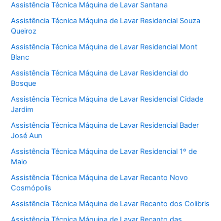
Assistência Técnica Máquina de Lavar Santana
Assistência Técnica Máquina de Lavar Residencial Souza
Queiroz
Assistência Técnica Máquina de Lavar Residencial Mont
Blanc
Assistência Técnica Máquina de Lavar Residencial do
Bosque
Assistência Técnica Máquina de Lavar Residencial Cidade
Jardim
Assistência Técnica Máquina de Lavar Residencial Bader
José Aun
Assistência Técnica Máquina de Lavar Residencial 1º de
Maio
Assistência Técnica Máquina de Lavar Recanto Novo
Cosmópolis
Assistência Técnica Máquina de Lavar Recanto dos Colibris
Assistência Técnica Máquina de Lavar Recanto das