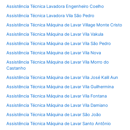
Assistência Técnica Lavadora Engenheiro Coelho
Assistência Técnica Lavadora Vila São Pedro
Assistência Técnica Máquina de Lavar Village Monte Cristo
Assistência Técnica Máquina de Lavar Vila Vakula
Assistência Técnica Máquina de Lavar Vila São Pedro
Assistência Técnica Máquina de Lavar Vila Nova
Assistência Técnica Máquina de Lavar Vila Morro do
Castanho
Assistência Técnica Máquina de Lavar Vila José Kalil Aun
Assistência Técnica Máquina de Lavar Vila Guilhermina
Assistência Técnica Máquina de Lavar Vila Fontana
Assistência Técnica Máquina de Lavar Vila Damiano
Assistência Técnica Máquina de Lavar São João
Assistência Técnica Máquina de Lavar Santo Antônio