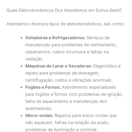
Quais Eletrodomésticos Dcs Atendemos em Estiva Gerbi?
Atendemos diversos tipos de eletrodomésticos, tais como:
Geladeiras e Refrigeradores:
Serviços de
manutenção para problemas de resfriamento,
vazamentos, ruídos incomuns e falhas na
vedação.
Máquinas de Lavar e Secadoras:
Diagnóstico e
reparo para problemas de drenagem,
centrifugação, ruídos e vibrações anormais.
Fogões e Fornos:
Atendimento especializado
para fogões e fornos com problemas de ignição,
falha de aquecimento e manutenção dos
queimadores.
Micro-ondas:
Reparos para micro-ondas que
não aquecem, falhas na rotação do prato,
problemas de iluminação e controle.