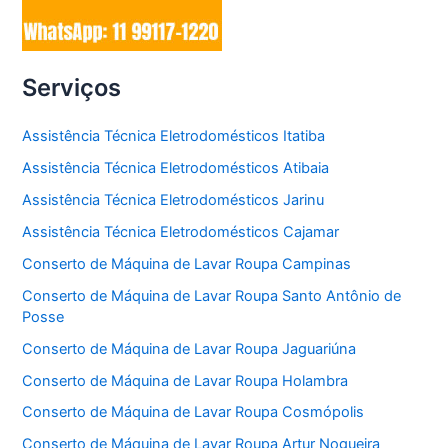
Serviços
Assistência Técnica Eletrodomésticos Itatiba
Assistência Técnica Eletrodomésticos Atibaia
Assistência Técnica Eletrodomésticos Jarinu
Assistência Técnica Eletrodomésticos Cajamar
Conserto de Máquina de Lavar Roupa Campinas
Conserto de Máquina de Lavar Roupa Santo Antônio de
Posse
Conserto de Máquina de Lavar Roupa Jaguariúna
Conserto de Máquina de Lavar Roupa Holambra
Conserto de Máquina de Lavar Roupa Cosmópolis
Conserto de Máquina de Lavar Roupa Artur Nogueira