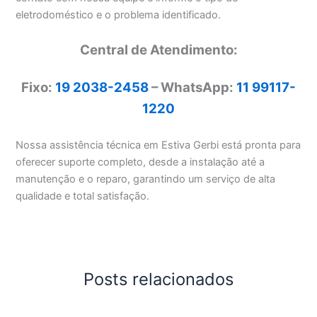
eletrodoméstico e o problema identificado.
Central de Atendimento:
Fixo:
19 2038-2458
– WhatsApp:
11 99117-
1220
Nossa assistência técnica em Estiva Gerbi está pronta para
oferecer suporte completo, desde a instalação até a
manutenção e o reparo, garantindo um serviço de alta
qualidade e total satisfação.
Posts relacionados