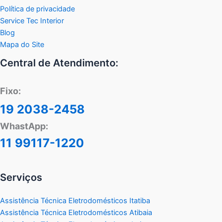
Política de privacidade
Service Tec Interior
Blog
Mapa do Site
Central de Atendimento:
Fixo:
19 2038-2458
WhastApp:
11 99117-1220
Serviços
Assistência Técnica Eletrodomésticos Itatiba
Assistência Técnica Eletrodomésticos Atibaia