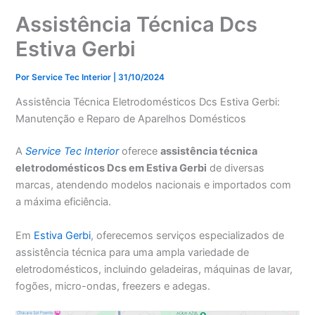
Assistência Técnica Dcs
Estiva Gerbi
Por
Service Tec Interior
|
31/10/2024
Assistência Técnica Eletrodomésticos Dcs Estiva Gerbi:
Manutenção e Reparo de Aparelhos Domésticos
A
Service Tec Interior
oferece
assistência técnica
eletrodomésticos Dcs em Estiva Gerbi
de diversas
marcas, atendendo modelos nacionais e importados com
a máxima eficiência.
Em
Estiva Gerbi
, oferecemos serviços especializados de
assistência técnica para uma ampla variedade de
eletrodomésticos, incluindo geladeiras, máquinas de lavar,
fogões, micro-ondas, freezers e adegas.