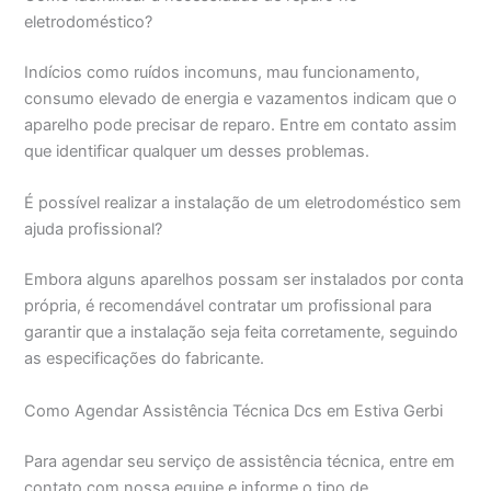
eletrodoméstico?
Indícios como ruídos incomuns, mau funcionamento,
consumo elevado de energia e vazamentos indicam que o
aparelho pode precisar de reparo. Entre em contato assim
que identificar qualquer um desses problemas.
É possível realizar a instalação de um eletrodoméstico sem
ajuda profissional?
Embora alguns aparelhos possam ser instalados por conta
própria, é recomendável contratar um profissional para
garantir que a instalação seja feita corretamente, seguindo
as especificações do fabricante.
Como Agendar Assistência Técnica Dcs em Estiva Gerbi
Para agendar seu serviço de assistência técnica, entre em
contato com nossa equipe e informe o tipo de