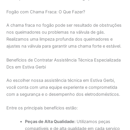
Fogão com Chama Fraca: O Que Fazer?
A chama fraca no fogão pode ser resultado de obstruções
nos queimadores ou problemas na válvula de gás.
Realizamos uma limpeza profunda dos queimadores e
ajustes na válvula para garantir uma chama forte e estável.
Benefícios de Contratar Assistência Técnica Especializada
Dcs em Estiva Gerbi
Ao escolher nossa assistência técnica em Estiva Gerbi,
você conta com uma equipe experiente e comprometida
com a segurança e o desempenho dos eletrodomésticos.
Entre os principais benefícios estão:
Peças de Alta Qualidade:
Utilizamos peças
compatíveis e de alta qualidade em cada serviço