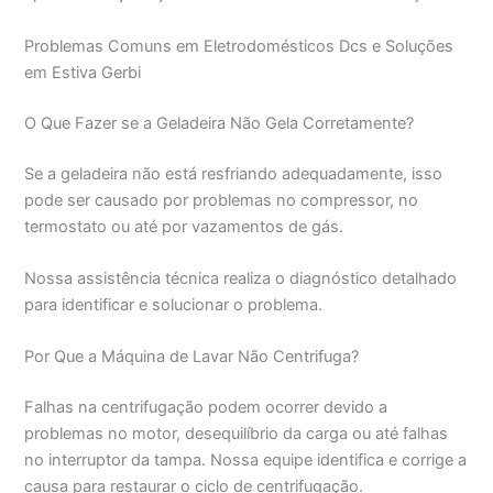
Problemas Comuns em Eletrodomésticos Dcs e Soluções
em Estiva Gerbi
O Que Fazer se a Geladeira Não Gela Corretamente?
Se a geladeira não está resfriando adequadamente, isso
pode ser causado por problemas no compressor, no
termostato ou até por vazamentos de gás.
Nossa assistência técnica realiza o diagnóstico detalhado
para identificar e solucionar o problema.
Por Que a Máquina de Lavar Não Centrifuga?
Falhas na centrifugação podem ocorrer devido a
problemas no motor, desequilíbrio da carga ou até falhas
no interruptor da tampa. Nossa equipe identifica e corrige a
causa para restaurar o ciclo de centrifugação.