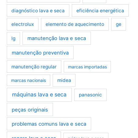
diagnóstico lava e seca
eficiência energética
electrolux
elemento de aquecimento
ge
manutenção lava e seca
lg
manutenção preventiva
manutenção regular
marcas importadas
midea
marcas nacionais
máquinas lava e seca
panasonic
peças originais
problemas comuns lava e seca