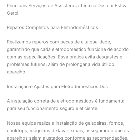
Principais Serviços de Assistência Técnica Dcs em Estiva
Gerbi
Reparos Completos para Eletrodomésticos
Realizamos reparos com peças de alta qualidade,
garantindo que cada eletrodoméstico funcione de acordo
com as especificações. Essa prática evita desgastes e
problemas futuros, além de prolongar a vida útil do
aparelho.
Instalação e Ajustes para Eletrodomésticos Dcs
A instalação correta de eletrodomésticos é fundamental
para seu funcionamento seguro e eficiente.
Nossa equipe realiza a instalação de geladeiras, fornos,
cooktops, máquinas de lavar e mais, assegurando que os
aparelhos sejam ajustados conforme as recomendações.