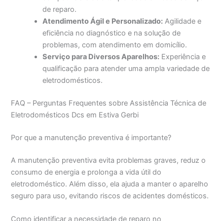
de reparo.
Atendimento Ágil e Personalizado:
Agilidade e
eficiência no diagnóstico e na solução de
problemas, com atendimento em domicílio.
Serviço para Diversos Aparelhos:
Experiência e
qualificação para atender uma ampla variedade de
eletrodomésticos.
FAQ – Perguntas Frequentes sobre Assistência Técnica de
Eletrodomésticos Dcs em Estiva Gerbi
Por que a manutenção preventiva é importante?
A manutenção preventiva evita problemas graves, reduz o
consumo de energia e prolonga a vida útil do
eletrodoméstico. Além disso, ela ajuda a manter o aparelho
seguro para uso, evitando riscos de acidentes domésticos.
Como identificar a necessidade de reparo no