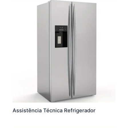
Assistência Técnica Refrigerador