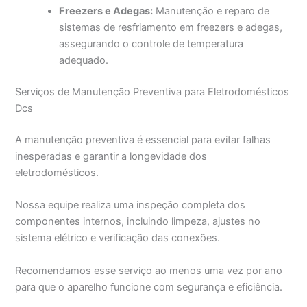
Freezers e Adegas:
Manutenção e reparo de
sistemas de resfriamento em freezers e adegas,
assegurando o controle de temperatura
adequado.
Serviços de Manutenção Preventiva para Eletrodomésticos
Dcs
A manutenção preventiva é essencial para evitar falhas
inesperadas e garantir a longevidade dos
eletrodomésticos.
Nossa equipe realiza uma inspeção completa dos
componentes internos, incluindo limpeza, ajustes no
sistema elétrico e verificação das conexões.
Recomendamos esse serviço ao menos uma vez por ano
para que o aparelho funcione com segurança e eficiência.