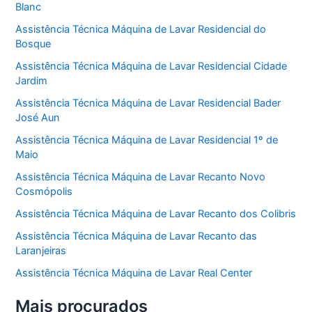
Blanc
Assistência Técnica Máquina de Lavar Residencial do
Bosque
Assistência Técnica Máquina de Lavar Residencial Cidade
Jardim
Assistência Técnica Máquina de Lavar Residencial Bader
José Aun
Assistência Técnica Máquina de Lavar Residencial 1º de
Maio
Assistência Técnica Máquina de Lavar Recanto Novo
Cosmópolis
Assistência Técnica Máquina de Lavar Recanto dos Colibris
Assistência Técnica Máquina de Lavar Recanto das
Laranjeiras
Assistência Técnica Máquina de Lavar Real Center
Mais procurados