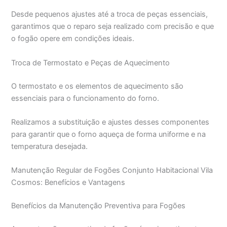
Desde pequenos ajustes até a troca de peças essenciais,
garantimos que o reparo seja realizado com precisão e que
o fogão opere em condições ideais.
Troca de Termostato e Peças de Aquecimento
O termostato e os elementos de aquecimento são
essenciais para o funcionamento do forno.
Realizamos a substituição e ajustes desses componentes
para garantir que o forno aqueça de forma uniforme e na
temperatura desejada.
Manutenção Regular de Fogões Conjunto Habitacional Vila
Cosmos: Benefícios e Vantagens
Benefícios da Manutenção Preventiva para Fogões