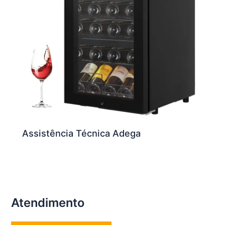
Assistência Técnica Adega
Atendimento