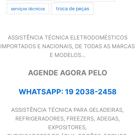
troca de peças
serviços técnicos
ASSISTÊNCIA TÉCNICA ELETRODOMÉSTICOS
IMPORTADOS E NACIONAIS, DE TODAS AS MARCAS
E MODELOS…
AGENDE AGORA PELO
WHATSAPP: 19 2038-2458
ASSISTÊNCIA TÉCNICA PARA GELADEIRAS,
REFRIGERADORES, FREEZERS, ADEGAS,
EXPOSITORES,