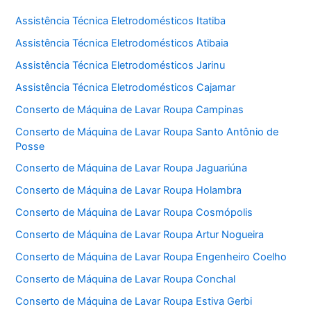
Assistência Técnica Eletrodomésticos Itatiba
Assistência Técnica Eletrodomésticos Atibaia
Assistência Técnica Eletrodomésticos Jarinu
Assistência Técnica Eletrodomésticos Cajamar
Conserto de Máquina de Lavar Roupa Campinas
Conserto de Máquina de Lavar Roupa Santo Antônio de
Posse
Conserto de Máquina de Lavar Roupa Jaguariúna
Conserto de Máquina de Lavar Roupa Holambra
Conserto de Máquina de Lavar Roupa Cosmópolis
Conserto de Máquina de Lavar Roupa Artur Nogueira
Conserto de Máquina de Lavar Roupa Engenheiro Coelho
Conserto de Máquina de Lavar Roupa Conchal
Conserto de Máquina de Lavar Roupa Estiva Gerbi