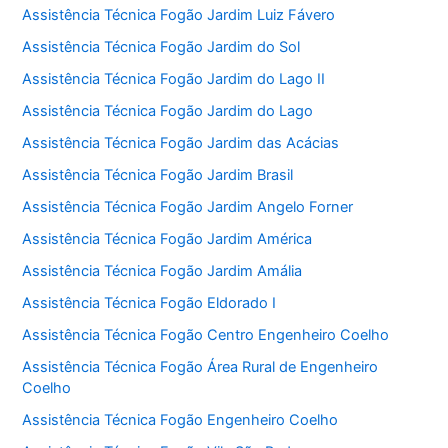
Assistência Técnica Fogão Jardim Luiz Fávero
Assistência Técnica Fogão Jardim do Sol
Assistência Técnica Fogão Jardim do Lago II
Assistência Técnica Fogão Jardim do Lago
Assistência Técnica Fogão Jardim das Acácias
Assistência Técnica Fogão Jardim Brasil
Assistência Técnica Fogão Jardim Angelo Forner
Assistência Técnica Fogão Jardim América
Assistência Técnica Fogão Jardim Amália
Assistência Técnica Fogão Eldorado I
Assistência Técnica Fogão Centro Engenheiro Coelho
Assistência Técnica Fogão Área Rural de Engenheiro
Coelho
Assistência Técnica Fogão Engenheiro Coelho