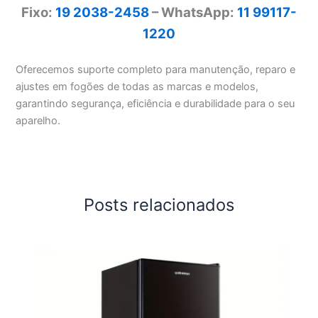
Fixo:
19 2038-2458
– WhatsApp:
11 99117-
1220
Oferecemos suporte completo para manutenção, reparo e
ajustes em fogões de todas as marcas e modelos,
garantindo segurança, eficiência e durabilidade para o seu
aparelho.
Posts relacionados