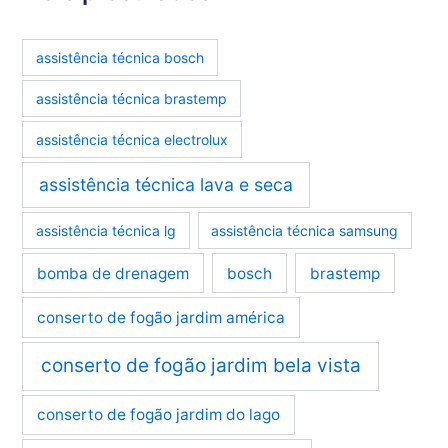
assistência técnica bosch
assistência técnica brastemp
assistência técnica electrolux
assistência técnica lava e seca
assistência técnica lg
assistência técnica samsung
bomba de drenagem
bosch
brastemp
conserto de fogão jardim américa
conserto de fogão jardim bela vista
conserto de fogão jardim do lago