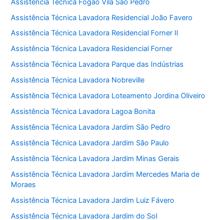
Assistência Técnica Fogão Vila São Pedro
Assistência Técnica Lavadora Residencial João Favero
Assistência Técnica Lavadora Residencial Forner II
Assistência Técnica Lavadora Residencial Forner
Assistência Técnica Lavadora Parque das Indústrias
Assistência Técnica Lavadora Nobreville
Assistência Técnica Lavadora Loteamento Jordina Oliveiro
Assistência Técnica Lavadora Lagoa Bonita
Assistência Técnica Lavadora Jardim São Pedro
Assistência Técnica Lavadora Jardim São Paulo
Assistência Técnica Lavadora Jardim Minas Gerais
Assistência Técnica Lavadora Jardim Mercedes Maria de
Moraes
Assistência Técnica Lavadora Jardim Luiz Fávero
Assistência Técnica Lavadora Jardim do Sol