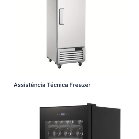
Assistência Técnica Freezer