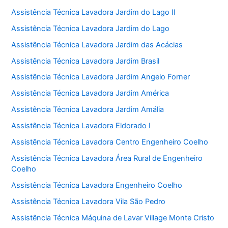
Assistência Técnica Lavadora Jardim do Lago II
Assistência Técnica Lavadora Jardim do Lago
Assistência Técnica Lavadora Jardim das Acácias
Assistência Técnica Lavadora Jardim Brasil
Assistência Técnica Lavadora Jardim Angelo Forner
Assistência Técnica Lavadora Jardim América
Assistência Técnica Lavadora Jardim Amália
Assistência Técnica Lavadora Eldorado I
Assistência Técnica Lavadora Centro Engenheiro Coelho
Assistência Técnica Lavadora Área Rural de Engenheiro
Coelho
Assistência Técnica Lavadora Engenheiro Coelho
Assistência Técnica Lavadora Vila São Pedro
Assistência Técnica Máquina de Lavar Village Monte Cristo