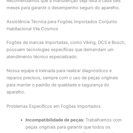
Recomendamos que a manutenção seja feita a cada seis
meses para garantir o desempenho seguro do aparelho.
Assistência Técnica para Fogões Importados Conjunto
Habitacional Vila Cosmos
Fogões de marcas importadas, como Viking, DCS e Bosch,
possuem tecnologias específicas que demandam um
atendimento técnico especializado.
Nossa equipe é treinada para realizar diagnósticos e
reparos precisos, sempre com o uso de peças originais
para manter o padrão de qualidade e segurança do
aparelho.
Problemas Específicos em Fogões Importados
Incompatibilidade de peças:
Trabalhamos com
peças originais para garantir que todos os