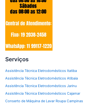
Serviços
Assistência Técnica Eletrodomésticos Itatiba
Assistência Técnica Eletrodomésticos Atibaia
Assistência Técnica Eletrodomésticos Jarinu
Assistência Técnica Eletrodomésticos Cajamar
Conserto de Máquina de Lavar Roupa Campinas