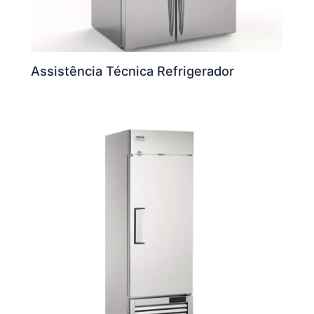
Assistência Técnica Refrigerador