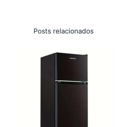
Posts relacionados