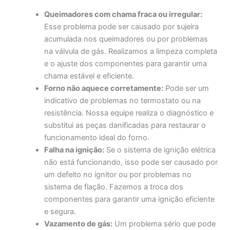
Queimadores com chama fraca ou irregular:
Esse problema pode ser causado por sujeira
acumulada nos queimadores ou por problemas
na válvula de gás. Realizamos a limpeza completa
e o ajuste dos componentes para garantir uma
chama estável e eficiente.
Forno não aquece corretamente:
Pode ser um
indicativo de problemas no termostato ou na
resistência. Nossa equipe realiza o diagnóstico e
substitui as peças danificadas para restaurar o
funcionamento ideal do forno.
Falha na ignição:
Se o sistema de ignição elétrica
não está funcionando, isso pode ser causado por
um defeito no ignitor ou por problemas no
sistema de fiação. Fazemos a troca dos
componentes para garantir uma ignição eficiente
e segura.
Vazamento de gás:
Um problema sério que pode