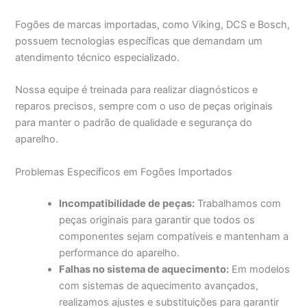
Fogões de marcas importadas, como Viking, DCS e Bosch,
possuem tecnologias específicas que demandam um
atendimento técnico especializado.
Nossa equipe é treinada para realizar diagnósticos e
reparos precisos, sempre com o uso de peças originais
para manter o padrão de qualidade e segurança do
aparelho.
Problemas Específicos em Fogões Importados
Incompatibilidade de peças:
Trabalhamos com
peças originais para garantir que todos os
componentes sejam compatíveis e mantenham a
performance do aparelho.
Falhas no sistema de aquecimento:
Em modelos
com sistemas de aquecimento avançados,
realizamos ajustes e substituições para garantir