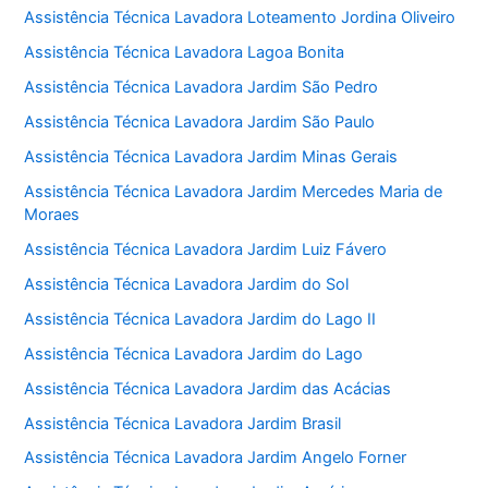
Assistência Técnica Lavadora Loteamento Jordina Oliveiro
Assistência Técnica Lavadora Lagoa Bonita
Assistência Técnica Lavadora Jardim São Pedro
Assistência Técnica Lavadora Jardim São Paulo
Assistência Técnica Lavadora Jardim Minas Gerais
Assistência Técnica Lavadora Jardim Mercedes Maria de
Moraes
Assistência Técnica Lavadora Jardim Luiz Fávero
Assistência Técnica Lavadora Jardim do Sol
Assistência Técnica Lavadora Jardim do Lago II
Assistência Técnica Lavadora Jardim do Lago
Assistência Técnica Lavadora Jardim das Acácias
Assistência Técnica Lavadora Jardim Brasil
Assistência Técnica Lavadora Jardim Angelo Forner