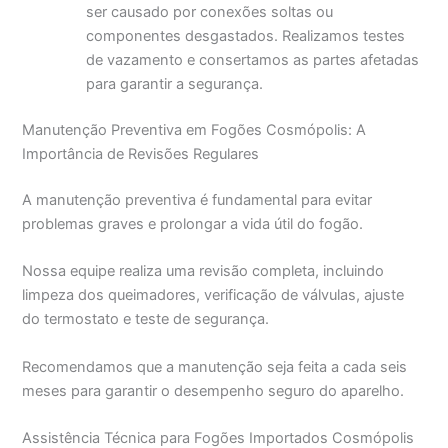
ser causado por conexões soltas ou
componentes desgastados. Realizamos testes
de vazamento e consertamos as partes afetadas
para garantir a segurança.
Manutenção Preventiva em Fogões Cosmópolis: A
Importância de Revisões Regulares
A manutenção preventiva é fundamental para evitar
problemas graves e prolongar a vida útil do fogão.
Nossa equipe realiza uma revisão completa, incluindo
limpeza dos queimadores, verificação de válvulas, ajuste
do termostato e teste de segurança.
Recomendamos que a manutenção seja feita a cada seis
meses para garantir o desempenho seguro do aparelho.
Assistência Técnica para Fogões Importados Cosmópolis