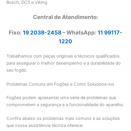
Bosch, DCS e Viking.
Central de Atendimento:
Fixo:
19 2038-2458
– WhatsApp:
11 99117-
1220
Trabalhamos com peças originais e técnicos qualificados
para assegurar o melhor desempenho e a durabilidade do
seu fogão.
Problemas Comuns em Fogões e Como Solucioná-los
Fogões podem apresentar uma série de problemas que
comprometem a segurança e a funcionalidade do aparelho.
Confira abaixo os problemas mais comuns e as soluções
que nossa assistência técnica oferece: