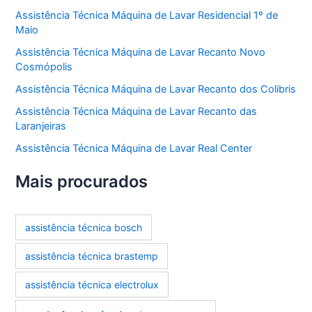
Assistência Técnica Máquina de Lavar Residencial 1º de
Maio
Assistência Técnica Máquina de Lavar Recanto Novo
Cosmópolis
Assistência Técnica Máquina de Lavar Recanto dos Colibris
Assistência Técnica Máquina de Lavar Recanto das
Laranjeiras
Assistência Técnica Máquina de Lavar Real Center
Mais procurados
assistência técnica bosch
assistência técnica brastemp
assistência técnica electrolux