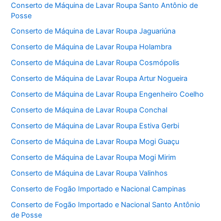
Conserto de Máquina de Lavar Roupa Santo Antônio de
Posse
Conserto de Máquina de Lavar Roupa Jaguariúna
Conserto de Máquina de Lavar Roupa Holambra
Conserto de Máquina de Lavar Roupa Cosmópolis
Conserto de Máquina de Lavar Roupa Artur Nogueira
Conserto de Máquina de Lavar Roupa Engenheiro Coelho
Conserto de Máquina de Lavar Roupa Conchal
Conserto de Máquina de Lavar Roupa Estiva Gerbi
Conserto de Máquina de Lavar Roupa Mogi Guaçu
Conserto de Máquina de Lavar Roupa Mogi Mirim
Conserto de Máquina de Lavar Roupa Valinhos
Conserto de Fogão Importado e Nacional Campinas
Conserto de Fogão Importado e Nacional Santo Antônio
de Posse