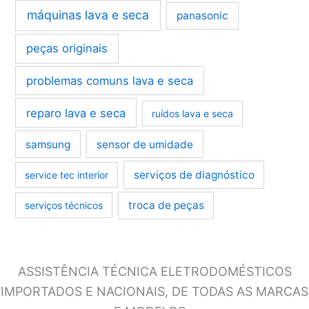
máquinas lava e seca
panasonic
peças originais
problemas comuns lava e seca
reparo lava e seca
ruídos lava e seca
samsung
sensor de umidade
serviços de diagnóstico
service tec interior
troca de peças
serviços técnicos
ASSISTÊNCIA TÉCNICA ELETRODOMÉSTICOS
IMPORTADOS E NACIONAIS, DE TODAS AS MARCAS