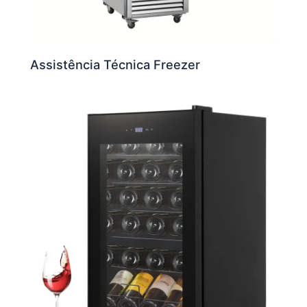
Assistência Técnica Freezer