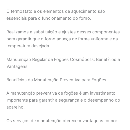
O termostato e os elementos de aquecimento são
essenciais para o funcionamento do forno.
Realizamos a substituição e ajustes desses componentes
para garantir que o forno aqueça de forma uniforme e na
temperatura desejada.
Manutenção Regular de Fogões Cosmópolis: Benefícios e
Vantagens
Benefícios da Manutenção Preventiva para Fogões
A manutenção preventiva de fogões é um investimento
importante para garantir a segurança e o desempenho do
aparelho.
Os serviços de manutenção oferecem vantagens como: