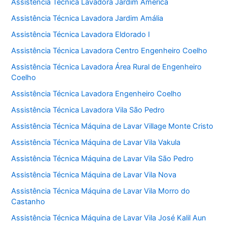
Assistência Técnica Lavadora Jardim América
Assistência Técnica Lavadora Jardim Amália
Assistência Técnica Lavadora Eldorado I
Assistência Técnica Lavadora Centro Engenheiro Coelho
Assistência Técnica Lavadora Área Rural de Engenheiro
Coelho
Assistência Técnica Lavadora Engenheiro Coelho
Assistência Técnica Lavadora Vila São Pedro
Assistência Técnica Máquina de Lavar Village Monte Cristo
Assistência Técnica Máquina de Lavar Vila Vakula
Assistência Técnica Máquina de Lavar Vila São Pedro
Assistência Técnica Máquina de Lavar Vila Nova
Assistência Técnica Máquina de Lavar Vila Morro do
Castanho
Assistência Técnica Máquina de Lavar Vila José Kalil Aun