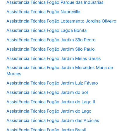
Assistência Técnica Fogão Parque das Indústrias
Assistência Técnica Fogão Nobreville
Assistência Técnica Fogão Loteamento Jordina Oliveiro
Assistência Técnica Fogão Lagoa Bonita
Assistência Técnica Fogão Jardim São Pedro
Assistência Técnica Fogão Jardim São Paulo
Assistência Técnica Fogão Jardim Minas Gerais
Assistência Técnica Fogão Jardim Mercedes Maria de
Moraes
Assistência Técnica Fogão Jardim Luiz Fávero
Assistência Técnica Fogão Jardim do Sol
Assistência Técnica Fogão Jardim do Lago II
Assistência Técnica Fogão Jardim do Lago
Assistência Técnica Fogão Jardim das Acácias
Assistência Técnica Fogão Jardim Brasil