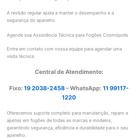
A revisão regular ajuda a manter o desempenho e a
segurança do aparelho.
Agende sua Assistência Técnica para Fogões Cosmópolis
Entre em contato com nossa equipe para agendar uma
visita técnica.
Central de Atendimento:
Fixo:
19 2038-2458
– WhatsApp:
11 99117-
1220
Oferecemos suporte completo para manutenção, reparo e
ajustes em fogões de todas as marcas e modelos,
garantindo segurança, eficiência e durabilidade para o seu
aparelho.