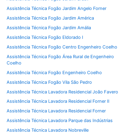
Assistência Técnica Fogão Jardim Angelo Forner
Assistência Técnica Fogão Jardim América
Assistência Técnica Fogão Jardim Amália
Assistência Técnica Fogão Eldorado I
Assistência Técnica Fogão Centro Engenheiro Coelho
Assistência Técnica Fogão Área Rural de Engenheiro
Coelho
Assistência Técnica Fogão Engenheiro Coelho
Assistência Técnica Fogão Vila São Pedro
Assistência Técnica Lavadora Residencial João Favero
Assistência Técnica Lavadora Residencial Forner II
Assistência Técnica Lavadora Residencial Forner
Assistência Técnica Lavadora Parque das Indústrias
Assistência Técnica Lavadora Nobreville