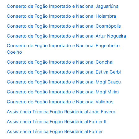
Conserto de Fogão Importado e Nacional Jaguariúna
Conserto de Fogão Importado e Nacional Holambra
Conserto de Fogão Importado e Nacional Cosmópolis
Conserto de Fogão Importado e Nacional Artur Nogueira
Conserto de Fogão Importado e Nacional Engenheiro
Coelho
Conserto de Fogão Importado e Nacional Conchal
Conserto de Fogão Importado e Nacional Estiva Gerbi
Conserto de Fogão Importado e Nacional Mogi Guaçu
Conserto de Fogão Importado e Nacional Mogi Mirim
Conserto de Fogão Importado e Nacional Valinhos
Assistência Técnica Fogão Residencial João Favero
Assistência Técnica Fogão Residencial Forner II
Assistência Técnica Fogão Residencial Forner