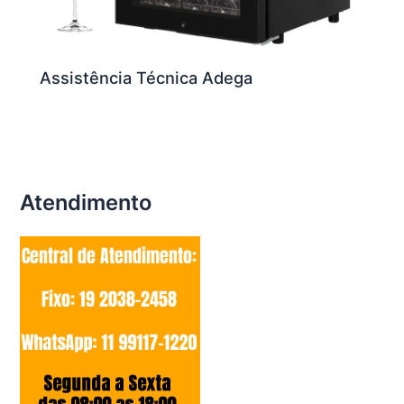
Assistência Técnica Adega
Atendimento