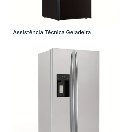
Assistência Técnica Geladeira