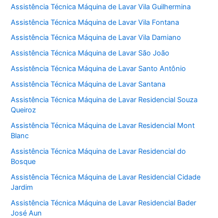
Assistência Técnica Máquina de Lavar Vila Guilhermina
Assistência Técnica Máquina de Lavar Vila Fontana
Assistência Técnica Máquina de Lavar Vila Damiano
Assistência Técnica Máquina de Lavar São João
Assistência Técnica Máquina de Lavar Santo Antônio
Assistência Técnica Máquina de Lavar Santana
Assistência Técnica Máquina de Lavar Residencial Souza
Queiroz
Assistência Técnica Máquina de Lavar Residencial Mont
Blanc
Assistência Técnica Máquina de Lavar Residencial do
Bosque
Assistência Técnica Máquina de Lavar Residencial Cidade
Jardim
Assistência Técnica Máquina de Lavar Residencial Bader
José Aun