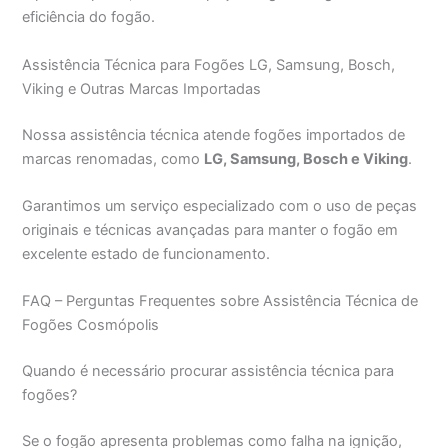
eficiência do fogão.
Assistência Técnica para Fogões LG, Samsung, Bosch,
Viking e Outras Marcas Importadas
Nossa assistência técnica atende fogões importados de
marcas renomadas, como
LG, Samsung, Bosch e Viking
.
Garantimos um serviço especializado com o uso de peças
originais e técnicas avançadas para manter o fogão em
excelente estado de funcionamento.
FAQ – Perguntas Frequentes sobre Assistência Técnica de
Fogões Cosmópolis
Quando é necessário procurar assistência técnica para
fogões?
Se o fogão apresenta problemas como falha na ignição,