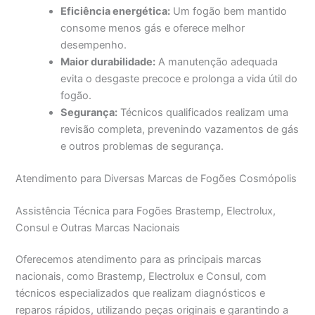
Eficiência energética:
Um fogão bem mantido
consome menos gás e oferece melhor
desempenho.
Maior durabilidade:
A manutenção adequada
evita o desgaste precoce e prolonga a vida útil do
fogão.
Segurança:
Técnicos qualificados realizam uma
revisão completa, prevenindo vazamentos de gás
e outros problemas de segurança.
Atendimento para Diversas Marcas de Fogões Cosmópolis
Assistência Técnica para Fogões Brastemp, Electrolux,
Consul e Outras Marcas Nacionais
Oferecemos atendimento para as principais marcas
nacionais, como Brastemp, Electrolux e Consul, com
técnicos especializados que realizam diagnósticos e
reparos rápidos, utilizando peças originais e garantindo a