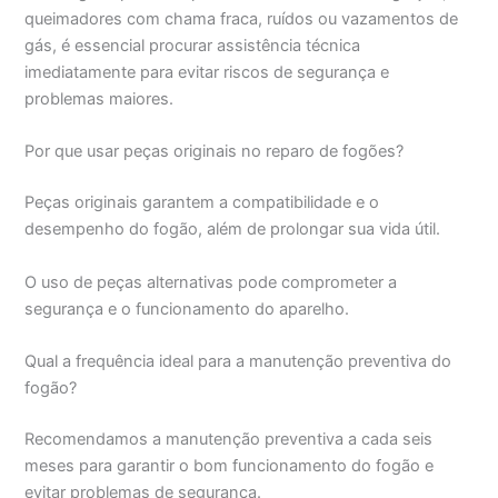
queimadores com chama fraca, ruídos ou vazamentos de
gás, é essencial procurar assistência técnica
imediatamente para evitar riscos de segurança e
problemas maiores.
Por que usar peças originais no reparo de fogões?
Peças originais garantem a compatibilidade e o
desempenho do fogão, além de prolongar sua vida útil.
O uso de peças alternativas pode comprometer a
segurança e o funcionamento do aparelho.
Qual a frequência ideal para a manutenção preventiva do
fogão?
Recomendamos a manutenção preventiva a cada seis
meses para garantir o bom funcionamento do fogão e
evitar problemas de segurança.