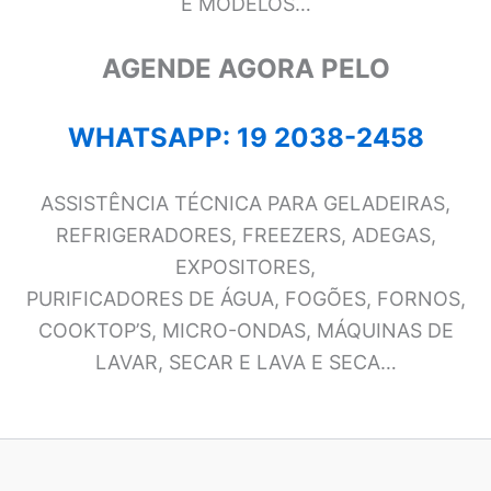
E MODELOS…
AGENDE AGORA PELO
WHATSAPP: 19 2038-2458
ASSISTÊNCIA TÉCNICA PARA GELADEIRAS,
REFRIGERADORES, FREEZERS, ADEGAS,
EXPOSITORES,
PURIFICADORES DE ÁGUA, FOGÕES, FORNOS,
COOKTOP’S, MICRO-ONDAS, MÁQUINAS DE
LAVAR, SECAR E LAVA E SECA…