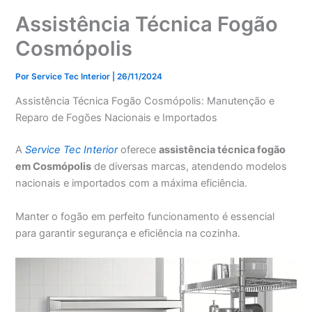
Assistência Técnica Fogão
Cosmópolis
Por
Service Tec Interior
|
26/11/2024
Assistência Técnica Fogão Cosmópolis: Manutenção e
Reparo de Fogões Nacionais e Importados
A
Service Tec Interior
oferece
assistência técnica fogão
em Cosmópolis
de diversas marcas, atendendo modelos
nacionais e importados com a máxima eficiência.
Manter o fogão em perfeito funcionamento é essencial
para garantir segurança e eficiência na cozinha.