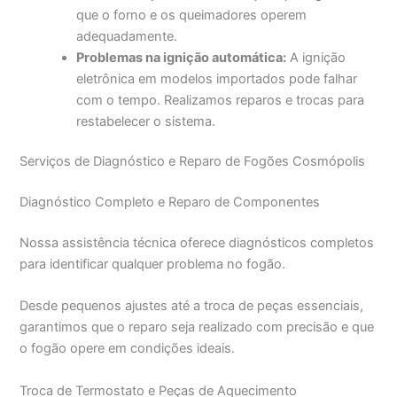
que o forno e os queimadores operem
adequadamente.
Problemas na ignição automática:
A ignição
eletrônica em modelos importados pode falhar
com o tempo. Realizamos reparos e trocas para
restabelecer o sistema.
Serviços de Diagnóstico e Reparo de Fogões Cosmópolis
Diagnóstico Completo e Reparo de Componentes
Nossa assistência técnica oferece diagnósticos completos
para identificar qualquer problema no fogão.
Desde pequenos ajustes até a troca de peças essenciais,
garantimos que o reparo seja realizado com precisão e que
o fogão opere em condições ideais.
Troca de Termostato e Peças de Aquecimento