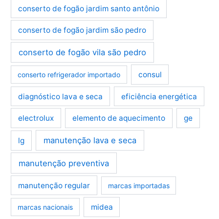
conserto de fogão jardim santo antônio
conserto de fogão jardim são pedro
conserto de fogão vila são pedro
consul
conserto refrigerador importado
diagnóstico lava e seca
eficiência energética
electrolux
elemento de aquecimento
ge
manutenção lava e seca
lg
manutenção preventiva
manutenção regular
marcas importadas
midea
marcas nacionais