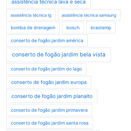
assistência técnica lava e seca
assistência técnica lg
assistência técnica samsung
bomba de drenagem
bosch
brastemp
conserto de fogão jardim américa
conserto de fogão jardim bela vista
conserto de fogão jardim do lago
conserto de fogão jardim europa
conserto de fogão jardim planalto
conserto de fogão jardim primavera
conserto de fogão jardim santa rosa