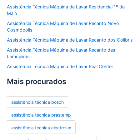
Assistência Técnica Máquina de Lavar Residencial 1º de
Maio
Assistência Técnica Máquina de Lavar Recanto Novo
Cosmópolis
Assistência Técnica Máquina de Lavar Recanto dos Colibris
Assistência Técnica Máquina de Lavar Recanto das
Laranjeiras
Assistência Técnica Máquina de Lavar Real Center
Mais procurados
assistência técnica bosch
assistência técnica brastemp
assistência técnica electrolux