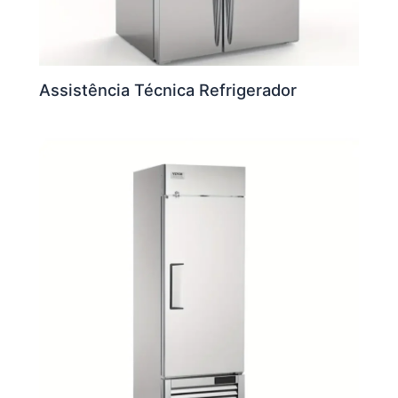
Assistência Técnica Refrigerador