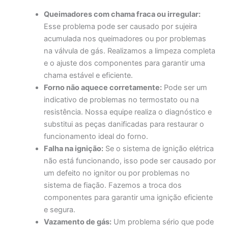
Queimadores com chama fraca ou irregular:
Esse problema pode ser causado por sujeira
acumulada nos queimadores ou por problemas
na válvula de gás. Realizamos a limpeza completa
e o ajuste dos componentes para garantir uma
chama estável e eficiente.
Forno não aquece corretamente:
Pode ser um
indicativo de problemas no termostato ou na
resistência. Nossa equipe realiza o diagnóstico e
substitui as peças danificadas para restaurar o
funcionamento ideal do forno.
Falha na ignição:
Se o sistema de ignição elétrica
não está funcionando, isso pode ser causado por
um defeito no ignitor ou por problemas no
sistema de fiação. Fazemos a troca dos
componentes para garantir uma ignição eficiente
e segura.
Vazamento de gás:
Um problema sério que pode