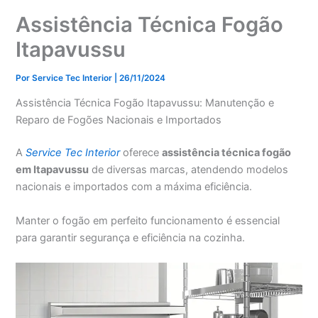
Assistência Técnica Fogão
Itapavussu
Por
Service Tec Interior
|
26/11/2024
Assistência Técnica Fogão Itapavussu: Manutenção e
Reparo de Fogões Nacionais e Importados
A
Service Tec Interior
oferece
assistência técnica fogão
em Itapavussu
de diversas marcas, atendendo modelos
nacionais e importados com a máxima eficiência.
Manter o fogão em perfeito funcionamento é essencial
para garantir segurança e eficiência na cozinha.