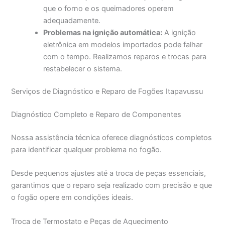
que o forno e os queimadores operem
adequadamente.
Problemas na ignição automática:
A ignição
eletrônica em modelos importados pode falhar
com o tempo. Realizamos reparos e trocas para
restabelecer o sistema.
Serviços de Diagnóstico e Reparo de Fogões Itapavussu
Diagnóstico Completo e Reparo de Componentes
Nossa assistência técnica oferece diagnósticos completos
para identificar qualquer problema no fogão.
Desde pequenos ajustes até a troca de peças essenciais,
garantimos que o reparo seja realizado com precisão e que
o fogão opere em condições ideais.
Troca de Termostato e Peças de Aquecimento