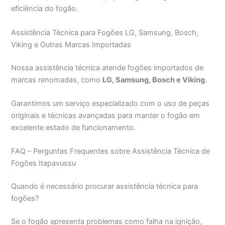
eficiência do fogão.
Assistência Técnica para Fogões LG, Samsung, Bosch,
Viking e Outras Marcas Importadas
Nossa assistência técnica atende fogões importados de
marcas renomadas, como
LG, Samsung, Bosch e Viking
.
Garantimos um serviço especializado com o uso de peças
originais e técnicas avançadas para manter o fogão em
excelente estado de funcionamento.
FAQ – Perguntas Frequentes sobre Assistência Técnica de
Fogões Itapavussu
Quando é necessário procurar assistência técnica para
fogões?
Se o fogão apresenta problemas como falha na ignição,