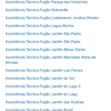
Assistência Técnica Fogão Parque das Indústrias
Assistência Técnica Fogão Nobreville
Assistência Técnica Fogão Loteamento Jordina Oliveiro
Assistência Técnica Fogão Lagoa Bonita
Assistência Técnica Fogão Jardim São Pedro
Assistência Técnica Fogão Jardim São Paulo
Assistência Técnica Fogão Jardim Minas Gerais
Assistência Técnica Fogão Jardim Mercedes Maria de
Moraes
Assistência Técnica Fogão Jardim Luiz Fávero
Assistência Técnica Fogão Jardim do Sol
Assistência Técnica Fogão Jardim do Lago II
Assistência Técnica Fogão Jardim do Lago
Assistência Técnica Fogão Jardim das Acácias
Assistência Técnica Fogão Jardim Brasil