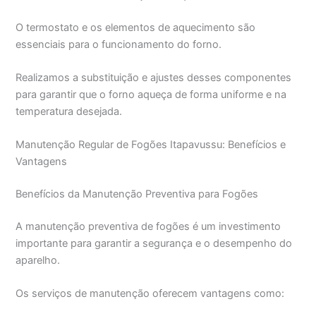
O termostato e os elementos de aquecimento são
essenciais para o funcionamento do forno.
Realizamos a substituição e ajustes desses componentes
para garantir que o forno aqueça de forma uniforme e na
temperatura desejada.
Manutenção Regular de Fogões Itapavussu: Benefícios e
Vantagens
Benefícios da Manutenção Preventiva para Fogões
A manutenção preventiva de fogões é um investimento
importante para garantir a segurança e o desempenho do
aparelho.
Os serviços de manutenção oferecem vantagens como: