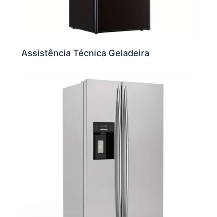
Assistência Técnica Geladeira