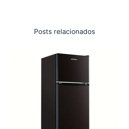
Posts relacionados