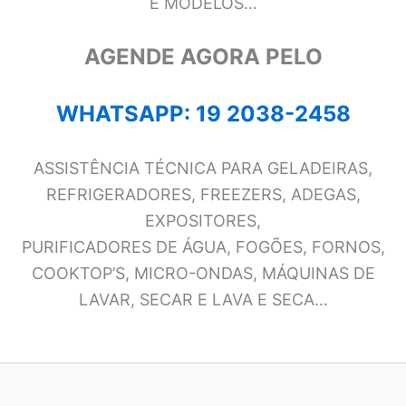
E MODELOS…
AGENDE AGORA PELO
WHATSAPP: 19 2038-2458
ASSISTÊNCIA TÉCNICA PARA GELADEIRAS,
REFRIGERADORES, FREEZERS, ADEGAS,
EXPOSITORES,
PURIFICADORES DE ÁGUA, FOGÕES, FORNOS,
COOKTOP’S, MICRO-ONDAS, MÁQUINAS DE
LAVAR, SECAR E LAVA E SECA…