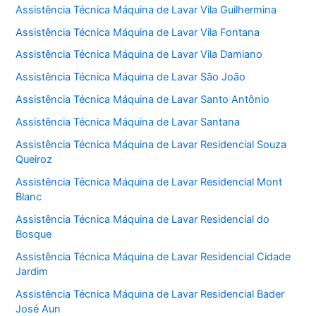
Assistência Técnica Máquina de Lavar Vila Guilhermina
Assistência Técnica Máquina de Lavar Vila Fontana
Assistência Técnica Máquina de Lavar Vila Damiano
Assistência Técnica Máquina de Lavar São João
Assistência Técnica Máquina de Lavar Santo Antônio
Assistência Técnica Máquina de Lavar Santana
Assistência Técnica Máquina de Lavar Residencial Souza
Queiroz
Assistência Técnica Máquina de Lavar Residencial Mont
Blanc
Assistência Técnica Máquina de Lavar Residencial do
Bosque
Assistência Técnica Máquina de Lavar Residencial Cidade
Jardim
Assistência Técnica Máquina de Lavar Residencial Bader
José Aun