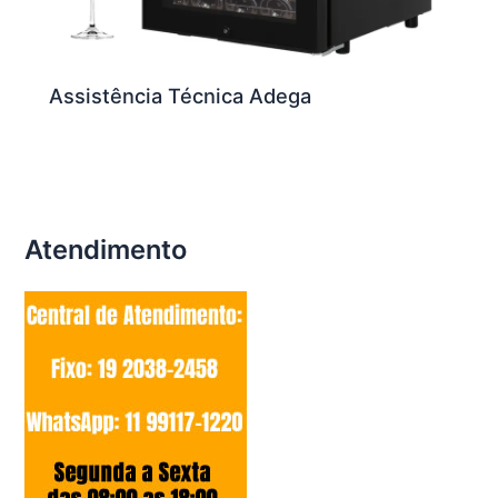
Assistência Técnica Adega
Atendimento