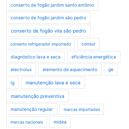
conserto de fogão jardim santo antônio
conserto de fogão jardim são pedro
conserto de fogão vila são pedro
consul
conserto refrigerador importado
diagnóstico lava e seca
eficiência energética
electrolux
elemento de aquecimento
ge
manutenção lava e seca
lg
manutenção preventiva
manutenção regular
marcas importadas
midea
marcas nacionais