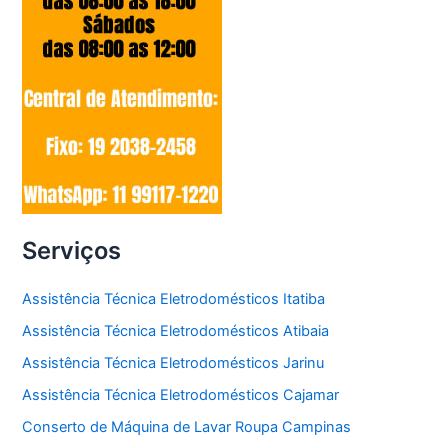
Serviços
Assistência Técnica Eletrodomésticos Itatiba
Assistência Técnica Eletrodomésticos Atibaia
Assistência Técnica Eletrodomésticos Jarinu
Assistência Técnica Eletrodomésticos Cajamar
Conserto de Máquina de Lavar Roupa Campinas