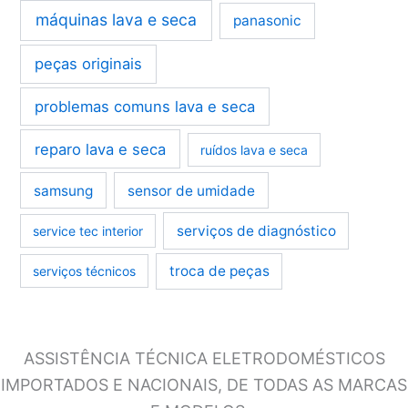
máquinas lava e seca
panasonic
peças originais
problemas comuns lava e seca
reparo lava e seca
ruídos lava e seca
samsung
sensor de umidade
serviços de diagnóstico
service tec interior
troca de peças
serviços técnicos
ASSISTÊNCIA TÉCNICA ELETRODOMÉSTICOS
IMPORTADOS E NACIONAIS, DE TODAS AS MARCAS