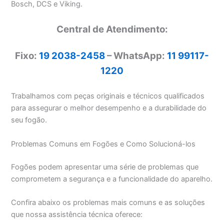
Bosch, DCS e Viking.
Central de Atendimento:
Fixo:
19 2038-2458
– WhatsApp:
11 99117-
1220
Trabalhamos com peças originais e técnicos qualificados
para assegurar o melhor desempenho e a durabilidade do
seu fogão.
Problemas Comuns em Fogões e Como Solucioná-los
Fogões podem apresentar uma série de problemas que
comprometem a segurança e a funcionalidade do aparelho.
Confira abaixo os problemas mais comuns e as soluções
que nossa assistência técnica oferece: