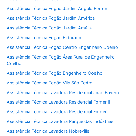
Assistência Técnica Fogão Jardim Angelo Forner
Assistência Técnica Fogão Jardim América
Assistência Técnica Fogão Jardim Amália
Assistência Técnica Fogão Eldorado I
Assistência Técnica Fogão Centro Engenheiro Coelho
Assistência Técnica Fogão Área Rural de Engenheiro
Coelho
Assistência Técnica Fogão Engenheiro Coelho
Assistência Técnica Fogão Vila São Pedro
Assistência Técnica Lavadora Residencial João Favero
Assistência Técnica Lavadora Residencial Forner II
Assistência Técnica Lavadora Residencial Forner
Assistência Técnica Lavadora Parque das Indústrias
Assistência Técnica Lavadora Nobreville