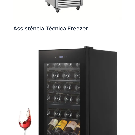
Assistência Técnica Freezer