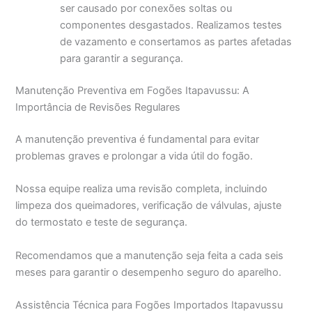
ser causado por conexões soltas ou
componentes desgastados. Realizamos testes
de vazamento e consertamos as partes afetadas
para garantir a segurança.
Manutenção Preventiva em Fogões Itapavussu: A
Importância de Revisões Regulares
A manutenção preventiva é fundamental para evitar
problemas graves e prolongar a vida útil do fogão.
Nossa equipe realiza uma revisão completa, incluindo
limpeza dos queimadores, verificação de válvulas, ajuste
do termostato e teste de segurança.
Recomendamos que a manutenção seja feita a cada seis
meses para garantir o desempenho seguro do aparelho.
Assistência Técnica para Fogões Importados Itapavussu