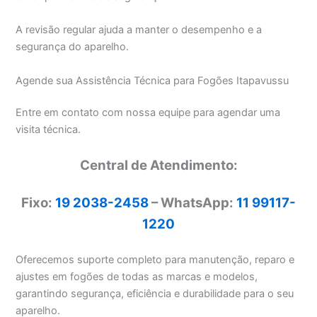
A revisão regular ajuda a manter o desempenho e a
segurança do aparelho.
Agende sua Assistência Técnica para Fogões Itapavussu
Entre em contato com nossa equipe para agendar uma
visita técnica.
Central de Atendimento:
Fixo:
19 2038-2458
– WhatsApp:
11 99117-
1220
Oferecemos suporte completo para manutenção, reparo e
ajustes em fogões de todas as marcas e modelos,
garantindo segurança, eficiência e durabilidade para o seu
aparelho.