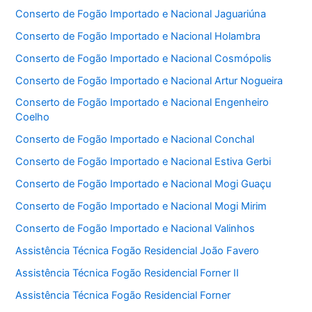
Conserto de Fogão Importado e Nacional Jaguariúna
Conserto de Fogão Importado e Nacional Holambra
Conserto de Fogão Importado e Nacional Cosmópolis
Conserto de Fogão Importado e Nacional Artur Nogueira
Conserto de Fogão Importado e Nacional Engenheiro
Coelho
Conserto de Fogão Importado e Nacional Conchal
Conserto de Fogão Importado e Nacional Estiva Gerbi
Conserto de Fogão Importado e Nacional Mogi Guaçu
Conserto de Fogão Importado e Nacional Mogi Mirim
Conserto de Fogão Importado e Nacional Valinhos
Assistência Técnica Fogão Residencial João Favero
Assistência Técnica Fogão Residencial Forner II
Assistência Técnica Fogão Residencial Forner