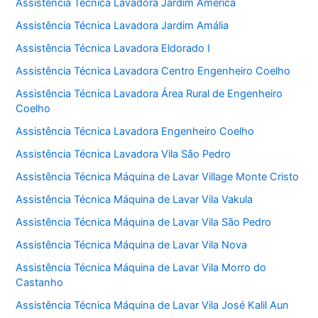
Assistência Técnica Lavadora Jardim América
Assistência Técnica Lavadora Jardim Amália
Assistência Técnica Lavadora Eldorado I
Assistência Técnica Lavadora Centro Engenheiro Coelho
Assistência Técnica Lavadora Área Rural de Engenheiro
Coelho
Assistência Técnica Lavadora Engenheiro Coelho
Assistência Técnica Lavadora Vila São Pedro
Assistência Técnica Máquina de Lavar Village Monte Cristo
Assistência Técnica Máquina de Lavar Vila Vakula
Assistência Técnica Máquina de Lavar Vila São Pedro
Assistência Técnica Máquina de Lavar Vila Nova
Assistência Técnica Máquina de Lavar Vila Morro do
Castanho
Assistência Técnica Máquina de Lavar Vila José Kalil Aun