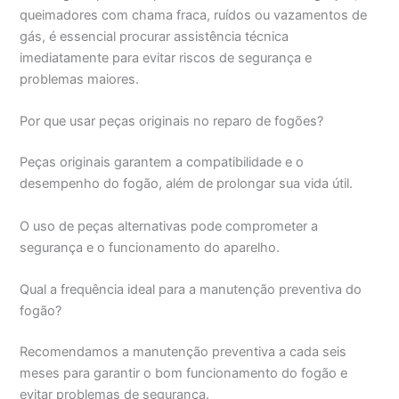
queimadores com chama fraca, ruídos ou vazamentos de
gás, é essencial procurar assistência técnica
imediatamente para evitar riscos de segurança e
problemas maiores.
Por que usar peças originais no reparo de fogões?
Peças originais garantem a compatibilidade e o
desempenho do fogão, além de prolongar sua vida útil.
O uso de peças alternativas pode comprometer a
segurança e o funcionamento do aparelho.
Qual a frequência ideal para a manutenção preventiva do
fogão?
Recomendamos a manutenção preventiva a cada seis
meses para garantir o bom funcionamento do fogão e
evitar problemas de segurança.