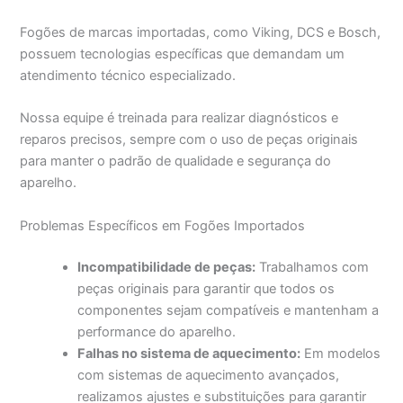
Fogões de marcas importadas, como Viking, DCS e Bosch,
possuem tecnologias específicas que demandam um
atendimento técnico especializado.
Nossa equipe é treinada para realizar diagnósticos e
reparos precisos, sempre com o uso de peças originais
para manter o padrão de qualidade e segurança do
aparelho.
Problemas Específicos em Fogões Importados
Incompatibilidade de peças:
Trabalhamos com
peças originais para garantir que todos os
componentes sejam compatíveis e mantenham a
performance do aparelho.
Falhas no sistema de aquecimento:
Em modelos
com sistemas de aquecimento avançados,
realizamos ajustes e substituições para garantir