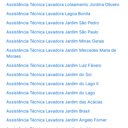
Assistência Técnica Lavadora Loteamento Jordina Oliveiro
Assistência Técnica Lavadora Lagoa Bonita
Assistência Técnica Lavadora Jardim São Pedro
Assistência Técnica Lavadora Jardim São Paulo
Assistência Técnica Lavadora Jardim Minas Gerais
Assistência Técnica Lavadora Jardim Mercedes Maria de
Moraes
Assistência Técnica Lavadora Jardim Luiz Fávero
Assistência Técnica Lavadora Jardim do Sol
Assistência Técnica Lavadora Jardim do Lago II
Assistência Técnica Lavadora Jardim do Lago
Assistência Técnica Lavadora Jardim das Acácias
Assistência Técnica Lavadora Jardim Brasil
Assistência Técnica Lavadora Jardim Angelo Forner