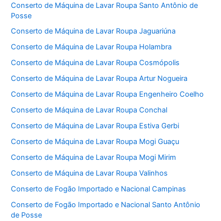
Conserto de Máquina de Lavar Roupa Santo Antônio de
Posse
Conserto de Máquina de Lavar Roupa Jaguariúna
Conserto de Máquina de Lavar Roupa Holambra
Conserto de Máquina de Lavar Roupa Cosmópolis
Conserto de Máquina de Lavar Roupa Artur Nogueira
Conserto de Máquina de Lavar Roupa Engenheiro Coelho
Conserto de Máquina de Lavar Roupa Conchal
Conserto de Máquina de Lavar Roupa Estiva Gerbi
Conserto de Máquina de Lavar Roupa Mogi Guaçu
Conserto de Máquina de Lavar Roupa Mogi Mirim
Conserto de Máquina de Lavar Roupa Valinhos
Conserto de Fogão Importado e Nacional Campinas
Conserto de Fogão Importado e Nacional Santo Antônio
de Posse