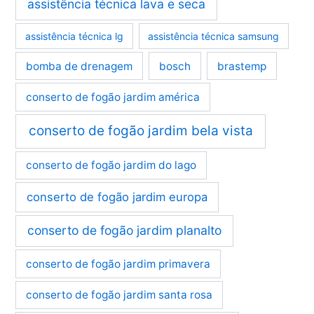
assistência técnica lava e seca
assistência técnica lg
assistência técnica samsung
bomba de drenagem
bosch
brastemp
conserto de fogão jardim américa
conserto de fogão jardim bela vista
conserto de fogão jardim do lago
conserto de fogão jardim europa
conserto de fogão jardim planalto
conserto de fogão jardim primavera
conserto de fogão jardim santa rosa