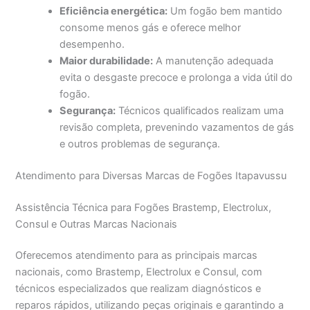
Eficiência energética:
Um fogão bem mantido
consome menos gás e oferece melhor
desempenho.
Maior durabilidade:
A manutenção adequada
evita o desgaste precoce e prolonga a vida útil do
fogão.
Segurança:
Técnicos qualificados realizam uma
revisão completa, prevenindo vazamentos de gás
e outros problemas de segurança.
Atendimento para Diversas Marcas de Fogões Itapavussu
Assistência Técnica para Fogões Brastemp, Electrolux,
Consul e Outras Marcas Nacionais
Oferecemos atendimento para as principais marcas
nacionais, como Brastemp, Electrolux e Consul, com
técnicos especializados que realizam diagnósticos e
reparos rápidos, utilizando peças originais e garantindo a