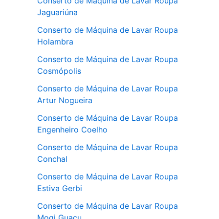
Conserto de Máquina de Lavar Roupa
Jaguariúna
Conserto de Máquina de Lavar Roupa
Holambra
Conserto de Máquina de Lavar Roupa
Cosmópolis
Conserto de Máquina de Lavar Roupa
Artur Nogueira
Conserto de Máquina de Lavar Roupa
Engenheiro Coelho
Conserto de Máquina de Lavar Roupa
Conchal
Conserto de Máquina de Lavar Roupa
Estiva Gerbi
Conserto de Máquina de Lavar Roupa
Mogi Guaçu