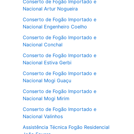
Conserto de Fogão Importado e
Nacional Artur Nogueira
Conserto de Fogão Importado e
Nacional Engenheiro Coelho
Conserto de Fogão Importado e
Nacional Conchal
Conserto de Fogão Importado e
Nacional Estiva Gerbi
Conserto de Fogão Importado e
Nacional Mogi Guaçu
Conserto de Fogão Importado e
Nacional Mogi Mirim
Conserto de Fogão Importado e
Nacional Valinhos
Assistência Técnica Fogão Residencial