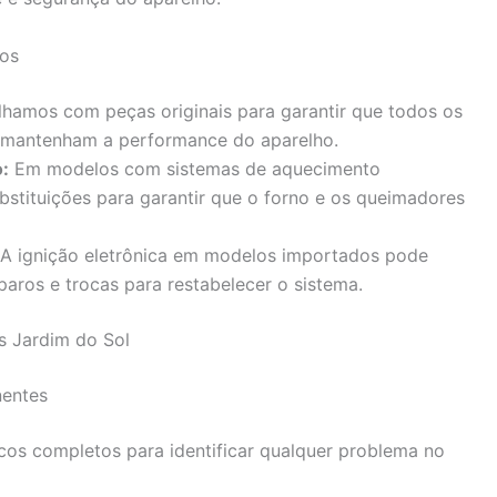
dos
hamos com peças originais para garantir que todos os
 mantenham a performance do aparelho.
:
Em modelos com sistemas de aquecimento
bstituições para garantir que o forno e os queimadores
A ignição eletrônica em modelos importados pode
aros e trocas para restabelecer o sistema.
s Jardim do Sol
entes
icos completos para identificar qualquer problema no