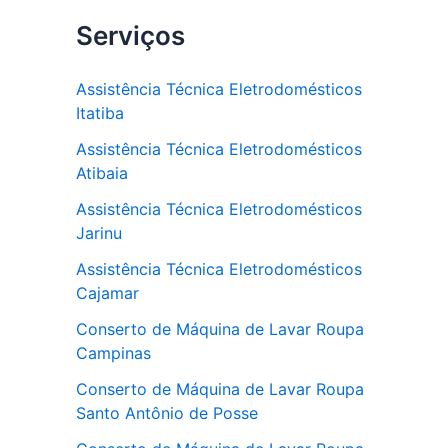
Serviços
Assistência Técnica Eletrodomésticos
Itatiba
Assistência Técnica Eletrodomésticos
Atibaia
Assistência Técnica Eletrodomésticos
Jarinu
Assistência Técnica Eletrodomésticos
Cajamar
Conserto de Máquina de Lavar Roupa
Campinas
Conserto de Máquina de Lavar Roupa
Santo Antônio de Posse