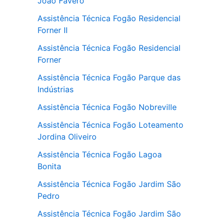
João Favero
Assistência Técnica Fogão Residencial
Forner II
Assistência Técnica Fogão Residencial
Forner
Assistência Técnica Fogão Parque das
Indústrias
Assistência Técnica Fogão Nobreville
Assistência Técnica Fogão Loteamento
Jordina Oliveiro
Assistência Técnica Fogão Lagoa
Bonita
Assistência Técnica Fogão Jardim São
Pedro
Assistência Técnica Fogão Jardim São