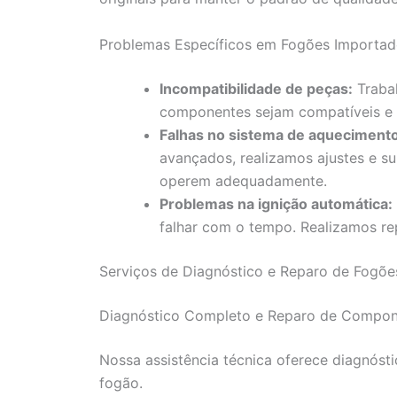
Problemas Específicos em Fogões Importa
Incompatibilidade de peças:
Trabal
componentes sejam compatíveis e
Falhas no sistema de aquecimento
avançados, realizamos ajustes e su
operem adequadamente.
Problemas na ignição automática:
falhar com o tempo. Realizamos rep
Serviços de Diagnóstico e Reparo de Fogõe
Diagnóstico Completo e Reparo de Compon
Nossa assistência técnica oferece diagnóst
fogão.