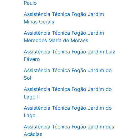
Paulo
Assistência Técnica Fogão Jardim
Minas Gerais
Assistência Técnica Fogão Jardim
Mercedes Maria de Moraes
Assistência Técnica Fogão Jardim Luiz
Fávero
Assistência Técnica Fogão Jardim do
Sol
Assistência Técnica Fogão Jardim do
Lago II
Assistência Técnica Fogão Jardim do
Lago
Assistência Técnica Fogão Jardim das
Acácias