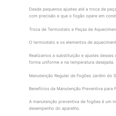
Desde pequenos ajustes até a troca de peça
com precisão e que o fogão opere em condi
Troca de Termostato e Peças de Aquecimen
O termostato e os elementos de aqueciment
Realizamos a substituição e ajustes desses
forma uniforme e na temperatura desejada.
Manutenção Regular de Fogões Jardim do So
Benefícios da Manutenção Preventiva para 
A manutenção preventiva de fogões é um in
desempenho do aparelho.