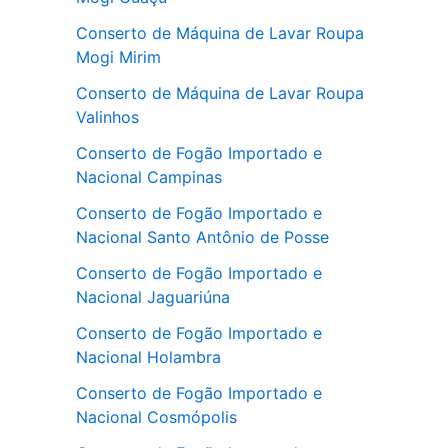
Conserto de Máquina de Lavar Roupa
Mogi Mirim
Conserto de Máquina de Lavar Roupa
Valinhos
Conserto de Fogão Importado e
Nacional Campinas
Conserto de Fogão Importado e
Nacional Santo Antônio de Posse
Conserto de Fogão Importado e
Nacional Jaguariúna
Conserto de Fogão Importado e
Nacional Holambra
Conserto de Fogão Importado e
Nacional Cosmópolis