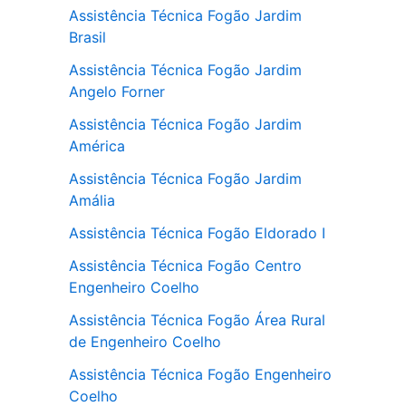
Assistência Técnica Fogão Jardim
Brasil
Assistência Técnica Fogão Jardim
Angelo Forner
Assistência Técnica Fogão Jardim
América
Assistência Técnica Fogão Jardim
Amália
Assistência Técnica Fogão Eldorado I
Assistência Técnica Fogão Centro
Engenheiro Coelho
Assistência Técnica Fogão Área Rural
de Engenheiro Coelho
Assistência Técnica Fogão Engenheiro
Coelho