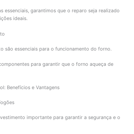
s essenciais, garantimos que o reparo seja realizado
ções ideais.
to
o são essenciais para o funcionamento do forno.
 componentes para garantir que o forno aqueça de
l: Benefícios e Vantagens
Fogões
vestimento importante para garantir a segurança e o