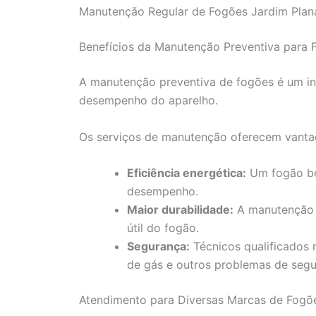
Manutenção Regular de Fogões Jardim Plana
Benefícios da Manutenção Preventiva para 
A manutenção preventiva de fogões é um in
desempenho do aparelho.
Os serviços de manutenção oferecem vant
Eficiência energética:
Um fogão be
desempenho.
Maior durabilidade:
A manutenção a
útil do fogão.
Segurança:
Técnicos qualificados 
de gás e outros problemas de segu
Atendimento para Diversas Marcas de Fogõe