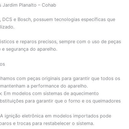
s Jardim Planalto – Cohab
 DCS e Bosch, possuem tecnologias específicas que
izado.
nósticos e reparos precisos, sempre com o uso de peças
e e segurança do aparelho.
dos
hamos com peças originais para garantir que todos os
 mantenham a performance do aparelho.
:
Em modelos com sistemas de aquecimento
bstituições para garantir que o forno e os queimadores
A ignição eletrônica em modelos importados pode
aros e trocas para restabelecer o sistema.