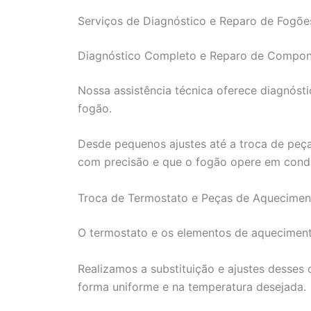
Serviços de Diagnóstico e Reparo de Fogõe
Diagnóstico Completo e Reparo de Compon
Nossa assistência técnica oferece diagnóst
fogão.
Desde pequenos ajustes até a troca de peça
com precisão e que o fogão opere em condi
Troca de Termostato e Peças de Aquecimen
O termostato e os elementos de aqueciment
Realizamos a substituição e ajustes desses
forma uniforme e na temperatura desejada.