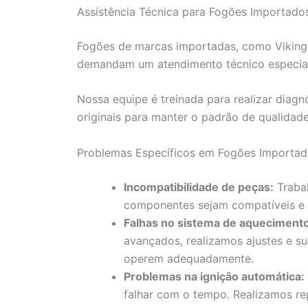
Assistência Técnica para Fogões Importado
Fogões de marcas importadas, como Viking,
demandam um atendimento técnico especial
Nossa equipe é treinada para realizar diag
originais para manter o padrão de qualidad
Problemas Específicos em Fogões Importa
Incompatibilidade de peças:
Trabal
componentes sejam compatíveis e
Falhas no sistema de aquecimento
avançados, realizamos ajustes e su
operem adequadamente.
Problemas na ignição automática:
falhar com o tempo. Realizamos rep