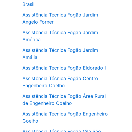
Brasil
Assistência Técnica Fogão Jardim
Angelo Forner
Assistência Técnica Fogão Jardim
América
Assistência Técnica Fogão Jardim
Amália
Assistência Técnica Fogão Eldorado I
Assistência Técnica Fogão Centro
Engenheiro Coelho
Assistência Técnica Fogão Área Rural
de Engenheiro Coelho
Assistência Técnica Fogão Engenheiro
Coelho
Assistência Técnica Fogão Vila São