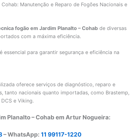
 – Cohab: Manutenção e Reparo de Fogões Nacionais e
écnica fogão em Jardim Planalto – Cohab
de diversas
ortados com a máxima eficiência.
essencial para garantir segurança e eficiência na
lizada oferece serviços de diagnóstico, reparo e
, tanto nacionais quanto importadas, como Brastemp,
 DCS e Viking.
im Planalto – Cohab em Artur Nogueira:
8
– WhatsApp:
11 99117-1220