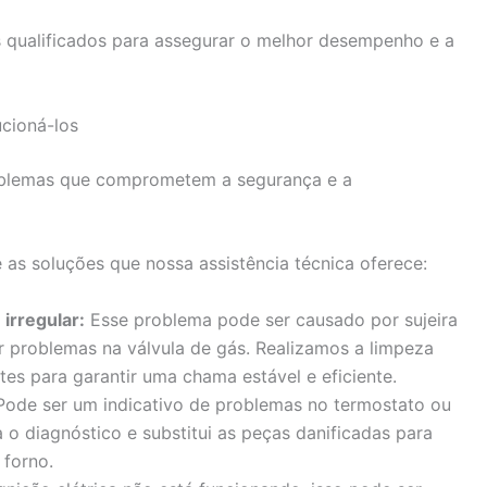
s qualificados para assegurar o melhor desempenho e a
cioná-los
oblemas que comprometem a segurança e a
as soluções que nossa assistência técnica oferece:
irregular:
Esse problema pode ser causado por sujeira
 problemas na válvula de gás. Realizamos a limpeza
es para garantir uma chama estável e eficiente.
ode ser um indicativo de problemas no termostato ou
a o diagnóstico e substitui as peças danificadas para
 forno.