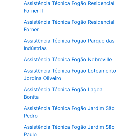
Assistência Técnica Fogão Residencial
Forner II
Assistência Técnica Fogão Residencial
Forner
Assistência Técnica Fogão Parque das
Indústrias
Assistência Técnica Fogão Nobreville
Assistência Técnica Fogão Loteamento
Jordina Oliveiro
Assistência Técnica Fogão Lagoa
Bonita
Assistência Técnica Fogão Jardim São
Pedro
Assistência Técnica Fogão Jardim São
Paulo