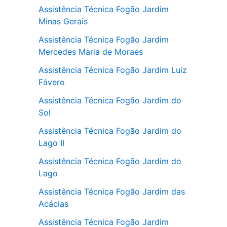
Assistência Técnica Fogão Jardim
Minas Gerais
Assistência Técnica Fogão Jardim
Mercedes Maria de Moraes
Assistência Técnica Fogão Jardim Luiz
Fávero
Assistência Técnica Fogão Jardim do
Sol
Assistência Técnica Fogão Jardim do
Lago II
Assistência Técnica Fogão Jardim do
Lago
Assistência Técnica Fogão Jardim das
Acácias
Assistência Técnica Fogão Jardim