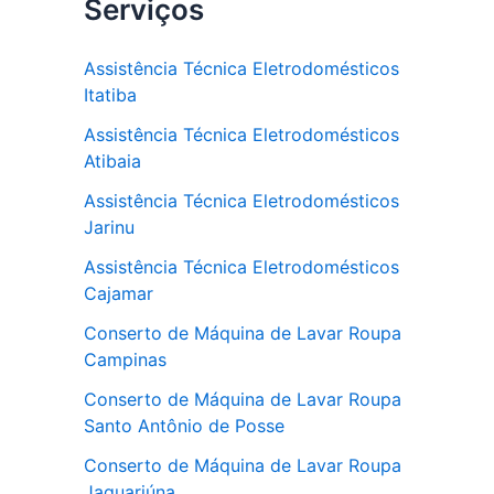
Serviços
Assistência Técnica Eletrodomésticos
Itatiba
Assistência Técnica Eletrodomésticos
Atibaia
Assistência Técnica Eletrodomésticos
Jarinu
Assistência Técnica Eletrodomésticos
Cajamar
Conserto de Máquina de Lavar Roupa
Campinas
Conserto de Máquina de Lavar Roupa
Santo Antônio de Posse
Conserto de Máquina de Lavar Roupa
Jaguariúna