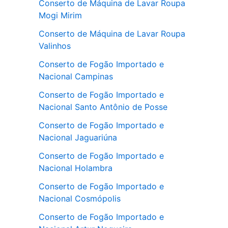
Conserto de Máquina de Lavar Roupa
Mogi Mirim
Conserto de Máquina de Lavar Roupa
Valinhos
Conserto de Fogão Importado e
Nacional Campinas
Conserto de Fogão Importado e
Nacional Santo Antônio de Posse
Conserto de Fogão Importado e
Nacional Jaguariúna
Conserto de Fogão Importado e
Nacional Holambra
Conserto de Fogão Importado e
Nacional Cosmópolis
Conserto de Fogão Importado e