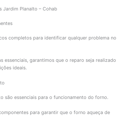
s Jardim Planalto – Cohab
entes
icos completos para identificar qualquer problema no
s essenciais, garantimos que o reparo seja realizado
ções ideais.
to
o são essenciais para o funcionamento do forno.
 componentes para garantir que o forno aqueça de