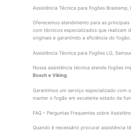
Assistência Técnica para Fogões Brastemp, 
Oferecemos atendimento para as principais 
com técnicos especializados que realizam di
originais e garantindo a eficiência do fogão.
Assistência Técnica para Fogões LG, Samsu
Nossa assistência técnica atende fogões 
Bosch e Viking
.
Garantimos um serviço especializado com o 
manter o fogão em excelente estado de fu
FAQ – Perguntas Frequentes sobre Assistên
Quando é necessário procurar assistência t