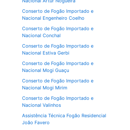
Nacional Artur Nogueira
Conserto de Fogão Importado e
Nacional Engenheiro Coelho
Conserto de Fogão Importado e
Nacional Conchal
Conserto de Fogão Importado e
Nacional Estiva Gerbi
Conserto de Fogão Importado e
Nacional Mogi Guaçu
Conserto de Fogão Importado e
Nacional Mogi Mirim
Conserto de Fogão Importado e
Nacional Valinhos
Assistência Técnica Fogão Residencial
João Favero