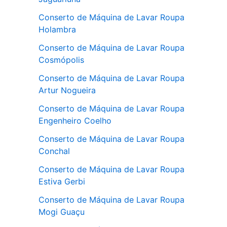
Conserto de Máquina de Lavar Roupa
Holambra
Conserto de Máquina de Lavar Roupa
Cosmópolis
Conserto de Máquina de Lavar Roupa
Artur Nogueira
Conserto de Máquina de Lavar Roupa
Engenheiro Coelho
Conserto de Máquina de Lavar Roupa
Conchal
Conserto de Máquina de Lavar Roupa
Estiva Gerbi
Conserto de Máquina de Lavar Roupa
Mogi Guaçu