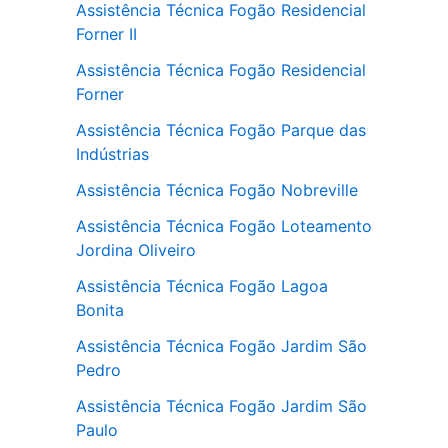
Assistência Técnica Fogão Residencial
Forner II
Assistência Técnica Fogão Residencial
Forner
Assistência Técnica Fogão Parque das
Indústrias
Assistência Técnica Fogão Nobreville
Assistência Técnica Fogão Loteamento
Jordina Oliveiro
Assistência Técnica Fogão Lagoa
Bonita
Assistência Técnica Fogão Jardim São
Pedro
Assistência Técnica Fogão Jardim São
Paulo