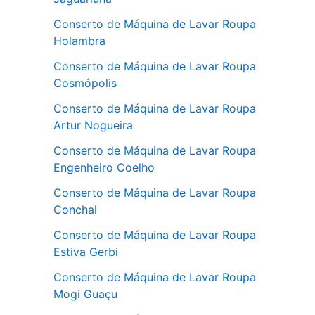
Conserto de Máquina de Lavar Roupa
Holambra
Conserto de Máquina de Lavar Roupa
Cosmópolis
Conserto de Máquina de Lavar Roupa
Artur Nogueira
Conserto de Máquina de Lavar Roupa
Engenheiro Coelho
Conserto de Máquina de Lavar Roupa
Conchal
Conserto de Máquina de Lavar Roupa
Estiva Gerbi
Conserto de Máquina de Lavar Roupa
Mogi Guaçu