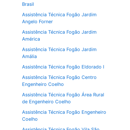
Brasil
Assistência Técnica Fogão Jardim
Angelo Forner
Assistência Técnica Fogão Jardim
América
Assistência Técnica Fogão Jardim
Amália
Assistência Técnica Fogão Eldorado I
Assistência Técnica Fogão Centro
Engenheiro Coelho
Assistência Técnica Fogão Área Rural
de Engenheiro Coelho
Assistência Técnica Fogão Engenheiro
Coelho
Assistência Técnica Fogão Vila São