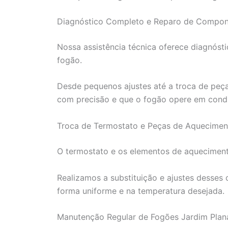
Diagnóstico Completo e Reparo de Compon
Nossa assistência técnica oferece diagnóst
fogão.
Desde pequenos ajustes até a troca de peça
com precisão e que o fogão opere em condi
Troca de Termostato e Peças de Aquecimen
O termostato e os elementos de aqueciment
Realizamos a substituição e ajustes desses
forma uniforme e na temperatura desejada.
Manutenção Regular de Fogões Jardim Planal