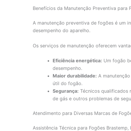
Benefícios da Manutenção Preventiva para 
A manutenção preventiva de fogões é um in
desempenho do aparelho.
Os serviços de manutenção oferecem vant
Eficiência energética:
Um fogão be
desempenho.
Maior durabilidade:
A manutenção a
útil do fogão.
Segurança:
Técnicos qualificados 
de gás e outros problemas de segu
Atendimento para Diversas Marcas de Fogões
Assistência Técnica para Fogões Brastemp, 