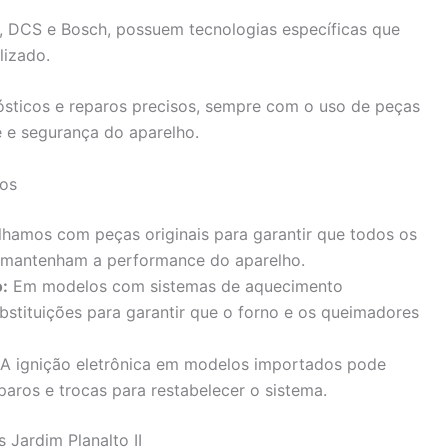
 DCS e Bosch, possuem tecnologias específicas que
izado.
nósticos e reparos precisos, sempre com o uso de peças
e e segurança do aparelho.
dos
hamos com peças originais para garantir que todos os
 mantenham a performance do aparelho.
:
Em modelos com sistemas de aquecimento
bstituições para garantir que o forno e os queimadores
A ignição eletrônica em modelos importados pode
aros e trocas para restabelecer o sistema.
 Jardim Planalto II