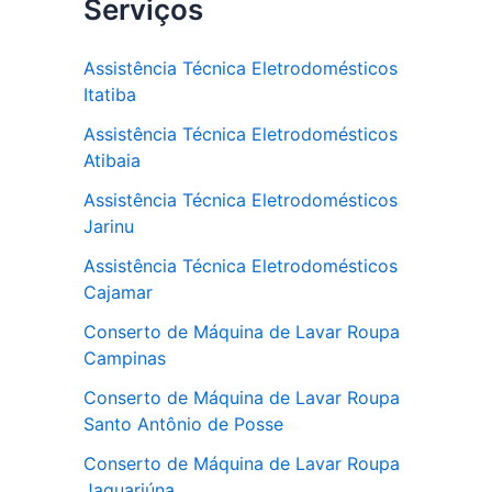
Serviços
Assistência Técnica Eletrodomésticos
Itatiba
Assistência Técnica Eletrodomésticos
Atibaia
Assistência Técnica Eletrodomésticos
Jarinu
Assistência Técnica Eletrodomésticos
Cajamar
Conserto de Máquina de Lavar Roupa
Campinas
Conserto de Máquina de Lavar Roupa
Santo Antônio de Posse
Conserto de Máquina de Lavar Roupa
Jaguariúna