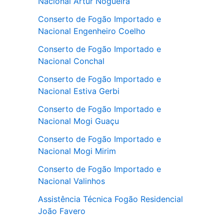
Nacional Artur Nogueira
Conserto de Fogão Importado e
Nacional Engenheiro Coelho
Conserto de Fogão Importado e
Nacional Conchal
Conserto de Fogão Importado e
Nacional Estiva Gerbi
Conserto de Fogão Importado e
Nacional Mogi Guaçu
Conserto de Fogão Importado e
Nacional Mogi Mirim
Conserto de Fogão Importado e
Nacional Valinhos
Assistência Técnica Fogão Residencial
João Favero