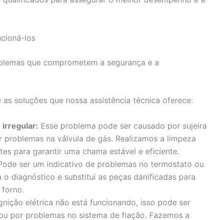
cioná-los
oblemas que comprometem a segurança e a
as soluções que nossa assistência técnica oferece:
irregular:
Esse problema pode ser causado por sujeira
 problemas na válvula de gás. Realizamos a limpeza
es para garantir uma chama estável e eficiente.
ode ser um indicativo de problemas no termostato ou
a o diagnóstico e substitui as peças danificadas para
 forno.
gnição elétrica não está funcionando, isso pode ser
 ou por problemas no sistema de fiação. Fazemos a