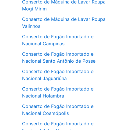
Conserto de Máquina de Lavar Roupa
Mogi Mirim
Conserto de Máquina de Lavar Roupa
Valinhos
Conserto de Fogão Importado e
Nacional Campinas
Conserto de Fogão Importado e
Nacional Santo Antônio de Posse
Conserto de Fogão Importado e
Nacional Jaguariúna
Conserto de Fogão Importado e
Nacional Holambra
Conserto de Fogão Importado e
Nacional Cosmópolis
Conserto de Fogão Importado e