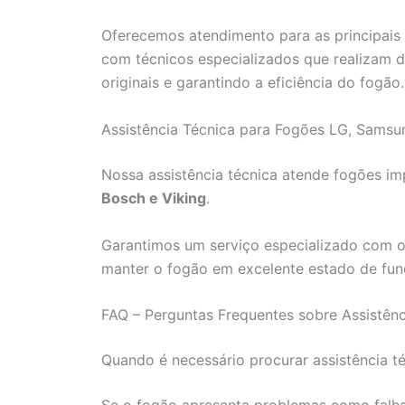
Oferecemos atendimento para as principais 
com técnicos especializados que realizam di
originais e garantindo a eficiência do fogão.
Assistência Técnica para Fogões LG, Samsu
Nossa assistência técnica atende fogões 
Bosch e Viking
.
Garantimos um serviço especializado com o 
manter o fogão em excelente estado de fu
FAQ – Perguntas Frequentes sobre Assistênc
Quando é necessário procurar assistência t