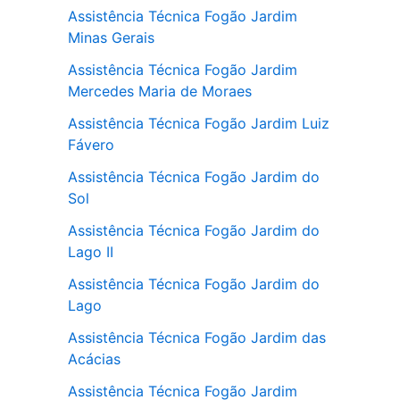
Assistência Técnica Fogão Jardim
Minas Gerais
Assistência Técnica Fogão Jardim
Mercedes Maria de Moraes
Assistência Técnica Fogão Jardim Luiz
Fávero
Assistência Técnica Fogão Jardim do
Sol
Assistência Técnica Fogão Jardim do
Lago II
Assistência Técnica Fogão Jardim do
Lago
Assistência Técnica Fogão Jardim das
Acácias
Assistência Técnica Fogão Jardim