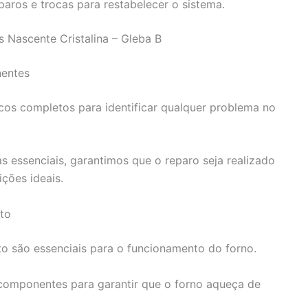
aros e trocas para restabelecer o sistema.
 Nascente Cristalina – Gleba B
entes
icos completos para identificar qualquer problema no
s essenciais, garantimos que o reparo seja realizado
ções ideais.
to
o são essenciais para o funcionamento do forno.
 componentes para garantir que o forno aqueça de