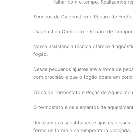
falhar com o tempo. Realizamos rep
Serviços de Diagnóstico e Reparo de Fogões
Diagnóstico Completo e Reparo de Compon
Nossa assistência técnica oferece diagnóst
fogão.
Desde pequenos ajustes até a troca de peça
com precisão e que o fogão opere em condi
Troca de Termostato e Peças de Aquecimen
O termostato e os elementos de aqueciment
Realizamos a substituição e ajustes desses
forma uniforme e na temperatura desejada.