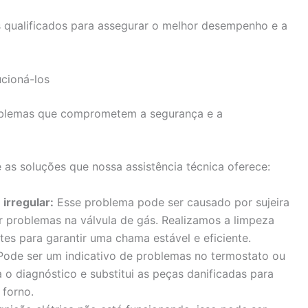
s qualificados para assegurar o melhor desempenho e a
cioná-los
oblemas que comprometem a segurança e a
as soluções que nossa assistência técnica oferece:
irregular:
Esse problema pode ser causado por sujeira
 problemas na válvula de gás. Realizamos a limpeza
es para garantir uma chama estável e eficiente.
ode ser um indicativo de problemas no termostato ou
a o diagnóstico e substitui as peças danificadas para
 forno.