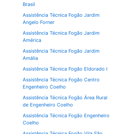
Brasil
Assistência Técnica Fogão Jardim
Angelo Forner
Assistência Técnica Fogão Jardim
América
Assistência Técnica Fogão Jardim
Amália
Assistência Técnica Fogão Eldorado I
Assistência Técnica Fogão Centro
Engenheiro Coelho
Assistência Técnica Fogão Área Rural
de Engenheiro Coelho
Assistência Técnica Fogão Engenheiro
Coelho
Assistência Técnica Fogão Vila São