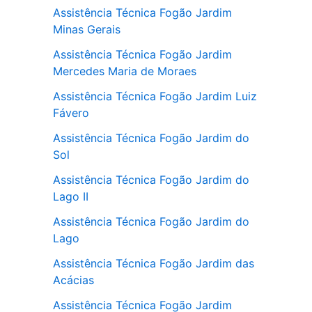
Assistência Técnica Fogão Jardim
Minas Gerais
Assistência Técnica Fogão Jardim
Mercedes Maria de Moraes
Assistência Técnica Fogão Jardim Luiz
Fávero
Assistência Técnica Fogão Jardim do
Sol
Assistência Técnica Fogão Jardim do
Lago II
Assistência Técnica Fogão Jardim do
Lago
Assistência Técnica Fogão Jardim das
Acácias
Assistência Técnica Fogão Jardim