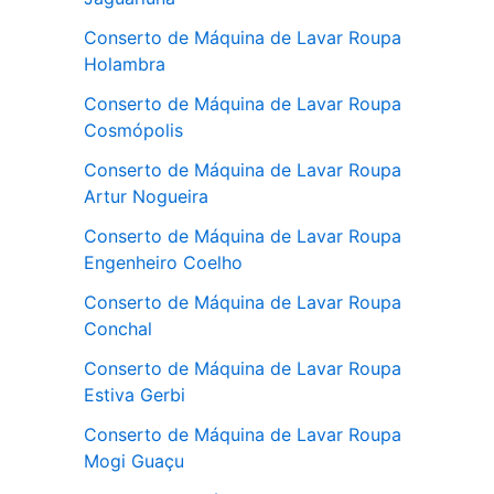
Conserto de Máquina de Lavar Roupa
Holambra
Conserto de Máquina de Lavar Roupa
Cosmópolis
Conserto de Máquina de Lavar Roupa
Artur Nogueira
Conserto de Máquina de Lavar Roupa
Engenheiro Coelho
Conserto de Máquina de Lavar Roupa
Conchal
Conserto de Máquina de Lavar Roupa
Estiva Gerbi
Conserto de Máquina de Lavar Roupa
Mogi Guaçu