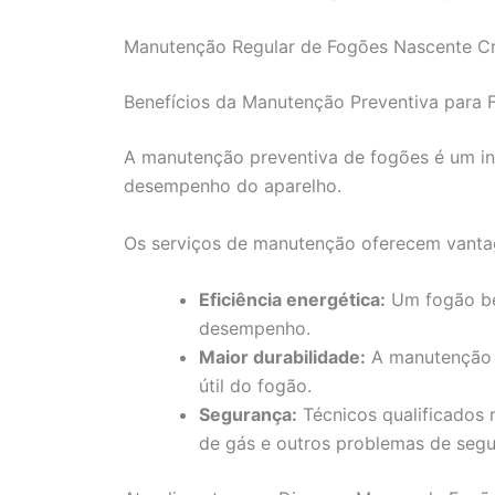
Manutenção Regular de Fogões Nascente Cris
Benefícios da Manutenção Preventiva para 
A manutenção preventiva de fogões é um in
desempenho do aparelho.
Os serviços de manutenção oferecem vant
Eficiência energética:
Um fogão be
desempenho.
Maior durabilidade:
A manutenção a
útil do fogão.
Segurança:
Técnicos qualificados 
de gás e outros problemas de segu