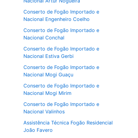
Nacional Artur Nogueira
Conserto de Fogão Importado e
Nacional Engenheiro Coelho
Conserto de Fogão Importado e
Nacional Conchal
Conserto de Fogão Importado e
Nacional Estiva Gerbi
Conserto de Fogão Importado e
Nacional Mogi Guaçu
Conserto de Fogão Importado e
Nacional Mogi Mirim
Conserto de Fogão Importado e
Nacional Valinhos
Assistência Técnica Fogão Residencial
João Favero