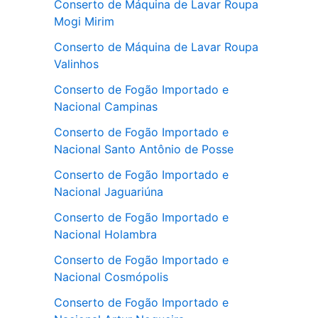
Conserto de Máquina de Lavar Roupa
Mogi Mirim
Conserto de Máquina de Lavar Roupa
Valinhos
Conserto de Fogão Importado e
Nacional Campinas
Conserto de Fogão Importado e
Nacional Santo Antônio de Posse
Conserto de Fogão Importado e
Nacional Jaguariúna
Conserto de Fogão Importado e
Nacional Holambra
Conserto de Fogão Importado e
Nacional Cosmópolis
Conserto de Fogão Importado e