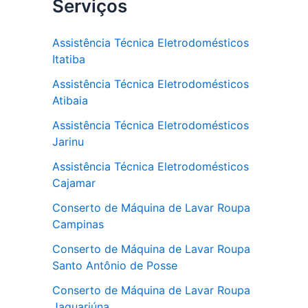
Serviços
Assistência Técnica Eletrodomésticos
Itatiba
Assistência Técnica Eletrodomésticos
Atibaia
Assistência Técnica Eletrodomésticos
Jarinu
Assistência Técnica Eletrodomésticos
Cajamar
Conserto de Máquina de Lavar Roupa
Campinas
Conserto de Máquina de Lavar Roupa
Santo Antônio de Posse
Conserto de Máquina de Lavar Roupa
Jaguariúna