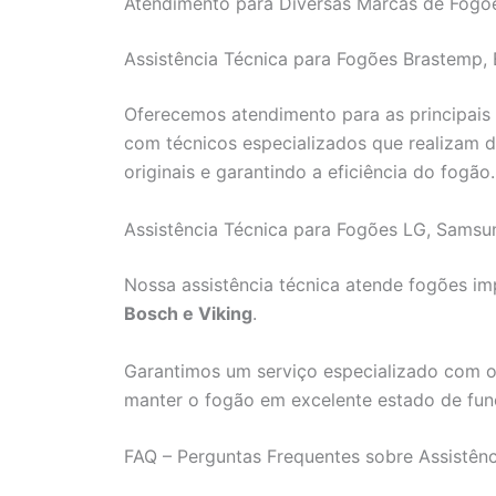
Atendimento para Diversas Marcas de Fogõe
Assistência Técnica para Fogões Brastemp, 
Oferecemos atendimento para as principais 
com técnicos especializados que realizam di
originais e garantindo a eficiência do fogão.
Assistência Técnica para Fogões LG, Samsu
Nossa assistência técnica atende fogões 
Bosch e Viking
.
Garantimos um serviço especializado com o 
manter o fogão em excelente estado de fu
FAQ – Perguntas Frequentes sobre Assistênc