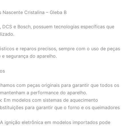
 Nascente Cristalina – Gleba B
 DCS e Bosch, possuem tecnologias específicas que
izado.
nósticos e reparos precisos, sempre com o uso de peças
e e segurança do aparelho.
dos
hamos com peças originais para garantir que todos os
 mantenham a performance do aparelho.
:
Em modelos com sistemas de aquecimento
bstituições para garantir que o forno e os queimadores
A ignição eletrônica em modelos importados pode