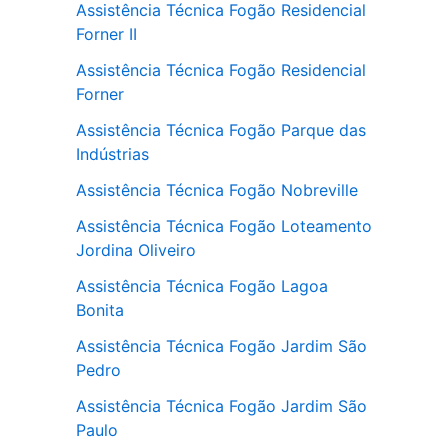
Assistência Técnica Fogão Residencial
Forner II
Assistência Técnica Fogão Residencial
Forner
Assistência Técnica Fogão Parque das
Indústrias
Assistência Técnica Fogão Nobreville
Assistência Técnica Fogão Loteamento
Jordina Oliveiro
Assistência Técnica Fogão Lagoa
Bonita
Assistência Técnica Fogão Jardim São
Pedro
Assistência Técnica Fogão Jardim São
Paulo