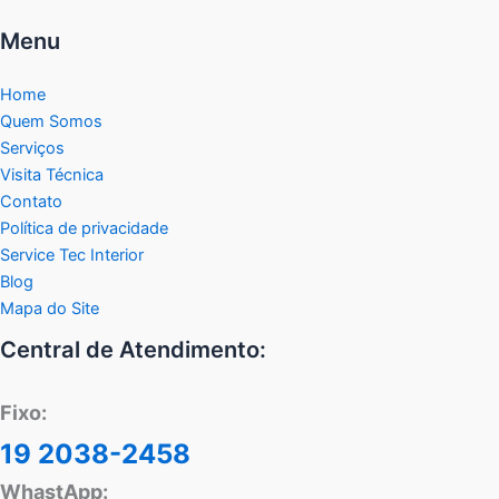
Menu
Home
Quem Somos
Serviços
Visita Técnica
Contato
Política de privacidade
Service Tec Interior
Blog
Mapa do Site
Central de Atendimento:
Fixo:
19 2038-2458
WhastApp: