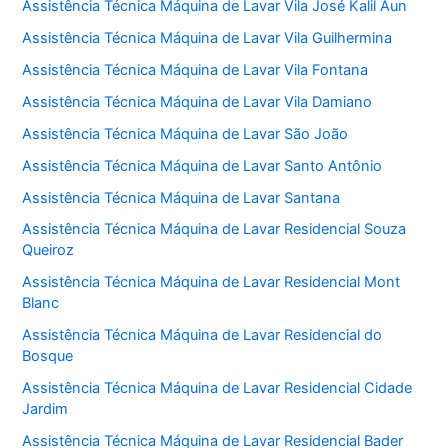
Assistência Técnica Máquina de Lavar Vila José Kalil Aun
Assistência Técnica Máquina de Lavar Vila Guilhermina
Assistência Técnica Máquina de Lavar Vila Fontana
Assistência Técnica Máquina de Lavar Vila Damiano
Assistência Técnica Máquina de Lavar São João
Assistência Técnica Máquina de Lavar Santo Antônio
Assistência Técnica Máquina de Lavar Santana
Assistência Técnica Máquina de Lavar Residencial Souza
Queiroz
Assistência Técnica Máquina de Lavar Residencial Mont
Blanc
Assistência Técnica Máquina de Lavar Residencial do
Bosque
Assistência Técnica Máquina de Lavar Residencial Cidade
Jardim
Assistência Técnica Máquina de Lavar Residencial Bader