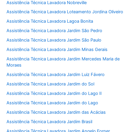
Assistência Técnica Lavadora Nobreville
Assistência Técnica Lavadora Loteamento Jordina Oliveiro
Assistência Técnica Lavadora Lagoa Bonita
Assistência Técnica Lavadora Jardim São Pedro
Assistência Técnica Lavadora Jardim São Paulo
Assistência Técnica Lavadora Jardim Minas Gerais
Assistência Técnica Lavadora Jardim Mercedes Maria de
Moraes
Assistência Técnica Lavadora Jardim Luiz Fávero
Assistência Técnica Lavadora Jardim do Sol
Assistência Técnica Lavadora Jardim do Lago II
Assistência Técnica Lavadora Jardim do Lago
Assistência Técnica Lavadora Jardim das Acácias
Assistência Técnica Lavadora Jardim Brasil
Assistência Técnica Lavadora Jardim Angelo Forner