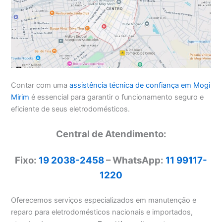
Contar com uma
assistência técnica de confiança em Mogi
Mirim
é essencial para garantir o funcionamento seguro e
eficiente de seus eletrodomésticos.
Central de Atendimento:
Fixo:
19 2038-2458
– WhatsApp:
11 99117-
1220
Oferecemos serviços especializados em manutenção e
reparo para eletrodomésticos nacionais e importados,