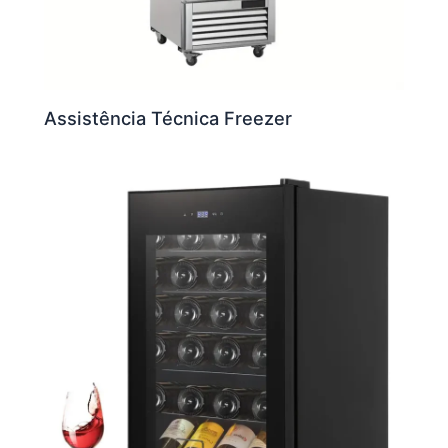
Assistência Técnica Freezer