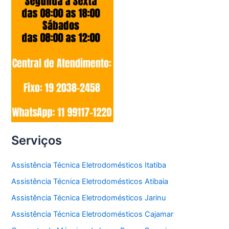
Serviços
Assistência Técnica Eletrodomésticos Itatiba
Assistência Técnica Eletrodomésticos Atibaia
Assistência Técnica Eletrodomésticos Jarinu
Assistência Técnica Eletrodomésticos Cajamar