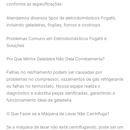
conforme as especificações.
Atendemos diversos tipos de eletrodomésticos Fogatti,
incluindo geladeiras, fogões, fornos e cooktops.
Problemas Comuns em Eletrodomésticos Fogatti e
Soluções
Por Que Minha Geladeira Não Gela Corretamente?
Falhas no resfriamento podem ser causadas por
problemas no compressor, vazamentos de gás refrigerante
ou falhas no termostato. Nossa equipe realiza o
diagnóstico e substitui peças danificadas, garantindo o
funcionamento ideal da geladeira.
O Que Fazer se a Máquina de Lavar Não Centrifuga?
Se a máquina de lavar não está centrifugando, pode ser um