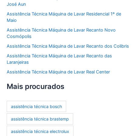
José Aun
Assistência Técnica Máquina de Lavar Residencial 1º de
Maio
Assistência Técnica Máquina de Lavar Recanto Novo
Cosmópolis
Assistência Técnica Máquina de Lavar Recanto dos Colibris
Assistência Técnica Máquina de Lavar Recanto das
Laranjeiras
Assistência Técnica Máquina de Lavar Real Center
Mais procurados
assistência técnica bosch
assistência técnica brastemp
assistência técnica electrolux