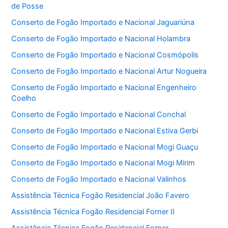
de Posse
Conserto de Fogão Importado e Nacional Jaguariúna
Conserto de Fogão Importado e Nacional Holambra
Conserto de Fogão Importado e Nacional Cosmópolis
Conserto de Fogão Importado e Nacional Artur Nogueira
Conserto de Fogão Importado e Nacional Engenheiro
Coelho
Conserto de Fogão Importado e Nacional Conchal
Conserto de Fogão Importado e Nacional Estiva Gerbi
Conserto de Fogão Importado e Nacional Mogi Guaçu
Conserto de Fogão Importado e Nacional Mogi Mirim
Conserto de Fogão Importado e Nacional Valinhos
Assistência Técnica Fogão Residencial João Favero
Assistência Técnica Fogão Residencial Forner II