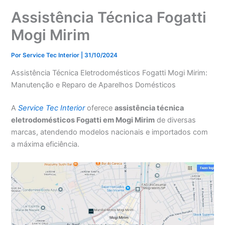
Assistência Técnica Fogatti
Mogi Mirim
Por
Service Tec Interior
|
31/10/2024
Assistência Técnica Eletrodomésticos Fogatti Mogi Mirim:
Manutenção e Reparo de Aparelhos Domésticos
A
Service Tec Interior
oferece
assistência técnica
eletrodomésticos Fogatti em Mogi Mirim
de diversas
marcas, atendendo modelos nacionais e importados com
a máxima eficiência.