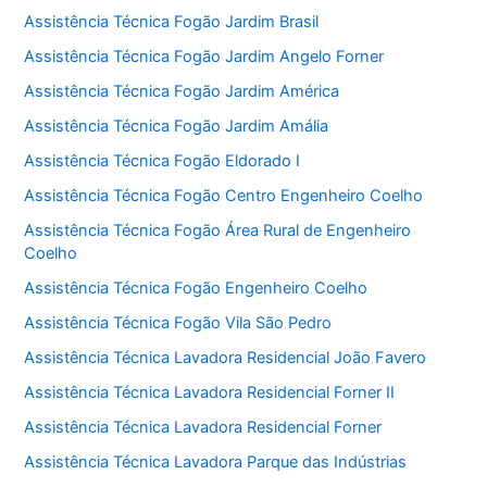
Assistência Técnica Fogão Jardim Brasil
Assistência Técnica Fogão Jardim Angelo Forner
Assistência Técnica Fogão Jardim América
Assistência Técnica Fogão Jardim Amália
Assistência Técnica Fogão Eldorado I
Assistência Técnica Fogão Centro Engenheiro Coelho
Assistência Técnica Fogão Área Rural de Engenheiro
Coelho
Assistência Técnica Fogão Engenheiro Coelho
Assistência Técnica Fogão Vila São Pedro
Assistência Técnica Lavadora Residencial João Favero
Assistência Técnica Lavadora Residencial Forner II
Assistência Técnica Lavadora Residencial Forner
Assistência Técnica Lavadora Parque das Indústrias