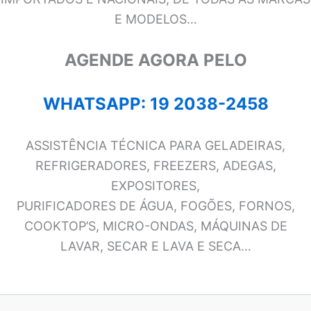
E MODELOS…
AGENDE AGORA PELO
WHATSAPP: 19 2038-2458
ASSISTÊNCIA TÉCNICA PARA GELADEIRAS,
REFRIGERADORES, FREEZERS, ADEGAS,
EXPOSITORES,
PURIFICADORES DE ÁGUA, FOGÕES, FORNOS,
COOKTOP’S, MICRO-ONDAS, MÁQUINAS DE
LAVAR, SECAR E LAVA E SECA…