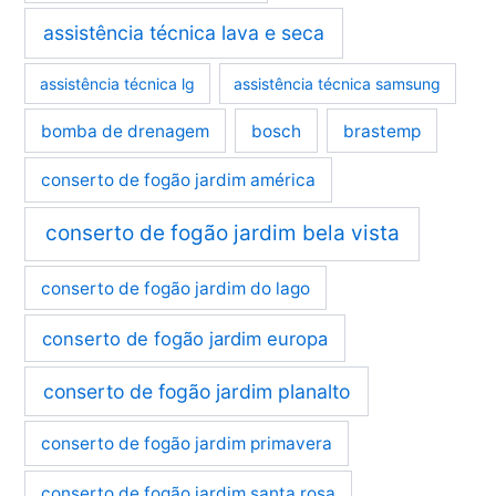
assistência técnica lava e seca
assistência técnica lg
assistência técnica samsung
bomba de drenagem
bosch
brastemp
conserto de fogão jardim américa
conserto de fogão jardim bela vista
conserto de fogão jardim do lago
conserto de fogão jardim europa
conserto de fogão jardim planalto
conserto de fogão jardim primavera
conserto de fogão jardim santa rosa