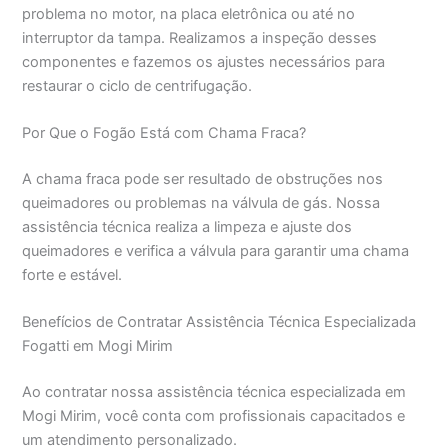
problema no motor, na placa eletrônica ou até no
interruptor da tampa. Realizamos a inspeção desses
componentes e fazemos os ajustes necessários para
restaurar o ciclo de centrifugação.
Por Que o Fogão Está com Chama Fraca?
A chama fraca pode ser resultado de obstruções nos
queimadores ou problemas na válvula de gás. Nossa
assistência técnica realiza a limpeza e ajuste dos
queimadores e verifica a válvula para garantir uma chama
forte e estável.
Benefícios de Contratar Assistência Técnica Especializada
Fogatti em Mogi Mirim
Ao contratar nossa assistência técnica especializada em
Mogi Mirim, você conta com profissionais capacitados e
um atendimento personalizado.