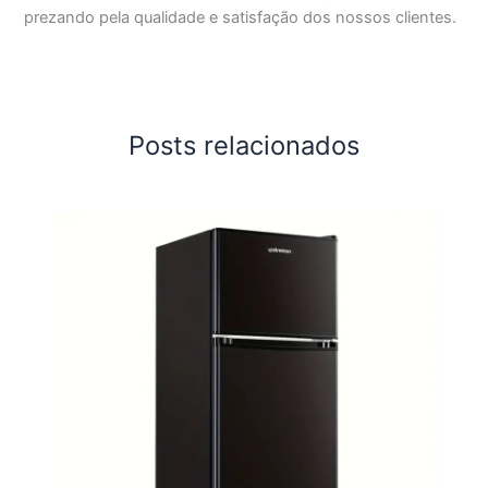
prezando pela qualidade e satisfação dos nossos clientes.
Posts relacionados