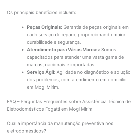
Os principais benefícios incluem:
Peças Originais:
Garantia de peças originais em
cada serviço de reparo, proporcionando maior
durabilidade e segurança.
Atendimento para Várias Marcas:
Somos
capacitados para atender uma vasta gama de
marcas, nacionais e importadas.
Serviço Ágil:
Agilidade no diagnóstico e solução
dos problemas, com atendimento em domicílio
em Mogi Mirim.
FAQ – Perguntas Frequentes sobre Assistência Técnica de
Eletrodomésticos Fogatti em Mogi Mirim
Qual a importância da manutenção preventiva nos
eletrodomésticos?