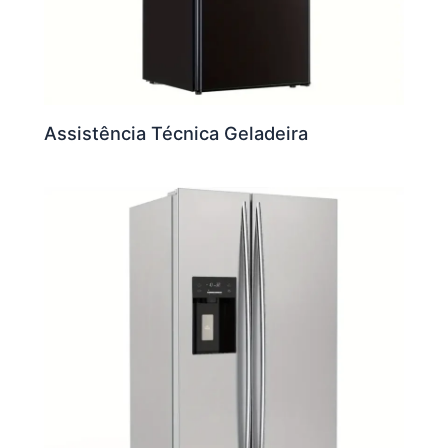
Assistência Técnica Geladeira