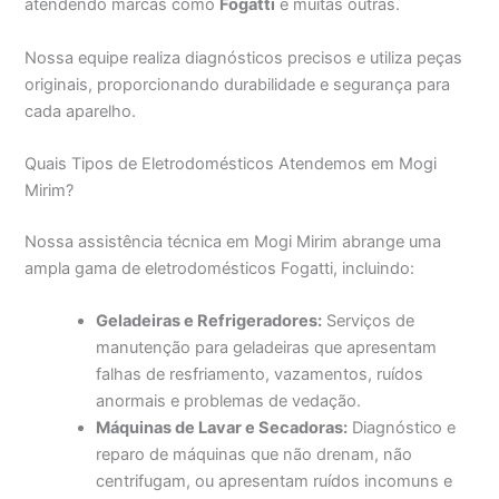
atendendo marcas como
Fogatti
e muitas outras.
Nossa equipe realiza diagnósticos precisos e utiliza peças
originais, proporcionando durabilidade e segurança para
cada aparelho.
Quais Tipos de Eletrodomésticos Atendemos em Mogi
Mirim?
Nossa assistência técnica em Mogi Mirim abrange uma
ampla gama de eletrodomésticos Fogatti, incluindo:
Geladeiras e Refrigeradores:
Serviços de
manutenção para geladeiras que apresentam
falhas de resfriamento, vazamentos, ruídos
anormais e problemas de vedação.
Máquinas de Lavar e Secadoras:
Diagnóstico e
reparo de máquinas que não drenam, não
centrifugam, ou apresentam ruídos incomuns e