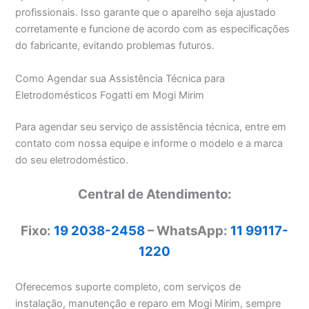
profissionais. Isso garante que o aparelho seja ajustado
corretamente e funcione de acordo com as especificações
do fabricante, evitando problemas futuros.
Como Agendar sua Assistência Técnica para
Eletrodomésticos Fogatti em Mogi Mirim
Para agendar seu serviço de assistência técnica, entre em
contato com nossa equipe e informe o modelo e a marca
do seu eletrodoméstico.
Central de Atendimento:
Fixo:
19 2038-2458
– WhatsApp:
11 99117-
1220
Oferecemos suporte completo, com serviços de
instalação, manutenção e reparo em Mogi Mirim, sempre