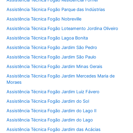
Assistência Técnica Fogão Residencial Forner
Assistência Técnica Fogão Parque das Indústrias
Assistência Técnica Fogão Nobreville
Assistência Técnica Fogão Loteamento Jordina Oliveiro
Assistência Técnica Fogão Lagoa Bonita
Assistência Técnica Fogão Jardim São Pedro
Assistência Técnica Fogão Jardim São Paulo
Assistência Técnica Fogão Jardim Minas Gerais
Assistência Técnica Fogão Jardim Mercedes Maria de
Moraes
Assistência Técnica Fogão Jardim Luiz Fávero
Assistência Técnica Fogão Jardim do Sol
Assistência Técnica Fogão Jardim do Lago II
Assistência Técnica Fogão Jardim do Lago
Assistência Técnica Fogão Jardim das Acácias