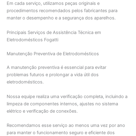
Em cada serviço, utilizamos peças originais e
procedimentos recomendados pelos fabricantes para
manter o desempenho e a segurança dos aparelhos.
Principais Serviços de Assistência Técnica em
Eletrodomésticos Fogatti
Manutenção Preventiva de Eletrodomésticos
A manutenção preventiva é essencial para evitar
problemas futuros e prolongar a vida útil dos
eletrodomésticos.
Nossa equipe realiza uma verificação completa, incluindo a
limpeza de componentes internos, ajustes no sistema
elétrico e verificação de conexões.
Recomendamos esse serviço ao menos uma vez por ano
para manter o funcionamento seguro e eficiente dos