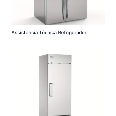
Assistência Técnica Refrigerador