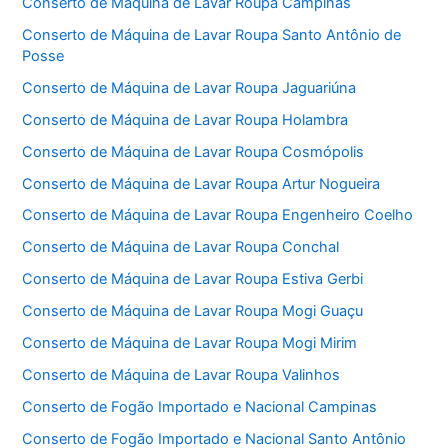
Conserto de Máquina de Lavar Roupa Campinas
Conserto de Máquina de Lavar Roupa Santo Antônio de
Posse
Conserto de Máquina de Lavar Roupa Jaguariúna
Conserto de Máquina de Lavar Roupa Holambra
Conserto de Máquina de Lavar Roupa Cosmópolis
Conserto de Máquina de Lavar Roupa Artur Nogueira
Conserto de Máquina de Lavar Roupa Engenheiro Coelho
Conserto de Máquina de Lavar Roupa Conchal
Conserto de Máquina de Lavar Roupa Estiva Gerbi
Conserto de Máquina de Lavar Roupa Mogi Guaçu
Conserto de Máquina de Lavar Roupa Mogi Mirim
Conserto de Máquina de Lavar Roupa Valinhos
Conserto de Fogão Importado e Nacional Campinas
Conserto de Fogão Importado e Nacional Santo Antônio