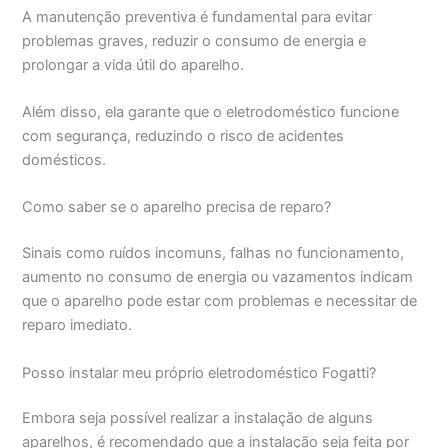
A manutenção preventiva é fundamental para evitar
problemas graves, reduzir o consumo de energia e
prolongar a vida útil do aparelho.
Além disso, ela garante que o eletrodoméstico funcione
com segurança, reduzindo o risco de acidentes
domésticos.
Como saber se o aparelho precisa de reparo?
Sinais como ruídos incomuns, falhas no funcionamento,
aumento no consumo de energia ou vazamentos indicam
que o aparelho pode estar com problemas e necessitar de
reparo imediato.
Posso instalar meu próprio eletrodoméstico Fogatti?
Embora seja possível realizar a instalação de alguns
aparelhos, é recomendado que a instalação seja feita por