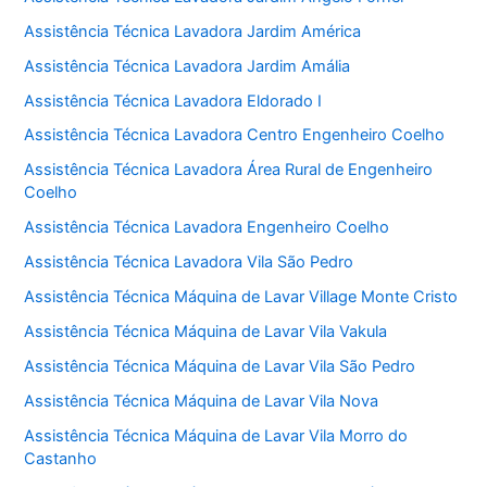
Assistência Técnica Lavadora Jardim América
Assistência Técnica Lavadora Jardim Amália
Assistência Técnica Lavadora Eldorado I
Assistência Técnica Lavadora Centro Engenheiro Coelho
Assistência Técnica Lavadora Área Rural de Engenheiro
Coelho
Assistência Técnica Lavadora Engenheiro Coelho
Assistência Técnica Lavadora Vila São Pedro
Assistência Técnica Máquina de Lavar Village Monte Cristo
Assistência Técnica Máquina de Lavar Vila Vakula
Assistência Técnica Máquina de Lavar Vila São Pedro
Assistência Técnica Máquina de Lavar Vila Nova
Assistência Técnica Máquina de Lavar Vila Morro do
Castanho