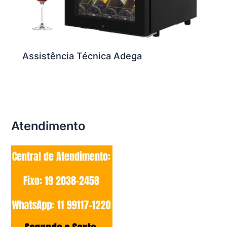
Assistência Técnica Adega
Atendimento