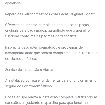
aparelhos.
Reparo de Eletrodomésticos com Peças Originais Fogatti
Oferecemos reparos completos com o uso de peças
originais para cada marca, garantindo que o aparelho
funcione conforme os padrões do fabricante.
Isso evita desgastes prematuros e problemas de
incompatibilidade que podem comprometer a durabilidade
do eletrodoméstico.
Serviço de Instalação e Ajuste
A instalação correta é fundamental para o funcionamento
seguro dos eletrodomésticos.
Nossa equipe realiza a instalação completa, verificando as
conexões e ajustando o aparelho para que funcione