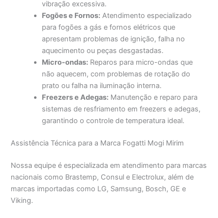
vibração excessiva.
Fogões e Fornos:
Atendimento especializado
para fogões a gás e fornos elétricos que
apresentam problemas de ignição, falha no
aquecimento ou peças desgastadas.
Micro-ondas:
Reparos para micro-ondas que
não aquecem, com problemas de rotação do
prato ou falha na iluminação interna.
Freezers e Adegas:
Manutenção e reparo para
sistemas de resfriamento em freezers e adegas,
garantindo o controle de temperatura ideal.
Assistência Técnica para a Marca Fogatti Mogi Mirim
Nossa equipe é especializada em atendimento para marcas
nacionais como Brastemp, Consul e Electrolux, além de
marcas importadas como LG, Samsung, Bosch, GE e
Viking.