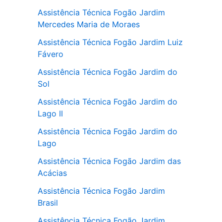
Assistência Técnica Fogão Jardim
Mercedes Maria de Moraes
Assistência Técnica Fogão Jardim Luiz
Fávero
Assistência Técnica Fogão Jardim do
Sol
Assistência Técnica Fogão Jardim do
Lago II
Assistência Técnica Fogão Jardim do
Lago
Assistência Técnica Fogão Jardim das
Acácias
Assistência Técnica Fogão Jardim
Brasil
Assistência Técnica Fogão Jardim