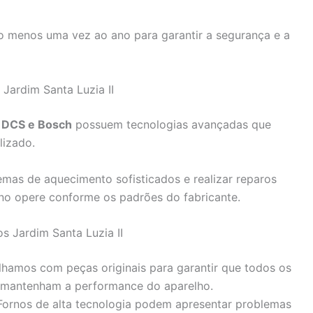
menos uma vez ao ano para garantir a segurança e a
Jardim Santa Luzia II
, DCS e Bosch
possuem tecnologias avançadas que
izado.
emas de aquecimento sofisticados e realizar reparos
no opere conforme os padrões do fabricante.
 Jardim Santa Luzia II
hamos com peças originais para garantir que todos os
 mantenham a performance do aparelho.
ornos de alta tecnologia podem apresentar problemas