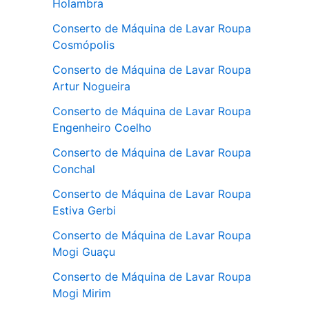
Holambra
Conserto de Máquina de Lavar Roupa
Cosmópolis
Conserto de Máquina de Lavar Roupa
Artur Nogueira
Conserto de Máquina de Lavar Roupa
Engenheiro Coelho
Conserto de Máquina de Lavar Roupa
Conchal
Conserto de Máquina de Lavar Roupa
Estiva Gerbi
Conserto de Máquina de Lavar Roupa
Mogi Guaçu
Conserto de Máquina de Lavar Roupa
Mogi Mirim