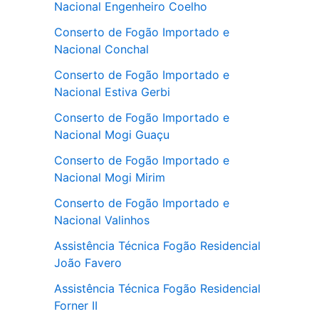
Nacional Engenheiro Coelho
Conserto de Fogão Importado e
Nacional Conchal
Conserto de Fogão Importado e
Nacional Estiva Gerbi
Conserto de Fogão Importado e
Nacional Mogi Guaçu
Conserto de Fogão Importado e
Nacional Mogi Mirim
Conserto de Fogão Importado e
Nacional Valinhos
Assistência Técnica Fogão Residencial
João Favero
Assistência Técnica Fogão Residencial
Forner II