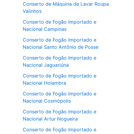
Conserto de Máquina de Lavar Roupa
Valinhos
Conserto de Fogão Importado e
Nacional Campinas
Conserto de Fogão Importado e
Nacional Santo Antônio de Posse
Conserto de Fogão Importado e
Nacional Jaguariúna
Conserto de Fogão Importado e
Nacional Holambra
Conserto de Fogão Importado e
Nacional Cosmópolis
Conserto de Fogão Importado e
Nacional Artur Nogueira
Conserto de Fogão Importado e