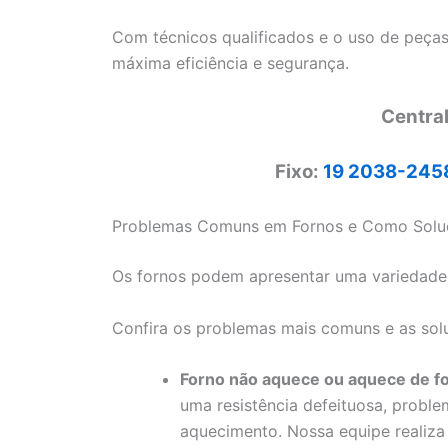
Com técnicos qualificados e o uso de peças
máxima eficiência e segurança.
Centra
Fixo:
19 2038-245
Problemas Comuns em Fornos e Como Soluc
Os fornos podem apresentar uma variedade
Confira os problemas mais comuns e as solu
Forno não aquece ou aquece de fo
uma resistência defeituosa, proble
aquecimento. Nossa equipe realiza