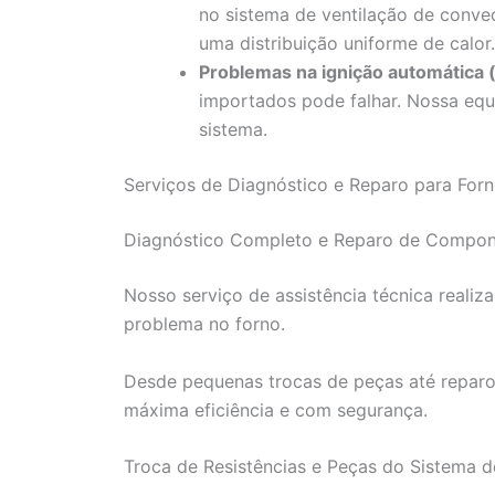
no sistema de ventilação de convec
uma distribuição uniforme de calor.
Problemas na ignição automática (
importados pode falhar. Nossa equi
sistema.
Serviços de Diagnóstico e Reparo para Forn
Diagnóstico Completo e Reparo de Compon
Nosso serviço de assistência técnica realiza
problema no forno.
Desde pequenas trocas de peças até reparo
máxima eficiência e com segurança.
Troca de Resistências e Peças do Sistema 