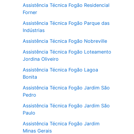
Assistência Técnica Fogão Residencial
Forner
Assistência Técnica Fogão Parque das
Indústrias
Assistência Técnica Fogão Nobreville
Assistência Técnica Fogão Loteamento
Jordina Oliveiro
Assistência Técnica Fogão Lagoa
Bonita
Assistência Técnica Fogão Jardim São
Pedro
Assistência Técnica Fogão Jardim São
Paulo
Assistência Técnica Fogão Jardim
Minas Gerais