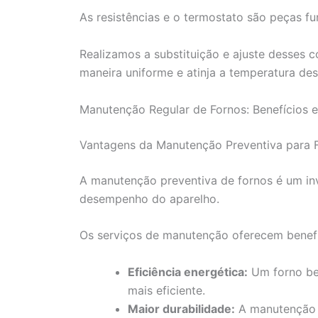
As resistências e o termostato são peças f
Realizamos a substituição e ajuste desses 
maneira uniforme e atinja a temperatura des
Manutenção Regular de Fornos: Benefícios e
Vantagens da Manutenção Preventiva para Fo
A manutenção preventiva de fornos é um inv
desempenho do aparelho.
Os serviços de manutenção oferecem benef
Eficiência energética:
Um forno be
mais eficiente.
Maior durabilidade:
A manutenção a