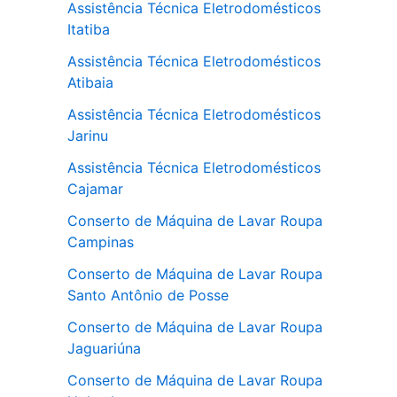
Assistência Técnica Eletrodomésticos
Itatiba
Assistência Técnica Eletrodomésticos
Atibaia
Assistência Técnica Eletrodomésticos
Jarinu
Assistência Técnica Eletrodomésticos
Cajamar
Conserto de Máquina de Lavar Roupa
Campinas
Conserto de Máquina de Lavar Roupa
Santo Antônio de Posse
Conserto de Máquina de Lavar Roupa
Jaguariúna
Conserto de Máquina de Lavar Roupa