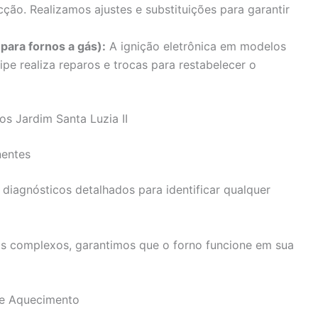
ção. Realizamos ajustes e substituições para garantir
para fornos a gás):
A ignição eletrônica em modelos
pe realiza reparos e trocas para restabelecer o
os Jardim Santa Luzia II
entes
 diagnósticos detalhados para identificar qualquer
s complexos, garantimos que o forno funcione em sua
de Aquecimento