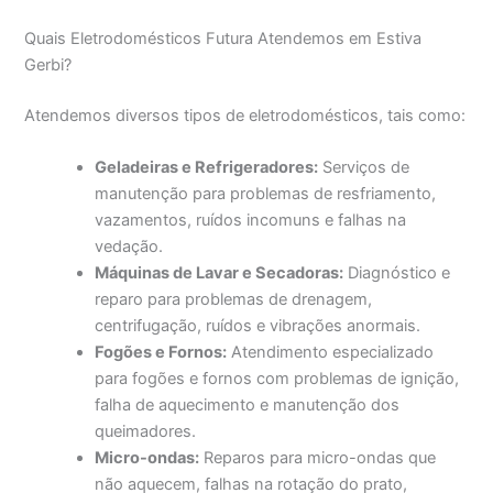
Quais Eletrodomésticos Futura Atendemos em Estiva
Gerbi?
Atendemos diversos tipos de eletrodomésticos, tais como:
Geladeiras e Refrigeradores:
Serviços de
manutenção para problemas de resfriamento,
vazamentos, ruídos incomuns e falhas na
vedação.
Máquinas de Lavar e Secadoras:
Diagnóstico e
reparo para problemas de drenagem,
centrifugação, ruídos e vibrações anormais.
Fogões e Fornos:
Atendimento especializado
para fogões e fornos com problemas de ignição,
falha de aquecimento e manutenção dos
queimadores.
Micro-ondas:
Reparos para micro-ondas que
não aquecem, falhas na rotação do prato,