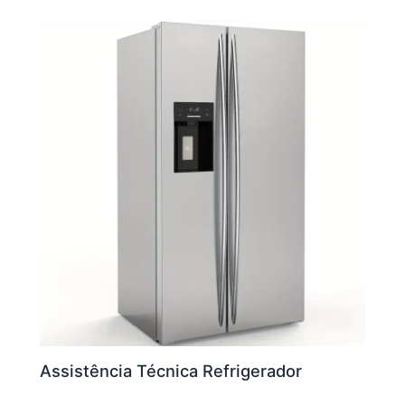
Assistência Técnica Refrigerador