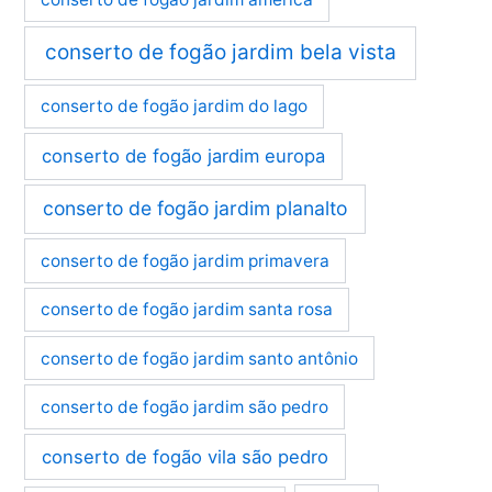
conserto de fogão jardim bela vista
conserto de fogão jardim do lago
conserto de fogão jardim europa
conserto de fogão jardim planalto
conserto de fogão jardim primavera
conserto de fogão jardim santa rosa
conserto de fogão jardim santo antônio
conserto de fogão jardim são pedro
conserto de fogão vila são pedro