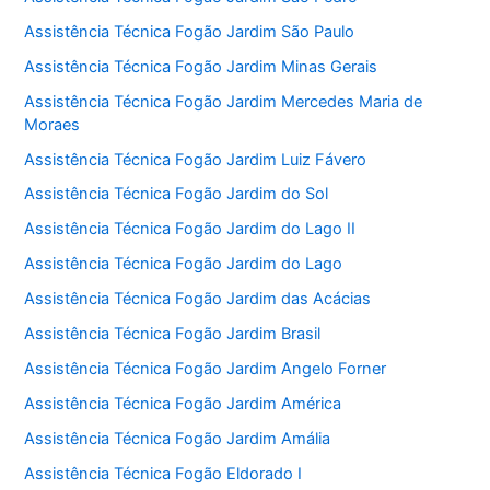
Assistência Técnica Fogão Jardim São Paulo
Assistência Técnica Fogão Jardim Minas Gerais
Assistência Técnica Fogão Jardim Mercedes Maria de
Moraes
Assistência Técnica Fogão Jardim Luiz Fávero
Assistência Técnica Fogão Jardim do Sol
Assistência Técnica Fogão Jardim do Lago II
Assistência Técnica Fogão Jardim do Lago
Assistência Técnica Fogão Jardim das Acácias
Assistência Técnica Fogão Jardim Brasil
Assistência Técnica Fogão Jardim Angelo Forner
Assistência Técnica Fogão Jardim América
Assistência Técnica Fogão Jardim Amália
Assistência Técnica Fogão Eldorado I