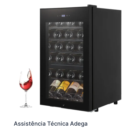
Assistência Técnica Adega