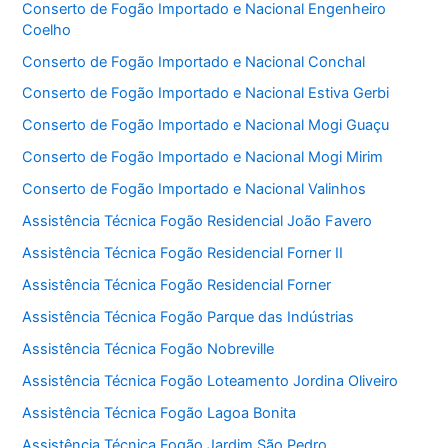
Conserto de Fogão Importado e Nacional Engenheiro
Coelho
Conserto de Fogão Importado e Nacional Conchal
Conserto de Fogão Importado e Nacional Estiva Gerbi
Conserto de Fogão Importado e Nacional Mogi Guaçu
Conserto de Fogão Importado e Nacional Mogi Mirim
Conserto de Fogão Importado e Nacional Valinhos
Assistência Técnica Fogão Residencial João Favero
Assistência Técnica Fogão Residencial Forner II
Assistência Técnica Fogão Residencial Forner
Assistência Técnica Fogão Parque das Indústrias
Assistência Técnica Fogão Nobreville
Assistência Técnica Fogão Loteamento Jordina Oliveiro
Assistência Técnica Fogão Lagoa Bonita
Assistência Técnica Fogão Jardim São Pedro