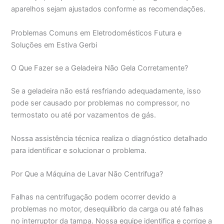
aparelhos sejam ajustados conforme as recomendações.
Problemas Comuns em Eletrodomésticos Futura e
Soluções em Estiva Gerbi
O Que Fazer se a Geladeira Não Gela Corretamente?
Se a geladeira não está resfriando adequadamente, isso
pode ser causado por problemas no compressor, no
termostato ou até por vazamentos de gás.
Nossa assistência técnica realiza o diagnóstico detalhado
para identificar e solucionar o problema.
Por Que a Máquina de Lavar Não Centrifuga?
Falhas na centrifugação podem ocorrer devido a
problemas no motor, desequilíbrio da carga ou até falhas
no interruptor da tampa. Nossa equipe identifica e corrige a