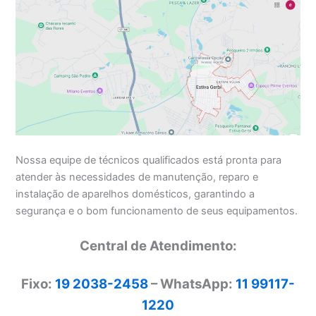
Nossa equipe de técnicos qualificados está pronta para
atender às necessidades de manutenção, reparo e
instalação de aparelhos domésticos, garantindo a
segurança e o bom funcionamento de seus equipamentos.
Central de Atendimento:
Fixo:
19 2038-2458
– WhatsApp:
11 99117-
1220