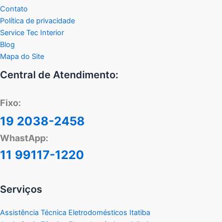
Contato
Política de privacidade
Service Tec Interior
Blog
Mapa do Site
Central de Atendimento:
Fixo:
19 2038-2458
WhastApp:
11 99117-1220
Serviços
Assistência Técnica Eletrodomésticos Itatiba