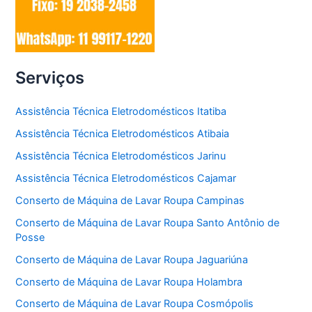
Serviços
Assistência Técnica Eletrodomésticos Itatiba
Assistência Técnica Eletrodomésticos Atibaia
Assistência Técnica Eletrodomésticos Jarinu
Assistência Técnica Eletrodomésticos Cajamar
Conserto de Máquina de Lavar Roupa Campinas
Conserto de Máquina de Lavar Roupa Santo Antônio de
Posse
Conserto de Máquina de Lavar Roupa Jaguariúna
Conserto de Máquina de Lavar Roupa Holambra
Conserto de Máquina de Lavar Roupa Cosmópolis