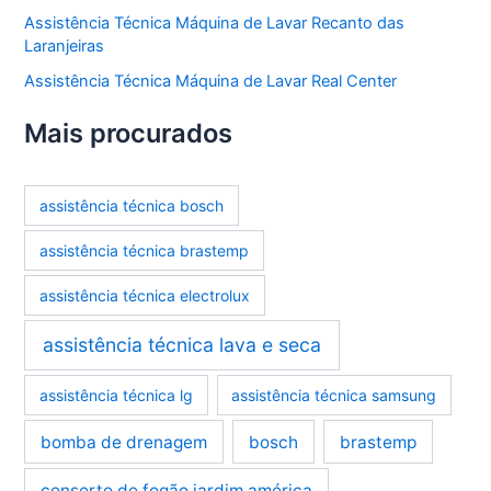
Assistência Técnica Máquina de Lavar Recanto das
Laranjeiras
Assistência Técnica Máquina de Lavar Real Center
Mais procurados
assistência técnica bosch
assistência técnica brastemp
assistência técnica electrolux
assistência técnica lava e seca
assistência técnica lg
assistência técnica samsung
bomba de drenagem
bosch
brastemp
conserto de fogão jardim américa