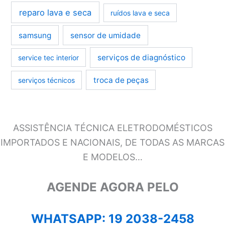
reparo lava e seca
ruídos lava e seca
samsung
sensor de umidade
serviços de diagnóstico
service tec interior
troca de peças
serviços técnicos
ASSISTÊNCIA TÉCNICA ELETRODOMÉSTICOS
IMPORTADOS E NACIONAIS, DE TODAS AS MARCAS
E MODELOS…
AGENDE AGORA PELO
WHATSAPP: 19 2038-2458