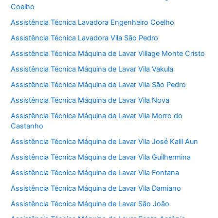
Coelho
Assistência Técnica Lavadora Engenheiro Coelho
Assistência Técnica Lavadora Vila São Pedro
Assistência Técnica Máquina de Lavar Village Monte Cristo
Assistência Técnica Máquina de Lavar Vila Vakula
Assistência Técnica Máquina de Lavar Vila São Pedro
Assistência Técnica Máquina de Lavar Vila Nova
Assistência Técnica Máquina de Lavar Vila Morro do
Castanho
Assistência Técnica Máquina de Lavar Vila José Kalil Aun
Assistência Técnica Máquina de Lavar Vila Guilhermina
Assistência Técnica Máquina de Lavar Vila Fontana
Assistência Técnica Máquina de Lavar Vila Damiano
Assistência Técnica Máquina de Lavar São João