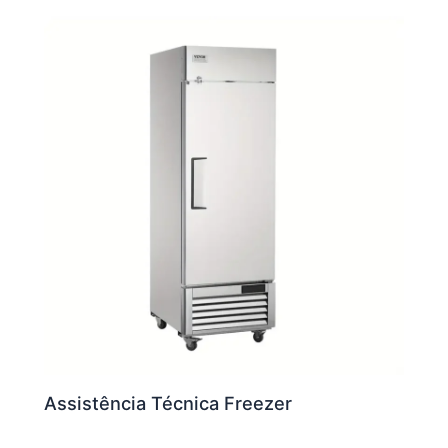
Assistência Técnica Freezer