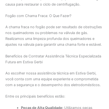
causa para restaurar o ciclo de centrifugação.
Fogão com Chama Fraca: O Que Fazer?
A chama fraca no fogão pode ser resultado de obstruções
nos queimadores ou problemas na válvula de gás.
Realizamos uma limpeza profunda dos queimadores e
ajustes na válvula para garantir uma chama forte e estável.
Benefícios de Contratar Assistência Técnica Especializada
Futura em Estiva Gerbi
Ao escolher nossa assistência técnica em Estiva Gerbi,
você conta com uma equipe experiente e comprometida
com a segurança e o desempenho dos eletrodomésticos.
Entre os principais benefícios estão:
Peças de Alta Qualidade:
Utilizamos peças