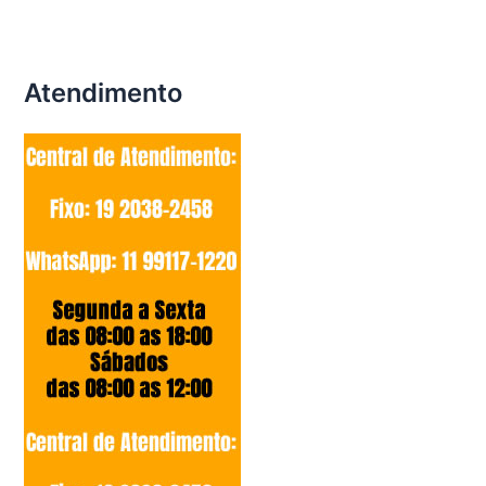
Atendimento