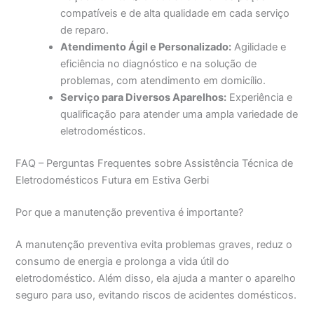
compatíveis e de alta qualidade em cada serviço
de reparo.
Atendimento Ágil e Personalizado:
Agilidade e
eficiência no diagnóstico e na solução de
problemas, com atendimento em domicílio.
Serviço para Diversos Aparelhos:
Experiência e
qualificação para atender uma ampla variedade de
eletrodomésticos.
FAQ – Perguntas Frequentes sobre Assistência Técnica de
Eletrodomésticos Futura em Estiva Gerbi
Por que a manutenção preventiva é importante?
A manutenção preventiva evita problemas graves, reduz o
consumo de energia e prolonga a vida útil do
eletrodoméstico. Além disso, ela ajuda a manter o aparelho
seguro para uso, evitando riscos de acidentes domésticos.