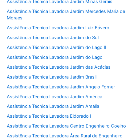
Assistência Técnica Lavadora Jardim Minas Gerais
Assistência Técnica Lavadora Jardim Mercedes Maria de
Moraes
Assistência Técnica Lavadora Jardim Luiz Fávero
Assistência Técnica Lavadora Jardim do Sol
Assistência Técnica Lavadora Jardim do Lago II
Assistência Técnica Lavadora Jardim do Lago
Assistência Técnica Lavadora Jardim das Acácias
Assistência Técnica Lavadora Jardim Brasil
Assistência Técnica Lavadora Jardim Angelo Forner
Assistência Técnica Lavadora Jardim América
Assistência Técnica Lavadora Jardim Amália
Assistência Técnica Lavadora Eldorado I
Assistência Técnica Lavadora Centro Engenheiro Coelho
Assistência Técnica Lavadora Área Rural de Engenheiro