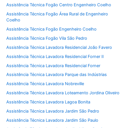
Assistência Técnica Fogão Centro Engenheiro Coelho
Assistência Técnica Fogão Área Rural de Engenheiro
Coelho
Assistência Técnica Fogão Engenheiro Coelho
Assistência Técnica Fogão Vila São Pedro
Assistência Técnica Lavadora Residencial João Favero
Assistência Técnica Lavadora Residencial Forner II
Assistência Técnica Lavadora Residencial Forner
Assistência Técnica Lavadora Parque das Indústrias
Assistência Técnica Lavadora Nobreville
Assistência Técnica Lavadora Loteamento Jordina Oliveiro
Assistência Técnica Lavadora Lagoa Bonita
Assistência Técnica Lavadora Jardim São Pedro
Assistência Técnica Lavadora Jardim São Paulo