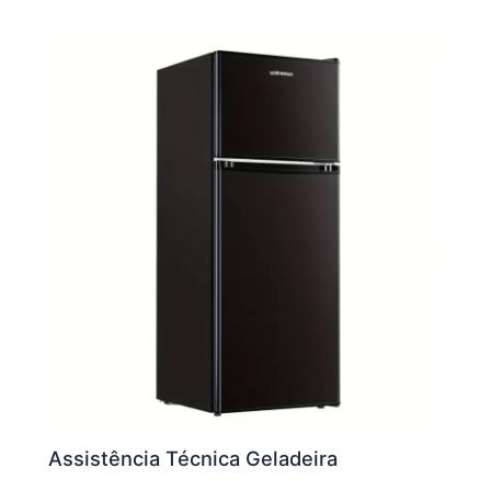
Assistência Técnica Geladeira