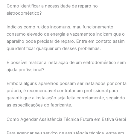
Como identificar a necessidade de reparo no
eletrodoméstico?
Indícios como ruídos incomuns, mau funcionamento,
consumo elevado de energia e vazamentos indicam que o
aparelho pode precisar de reparo. Entre em contato assim
que identificar qualquer um desses problemas.
É possível realizar a instalação de um eletrodoméstico sem
ajuda profissional?
Embora alguns aparelhos possam ser instalados por conta
própria, é recomendável contratar um profissional para
garantir que a instalação seja feita corretamente, seguindo
as especificações do fabricante.
Como Agendar Assistência Técnica Futura em Estiva Gerbi
Para agendar seu serviço de assistência técnica, entre em