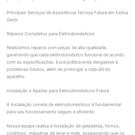
Principais Serviços de Assistência Técnica Futura em Estiva
Gerbi
Reparos Completos para Eletrodomésticos
Realizamos reparos com peças de alta qualidade,
garantindo que cada eletrodoméstico funcione de acordo
com as especificações. Essa prática evita desgastes e
problemas futuros, além de prolongar a vida útil do
aparelho.
Instalação e Ajustes para Eletrodomésticos Futura
A instalação correta de eletrodomésticos é fundamental
para seu funcionamento seguro e eficiente.
Nossa equipe realiza a instalação de geladeiras, fornos,
cooktops, máquinas de lavar e mais, assegurando que os