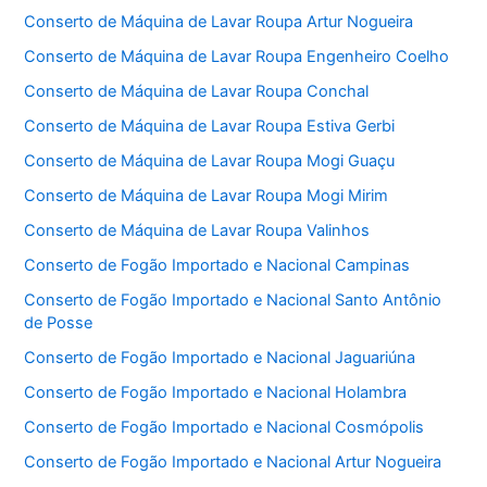
Conserto de Máquina de Lavar Roupa Artur Nogueira
Conserto de Máquina de Lavar Roupa Engenheiro Coelho
Conserto de Máquina de Lavar Roupa Conchal
Conserto de Máquina de Lavar Roupa Estiva Gerbi
Conserto de Máquina de Lavar Roupa Mogi Guaçu
Conserto de Máquina de Lavar Roupa Mogi Mirim
Conserto de Máquina de Lavar Roupa Valinhos
Conserto de Fogão Importado e Nacional Campinas
Conserto de Fogão Importado e Nacional Santo Antônio
de Posse
Conserto de Fogão Importado e Nacional Jaguariúna
Conserto de Fogão Importado e Nacional Holambra
Conserto de Fogão Importado e Nacional Cosmópolis
Conserto de Fogão Importado e Nacional Artur Nogueira