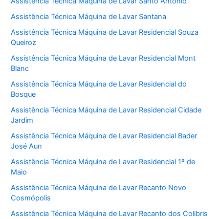
Assistência Técnica Máquina de Lavar Santo Antônio
Assistência Técnica Máquina de Lavar Santana
Assistência Técnica Máquina de Lavar Residencial Souza
Queiroz
Assistência Técnica Máquina de Lavar Residencial Mont
Blanc
Assistência Técnica Máquina de Lavar Residencial do
Bosque
Assistência Técnica Máquina de Lavar Residencial Cidade
Jardim
Assistência Técnica Máquina de Lavar Residencial Bader
José Aun
Assistência Técnica Máquina de Lavar Residencial 1º de
Maio
Assistência Técnica Máquina de Lavar Recanto Novo
Cosmópolis
Assistência Técnica Máquina de Lavar Recanto dos Colibris