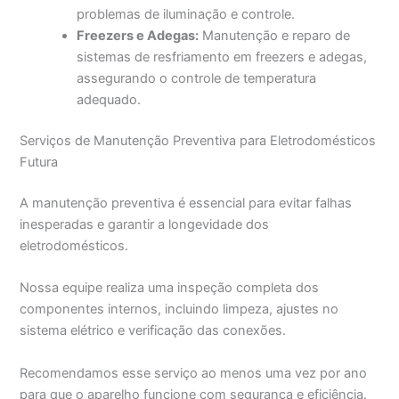
problemas de iluminação e controle.
Freezers e Adegas:
Manutenção e reparo de
sistemas de resfriamento em freezers e adegas,
assegurando o controle de temperatura
adequado.
Serviços de Manutenção Preventiva para Eletrodomésticos
Futura
A manutenção preventiva é essencial para evitar falhas
inesperadas e garantir a longevidade dos
eletrodomésticos.
Nossa equipe realiza uma inspeção completa dos
componentes internos, incluindo limpeza, ajustes no
sistema elétrico e verificação das conexões.
Recomendamos esse serviço ao menos uma vez por ano
para que o aparelho funcione com segurança e eficiência.