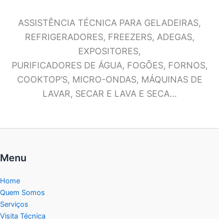
ASSISTÊNCIA TÉCNICA PARA GELADEIRAS,
REFRIGERADORES, FREEZERS, ADEGAS,
EXPOSITORES,
PURIFICADORES DE ÁGUA, FOGÕES, FORNOS,
COOKTOP’S, MICRO-ONDAS, MÁQUINAS DE
LAVAR, SECAR E LAVA E SECA…
Menu
Home
Quem Somos
Serviços
Visita Técnica