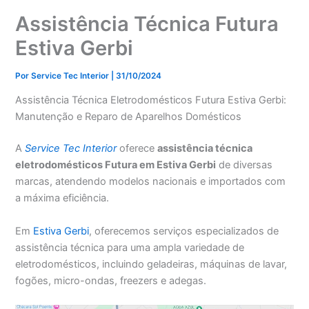
Assistência Técnica Futura
Estiva Gerbi
Por
Service Tec Interior
|
31/10/2024
Assistência Técnica Eletrodomésticos Futura Estiva Gerbi:
Manutenção e Reparo de Aparelhos Domésticos
A
Service Tec Interior
oferece
assistência técnica
eletrodomésticos Futura em Estiva Gerbi
de diversas
marcas, atendendo modelos nacionais e importados com
a máxima eficiência.
Em
Estiva Gerbi
, oferecemos serviços especializados de
assistência técnica para uma ampla variedade de
eletrodomésticos, incluindo geladeiras, máquinas de lavar,
fogões, micro-ondas, freezers e adegas.