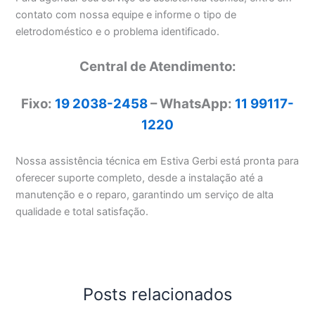
contato com nossa equipe e informe o tipo de
eletrodoméstico e o problema identificado.
Central de Atendimento:
Fixo:
19 2038-2458
– WhatsApp:
11 99117-
1220
Nossa assistência técnica em Estiva Gerbi está pronta para
oferecer suporte completo, desde a instalação até a
manutenção e o reparo, garantindo um serviço de alta
qualidade e total satisfação.
Posts relacionados