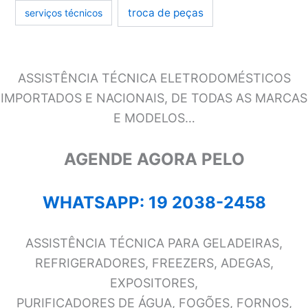
troca de peças
serviços técnicos
ASSISTÊNCIA TÉCNICA ELETRODOMÉSTICOS
IMPORTADOS E NACIONAIS, DE TODAS AS MARCAS
E MODELOS…
AGENDE AGORA PELO
WHATSAPP: 19 2038-2458
ASSISTÊNCIA TÉCNICA PARA GELADEIRAS,
REFRIGERADORES, FREEZERS, ADEGAS,
EXPOSITORES,
PURIFICADORES DE ÁGUA, FOGÕES, FORNOS,