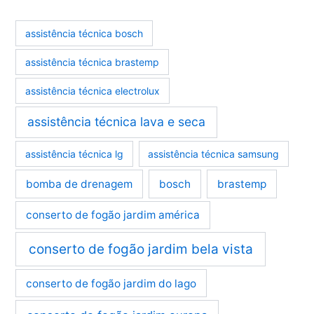
assistência técnica bosch
assistência técnica brastemp
assistência técnica electrolux
assistência técnica lava e seca
assistência técnica lg
assistência técnica samsung
bomba de drenagem
bosch
brastemp
conserto de fogão jardim américa
conserto de fogão jardim bela vista
conserto de fogão jardim do lago