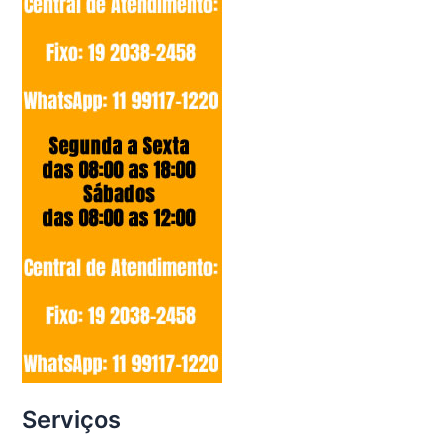
Serviços