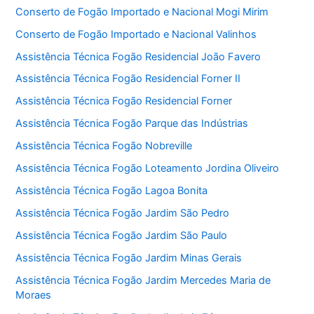
Conserto de Fogão Importado e Nacional Mogi Mirim
Conserto de Fogão Importado e Nacional Valinhos
Assistência Técnica Fogão Residencial João Favero
Assistência Técnica Fogão Residencial Forner II
Assistência Técnica Fogão Residencial Forner
Assistência Técnica Fogão Parque das Indústrias
Assistência Técnica Fogão Nobreville
Assistência Técnica Fogão Loteamento Jordina Oliveiro
Assistência Técnica Fogão Lagoa Bonita
Assistência Técnica Fogão Jardim São Pedro
Assistência Técnica Fogão Jardim São Paulo
Assistência Técnica Fogão Jardim Minas Gerais
Assistência Técnica Fogão Jardim Mercedes Maria de
Moraes