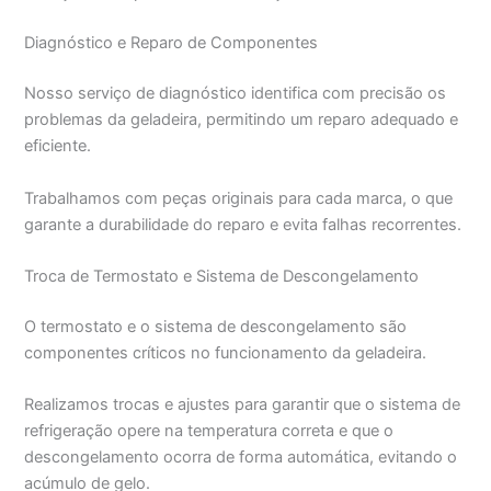
Diagnóstico e Reparo de Componentes
Nosso serviço de diagnóstico identifica com precisão os
problemas da geladeira, permitindo um reparo adequado e
eficiente.
Trabalhamos com peças originais para cada marca, o que
garante a durabilidade do reparo e evita falhas recorrentes.
Troca de Termostato e Sistema de Descongelamento
O termostato e o sistema de descongelamento são
componentes críticos no funcionamento da geladeira.
Realizamos trocas e ajustes para garantir que o sistema de
refrigeração opere na temperatura correta e que o
descongelamento ocorra de forma automática, evitando o
acúmulo de gelo.