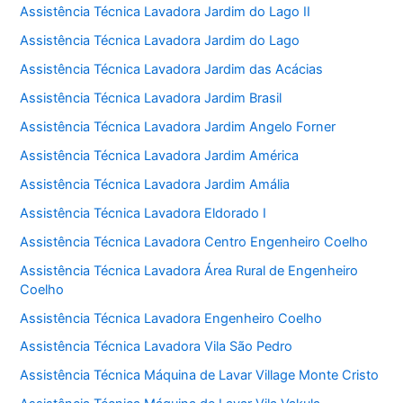
Assistência Técnica Lavadora Jardim do Lago II
Assistência Técnica Lavadora Jardim do Lago
Assistência Técnica Lavadora Jardim das Acácias
Assistência Técnica Lavadora Jardim Brasil
Assistência Técnica Lavadora Jardim Angelo Forner
Assistência Técnica Lavadora Jardim América
Assistência Técnica Lavadora Jardim Amália
Assistência Técnica Lavadora Eldorado I
Assistência Técnica Lavadora Centro Engenheiro Coelho
Assistência Técnica Lavadora Área Rural de Engenheiro
Coelho
Assistência Técnica Lavadora Engenheiro Coelho
Assistência Técnica Lavadora Vila São Pedro
Assistência Técnica Máquina de Lavar Village Monte Cristo