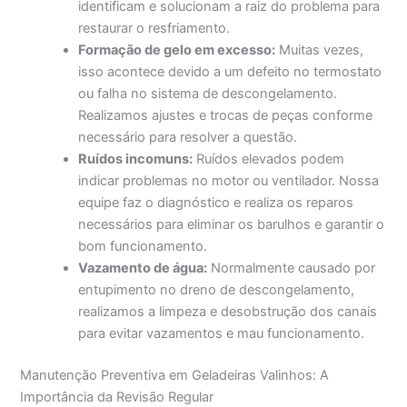
identificam e solucionam a raiz do problema para
restaurar o resfriamento.
Formação de gelo em excesso:
Muitas vezes,
isso acontece devido a um defeito no termostato
ou falha no sistema de descongelamento.
Realizamos ajustes e trocas de peças conforme
necessário para resolver a questão.
Ruídos incomuns:
Ruídos elevados podem
indicar problemas no motor ou ventilador. Nossa
equipe faz o diagnóstico e realiza os reparos
necessários para eliminar os barulhos e garantir o
bom funcionamento.
Vazamento de água:
Normalmente causado por
entupimento no dreno de descongelamento,
realizamos a limpeza e desobstrução dos canais
para evitar vazamentos e mau funcionamento.
Manutenção Preventiva em Geladeiras Valinhos: A
Importância da Revisão Regular