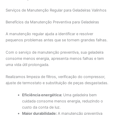
Serviços de Manutenção Regular para Geladeiras Valinhos
Benefícios da Manutenção Preventiva para Geladeiras
A manutenção regular ajuda a identificar e resolver
pequenos problemas antes que se tornem grandes falhas.
Com o serviço de manutenção preventiva, sua geladeira
consome menos energia, apresenta menos falhas e tem
uma vida útil prolongada.
Realizamos limpeza de filtros, verificação do compressor,
ajuste de termostato e substituição de peças desgastadas.
Eficiência energética:
Uma geladeira bem
cuidada consome menos energia, reduzindo o
custo da conta de luz.
Maior durabilidade:
A manutenção preventiva