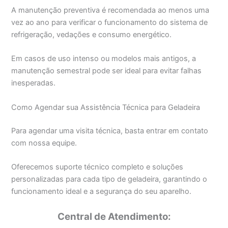
A manutenção preventiva é recomendada ao menos uma
vez ao ano para verificar o funcionamento do sistema de
refrigeração, vedações e consumo energético.
Em casos de uso intenso ou modelos mais antigos, a
manutenção semestral pode ser ideal para evitar falhas
inesperadas.
Como Agendar sua Assistência Técnica para Geladeira
Para agendar uma visita técnica, basta entrar em contato
com nossa equipe.
Oferecemos suporte técnico completo e soluções
personalizadas para cada tipo de geladeira, garantindo o
funcionamento ideal e a segurança do seu aparelho.
Central de Atendimento: