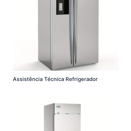
Assistência Técnica Refrigerador