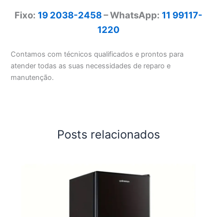
Fixo:
19 2038-2458
– WhatsApp:
11 99117-
1220
Contamos com técnicos qualificados e prontos para
atender todas as suas necessidades de reparo e
manutenção.
Posts relacionados