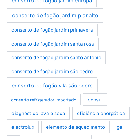
conserto de fogão jardim europa
conserto de fogão jardim planalto
conserto de fogão jardim primavera
conserto de fogão jardim santa rosa
conserto de fogão jardim santo antônio
conserto de fogão jardim são pedro
conserto de fogão vila são pedro
consul
conserto refrigerador importado
diagnóstico lava e seca
eficiência energética
electrolux
elemento de aquecimento
ge