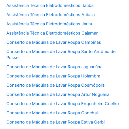
Assistência Técnica Eletrodomésticos Itatiba
Assistência Técnica Eletrodomésticos Atibaia
Assistência Técnica Eletrodomésticos Jarinu
Assistência Técnica Eletrodomésticos Cajamar
Conserto de Máquina de Lavar Roupa Campinas
Conserto de Máquina de Lavar Roupa Santo Antônio de
Posse
Conserto de Máquina de Lavar Roupa Jaguariúna
Conserto de Máquina de Lavar Roupa Holambra
Conserto de Máquina de Lavar Roupa Cosmópolis
Conserto de Máquina de Lavar Roupa Artur Nogueira
Conserto de Máquina de Lavar Roupa Engenheiro Coelho
Conserto de Máquina de Lavar Roupa Conchal
Conserto de Máquina de Lavar Roupa Estiva Gerbi