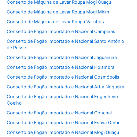
Conserto de Máquina de Lavar Roupa Mogi Guaçu
Conserto de Máquina de Lavar Roupa Mogi Mirim
Conserto de Máquina de Lavar Roupa Valinhos
Conserto de Fogão Importado e Nacional Campinas
Conserto de Fogão Importado e Nacional Santo Antônio
de Posse
Conserto de Fogão Importado e Nacional Jaguariúna
Conserto de Fogão Importado e Nacional Holambra
Conserto de Fogão Importado e Nacional Cosmópolis
Conserto de Fogão Importado e Nacional Artur Nogueira
Conserto de Fogão Importado e Nacional Engenheiro
Coelho
Conserto de Fogão Importado e Nacional Conchal
Conserto de Fogão Importado e Nacional Estiva Gerbi
Conserto de Fogão Importado e Nacional Mogi Guaçu