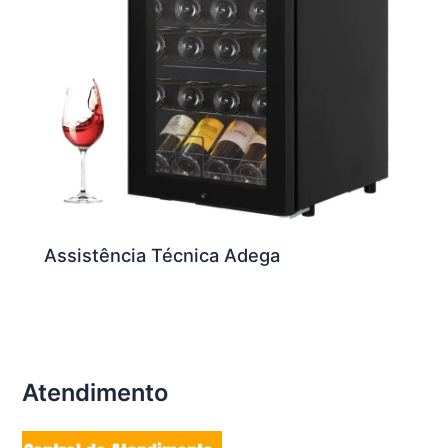
Assistência Técnica Adega
Atendimento