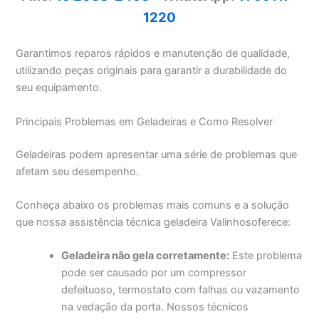
1220
Garantimos reparos rápidos e manutenção de qualidade,
utilizando peças originais para garantir a durabilidade do
seu equipamento.
Principais Problemas em Geladeiras e Como Resolver
Geladeiras podem apresentar uma série de problemas que
afetam seu desempenho.
Conheça abaixo os problemas mais comuns e a solução
que nossa assistência técnica geladeira Valinhosoferece:
Geladeira não gela corretamente:
Este problema
pode ser causado por um compressor
defeituoso, termostato com falhas ou vazamento
na vedação da porta. Nossos técnicos