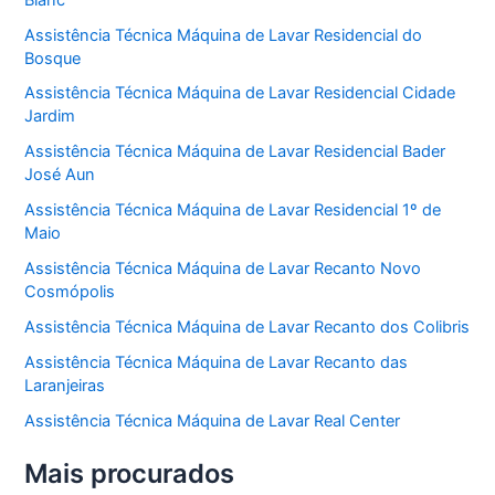
Assistência Técnica Máquina de Lavar Residencial do
Bosque
Assistência Técnica Máquina de Lavar Residencial Cidade
Jardim
Assistência Técnica Máquina de Lavar Residencial Bader
José Aun
Assistência Técnica Máquina de Lavar Residencial 1º de
Maio
Assistência Técnica Máquina de Lavar Recanto Novo
Cosmópolis
Assistência Técnica Máquina de Lavar Recanto dos Colibris
Assistência Técnica Máquina de Lavar Recanto das
Laranjeiras
Assistência Técnica Máquina de Lavar Real Center
Mais procurados