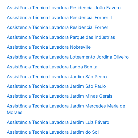
Assistência Técnica Lavadora Residencial João Favero
Assistência Técnica Lavadora Residencial Forner II
Assistência Técnica Lavadora Residencial Forner
Assistência Técnica Lavadora Parque das Indústrias
Assistência Técnica Lavadora Nobreville
Assistência Técnica Lavadora Loteamento Jordina Oliveiro
Assistência Técnica Lavadora Lagoa Bonita
Assistência Técnica Lavadora Jardim São Pedro
Assistência Técnica Lavadora Jardim São Paulo
Assistência Técnica Lavadora Jardim Minas Gerais
Assistência Técnica Lavadora Jardim Mercedes Maria de
Moraes
Assistência Técnica Lavadora Jardim Luiz Fávero
Assistência Técnica Lavadora Jardim do Sol