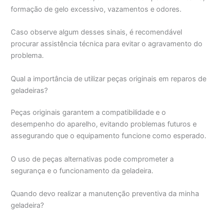
formação de gelo excessivo, vazamentos e odores.
Caso observe algum desses sinais, é recomendável
procurar assistência técnica para evitar o agravamento do
problema.
Qual a importância de utilizar peças originais em reparos de
geladeiras?
Peças originais garantem a compatibilidade e o
desempenho do aparelho, evitando problemas futuros e
assegurando que o equipamento funcione como esperado.
O uso de peças alternativas pode comprometer a
segurança e o funcionamento da geladeira.
Quando devo realizar a manutenção preventiva da minha
geladeira?