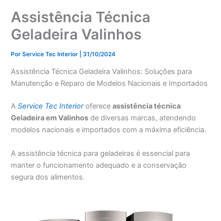
Assistência Técnica
Geladeira Valinhos
Por
Service Tec Interior
|
31/10/2024
Assistência Técnica Geladeira Valinhos: Soluções para
Manutenção e Reparo de Modelos Nacionais e Importados
A
Service Tec Interior
oferece
assistência técnica
Geladeira em Valinhos
de diversas marcas, atendendo
modelos nacionais e importados com a máxima eficiência.
A assistência técnica para geladeiras é essencial para
manter o funcionamento adequado e a conservação
segura dos alimentos.