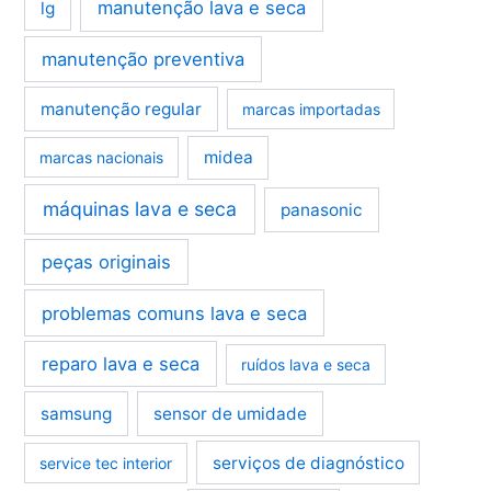
manutenção lava e seca
lg
manutenção preventiva
manutenção regular
marcas importadas
midea
marcas nacionais
máquinas lava e seca
panasonic
peças originais
problemas comuns lava e seca
reparo lava e seca
ruídos lava e seca
samsung
sensor de umidade
serviços de diagnóstico
service tec interior