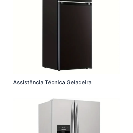
Assistência Técnica Geladeira