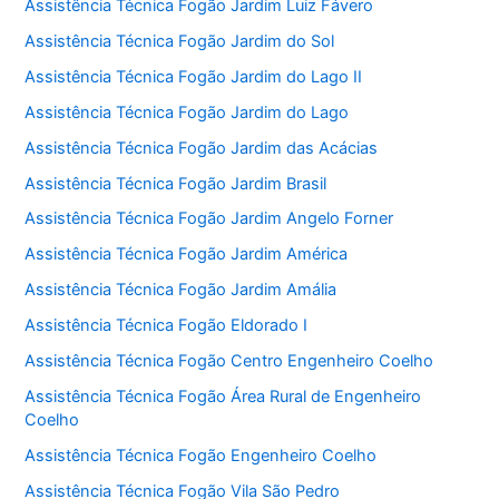
Assistência Técnica Fogão Jardim Luiz Fávero
Assistência Técnica Fogão Jardim do Sol
Assistência Técnica Fogão Jardim do Lago II
Assistência Técnica Fogão Jardim do Lago
Assistência Técnica Fogão Jardim das Acácias
Assistência Técnica Fogão Jardim Brasil
Assistência Técnica Fogão Jardim Angelo Forner
Assistência Técnica Fogão Jardim América
Assistência Técnica Fogão Jardim Amália
Assistência Técnica Fogão Eldorado I
Assistência Técnica Fogão Centro Engenheiro Coelho
Assistência Técnica Fogão Área Rural de Engenheiro
Coelho
Assistência Técnica Fogão Engenheiro Coelho
Assistência Técnica Fogão Vila São Pedro