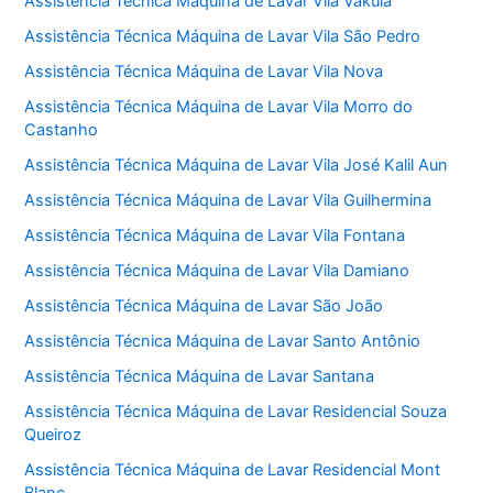
Assistência Técnica Máquina de Lavar Vila Vakula
Assistência Técnica Máquina de Lavar Vila São Pedro
Assistência Técnica Máquina de Lavar Vila Nova
Assistência Técnica Máquina de Lavar Vila Morro do
Castanho
Assistência Técnica Máquina de Lavar Vila José Kalil Aun
Assistência Técnica Máquina de Lavar Vila Guilhermina
Assistência Técnica Máquina de Lavar Vila Fontana
Assistência Técnica Máquina de Lavar Vila Damiano
Assistência Técnica Máquina de Lavar São João
Assistência Técnica Máquina de Lavar Santo Antônio
Assistência Técnica Máquina de Lavar Santana
Assistência Técnica Máquina de Lavar Residencial Souza
Queiroz
Assistência Técnica Máquina de Lavar Residencial Mont
Blanc