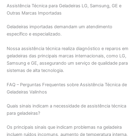
Assistência Técnica para Geladeiras LG, Samsung, GE e
Outras Marcas Importadas
Geladeiras importadas demandam um atendimento
específico e especializado.
Nossa assistência técnica realiza diagnóstico e reparos em
geladeiras das principais marcas internacionais, como LG,
Samsung e GE, assegurando um serviço de qualidade para
sistemas de alta tecnologia.
FAQ – Perguntas Frequentes sobre Assistência Técnica de
Geladeiras Valinhos
Quais sinais indicam a necessidade de assistência técnica
para geladeiras?
Os principais sinais que indicam problemas na geladeira
incluem ruídos incomuns, aumento de temperatura interna,