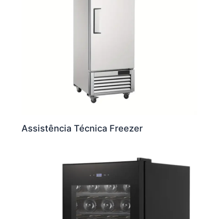
Assistência Técnica Freezer