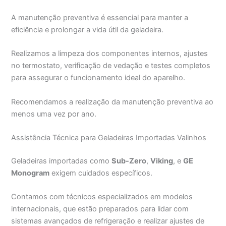
A manutenção preventiva é essencial para manter a
eficiência e prolongar a vida útil da geladeira.
Realizamos a limpeza dos componentes internos, ajustes
no termostato, verificação de vedação e testes completos
para assegurar o funcionamento ideal do aparelho.
Recomendamos a realização da manutenção preventiva ao
menos uma vez por ano.
Assistência Técnica para Geladeiras Importadas Valinhos
Geladeiras importadas como
Sub-Zero
,
Viking
, e
GE
Monogram
exigem cuidados específicos.
Contamos com técnicos especializados em modelos
internacionais, que estão preparados para lidar com
sistemas avançados de refrigeração e realizar ajustes de