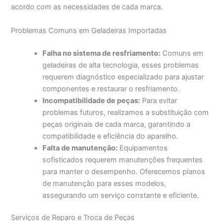
acordo com as necessidades de cada marca.
Problemas Comuns em Geladeiras Importadas
Falha no sistema de resfriamento:
Comuns em
geladeiras de alta tecnologia, esses problemas
requerem diagnóstico especializado para ajustar
componentes e restaurar o resfriamento.
Incompatibilidade de peças:
Para evitar
problemas futuros, realizamos a substituição com
peças originais de cada marca, garantindo a
compatibilidade e eficiência do aparelho.
Falta de manutenção:
Equipamentos
sofisticados requerem manutenções frequentes
para manter o desempenho. Oferecemos planos
de manutenção para esses modelos,
assegurando um serviço constante e eficiente.
Serviços de Reparo e Troca de Peças