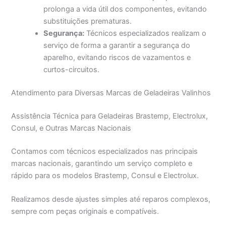
prolonga a vida útil dos componentes, evitando
substituições prematuras.
Segurança:
Técnicos especializados realizam o
serviço de forma a garantir a segurança do
aparelho, evitando riscos de vazamentos e
curtos-circuitos.
Atendimento para Diversas Marcas de Geladeiras Valinhos
Assistência Técnica para Geladeiras Brastemp, Electrolux,
Consul, e Outras Marcas Nacionais
Contamos com técnicos especializados nas principais
marcas nacionais, garantindo um serviço completo e
rápido para os modelos Brastemp, Consul e Electrolux.
Realizamos desde ajustes simples até reparos complexos,
sempre com peças originais e compatíveis.