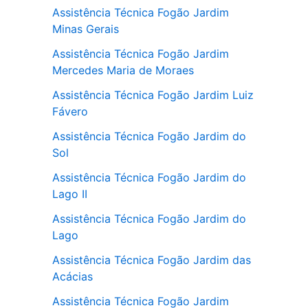
Assistência Técnica Fogão Jardim
Minas Gerais
Assistência Técnica Fogão Jardim
Mercedes Maria de Moraes
Assistência Técnica Fogão Jardim Luiz
Fávero
Assistência Técnica Fogão Jardim do
Sol
Assistência Técnica Fogão Jardim do
Lago II
Assistência Técnica Fogão Jardim do
Lago
Assistência Técnica Fogão Jardim das
Acácias
Assistência Técnica Fogão Jardim