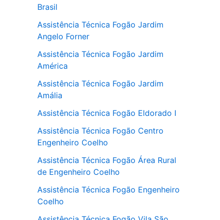
Brasil
Assistência Técnica Fogão Jardim
Angelo Forner
Assistência Técnica Fogão Jardim
América
Assistência Técnica Fogão Jardim
Amália
Assistência Técnica Fogão Eldorado I
Assistência Técnica Fogão Centro
Engenheiro Coelho
Assistência Técnica Fogão Área Rural
de Engenheiro Coelho
Assistência Técnica Fogão Engenheiro
Coelho
Assistência Técnica Fogão Vila São