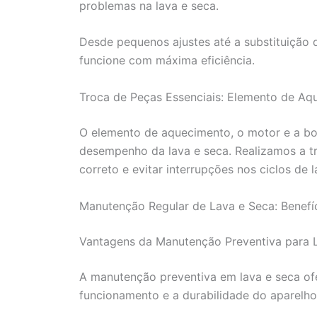
problemas na lava e seca.
Desde pequenos ajustes até a substituição 
funcione com máxima eficiência.
Troca de Peças Essenciais: Elemento de A
O elemento de aquecimento, o motor e a b
desempenho da lava e seca. Realizamos a t
correto e evitar interrupções nos ciclos de
Manutenção Regular de Lava e Seca: Benefí
Vantagens da Manutenção Preventiva para L
A manutenção preventiva em lava e seca of
funcionamento e a durabilidade do aparelho.