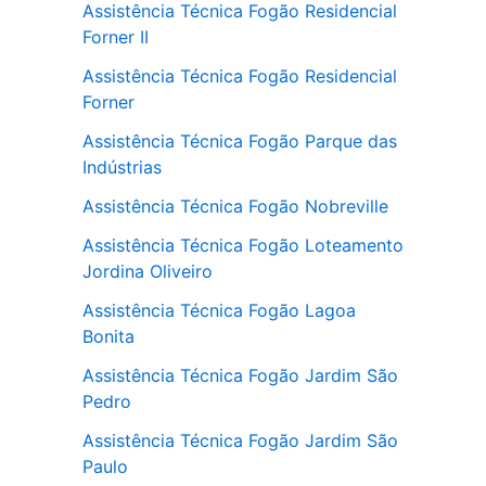
Assistência Técnica Fogão Residencial
Forner II
Assistência Técnica Fogão Residencial
Forner
Assistência Técnica Fogão Parque das
Indústrias
Assistência Técnica Fogão Nobreville
Assistência Técnica Fogão Loteamento
Jordina Oliveiro
Assistência Técnica Fogão Lagoa
Bonita
Assistência Técnica Fogão Jardim São
Pedro
Assistência Técnica Fogão Jardim São
Paulo