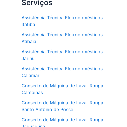
Serviços
Assistência Técnica Eletrodomésticos
Itatiba
Assistência Técnica Eletrodomésticos
Atibaia
Assistência Técnica Eletrodomésticos
Jarinu
Assistência Técnica Eletrodomésticos
Cajamar
Conserto de Máquina de Lavar Roupa
Campinas
Conserto de Máquina de Lavar Roupa
Santo Antônio de Posse
Conserto de Máquina de Lavar Roupa
Jaguariúna