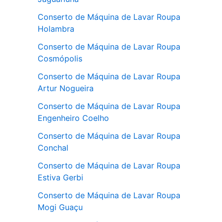
Conserto de Máquina de Lavar Roupa
Holambra
Conserto de Máquina de Lavar Roupa
Cosmópolis
Conserto de Máquina de Lavar Roupa
Artur Nogueira
Conserto de Máquina de Lavar Roupa
Engenheiro Coelho
Conserto de Máquina de Lavar Roupa
Conchal
Conserto de Máquina de Lavar Roupa
Estiva Gerbi
Conserto de Máquina de Lavar Roupa
Mogi Guaçu