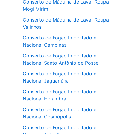
Conserto de Máquina de Lavar Roupa
Mogi Mirim
Conserto de Máquina de Lavar Roupa
Valinhos
Conserto de Fogão Importado e
Nacional Campinas
Conserto de Fogão Importado e
Nacional Santo Antônio de Posse
Conserto de Fogão Importado e
Nacional Jaguariúna
Conserto de Fogão Importado e
Nacional Holambra
Conserto de Fogão Importado e
Nacional Cosmópolis
Conserto de Fogão Importado e