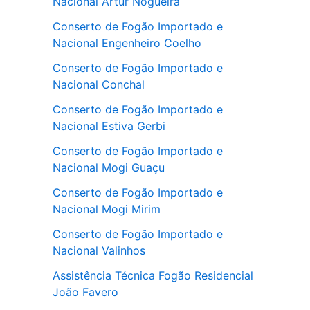
Nacional Artur Nogueira
Conserto de Fogão Importado e
Nacional Engenheiro Coelho
Conserto de Fogão Importado e
Nacional Conchal
Conserto de Fogão Importado e
Nacional Estiva Gerbi
Conserto de Fogão Importado e
Nacional Mogi Guaçu
Conserto de Fogão Importado e
Nacional Mogi Mirim
Conserto de Fogão Importado e
Nacional Valinhos
Assistência Técnica Fogão Residencial
João Favero