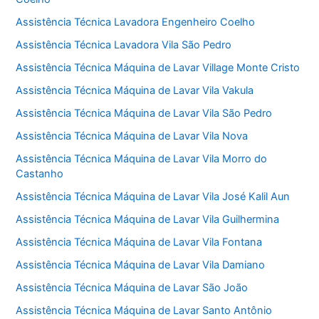
Assistência Técnica Lavadora Engenheiro Coelho
Assistência Técnica Lavadora Vila São Pedro
Assistência Técnica Máquina de Lavar Village Monte Cristo
Assistência Técnica Máquina de Lavar Vila Vakula
Assistência Técnica Máquina de Lavar Vila São Pedro
Assistência Técnica Máquina de Lavar Vila Nova
Assistência Técnica Máquina de Lavar Vila Morro do
Castanho
Assistência Técnica Máquina de Lavar Vila José Kalil Aun
Assistência Técnica Máquina de Lavar Vila Guilhermina
Assistência Técnica Máquina de Lavar Vila Fontana
Assistência Técnica Máquina de Lavar Vila Damiano
Assistência Técnica Máquina de Lavar São João
Assistência Técnica Máquina de Lavar Santo Antônio