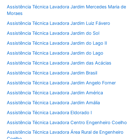
Assistência Técnica Lavadora Jardim Mercedes Maria de
Moraes
Assistência Técnica Lavadora Jardim Luiz Fávero
Assistência Técnica Lavadora Jardim do Sol
Assistência Técnica Lavadora Jardim do Lago II
Assistência Técnica Lavadora Jardim do Lago
Assistência Técnica Lavadora Jardim das Acácias
Assistência Técnica Lavadora Jardim Brasil
Assistência Técnica Lavadora Jardim Angelo Forner
Assistência Técnica Lavadora Jardim América
Assistência Técnica Lavadora Jardim Amália
Assistência Técnica Lavadora Eldorado I
Assistência Técnica Lavadora Centro Engenheiro Coelho
Assistência Técnica Lavadora Área Rural de Engenheiro
Coelho