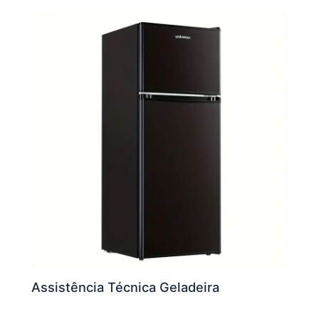
Assistência Técnica Geladeira