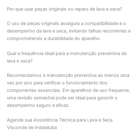
Por que usar peças originais no reparo de lava e seca?
O uso de peças originais assegura a compatibilidade e o
desempenho da lava e seca, evitando falhas recorrentes e
comprometendo a durabilidade do aparelho.
Qual a frequência ideal para a manutenção preventiva da
lava e seca?
Recomendamos a manutenção preventiva ao menos uma
vez por ano para verificar o funcionamento dos
componentes essenciais. Em aparelhos de uso frequente,
uma revisão semestral pode ser ideal para garantir o
desempenho seguro e eficaz.
Agende sua Assistência Técnica para Lava e Seca
Visconde de Indaiatuba