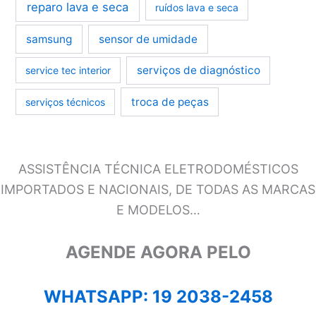
reparo lava e seca
ruídos lava e seca
samsung
sensor de umidade
serviços de diagnóstico
service tec interior
troca de peças
serviços técnicos
ASSISTÊNCIA TÉCNICA ELETRODOMÉSTICOS
IMPORTADOS E NACIONAIS, DE TODAS AS MARCAS
E MODELOS…
AGENDE AGORA PELO
WHATSAPP: 19 2038-2458