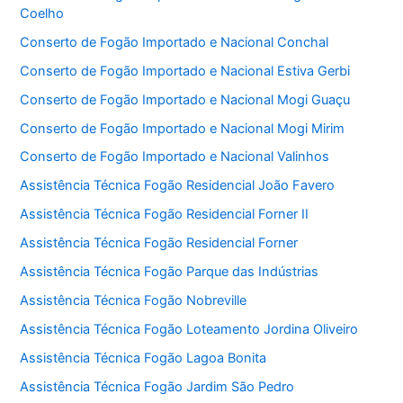
Coelho
Conserto de Fogão Importado e Nacional Conchal
Conserto de Fogão Importado e Nacional Estiva Gerbi
Conserto de Fogão Importado e Nacional Mogi Guaçu
Conserto de Fogão Importado e Nacional Mogi Mirim
Conserto de Fogão Importado e Nacional Valinhos
Assistência Técnica Fogão Residencial João Favero
Assistência Técnica Fogão Residencial Forner II
Assistência Técnica Fogão Residencial Forner
Assistência Técnica Fogão Parque das Indústrias
Assistência Técnica Fogão Nobreville
Assistência Técnica Fogão Loteamento Jordina Oliveiro
Assistência Técnica Fogão Lagoa Bonita
Assistência Técnica Fogão Jardim São Pedro