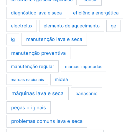
diagnóstico lava e seca
eficiência energética
electrolux
elemento de aquecimento
ge
manutenção lava e seca
lg
manutenção preventiva
manutenção regular
marcas importadas
midea
marcas nacionais
máquinas lava e seca
panasonic
peças originais
problemas comuns lava e seca