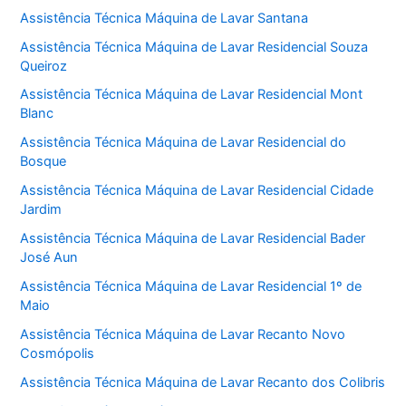
Assistência Técnica Máquina de Lavar Santana
Assistência Técnica Máquina de Lavar Residencial Souza
Queiroz
Assistência Técnica Máquina de Lavar Residencial Mont
Blanc
Assistência Técnica Máquina de Lavar Residencial do
Bosque
Assistência Técnica Máquina de Lavar Residencial Cidade
Jardim
Assistência Técnica Máquina de Lavar Residencial Bader
José Aun
Assistência Técnica Máquina de Lavar Residencial 1º de
Maio
Assistência Técnica Máquina de Lavar Recanto Novo
Cosmópolis
Assistência Técnica Máquina de Lavar Recanto dos Colibris