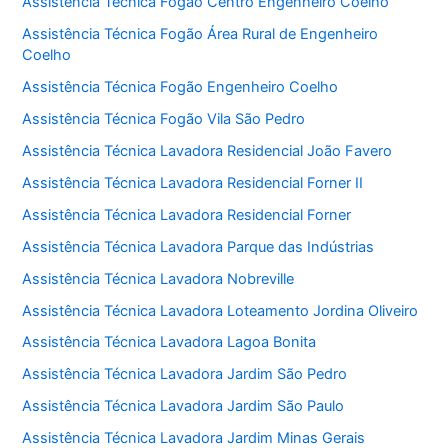
Assistência Técnica Fogão Centro Engenheiro Coelho
Assistência Técnica Fogão Área Rural de Engenheiro
Coelho
Assistência Técnica Fogão Engenheiro Coelho
Assistência Técnica Fogão Vila São Pedro
Assistência Técnica Lavadora Residencial João Favero
Assistência Técnica Lavadora Residencial Forner II
Assistência Técnica Lavadora Residencial Forner
Assistência Técnica Lavadora Parque das Indústrias
Assistência Técnica Lavadora Nobreville
Assistência Técnica Lavadora Loteamento Jordina Oliveiro
Assistência Técnica Lavadora Lagoa Bonita
Assistência Técnica Lavadora Jardim São Pedro
Assistência Técnica Lavadora Jardim São Paulo
Assistência Técnica Lavadora Jardim Minas Gerais