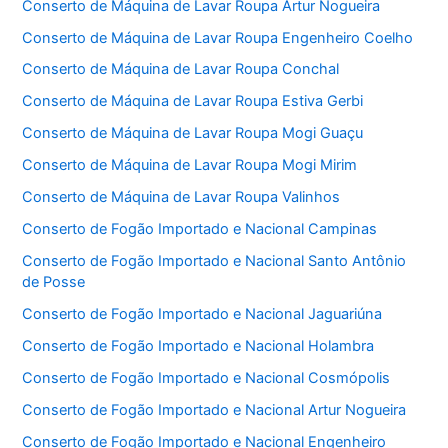
Conserto de Máquina de Lavar Roupa Artur Nogueira
Conserto de Máquina de Lavar Roupa Engenheiro Coelho
Conserto de Máquina de Lavar Roupa Conchal
Conserto de Máquina de Lavar Roupa Estiva Gerbi
Conserto de Máquina de Lavar Roupa Mogi Guaçu
Conserto de Máquina de Lavar Roupa Mogi Mirim
Conserto de Máquina de Lavar Roupa Valinhos
Conserto de Fogão Importado e Nacional Campinas
Conserto de Fogão Importado e Nacional Santo Antônio
de Posse
Conserto de Fogão Importado e Nacional Jaguariúna
Conserto de Fogão Importado e Nacional Holambra
Conserto de Fogão Importado e Nacional Cosmópolis
Conserto de Fogão Importado e Nacional Artur Nogueira
Conserto de Fogão Importado e Nacional Engenheiro