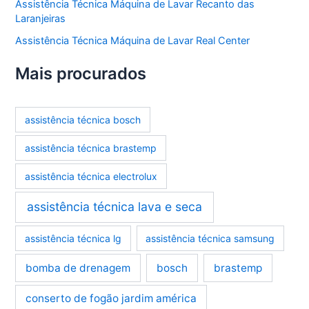
Assistência Técnica Máquina de Lavar Recanto das
Laranjeiras
Assistência Técnica Máquina de Lavar Real Center
Mais procurados
assistência técnica bosch
assistência técnica brastemp
assistência técnica electrolux
assistência técnica lava e seca
assistência técnica lg
assistência técnica samsung
bomba de drenagem
bosch
brastemp
conserto de fogão jardim américa