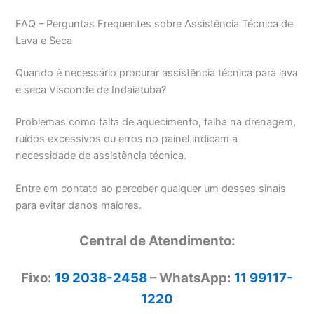
FAQ – Perguntas Frequentes sobre Assistência Técnica de
Lava e Seca
Quando é necessário procurar assistência técnica para lava
e seca Visconde de Indaiatuba?
Problemas como falta de aquecimento, falha na drenagem,
ruídos excessivos ou erros no painel indicam a
necessidade de assistência técnica.
Entre em contato ao perceber qualquer um desses sinais
para evitar danos maiores.
Central de Atendimento:
Fixo:
19 2038-2458
– WhatsApp:
11 99117-
1220