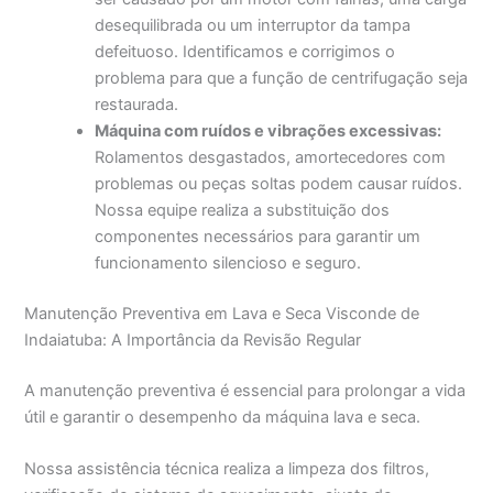
desequilibrada ou um interruptor da tampa
defeituoso. Identificamos e corrigimos o
problema para que a função de centrifugação seja
restaurada.
Máquina com ruídos e vibrações excessivas:
Rolamentos desgastados, amortecedores com
problemas ou peças soltas podem causar ruídos.
Nossa equipe realiza a substituição dos
componentes necessários para garantir um
funcionamento silencioso e seguro.
Manutenção Preventiva em Lava e Seca Visconde de
Indaiatuba: A Importância da Revisão Regular
A manutenção preventiva é essencial para prolongar a vida
útil e garantir o desempenho da máquina lava e seca.
Nossa assistência técnica realiza a limpeza dos filtros,