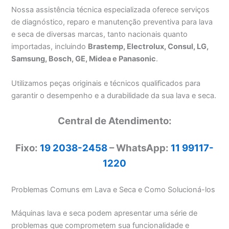
Nossa assistência técnica especializada oferece serviços
de diagnóstico, reparo e manutenção preventiva para lava
e seca de diversas marcas, tanto nacionais quanto
importadas, incluindo
Brastemp, Electrolux, Consul, LG,
Samsung, Bosch, GE, Midea e Panasonic
.
Utilizamos peças originais e técnicos qualificados para
garantir o desempenho e a durabilidade da sua lava e seca.
Central de Atendimento:
Fixo:
19 2038-2458
– WhatsApp:
11 99117-
1220
Problemas Comuns em Lava e Seca e Como Solucioná-los
Máquinas lava e seca podem apresentar uma série de
problemas que comprometem sua funcionalidade e