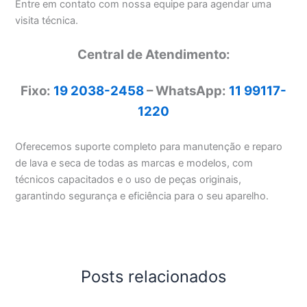
Entre em contato com nossa equipe para agendar uma
visita técnica.
Central de Atendimento:
Fixo:
19 2038-2458
– WhatsApp:
11 99117-
1220
Oferecemos suporte completo para manutenção e reparo
de lava e seca de todas as marcas e modelos, com
técnicos capacitados e o uso de peças originais,
garantindo segurança e eficiência para o seu aparelho.
Posts relacionados