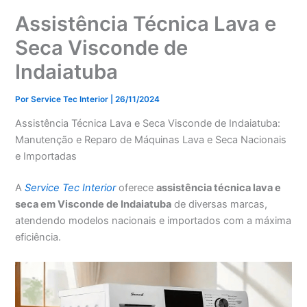
Assistência Técnica Lava e
Seca Visconde de
Indaiatuba
Por
Service Tec Interior
|
26/11/2024
Assistência Técnica Lava e Seca Visconde de Indaiatuba:
Manutenção e Reparo de Máquinas Lava e Seca Nacionais
e Importadas
A
Service Tec Interior
oferece
assistência técnica lava e
seca em Visconde de Indaiatuba
de diversas marcas,
atendendo modelos nacionais e importados com a máxima
eficiência.