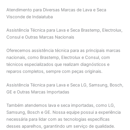
Atendimento para Diversas Marcas de Lava e Seca
Visconde de Indaiatuba
Assistência Técnica para Lava e Seca Brastemp, Electrolux,
Consul e Outras Marcas Nacionais
Oferecemos assistência técnica para as principais marcas
nacionais, como Brastemp, Electrolux e Consul, com
técnicos especializados que realizam diagnósticos e
reparos completos, sempre com peças originais.
Assistência Técnica para Lava e Seca LG, Samsung, Bosch,
GE e Outras Marcas Importadas
Também atendemos lava e seca importadas, como LG,
Samsung, Bosch e GE. Nossa equipe possui a experiência
necessária para lidar com as tecnologias específicas
desses aparelhos, garantindo um serviço de qualidade.