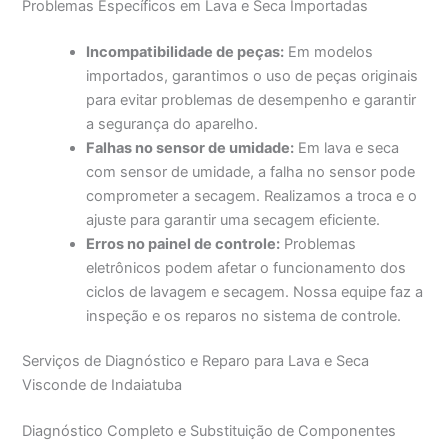
Problemas Específicos em Lava e Seca Importadas
Incompatibilidade de peças:
Em modelos
importados, garantimos o uso de peças originais
para evitar problemas de desempenho e garantir
a segurança do aparelho.
Falhas no sensor de umidade:
Em lava e seca
com sensor de umidade, a falha no sensor pode
comprometer a secagem. Realizamos a troca e o
ajuste para garantir uma secagem eficiente.
Erros no painel de controle:
Problemas
eletrônicos podem afetar o funcionamento dos
ciclos de lavagem e secagem. Nossa equipe faz a
inspeção e os reparos no sistema de controle.
Serviços de Diagnóstico e Reparo para Lava e Seca
Visconde de Indaiatuba
Diagnóstico Completo e Substituição de Componentes