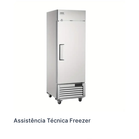
Assistência Técnica Freezer