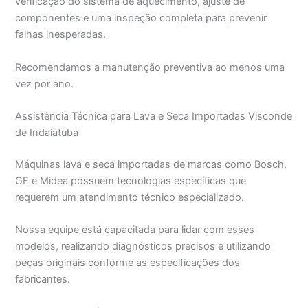
verificação do sistema de aquecimento, ajuste de
componentes e uma inspeção completa para prevenir
falhas inesperadas.
Recomendamos a manutenção preventiva ao menos uma
vez por ano.
Assistência Técnica para Lava e Seca Importadas Visconde
de Indaiatuba
Máquinas lava e seca importadas de marcas como Bosch,
GE e Midea possuem tecnologias específicas que
requerem um atendimento técnico especializado.
Nossa equipe está capacitada para lidar com esses
modelos, realizando diagnósticos precisos e utilizando
peças originais conforme as especificações dos
fabricantes.