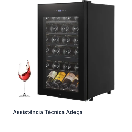
Assistência Técnica Adega