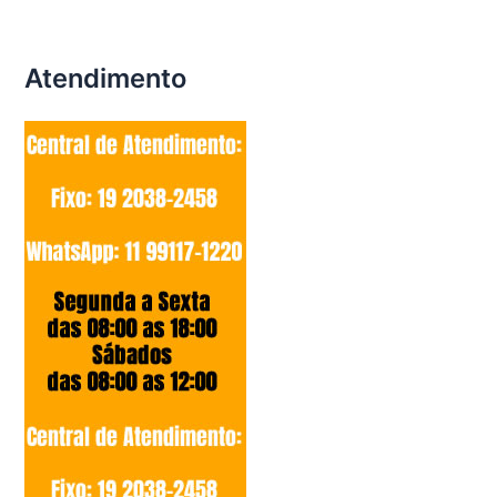
Atendimento