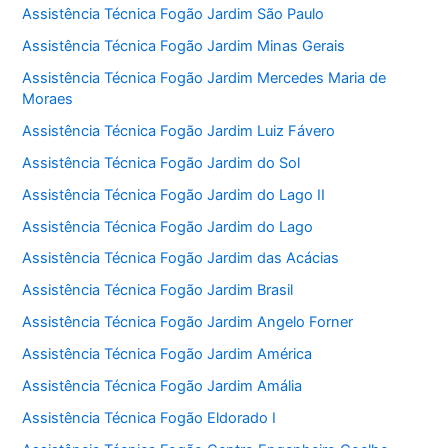
Assistência Técnica Fogão Jardim São Paulo
Assistência Técnica Fogão Jardim Minas Gerais
Assistência Técnica Fogão Jardim Mercedes Maria de
Moraes
Assistência Técnica Fogão Jardim Luiz Fávero
Assistência Técnica Fogão Jardim do Sol
Assistência Técnica Fogão Jardim do Lago II
Assistência Técnica Fogão Jardim do Lago
Assistência Técnica Fogão Jardim das Acácias
Assistência Técnica Fogão Jardim Brasil
Assistência Técnica Fogão Jardim Angelo Forner
Assistência Técnica Fogão Jardim América
Assistência Técnica Fogão Jardim Amália
Assistência Técnica Fogão Eldorado I