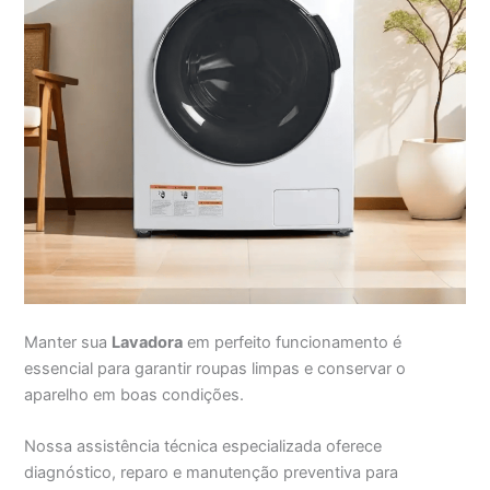
Manter sua
Lavadora
em perfeito funcionamento é
essencial para garantir roupas limpas e conservar o
aparelho em boas condições.
Nossa assistência técnica especializada oferece
diagnóstico, reparo e manutenção preventiva para