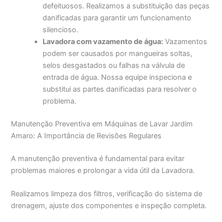
defeituosos. Realizamos a substituição das peças
danificadas para garantir um funcionamento
silencioso.
Lavadora com vazamento de água:
Vazamentos
podem ser causados por mangueiras soltas,
selos desgastados ou falhas na válvula de
entrada de água. Nossa equipe inspeciona e
substitui as partes danificadas para resolver o
problema.
Manutenção Preventiva em Máquinas de Lavar Jardim
Amaro: A Importância de Revisões Regulares
A manutenção preventiva é fundamental para evitar
problemas maiores e prolongar a vida útil da Lavadora.
Realizamos limpeza dos filtros, verificação do sistema de
drenagem, ajuste dos componentes e inspeção completa.