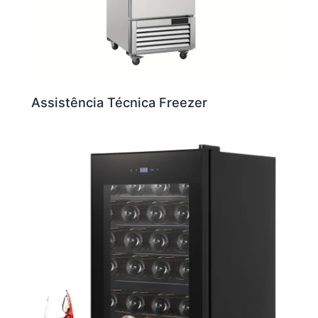
Assistência Técnica Freezer