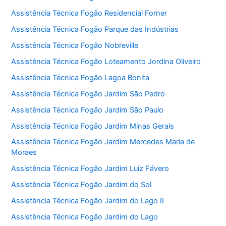
Assistência Técnica Fogão Residencial Forner
Assistência Técnica Fogão Parque das Indústrias
Assistência Técnica Fogão Nobreville
Assistência Técnica Fogão Loteamento Jordina Oliveiro
Assistência Técnica Fogão Lagoa Bonita
Assistência Técnica Fogão Jardim São Pedro
Assistência Técnica Fogão Jardim São Paulo
Assistência Técnica Fogão Jardim Minas Gerais
Assistência Técnica Fogão Jardim Mercedes Maria de
Moraes
Assistência Técnica Fogão Jardim Luiz Fávero
Assistência Técnica Fogão Jardim do Sol
Assistência Técnica Fogão Jardim do Lago II
Assistência Técnica Fogão Jardim do Lago