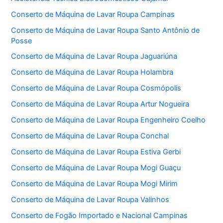
Conserto de Máquina de Lavar Roupa Campinas
Conserto de Máquina de Lavar Roupa Santo Antônio de
Posse
Conserto de Máquina de Lavar Roupa Jaguariúna
Conserto de Máquina de Lavar Roupa Holambra
Conserto de Máquina de Lavar Roupa Cosmópolis
Conserto de Máquina de Lavar Roupa Artur Nogueira
Conserto de Máquina de Lavar Roupa Engenheiro Coelho
Conserto de Máquina de Lavar Roupa Conchal
Conserto de Máquina de Lavar Roupa Estiva Gerbi
Conserto de Máquina de Lavar Roupa Mogi Guaçu
Conserto de Máquina de Lavar Roupa Mogi Mirim
Conserto de Máquina de Lavar Roupa Valinhos
Conserto de Fogão Importado e Nacional Campinas