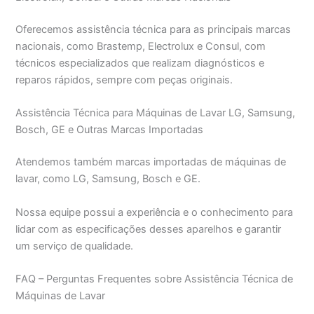
Oferecemos assistência técnica para as principais marcas
nacionais, como Brastemp, Electrolux e Consul, com
técnicos especializados que realizam diagnósticos e
reparos rápidos, sempre com peças originais.
Assistência Técnica para Máquinas de Lavar LG, Samsung,
Bosch, GE e Outras Marcas Importadas
Atendemos também marcas importadas de máquinas de
lavar, como LG, Samsung, Bosch e GE.
Nossa equipe possui a experiência e o conhecimento para
lidar com as especificações desses aparelhos e garantir
um serviço de qualidade.
FAQ – Perguntas Frequentes sobre Assistência Técnica de
Máquinas de Lavar