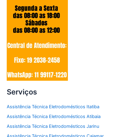
Serviços
Assistência Técnica Eletrodomésticos Itatiba
Assistência Técnica Eletrodomésticos Atibaia
Assistência Técnica Eletrodomésticos Jarinu
Assistência Técnica Eletrodomésticos Cajamar