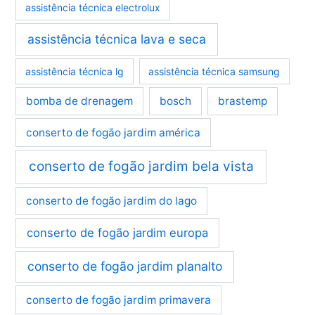
assistência técnica electrolux
assistência técnica lava e seca
assistência técnica lg
assistência técnica samsung
bomba de drenagem
bosch
brastemp
conserto de fogão jardim américa
conserto de fogão jardim bela vista
conserto de fogão jardim do lago
conserto de fogão jardim europa
conserto de fogão jardim planalto
conserto de fogão jardim primavera