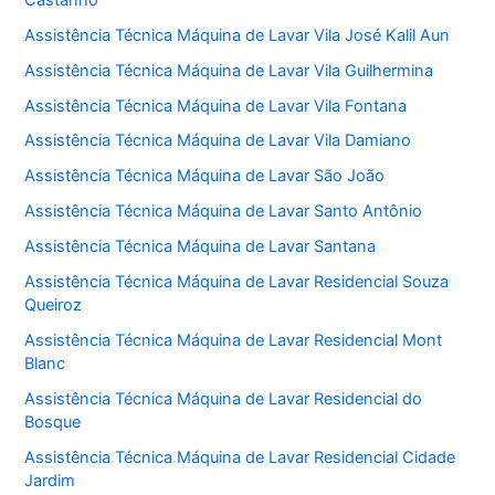
Assistência Técnica Máquina de Lavar Vila José Kalil Aun
Assistência Técnica Máquina de Lavar Vila Guilhermina
Assistência Técnica Máquina de Lavar Vila Fontana
Assistência Técnica Máquina de Lavar Vila Damiano
Assistência Técnica Máquina de Lavar São João
Assistência Técnica Máquina de Lavar Santo Antônio
Assistência Técnica Máquina de Lavar Santana
Assistência Técnica Máquina de Lavar Residencial Souza
Queiroz
Assistência Técnica Máquina de Lavar Residencial Mont
Blanc
Assistência Técnica Máquina de Lavar Residencial do
Bosque
Assistência Técnica Máquina de Lavar Residencial Cidade
Jardim