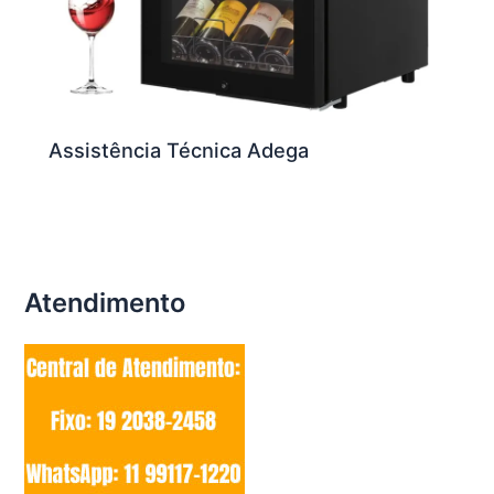
Assistência Técnica Adega
Atendimento