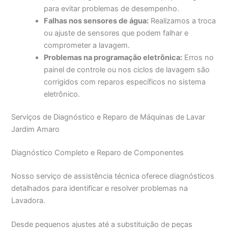
para evitar problemas de desempenho.
Falhas nos sensores de água:
Realizamos a troca
ou ajuste de sensores que podem falhar e
comprometer a lavagem.
Problemas na programação eletrônica:
Erros no
painel de controle ou nos ciclos de lavagem são
corrigidos com reparos específicos no sistema
eletrônico.
Serviços de Diagnóstico e Reparo de Máquinas de Lavar
Jardim Amaro
Diagnóstico Completo e Reparo de Componentes
Nosso serviço de assistência técnica oferece diagnósticos
detalhados para identificar e resolver problemas na
Lavadora.
Desde pequenos ajustes até a substituição de peças