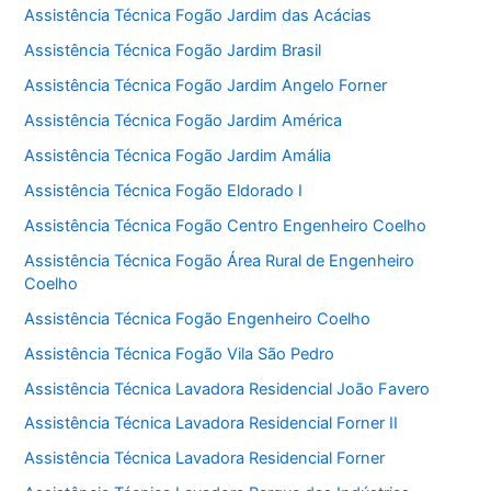
Assistência Técnica Fogão Jardim das Acácias
Assistência Técnica Fogão Jardim Brasil
Assistência Técnica Fogão Jardim Angelo Forner
Assistência Técnica Fogão Jardim América
Assistência Técnica Fogão Jardim Amália
Assistência Técnica Fogão Eldorado I
Assistência Técnica Fogão Centro Engenheiro Coelho
Assistência Técnica Fogão Área Rural de Engenheiro
Coelho
Assistência Técnica Fogão Engenheiro Coelho
Assistência Técnica Fogão Vila São Pedro
Assistência Técnica Lavadora Residencial João Favero
Assistência Técnica Lavadora Residencial Forner II
Assistência Técnica Lavadora Residencial Forner