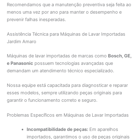
Recomendamos que a manutenção preventiva seja feita ao
menos uma vez por ano para manter o desempenho e
prevenir falhas inesperadas.
Assistência Técnica para Máquinas de Lavar Importadas
Jardim Amaro
Máquinas de lavar importadas de marcas como
Bosch, GE,
e Panasonic
possuem tecnologias avançadas que
demandam um atendimento técnico especializado.
Nossa equipe está capacitada para diagnosticar e reparar
esses modelos, sempre utilizando peças originais para
garantir o funcionamento correto e seguro.
Problemas Específicos em Máquinas de Lavar Importadas
Incompatibilidade de peças:
Em aparelhos
importados, garantimos o uso de peças originais