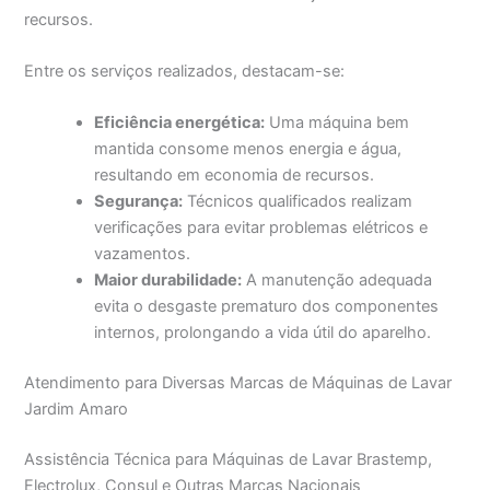
recursos.
Entre os serviços realizados, destacam-se:
Eficiência energética:
Uma máquina bem
mantida consome menos energia e água,
resultando em economia de recursos.
Segurança:
Técnicos qualificados realizam
verificações para evitar problemas elétricos e
vazamentos.
Maior durabilidade:
A manutenção adequada
evita o desgaste prematuro dos componentes
internos, prolongando a vida útil do aparelho.
Atendimento para Diversas Marcas de Máquinas de Lavar
Jardim Amaro
Assistência Técnica para Máquinas de Lavar Brastemp,
Electrolux, Consul e Outras Marcas Nacionais