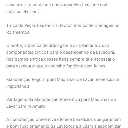
essenciais, garantimos que o aparelho funcione com
máxima eficiência.
Troca de Peças Essenciais: Motor, Bomba de Drenagem e
Rolamentos
O motor, a bomba de drenagem e os rolamentos são
componentes críticos para o desempenho da Lavadora.
Realizamos a troca desses itens sempre que necessário
para assegurar que o aparelho funcione sem falhas.
Manutenção Regular para Máquinas de Lavar: Benefícios e
Importância
Vantagens da Manutenção Preventiva para Máquinas de
Lavar Jardim Amaro
A manutenção preventiva oferece benefícios que garantem
o bom funcionamento da Lavadora e ajudam a economizar