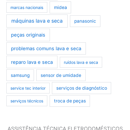
midea
marcas nacionais
máquinas lava e seca
panasonic
peças originais
problemas comuns lava e seca
reparo lava e seca
ruídos lava e seca
samsung
sensor de umidade
serviços de diagnóstico
service tec interior
troca de peças
serviços técnicos
ASSISTÊNCIA TÉCNICA ELETRODOMÉSTICOS