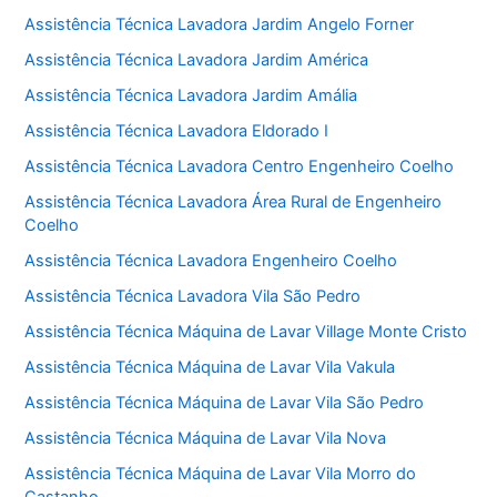
Assistência Técnica Lavadora Jardim Angelo Forner
Assistência Técnica Lavadora Jardim América
Assistência Técnica Lavadora Jardim Amália
Assistência Técnica Lavadora Eldorado I
Assistência Técnica Lavadora Centro Engenheiro Coelho
Assistência Técnica Lavadora Área Rural de Engenheiro
Coelho
Assistência Técnica Lavadora Engenheiro Coelho
Assistência Técnica Lavadora Vila São Pedro
Assistência Técnica Máquina de Lavar Village Monte Cristo
Assistência Técnica Máquina de Lavar Vila Vakula
Assistência Técnica Máquina de Lavar Vila São Pedro
Assistência Técnica Máquina de Lavar Vila Nova
Assistência Técnica Máquina de Lavar Vila Morro do
Castanho