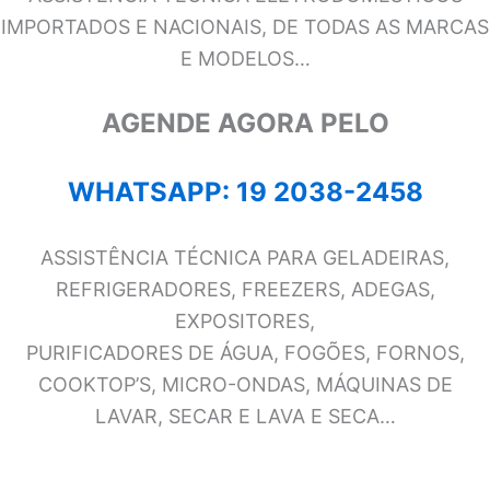
IMPORTADOS E NACIONAIS, DE TODAS AS MARCAS
E MODELOS…
AGENDE AGORA PELO
WHATSAPP: 19 2038-2458
ASSISTÊNCIA TÉCNICA PARA GELADEIRAS,
REFRIGERADORES, FREEZERS, ADEGAS,
EXPOSITORES,
PURIFICADORES DE ÁGUA, FOGÕES, FORNOS,
COOKTOP’S, MICRO-ONDAS, MÁQUINAS DE
LAVAR, SECAR E LAVA E SECA…