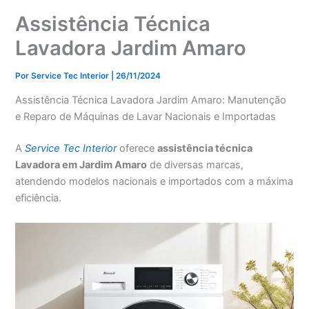
Assistência Técnica
Lavadora Jardim Amaro
Por
Service Tec Interior
|
26/11/2024
Assistência Técnica Lavadora Jardim Amaro: Manutenção
e Reparo de Máquinas de Lavar Nacionais e Importadas
A
Service Tec Interior
oferece
assistência técnica
Lavadora em Jardim Amaro
de diversas marcas,
atendendo modelos nacionais e importados com a máxima
eficiência.