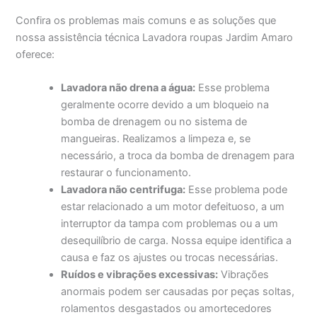
Confira os problemas mais comuns e as soluções que
nossa assistência técnica Lavadora roupas Jardim Amaro
oferece:
Lavadora não drena a água:
Esse problema
geralmente ocorre devido a um bloqueio na
bomba de drenagem ou no sistema de
mangueiras. Realizamos a limpeza e, se
necessário, a troca da bomba de drenagem para
restaurar o funcionamento.
Lavadora não centrifuga:
Esse problema pode
estar relacionado a um motor defeituoso, a um
interruptor da tampa com problemas ou a um
desequilíbrio de carga. Nossa equipe identifica a
causa e faz os ajustes ou trocas necessárias.
Ruídos e vibrações excessivas:
Vibrações
anormais podem ser causadas por peças soltas,
rolamentos desgastados ou amortecedores