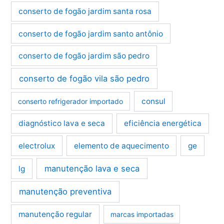
conserto de fogão jardim santa rosa
conserto de fogão jardim santo antônio
conserto de fogão jardim são pedro
conserto de fogão vila são pedro
consul
conserto refrigerador importado
diagnóstico lava e seca
eficiência energética
electrolux
elemento de aquecimento
ge
manutenção lava e seca
lg
manutenção preventiva
manutenção regular
marcas importadas