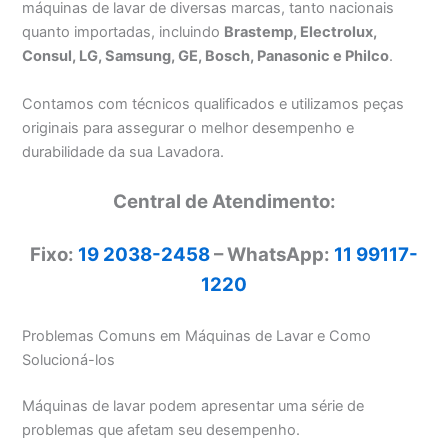
máquinas de lavar de diversas marcas, tanto nacionais
quanto importadas, incluindo
Brastemp, Electrolux,
Consul, LG, Samsung, GE, Bosch, Panasonic e Philco
.
Contamos com técnicos qualificados e utilizamos peças
originais para assegurar o melhor desempenho e
durabilidade da sua Lavadora.
Central de Atendimento:
Fixo:
19 2038-2458
– WhatsApp:
11 99117-
1220
Problemas Comuns em Máquinas de Lavar e Como
Solucioná-los
Máquinas de lavar podem apresentar uma série de
problemas que afetam seu desempenho.