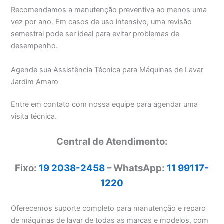
Recomendamos a manutenção preventiva ao menos uma
vez por ano. Em casos de uso intensivo, uma revisão
semestral pode ser ideal para evitar problemas de
desempenho.
Agende sua Assistência Técnica para Máquinas de Lavar
Jardim Amaro
Entre em contato com nossa equipe para agendar uma
visita técnica.
Central de Atendimento:
Fixo:
19 2038-2458
– WhatsApp:
11 99117-
1220
Oferecemos suporte completo para manutenção e reparo
de máquinas de lavar de todas as marcas e modelos, com