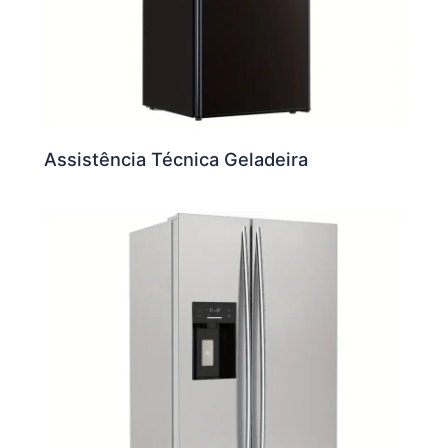
Assistência Técnica Geladeira