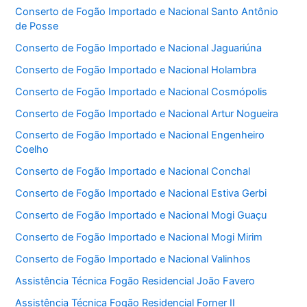
Conserto de Fogão Importado e Nacional Santo Antônio
de Posse
Conserto de Fogão Importado e Nacional Jaguariúna
Conserto de Fogão Importado e Nacional Holambra
Conserto de Fogão Importado e Nacional Cosmópolis
Conserto de Fogão Importado e Nacional Artur Nogueira
Conserto de Fogão Importado e Nacional Engenheiro
Coelho
Conserto de Fogão Importado e Nacional Conchal
Conserto de Fogão Importado e Nacional Estiva Gerbi
Conserto de Fogão Importado e Nacional Mogi Guaçu
Conserto de Fogão Importado e Nacional Mogi Mirim
Conserto de Fogão Importado e Nacional Valinhos
Assistência Técnica Fogão Residencial João Favero
Assistência Técnica Fogão Residencial Forner II