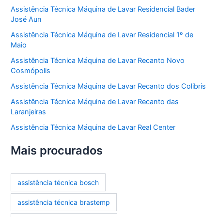
Assistência Técnica Máquina de Lavar Residencial Bader
José Aun
Assistência Técnica Máquina de Lavar Residencial 1º de
Maio
Assistência Técnica Máquina de Lavar Recanto Novo
Cosmópolis
Assistência Técnica Máquina de Lavar Recanto dos Colibris
Assistência Técnica Máquina de Lavar Recanto das
Laranjeiras
Assistência Técnica Máquina de Lavar Real Center
Mais procurados
assistência técnica bosch
assistência técnica brastemp