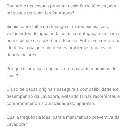
Quando é necessário procurar assistência técnica para
máquinas de lavar Jardim Amaro?
Sinais como falha na drenagem, ruídos excessivos,
vazamentos de água ou falha na centrifugação indicam a
necessidade de assistência técnica. Entre em contato ao
identificar qualquer um desses problemas para evitar
danos maiores.
Por que usar peças originais no reparo de máquinas de
lavar?
O uso de peças originais assegura a compatibilidade e o
desempenho da Lavadora, evitando falhas recorrentes e
comprometendo a durabilidade do aparelho.
Qual a frequência ideal para a manutenção preventiva da
Lavadora?