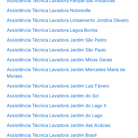
Assistência Técnica Lavadora Parque das Indústrias
Assistência Técnica Lavadora Nobreville
Assistência Técnica Lavadora Loteamento Jordina Oliveiro
Assistência Técnica Lavadora Lagoa Bonita
Assistência Técnica Lavadora Jardim São Pedro
Assistência Técnica Lavadora Jardim São Paulo
Assistência Técnica Lavadora Jardim Minas Gerais
Assistência Técnica Lavadora Jardim Mercedes Maria de
Moraes
Assistência Técnica Lavadora Jardim Luiz Fávero
Assistência Técnica Lavadora Jardim do Sol
Assistência Técnica Lavadora Jardim do Lago II
Assistência Técnica Lavadora Jardim do Lago
Assistência Técnica Lavadora Jardim das Acácias
Assistência Técnica Lavadora Jardim Brasil