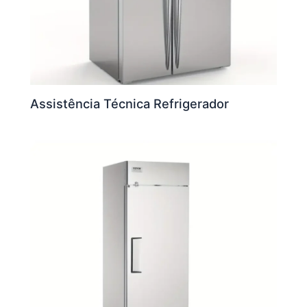
Assistência Técnica Refrigerador