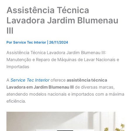
Assistência Técnica
Lavadora Jardim Blumenau
III
Por
Service Tec Interior
|
26/11/2024
Assistência Técnica Lavadora Jardim Blumenau III:
Manutenção e Reparo de Máquinas de Lavar Nacionais e
Importadas
A
Service Tec Interior
oferece
assistência técnica
Lavadora em Jardim Blumenau III
de diversas marcas,
atendendo modelos nacionais e importados com a máxima
eficiência.