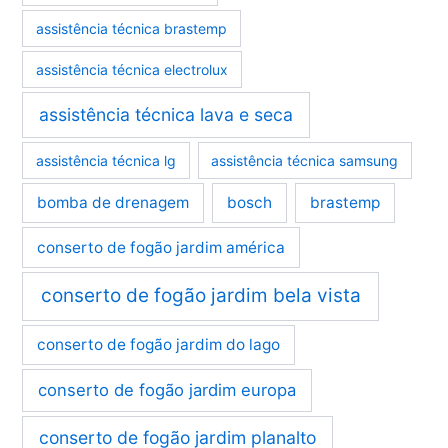
assistência técnica brastemp
assistência técnica electrolux
assistência técnica lava e seca
assistência técnica lg
assistência técnica samsung
bomba de drenagem
bosch
brastemp
conserto de fogão jardim américa
conserto de fogão jardim bela vista
conserto de fogão jardim do lago
conserto de fogão jardim europa
conserto de fogão jardim planalto