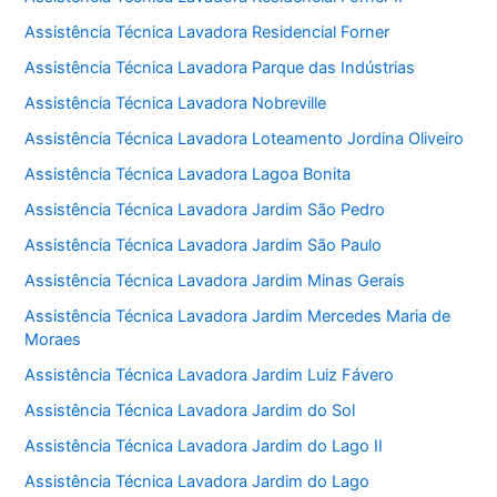
Assistência Técnica Lavadora Residencial Forner
Assistência Técnica Lavadora Parque das Indústrias
Assistência Técnica Lavadora Nobreville
Assistência Técnica Lavadora Loteamento Jordina Oliveiro
Assistência Técnica Lavadora Lagoa Bonita
Assistência Técnica Lavadora Jardim São Pedro
Assistência Técnica Lavadora Jardim São Paulo
Assistência Técnica Lavadora Jardim Minas Gerais
Assistência Técnica Lavadora Jardim Mercedes Maria de
Moraes
Assistência Técnica Lavadora Jardim Luiz Fávero
Assistência Técnica Lavadora Jardim do Sol
Assistência Técnica Lavadora Jardim do Lago II
Assistência Técnica Lavadora Jardim do Lago