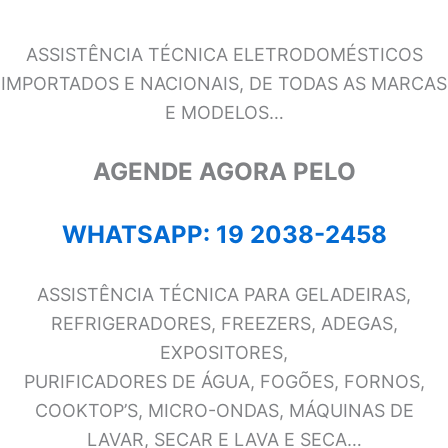
ASSISTÊNCIA TÉCNICA ELETRODOMÉSTICOS
IMPORTADOS E NACIONAIS, DE TODAS AS MARCAS
E MODELOS…
AGENDE AGORA PELO
WHATSAPP: 19 2038-2458
ASSISTÊNCIA TÉCNICA PARA GELADEIRAS,
REFRIGERADORES, FREEZERS, ADEGAS,
EXPOSITORES,
PURIFICADORES DE ÁGUA, FOGÕES, FORNOS,
COOKTOP’S, MICRO-ONDAS, MÁQUINAS DE
LAVAR, SECAR E LAVA E SECA…