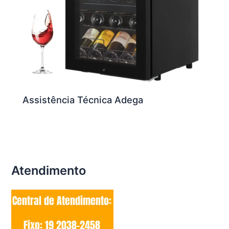
Assistência Técnica Adega
Atendimento