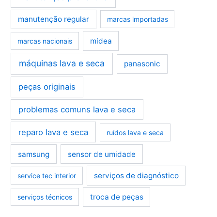
manutenção regular
marcas importadas
midea
marcas nacionais
máquinas lava e seca
panasonic
peças originais
problemas comuns lava e seca
reparo lava e seca
ruídos lava e seca
samsung
sensor de umidade
serviços de diagnóstico
service tec interior
troca de peças
serviços técnicos