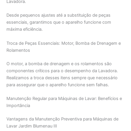
Lavadora.
Desde pequenos ajustes até a substituição de peças
essenciais, garantimos que o aparelho funcione com
máxima eficiência.
Troca de Peças Essenciais: Motor, Bomba de Drenagem e
Rolamentos
O motor, a bomba de drenagem e os rolamentos são
componentes críticos para o desempenho da Lavadora.
Realizamos a troca desses itens sempre que necessário
para assegurar que o aparelho funcione sem falhas.
Manutenção Regular para Máquinas de Lavar: Benefícios e
Importância
Vantagens da Manutenção Preventiva para Máquinas de
Lavar Jardim Blumenau III