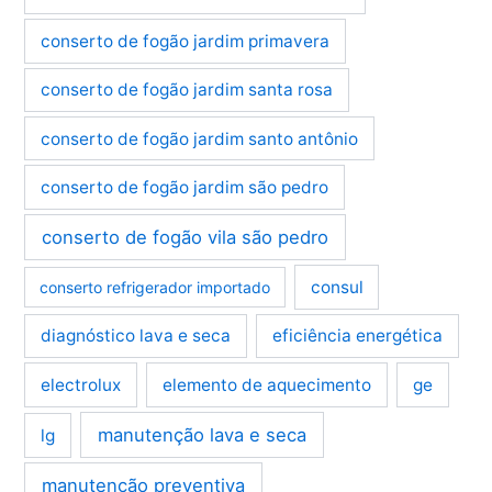
conserto de fogão jardim primavera
conserto de fogão jardim santa rosa
conserto de fogão jardim santo antônio
conserto de fogão jardim são pedro
conserto de fogão vila são pedro
consul
conserto refrigerador importado
diagnóstico lava e seca
eficiência energética
electrolux
elemento de aquecimento
ge
manutenção lava e seca
lg
manutenção preventiva