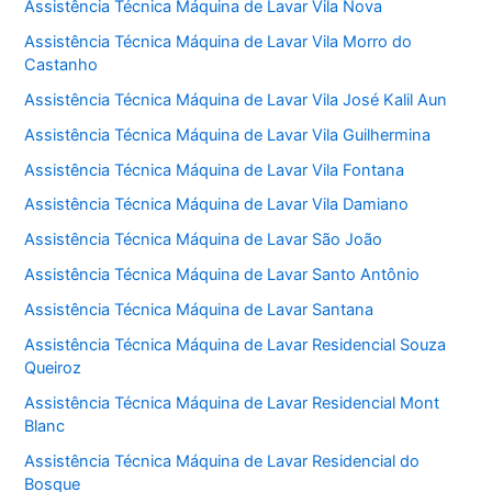
Assistência Técnica Máquina de Lavar Vila Nova
Assistência Técnica Máquina de Lavar Vila Morro do
Castanho
Assistência Técnica Máquina de Lavar Vila José Kalil Aun
Assistência Técnica Máquina de Lavar Vila Guilhermina
Assistência Técnica Máquina de Lavar Vila Fontana
Assistência Técnica Máquina de Lavar Vila Damiano
Assistência Técnica Máquina de Lavar São João
Assistência Técnica Máquina de Lavar Santo Antônio
Assistência Técnica Máquina de Lavar Santana
Assistência Técnica Máquina de Lavar Residencial Souza
Queiroz
Assistência Técnica Máquina de Lavar Residencial Mont
Blanc
Assistência Técnica Máquina de Lavar Residencial do
Bosque