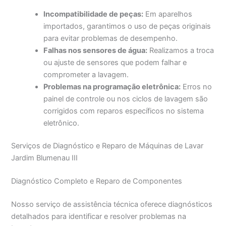
Incompatibilidade de peças:
Em aparelhos
importados, garantimos o uso de peças originais
para evitar problemas de desempenho.
Falhas nos sensores de água:
Realizamos a troca
ou ajuste de sensores que podem falhar e
comprometer a lavagem.
Problemas na programação eletrônica:
Erros no
painel de controle ou nos ciclos de lavagem são
corrigidos com reparos específicos no sistema
eletrônico.
Serviços de Diagnóstico e Reparo de Máquinas de Lavar
Jardim Blumenau III
Diagnóstico Completo e Reparo de Componentes
Nosso serviço de assistência técnica oferece diagnósticos
detalhados para identificar e resolver problemas na