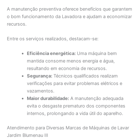
A manutenção preventiva oferece benefícios que garantem
o bom funcionamento da Lavadora e ajudam a economizar
recursos.
Entre os serviços realizados, destacam-se:
Eficiência energética:
Uma máquina bem
mantida consome menos energia e água,
resultando em economia de recursos.
Segurança:
Técnicos qualificados realizam
verificações para evitar problemas elétricos e
vazamentos.
Maior durabilidade:
A manutenção adequada
evita o desgaste prematuro dos componentes
internos, prolongando a vida útil do aparelho.
Atendimento para Diversas Marcas de Máquinas de Lavar
Jardim Blumenau III