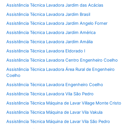
Assistência Técnica Lavadora Jardim das Acácias
Assistência Técnica Lavadora Jardim Brasil
Assistência Técnica Lavadora Jardim Angelo Forner
Assistência Técnica Lavadora Jardim América
Assistência Técnica Lavadora Jardim Amália
Assistência Técnica Lavadora Eldorado I
Assistência Técnica Lavadora Centro Engenheiro Coelho
Assistência Técnica Lavadora Área Rural de Engenheiro
Coelho
Assistência Técnica Lavadora Engenheiro Coelho
Assistência Técnica Lavadora Vila São Pedro
Assistência Técnica Máquina de Lavar Village Monte Cristo
Assistência Técnica Máquina de Lavar Vila Vakula
Assistência Técnica Máquina de Lavar Vila São Pedro