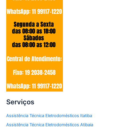
Serviços
Assistência Técnica Eletrodomésticos Itatiba
Assistência Técnica Eletrodomésticos Atibaia