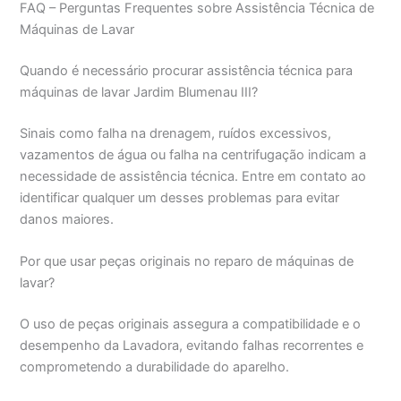
FAQ – Perguntas Frequentes sobre Assistência Técnica de
Máquinas de Lavar
Quando é necessário procurar assistência técnica para
máquinas de lavar Jardim Blumenau III?
Sinais como falha na drenagem, ruídos excessivos,
vazamentos de água ou falha na centrifugação indicam a
necessidade de assistência técnica. Entre em contato ao
identificar qualquer um desses problemas para evitar
danos maiores.
Por que usar peças originais no reparo de máquinas de
lavar?
O uso de peças originais assegura a compatibilidade e o
desempenho da Lavadora, evitando falhas recorrentes e
comprometendo a durabilidade do aparelho.