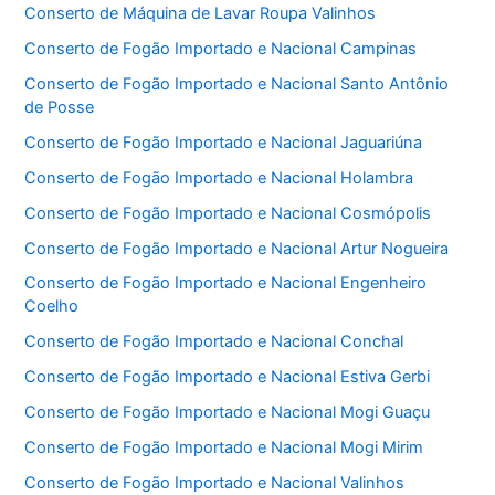
Conserto de Máquina de Lavar Roupa Valinhos
Conserto de Fogão Importado e Nacional Campinas
Conserto de Fogão Importado e Nacional Santo Antônio
de Posse
Conserto de Fogão Importado e Nacional Jaguariúna
Conserto de Fogão Importado e Nacional Holambra
Conserto de Fogão Importado e Nacional Cosmópolis
Conserto de Fogão Importado e Nacional Artur Nogueira
Conserto de Fogão Importado e Nacional Engenheiro
Coelho
Conserto de Fogão Importado e Nacional Conchal
Conserto de Fogão Importado e Nacional Estiva Gerbi
Conserto de Fogão Importado e Nacional Mogi Guaçu
Conserto de Fogão Importado e Nacional Mogi Mirim
Conserto de Fogão Importado e Nacional Valinhos