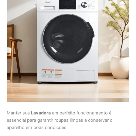
Manter sua
Lavadora
em perfeito funcionamento é
essencial para garantir roupas limpas e conservar o
aparelho em boas condições.