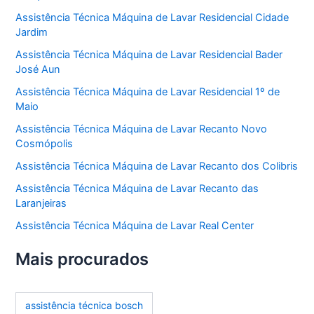
Assistência Técnica Máquina de Lavar Residencial Cidade
Jardim
Assistência Técnica Máquina de Lavar Residencial Bader
José Aun
Assistência Técnica Máquina de Lavar Residencial 1º de
Maio
Assistência Técnica Máquina de Lavar Recanto Novo
Cosmópolis
Assistência Técnica Máquina de Lavar Recanto dos Colibris
Assistência Técnica Máquina de Lavar Recanto das
Laranjeiras
Assistência Técnica Máquina de Lavar Real Center
Mais procurados
assistência técnica bosch