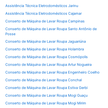
Assistência Técnica Eletrodomésticos Jarinu
Assistência Técnica Eletrodomésticos Cajamar
Conserto de Máquina de Lavar Roupa Campinas
Conserto de Máquina de Lavar Roupa Santo Antônio de
Posse
Conserto de Máquina de Lavar Roupa Jaguariúna
Conserto de Máquina de Lavar Roupa Holambra
Conserto de Máquina de Lavar Roupa Cosmópolis
Conserto de Máquina de Lavar Roupa Artur Nogueira
Conserto de Máquina de Lavar Roupa Engenheiro Coelho
Conserto de Máquina de Lavar Roupa Conchal
Conserto de Máquina de Lavar Roupa Estiva Gerbi
Conserto de Máquina de Lavar Roupa Mogi Guaçu
Conserto de Máquina de Lavar Roupa Mogi Mirim