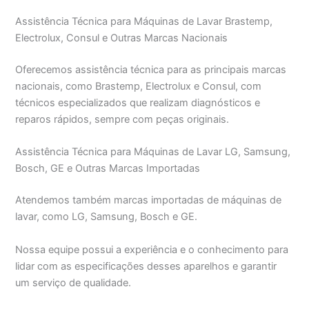
Assistência Técnica para Máquinas de Lavar Brastemp,
Electrolux, Consul e Outras Marcas Nacionais
Oferecemos assistência técnica para as principais marcas
nacionais, como Brastemp, Electrolux e Consul, com
técnicos especializados que realizam diagnósticos e
reparos rápidos, sempre com peças originais.
Assistência Técnica para Máquinas de Lavar LG, Samsung,
Bosch, GE e Outras Marcas Importadas
Atendemos também marcas importadas de máquinas de
lavar, como LG, Samsung, Bosch e GE.
Nossa equipe possui a experiência e o conhecimento para
lidar com as especificações desses aparelhos e garantir
um serviço de qualidade.