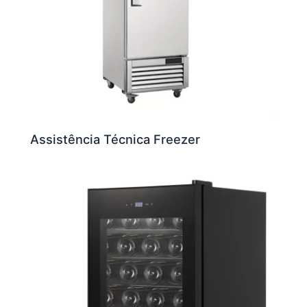
Assistência Técnica Freezer