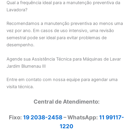
Qual a frequência ideal para a manutenção preventiva da
Lavadora?
Recomendamos a manutenção preventiva ao menos uma
vez por ano. Em casos de uso intensivo, uma revisão
semestral pode ser ideal para evitar problemas de
desempenho.
Agende sua Assistência Técnica para Máquinas de Lavar
Jardim Blumenau III
Entre em contato com nossa equipe para agendar uma
visita técnica.
Central de Atendimento:
Fixo:
19 2038-2458
– WhatsApp:
11 99117-
1220