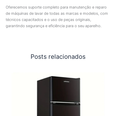
Oferecemos suporte completo para manutenção e reparo
de máquinas de lavar de todas as marcas e modelos, com
técnicos capacitados e o uso de peças originais,
garantindo segurança e eficiência para o seu aparelho.
Posts relacionados