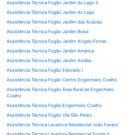
Assistência Técnica Fogão Jardim do Lago II
Assistência Técnica Fogão Jardim do Lago
Assistência Técnica Fogão Jardim das Acácias
Assistência Técnica Fogão Jardim Brasil
Assistência Técnica Fogão Jardim Angelo Forner
Assistência Técnica Fogão Jardim América
Assistência Técnica Fogão Jardim Amália
Assistência Técnica Fogão Eldorado I
Assistência Técnica Fogão Centro Engenheiro Coelho
Assistência Técnica Fogão Área Rural de Engenheiro
Coelho
Assistência Técnica Fogão Engenheiro Coelho
Assistência Técnica Fogão Vila São Pedro
Assistência Técnica Lavadora Residencial João Favero
Assistência Técnica Lavadora Residencial Forner II