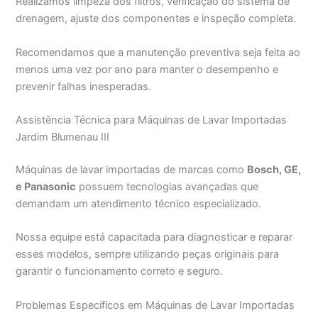
Realizamos limpeza dos filtros, verificação do sistema de
drenagem, ajuste dos componentes e inspeção completa.
Recomendamos que a manutenção preventiva seja feita ao
menos uma vez por ano para manter o desempenho e
prevenir falhas inesperadas.
Assistência Técnica para Máquinas de Lavar Importadas
Jardim Blumenau III
Máquinas de lavar importadas de marcas como
Bosch, GE,
e Panasonic
possuem tecnologias avançadas que
demandam um atendimento técnico especializado.
Nossa equipe está capacitada para diagnosticar e reparar
esses modelos, sempre utilizando peças originais para
garantir o funcionamento correto e seguro.
Problemas Específicos em Máquinas de Lavar Importadas