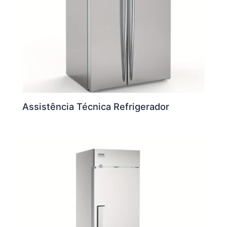
Assistência Técnica Refrigerador