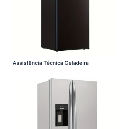
Assistência Técnica Geladeira