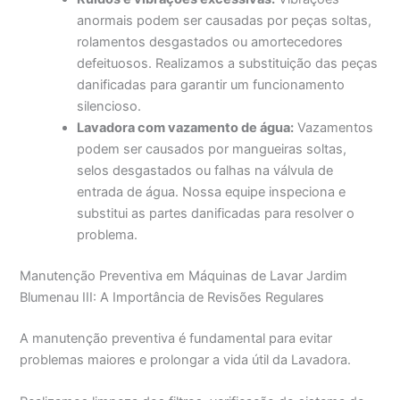
anormais podem ser causadas por peças soltas,
rolamentos desgastados ou amortecedores
defeituosos. Realizamos a substituição das peças
danificadas para garantir um funcionamento
silencioso.
Lavadora com vazamento de água:
Vazamentos
podem ser causados por mangueiras soltas,
selos desgastados ou falhas na válvula de
entrada de água. Nossa equipe inspeciona e
substitui as partes danificadas para resolver o
problema.
Manutenção Preventiva em Máquinas de Lavar Jardim
Blumenau III: A Importância de Revisões Regulares
A manutenção preventiva é fundamental para evitar
problemas maiores e prolongar a vida útil da Lavadora.