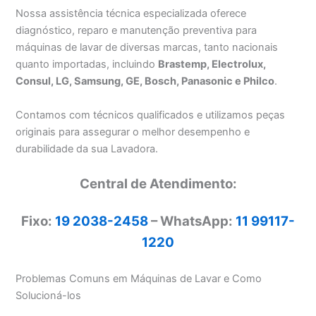
Nossa assistência técnica especializada oferece
diagnóstico, reparo e manutenção preventiva para
máquinas de lavar de diversas marcas, tanto nacionais
quanto importadas, incluindo
Brastemp, Electrolux,
Consul, LG, Samsung, GE, Bosch, Panasonic e Philco
.
Contamos com técnicos qualificados e utilizamos peças
originais para assegurar o melhor desempenho e
durabilidade da sua Lavadora.
Central de Atendimento:
Fixo:
19 2038-2458
– WhatsApp:
11 99117-
1220
Problemas Comuns em Máquinas de Lavar e Como
Solucioná-los