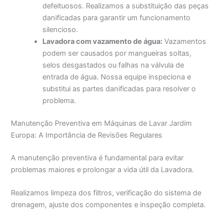
defeituosos. Realizamos a substituição das peças
danificadas para garantir um funcionamento
silencioso.
Lavadora com vazamento de água:
Vazamentos
podem ser causados por mangueiras soltas,
selos desgastados ou falhas na válvula de
entrada de água. Nossa equipe inspeciona e
substitui as partes danificadas para resolver o
problema.
Manutenção Preventiva em Máquinas de Lavar Jardim
Europa: A Importância de Revisões Regulares
A manutenção preventiva é fundamental para evitar
problemas maiores e prolongar a vida útil da Lavadora.
Realizamos limpeza dos filtros, verificação do sistema de
drenagem, ajuste dos componentes e inspeção completa.