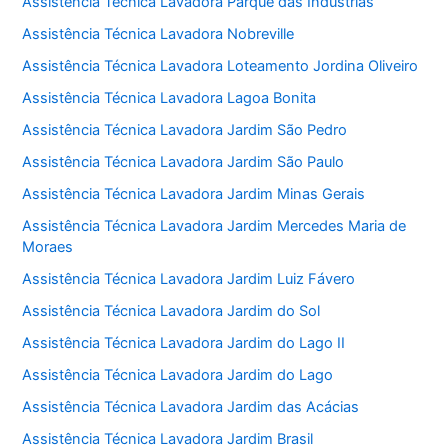
Assistência Técnica Lavadora Parque das Indústrias
Assistência Técnica Lavadora Nobreville
Assistência Técnica Lavadora Loteamento Jordina Oliveiro
Assistência Técnica Lavadora Lagoa Bonita
Assistência Técnica Lavadora Jardim São Pedro
Assistência Técnica Lavadora Jardim São Paulo
Assistência Técnica Lavadora Jardim Minas Gerais
Assistência Técnica Lavadora Jardim Mercedes Maria de
Moraes
Assistência Técnica Lavadora Jardim Luiz Fávero
Assistência Técnica Lavadora Jardim do Sol
Assistência Técnica Lavadora Jardim do Lago II
Assistência Técnica Lavadora Jardim do Lago
Assistência Técnica Lavadora Jardim das Acácias
Assistência Técnica Lavadora Jardim Brasil