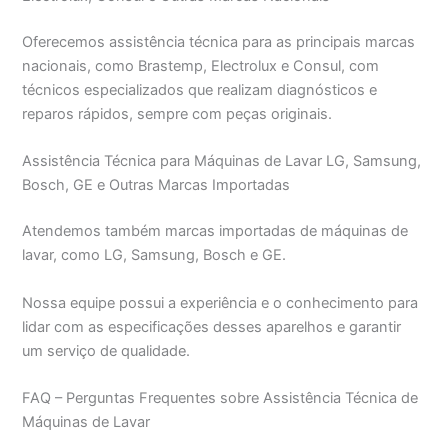
Oferecemos assistência técnica para as principais marcas
nacionais, como Brastemp, Electrolux e Consul, com
técnicos especializados que realizam diagnósticos e
reparos rápidos, sempre com peças originais.
Assistência Técnica para Máquinas de Lavar LG, Samsung,
Bosch, GE e Outras Marcas Importadas
Atendemos também marcas importadas de máquinas de
lavar, como LG, Samsung, Bosch e GE.
Nossa equipe possui a experiência e o conhecimento para
lidar com as especificações desses aparelhos e garantir
um serviço de qualidade.
FAQ – Perguntas Frequentes sobre Assistência Técnica de
Máquinas de Lavar