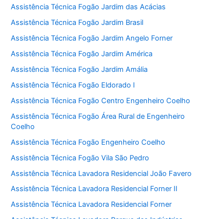
Assistência Técnica Fogão Jardim das Acácias
Assistência Técnica Fogão Jardim Brasil
Assistência Técnica Fogão Jardim Angelo Forner
Assistência Técnica Fogão Jardim América
Assistência Técnica Fogão Jardim Amália
Assistência Técnica Fogão Eldorado I
Assistência Técnica Fogão Centro Engenheiro Coelho
Assistência Técnica Fogão Área Rural de Engenheiro
Coelho
Assistência Técnica Fogão Engenheiro Coelho
Assistência Técnica Fogão Vila São Pedro
Assistência Técnica Lavadora Residencial João Favero
Assistência Técnica Lavadora Residencial Forner II
Assistência Técnica Lavadora Residencial Forner