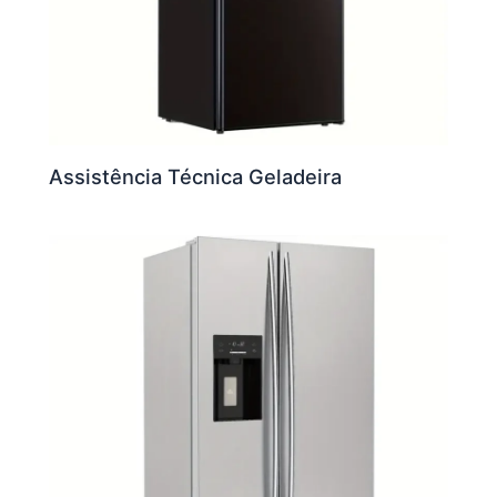
Assistência Técnica Geladeira