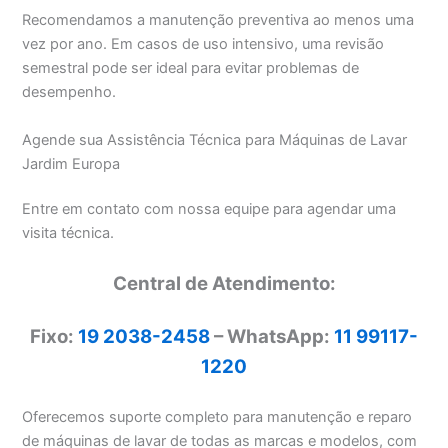
Recomendamos a manutenção preventiva ao menos uma
vez por ano. Em casos de uso intensivo, uma revisão
semestral pode ser ideal para evitar problemas de
desempenho.
Agende sua Assistência Técnica para Máquinas de Lavar
Jardim Europa
Entre em contato com nossa equipe para agendar uma
visita técnica.
Central de Atendimento:
Fixo:
19 2038-2458
– WhatsApp:
11 99117-
1220
Oferecemos suporte completo para manutenção e reparo
de máquinas de lavar de todas as marcas e modelos, com