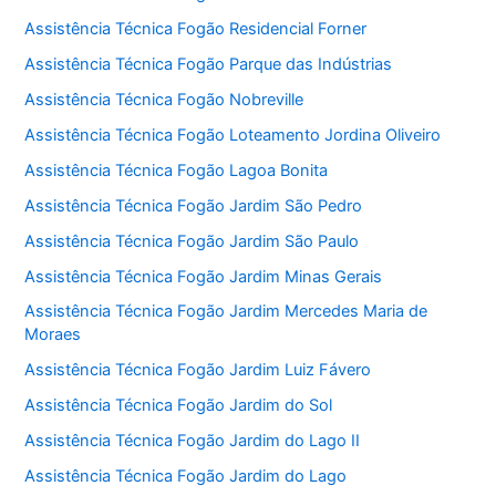
Assistência Técnica Fogão Residencial Forner
Assistência Técnica Fogão Parque das Indústrias
Assistência Técnica Fogão Nobreville
Assistência Técnica Fogão Loteamento Jordina Oliveiro
Assistência Técnica Fogão Lagoa Bonita
Assistência Técnica Fogão Jardim São Pedro
Assistência Técnica Fogão Jardim São Paulo
Assistência Técnica Fogão Jardim Minas Gerais
Assistência Técnica Fogão Jardim Mercedes Maria de
Moraes
Assistência Técnica Fogão Jardim Luiz Fávero
Assistência Técnica Fogão Jardim do Sol
Assistência Técnica Fogão Jardim do Lago II
Assistência Técnica Fogão Jardim do Lago