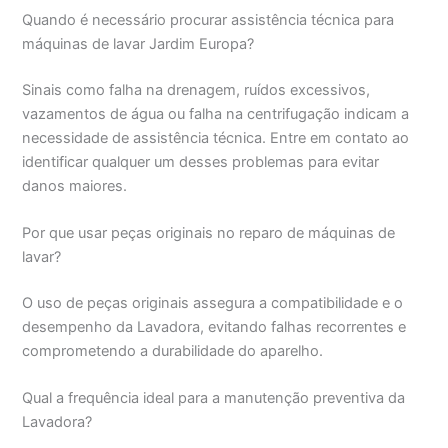
Quando é necessário procurar assistência técnica para
máquinas de lavar Jardim Europa?
Sinais como falha na drenagem, ruídos excessivos,
vazamentos de água ou falha na centrifugação indicam a
necessidade de assistência técnica. Entre em contato ao
identificar qualquer um desses problemas para evitar
danos maiores.
Por que usar peças originais no reparo de máquinas de
lavar?
O uso de peças originais assegura a compatibilidade e o
desempenho da Lavadora, evitando falhas recorrentes e
comprometendo a durabilidade do aparelho.
Qual a frequência ideal para a manutenção preventiva da
Lavadora?