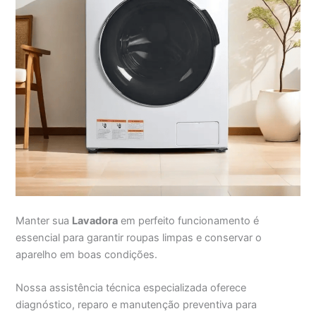
Manter sua
Lavadora
em perfeito funcionamento é
essencial para garantir roupas limpas e conservar o
aparelho em boas condições.
Nossa assistência técnica especializada oferece
diagnóstico, reparo e manutenção preventiva para