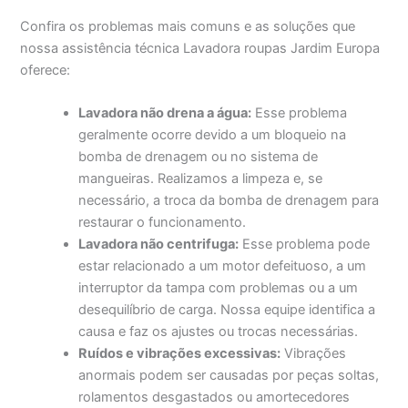
Confira os problemas mais comuns e as soluções que
nossa assistência técnica Lavadora roupas Jardim Europa
oferece:
Lavadora não drena a água:
Esse problema
geralmente ocorre devido a um bloqueio na
bomba de drenagem ou no sistema de
mangueiras. Realizamos a limpeza e, se
necessário, a troca da bomba de drenagem para
restaurar o funcionamento.
Lavadora não centrifuga:
Esse problema pode
estar relacionado a um motor defeituoso, a um
interruptor da tampa com problemas ou a um
desequilíbrio de carga. Nossa equipe identifica a
causa e faz os ajustes ou trocas necessárias.
Ruídos e vibrações excessivas:
Vibrações
anormais podem ser causadas por peças soltas,
rolamentos desgastados ou amortecedores