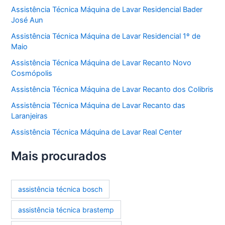
Assistência Técnica Máquina de Lavar Residencial Bader
José Aun
Assistência Técnica Máquina de Lavar Residencial 1º de
Maio
Assistência Técnica Máquina de Lavar Recanto Novo
Cosmópolis
Assistência Técnica Máquina de Lavar Recanto dos Colibris
Assistência Técnica Máquina de Lavar Recanto das
Laranjeiras
Assistência Técnica Máquina de Lavar Real Center
Mais procurados
assistência técnica bosch
assistência técnica brastemp