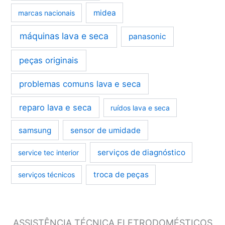
midea
marcas nacionais
máquinas lava e seca
panasonic
peças originais
problemas comuns lava e seca
reparo lava e seca
ruídos lava e seca
samsung
sensor de umidade
serviços de diagnóstico
service tec interior
troca de peças
serviços técnicos
ASSISTÊNCIA TÉCNICA ELETRODOMÉSTICOS