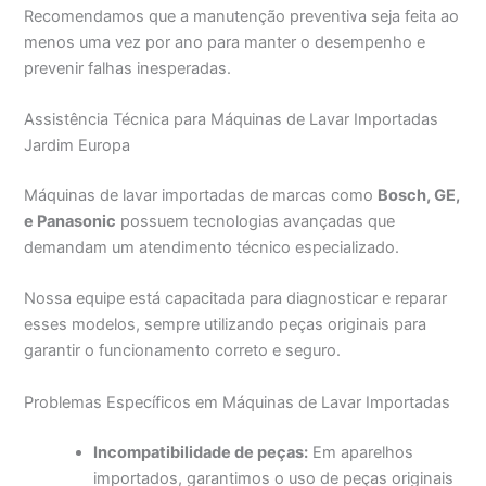
Recomendamos que a manutenção preventiva seja feita ao
menos uma vez por ano para manter o desempenho e
prevenir falhas inesperadas.
Assistência Técnica para Máquinas de Lavar Importadas
Jardim Europa
Máquinas de lavar importadas de marcas como
Bosch, GE,
e Panasonic
possuem tecnologias avançadas que
demandam um atendimento técnico especializado.
Nossa equipe está capacitada para diagnosticar e reparar
esses modelos, sempre utilizando peças originais para
garantir o funcionamento correto e seguro.
Problemas Específicos em Máquinas de Lavar Importadas
Incompatibilidade de peças:
Em aparelhos
importados, garantimos o uso de peças originais