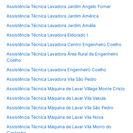
Assistência Técnica Lavadora Jardim Angelo Forner
Assistência Técnica Lavadora Jardim América
Assistência Técnica Lavadora Jardim Amália
Assistência Técnica Lavadora Eldorado I
Assistência Técnica Lavadora Centro Engenheiro Coelho
Assistência Técnica Lavadora Área Rural de Engenheiro
Coelho
Assistência Técnica Lavadora Engenheiro Coelho
Assistência Técnica Lavadora Vila São Pedro
Assistência Técnica Máquina de Lavar Village Monte Cristo
Assistência Técnica Máquina de Lavar Vila Vakula
Assistência Técnica Máquina de Lavar Vila São Pedro
Assistência Técnica Máquina de Lavar Vila Nova
Assistência Técnica Máquina de Lavar Vila Morro do
Castanho