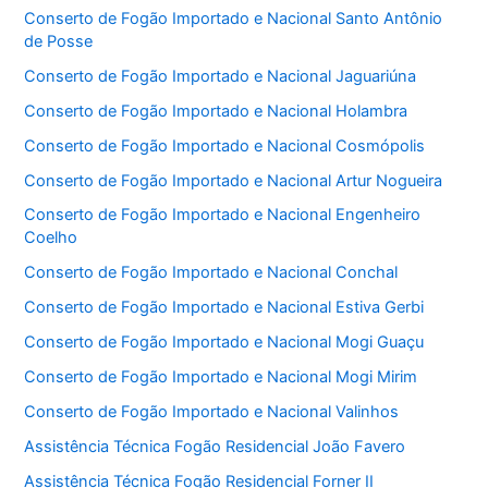
Conserto de Fogão Importado e Nacional Santo Antônio
de Posse
Conserto de Fogão Importado e Nacional Jaguariúna
Conserto de Fogão Importado e Nacional Holambra
Conserto de Fogão Importado e Nacional Cosmópolis
Conserto de Fogão Importado e Nacional Artur Nogueira
Conserto de Fogão Importado e Nacional Engenheiro
Coelho
Conserto de Fogão Importado e Nacional Conchal
Conserto de Fogão Importado e Nacional Estiva Gerbi
Conserto de Fogão Importado e Nacional Mogi Guaçu
Conserto de Fogão Importado e Nacional Mogi Mirim
Conserto de Fogão Importado e Nacional Valinhos
Assistência Técnica Fogão Residencial João Favero
Assistência Técnica Fogão Residencial Forner II