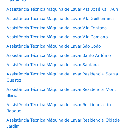
Assistência Técnica Máquina de Lavar Vila José Kalil Aun
Assistência Técnica Máquina de Lavar Vila Guilhermina
Assistência Técnica Máquina de Lavar Vila Fontana
Assistência Técnica Máquina de Lavar Vila Damiano
Assistência Técnica Máquina de Lavar São João
Assistência Técnica Máquina de Lavar Santo Antônio
Assistência Técnica Máquina de Lavar Santana
Assistência Técnica Máquina de Lavar Residencial Souza
Queiroz
Assistência Técnica Máquina de Lavar Residencial Mont
Blanc
Assistência Técnica Máquina de Lavar Residencial do
Bosque
Assistência Técnica Máquina de Lavar Residencial Cidade
Jardim