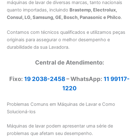
máquinas de lavar de diversas marcas, tanto nacionais
quanto importadas, incluindo
Brastemp, Electrolux,
Consul, LG, Samsung, GE, Bosch, Panasonic e Philco
.
Contamos com técnicos qualificados e utilizamos peças
originais para assegurar o melhor desempenho e
durabilidade da sua Lavadora.
Central de Atendimento:
Fixo:
19 2038-2458
– WhatsApp:
11 99117-
1220
Problemas Comuns em Máquinas de Lavar e Como
Solucioná-los
Máquinas de lavar podem apresentar uma série de
problemas que afetam seu desempenho.