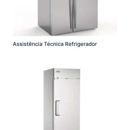
Assistência Técnica Refrigerador