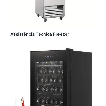
Assistência Técnica Freezer