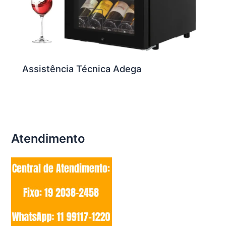
Assistência Técnica Adega
Atendimento