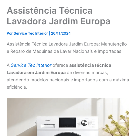
Assistência Técnica
Lavadora Jardim Europa
Por
Service Tec Interior
|
26/11/2024
Assistência Técnica Lavadora Jardim Europa: Manutenção
e Reparo de Máquinas de Lavar Nacionais e Importadas
A
Service Tec Interior
oferece
assistência técnica
Lavadora em Jardim Europa
de diversas marcas,
atendendo modelos nacionais e importados com a máxima
eficiência.