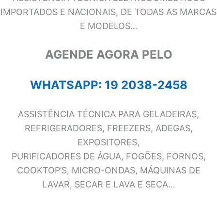
IMPORTADOS E NACIONAIS, DE TODAS AS MARCAS
E MODELOS…
AGENDE AGORA PELO
WHATSAPP: 19 2038-2458
ASSISTÊNCIA TÉCNICA PARA GELADEIRAS,
REFRIGERADORES, FREEZERS, ADEGAS,
EXPOSITORES,
PURIFICADORES DE ÁGUA, FOGÕES, FORNOS,
COOKTOP’S, MICRO-ONDAS, MÁQUINAS DE
LAVAR, SECAR E LAVA E SECA…