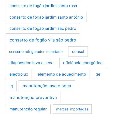
conserto de fogão jardim santa rosa
conserto de fogão jardim santo antônio
conserto de fogão jardim são pedro
conserto de fogão vila são pedro
consul
conserto refrigerador importado
diagnóstico lava e seca
eficiência energética
electrolux
elemento de aquecimento
ge
manutenção lava e seca
lg
manutenção preventiva
manutenção regular
marcas importadas