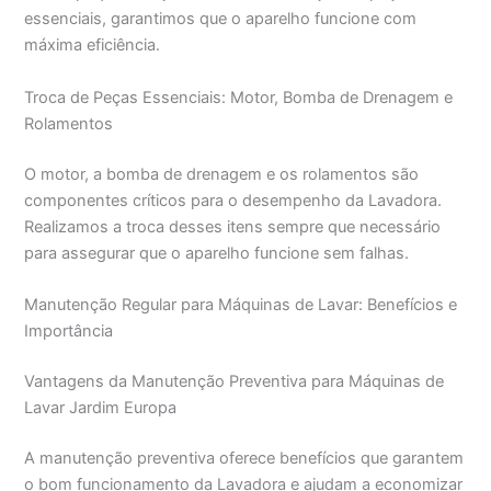
essenciais, garantimos que o aparelho funcione com
máxima eficiência.
Troca de Peças Essenciais: Motor, Bomba de Drenagem e
Rolamentos
O motor, a bomba de drenagem e os rolamentos são
componentes críticos para o desempenho da Lavadora.
Realizamos a troca desses itens sempre que necessário
para assegurar que o aparelho funcione sem falhas.
Manutenção Regular para Máquinas de Lavar: Benefícios e
Importância
Vantagens da Manutenção Preventiva para Máquinas de
Lavar Jardim Europa
A manutenção preventiva oferece benefícios que garantem
o bom funcionamento da Lavadora e ajudam a economizar