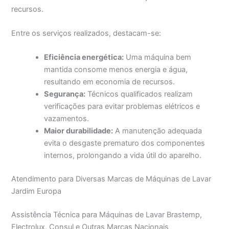
recursos.
Entre os serviços realizados, destacam-se:
Eficiência energética:
Uma máquina bem
mantida consome menos energia e água,
resultando em economia de recursos.
Segurança:
Técnicos qualificados realizam
verificações para evitar problemas elétricos e
vazamentos.
Maior durabilidade:
A manutenção adequada
evita o desgaste prematuro dos componentes
internos, prolongando a vida útil do aparelho.
Atendimento para Diversas Marcas de Máquinas de Lavar
Jardim Europa
Assistência Técnica para Máquinas de Lavar Brastemp,
Electrolux, Consul e Outras Marcas Nacionais