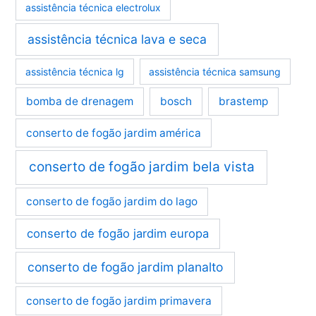
assistência técnica electrolux
assistência técnica lava e seca
assistência técnica lg
assistência técnica samsung
bomba de drenagem
bosch
brastemp
conserto de fogão jardim américa
conserto de fogão jardim bela vista
conserto de fogão jardim do lago
conserto de fogão jardim europa
conserto de fogão jardim planalto
conserto de fogão jardim primavera