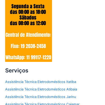
Serviços
Assistência Técnica Eletrodomésticos Itatiba
Assistência Técnica Eletrodomésticos Atibaia
Assistência Técnica Eletrodomésticos Jarinu
Assistência Técnica Eletrodomésticos Cajamar