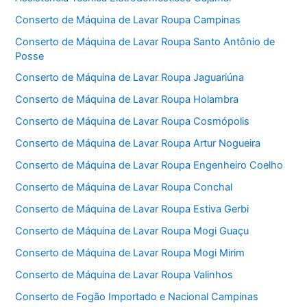
Conserto de Máquina de Lavar Roupa Campinas
Conserto de Máquina de Lavar Roupa Santo Antônio de
Posse
Conserto de Máquina de Lavar Roupa Jaguariúna
Conserto de Máquina de Lavar Roupa Holambra
Conserto de Máquina de Lavar Roupa Cosmópolis
Conserto de Máquina de Lavar Roupa Artur Nogueira
Conserto de Máquina de Lavar Roupa Engenheiro Coelho
Conserto de Máquina de Lavar Roupa Conchal
Conserto de Máquina de Lavar Roupa Estiva Gerbi
Conserto de Máquina de Lavar Roupa Mogi Guaçu
Conserto de Máquina de Lavar Roupa Mogi Mirim
Conserto de Máquina de Lavar Roupa Valinhos
Conserto de Fogão Importado e Nacional Campinas