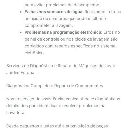
para evitar problemas de desempenho.
Falhas nos sensores de água:
Realizamos a troca
ou ajuste de sensores que podem falhar e
comprometer a lavagem.
Problemas na programação eletrônica:
Erros no
painel de controle ou nos ciclos de lavagem são
corrigidos com reparos específicos no sistema
eletrônico.
Serviços de Diagnóstico e Reparo de Máquinas de Lavar
Jardim Europa
Diagnóstico Completo e Reparo de Componentes
Nosso serviço de assistência técnica oferece diagnósticos
detalhados para identificar e resolver problemas na
Lavadora.
Desde pequenos ajustes até a substituição de peças