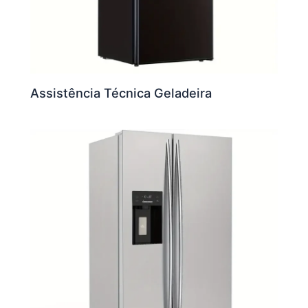
Assistência Técnica Geladeira