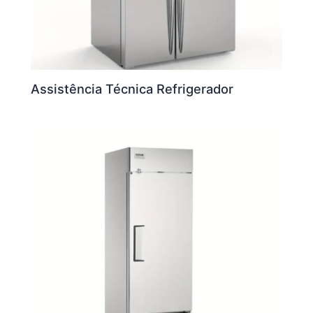
Assistência Técnica Refrigerador