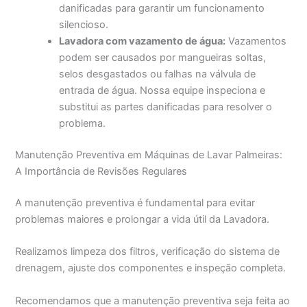
danificadas para garantir um funcionamento
silencioso.
Lavadora com vazamento de água:
Vazamentos
podem ser causados por mangueiras soltas,
selos desgastados ou falhas na válvula de
entrada de água. Nossa equipe inspeciona e
substitui as partes danificadas para resolver o
problema.
Manutenção Preventiva em Máquinas de Lavar Palmeiras:
A Importância de Revisões Regulares
A manutenção preventiva é fundamental para evitar
problemas maiores e prolongar a vida útil da Lavadora.
Realizamos limpeza dos filtros, verificação do sistema de
drenagem, ajuste dos componentes e inspeção completa.
Recomendamos que a manutenção preventiva seja feita ao