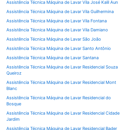
Assistência Técnica Máquina de Lavar Vila José Kalil Aun
Assistência Técnica Máquina de Lavar Vila Guilhermina
Assistência Técnica Máquina de Lavar Vila Fontana
Assistência Técnica Máquina de Lavar Vila Damiano
Assistência Técnica Máquina de Lavar São João
Assistência Técnica Máquina de Lavar Santo Antônio
Assistência Técnica Máquina de Lavar Santana
Assistência Técnica Máquina de Lavar Residencial Souza
Queiroz
Assistência Técnica Máquina de Lavar Residencial Mont
Blanc
Assistência Técnica Máquina de Lavar Residencial do
Bosque
Assistência Técnica Máquina de Lavar Residencial Cidade
Jardim
Assistência Técnica Máquina de Lavar Residencial Bader