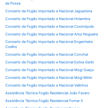
de Posse
Conserto de Fogão Importado e Nacional Jaguariúna
Conserto de Fogão Importado e Nacional Holambra
Conserto de Fogão Importado e Nacional Cosmópolis
Conserto de Fogão Importado e Nacional Artur Nogueira
Conserto de Fogão Importado e Nacional Engenheiro
Coelho
Conserto de Fogão Importado e Nacional Conchal
Conserto de Fogão Importado e Nacional Estiva Gerbi
Conserto de Fogão Importado e Nacional Mogi Guaçu
Conserto de Fogão Importado e Nacional Mogi Mirim
Conserto de Fogão Importado e Nacional Valinhos
Assistência Técnica Fogão Residencial João Favero
Assistência Técnica Fogão Residencial Forner II