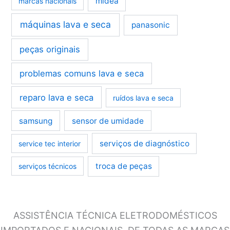
midea
marcas nacionais
máquinas lava e seca
panasonic
peças originais
problemas comuns lava e seca
reparo lava e seca
ruídos lava e seca
samsung
sensor de umidade
serviços de diagnóstico
service tec interior
troca de peças
serviços técnicos
ASSISTÊNCIA TÉCNICA ELETRODOMÉSTICOS