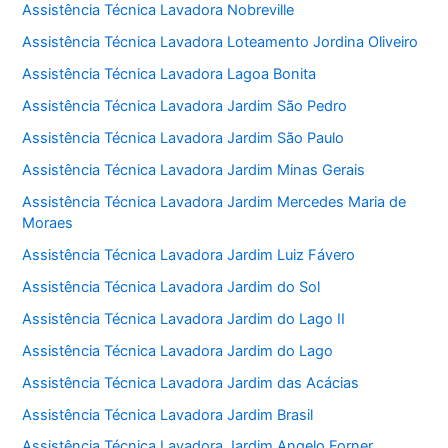
Assistência Técnica Lavadora Nobreville
Assistência Técnica Lavadora Loteamento Jordina Oliveiro
Assistência Técnica Lavadora Lagoa Bonita
Assistência Técnica Lavadora Jardim São Pedro
Assistência Técnica Lavadora Jardim São Paulo
Assistência Técnica Lavadora Jardim Minas Gerais
Assistência Técnica Lavadora Jardim Mercedes Maria de
Moraes
Assistência Técnica Lavadora Jardim Luiz Fávero
Assistência Técnica Lavadora Jardim do Sol
Assistência Técnica Lavadora Jardim do Lago II
Assistência Técnica Lavadora Jardim do Lago
Assistência Técnica Lavadora Jardim das Acácias
Assistência Técnica Lavadora Jardim Brasil
Assistência Técnica Lavadora Jardim Angelo Forner