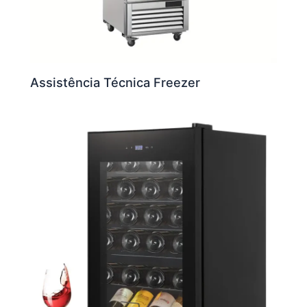
Assistência Técnica Freezer