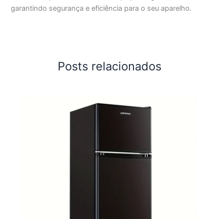
garantindo segurança e eficiência para o seu aparelho.
Posts relacionados