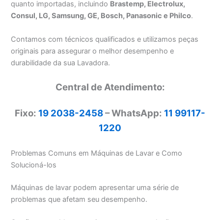
quanto importadas, incluindo
Brastemp, Electrolux,
Consul, LG, Samsung, GE, Bosch, Panasonic e Philco
.
Contamos com técnicos qualificados e utilizamos peças
originais para assegurar o melhor desempenho e
durabilidade da sua Lavadora.
Central de Atendimento:
Fixo:
19 2038-2458
– WhatsApp:
11 99117-
1220
Problemas Comuns em Máquinas de Lavar e Como
Solucioná-los
Máquinas de lavar podem apresentar uma série de
problemas que afetam seu desempenho.