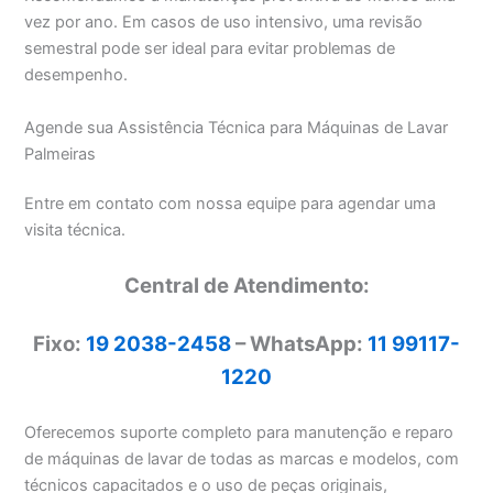
vez por ano. Em casos de uso intensivo, uma revisão
semestral pode ser ideal para evitar problemas de
desempenho.
Agende sua Assistência Técnica para Máquinas de Lavar
Palmeiras
Entre em contato com nossa equipe para agendar uma
visita técnica.
Central de Atendimento:
Fixo:
19 2038-2458
– WhatsApp:
11 99117-
1220
Oferecemos suporte completo para manutenção e reparo
de máquinas de lavar de todas as marcas e modelos, com
técnicos capacitados e o uso de peças originais,