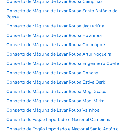
Conserto de Máquina de Lavar Roupa Campinas
Conserto de Máquina de Lavar Roupa Santo Antônio de
Posse
Conserto de Máquina de Lavar Roupa Jaguariúna
Conserto de Máquina de Lavar Roupa Holambra
Conserto de Máquina de Lavar Roupa Cosmópolis
Conserto de Máquina de Lavar Roupa Artur Nogueira
Conserto de Máquina de Lavar Roupa Engenheiro Coelho
Conserto de Máquina de Lavar Roupa Conchal
Conserto de Máquina de Lavar Roupa Estiva Gerbi
Conserto de Máquina de Lavar Roupa Mogi Guaçu
Conserto de Máquina de Lavar Roupa Mogi Mirim
Conserto de Máquina de Lavar Roupa Valinhos
Conserto de Fogão Importado e Nacional Campinas
Conserto de Fogão Importado e Nacional Santo Antônio