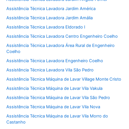
Assistência Técnica Lavadora Jardim América
Assistência Técnica Lavadora Jardim Amália
Assistência Técnica Lavadora Eldorado I
Assistência Técnica Lavadora Centro Engenheiro Coelho
Assistência Técnica Lavadora Área Rural de Engenheiro
Coelho
Assistência Técnica Lavadora Engenheiro Coelho
Assistência Técnica Lavadora Vila São Pedro
Assistência Técnica Máquina de Lavar Village Monte Cristo
Assistência Técnica Máquina de Lavar Vila Vakula
Assistência Técnica Máquina de Lavar Vila São Pedro
Assistência Técnica Máquina de Lavar Vila Nova
Assistência Técnica Máquina de Lavar Vila Morro do
Castanho