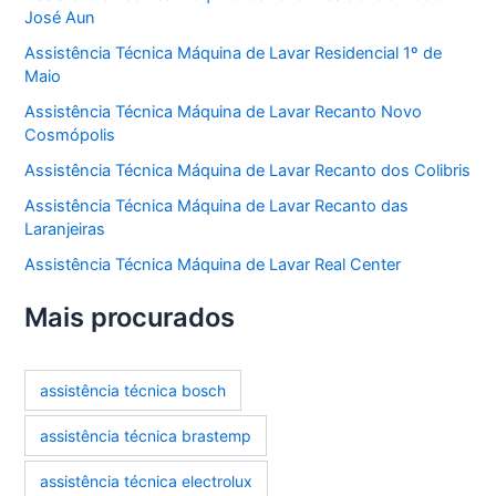
José Aun
Assistência Técnica Máquina de Lavar Residencial 1º de
Maio
Assistência Técnica Máquina de Lavar Recanto Novo
Cosmópolis
Assistência Técnica Máquina de Lavar Recanto dos Colibris
Assistência Técnica Máquina de Lavar Recanto das
Laranjeiras
Assistência Técnica Máquina de Lavar Real Center
Mais procurados
assistência técnica bosch
assistência técnica brastemp
assistência técnica electrolux