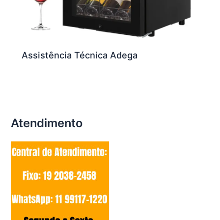
Assistência Técnica Adega
Atendimento