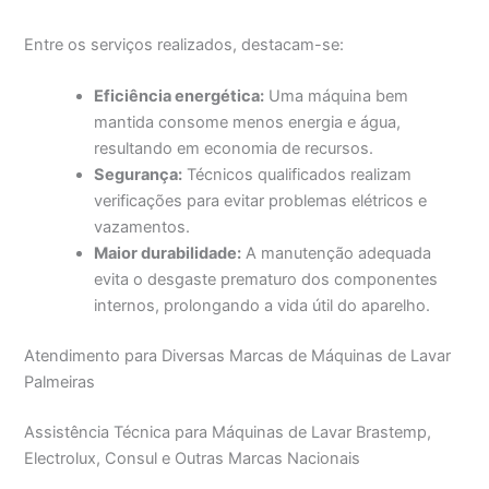
Entre os serviços realizados, destacam-se:
Eficiência energética:
Uma máquina bem
mantida consome menos energia e água,
resultando em economia de recursos.
Segurança:
Técnicos qualificados realizam
verificações para evitar problemas elétricos e
vazamentos.
Maior durabilidade:
A manutenção adequada
evita o desgaste prematuro dos componentes
internos, prolongando a vida útil do aparelho.
Atendimento para Diversas Marcas de Máquinas de Lavar
Palmeiras
Assistência Técnica para Máquinas de Lavar Brastemp,
Electrolux, Consul e Outras Marcas Nacionais