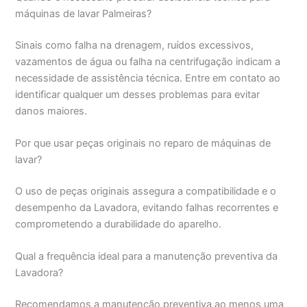
máquinas de lavar Palmeiras?
Sinais como falha na drenagem, ruídos excessivos,
vazamentos de água ou falha na centrifugação indicam a
necessidade de assistência técnica. Entre em contato ao
identificar qualquer um desses problemas para evitar
danos maiores.
Por que usar peças originais no reparo de máquinas de
lavar?
O uso de peças originais assegura a compatibilidade e o
desempenho da Lavadora, evitando falhas recorrentes e
comprometendo a durabilidade do aparelho.
Qual a frequência ideal para a manutenção preventiva da
Lavadora?
Recomendamos a manutenção preventiva ao menos uma