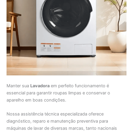
Manter sua
Lavadora
em perfeito funcionamento é
essencial para garantir roupas limpas e conservar o
aparelho em boas condições.
Nossa assistência técnica especializada oferece
diagnóstico, reparo e manutenção preventiva para
máquinas de lavar de diversas marcas, tanto nacionais