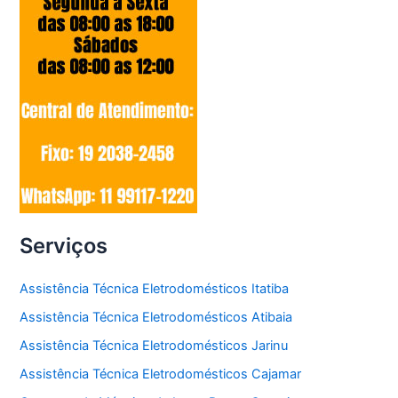
Serviços
Assistência Técnica Eletrodomésticos Itatiba
Assistência Técnica Eletrodomésticos Atibaia
Assistência Técnica Eletrodomésticos Jarinu
Assistência Técnica Eletrodomésticos Cajamar