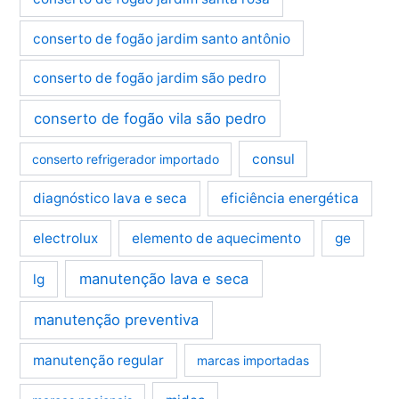
conserto de fogão jardim santo antônio
conserto de fogão jardim são pedro
conserto de fogão vila são pedro
consul
conserto refrigerador importado
diagnóstico lava e seca
eficiência energética
electrolux
elemento de aquecimento
ge
manutenção lava e seca
lg
manutenção preventiva
manutenção regular
marcas importadas