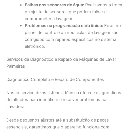
Falhas nos sensores de água:
Realizamos a troca
ou ajuste de sensores que podem falhar e
comprometer a lavagem.
Problemas na programação eletrônica:
Erros no
painel de controle ou nos ciclos de lavagem são
corrigidos com reparos específicos no sistema
eletrônico.
Serviços de Diagnóstico e Reparo de Máquinas de Lavar
Palmeiras
Diagnóstico Completo e Reparo de Componentes
Nosso serviço de assistência técnica oferece diagnósticos
detalhados para identificar e resolver problemas na
Lavadora.
Desde pequenos ajustes até a substituição de peças
essenciais, garantimos que o aparelho funcione com