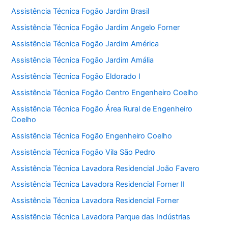
Assistência Técnica Fogão Jardim Brasil
Assistência Técnica Fogão Jardim Angelo Forner
Assistência Técnica Fogão Jardim América
Assistência Técnica Fogão Jardim Amália
Assistência Técnica Fogão Eldorado I
Assistência Técnica Fogão Centro Engenheiro Coelho
Assistência Técnica Fogão Área Rural de Engenheiro
Coelho
Assistência Técnica Fogão Engenheiro Coelho
Assistência Técnica Fogão Vila São Pedro
Assistência Técnica Lavadora Residencial João Favero
Assistência Técnica Lavadora Residencial Forner II
Assistência Técnica Lavadora Residencial Forner
Assistência Técnica Lavadora Parque das Indústrias