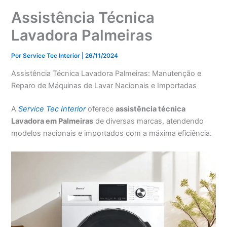
Assistência Técnica
Lavadora Palmeiras
Por
Service Tec Interior
|
26/11/2024
Assistência Técnica Lavadora Palmeiras: Manutenção e
Reparo de Máquinas de Lavar Nacionais e Importadas
A
Service Tec Interior
oferece
assistência técnica
Lavadora em Palmeiras
de diversas marcas, atendendo
modelos nacionais e importados com a máxima eficiência.