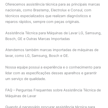
Oferecemos assistência técnica para as principais marcas
nacionais, como Brastemp, Electrolux e Consul, com
técnicos especializados que realizam diagnósticos e
reparos rápidos, sempre com peças originais.
Assistência Técnica para Máquinas de Lavar LG, Samsung,
Bosch, GE e Outras Marcas Importadas
Atendemos também marcas importadas de máquinas de
lavar, como LG, Samsung, Bosch e GE.
Nossa equipe possui a experiência e o conhecimento para
lidar com as especificações desses aparelhos e garantir
um serviço de qualidade.
FAQ – Perguntas Frequentes sobre Assistência Técnica de
Máquinas de Lavar
Quando é necessário procurar assistência técnica para