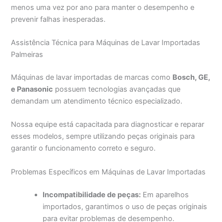
menos uma vez por ano para manter o desempenho e
prevenir falhas inesperadas.
Assistência Técnica para Máquinas de Lavar Importadas
Palmeiras
Máquinas de lavar importadas de marcas como
Bosch, GE,
e Panasonic
possuem tecnologias avançadas que
demandam um atendimento técnico especializado.
Nossa equipe está capacitada para diagnosticar e reparar
esses modelos, sempre utilizando peças originais para
garantir o funcionamento correto e seguro.
Problemas Específicos em Máquinas de Lavar Importadas
Incompatibilidade de peças:
Em aparelhos
importados, garantimos o uso de peças originais
para evitar problemas de desempenho.