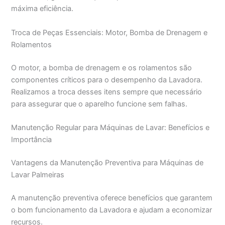
máxima eficiência.
Troca de Peças Essenciais: Motor, Bomba de Drenagem e
Rolamentos
O motor, a bomba de drenagem e os rolamentos são
componentes críticos para o desempenho da Lavadora.
Realizamos a troca desses itens sempre que necessário
para assegurar que o aparelho funcione sem falhas.
Manutenção Regular para Máquinas de Lavar: Benefícios e
Importância
Vantagens da Manutenção Preventiva para Máquinas de
Lavar Palmeiras
A manutenção preventiva oferece benefícios que garantem
o bom funcionamento da Lavadora e ajudam a economizar
recursos.