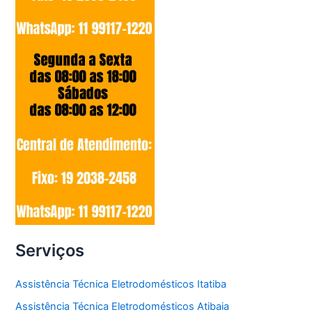
Serviços
Assistência Técnica Eletrodomésticos Itatiba
Assistência Técnica Eletrodomésticos Atibaia