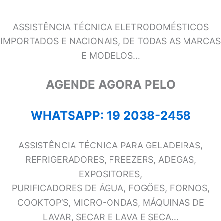
ASSISTÊNCIA TÉCNICA ELETRODOMÉSTICOS
IMPORTADOS E NACIONAIS, DE TODAS AS MARCAS
E MODELOS…
AGENDE AGORA PELO
WHATSAPP: 19 2038-2458
ASSISTÊNCIA TÉCNICA PARA GELADEIRAS,
REFRIGERADORES, FREEZERS, ADEGAS,
EXPOSITORES,
PURIFICADORES DE ÁGUA, FOGÕES, FORNOS,
COOKTOP’S, MICRO-ONDAS, MÁQUINAS DE
LAVAR, SECAR E LAVA E SECA…