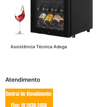
Assistência Técnica Adega
Atendimento