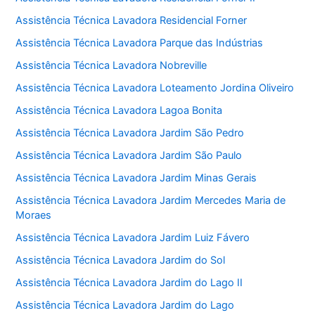
Assistência Técnica Lavadora Residencial Forner
Assistência Técnica Lavadora Parque das Indústrias
Assistência Técnica Lavadora Nobreville
Assistência Técnica Lavadora Loteamento Jordina Oliveiro
Assistência Técnica Lavadora Lagoa Bonita
Assistência Técnica Lavadora Jardim São Pedro
Assistência Técnica Lavadora Jardim São Paulo
Assistência Técnica Lavadora Jardim Minas Gerais
Assistência Técnica Lavadora Jardim Mercedes Maria de
Moraes
Assistência Técnica Lavadora Jardim Luiz Fávero
Assistência Técnica Lavadora Jardim do Sol
Assistência Técnica Lavadora Jardim do Lago II
Assistência Técnica Lavadora Jardim do Lago