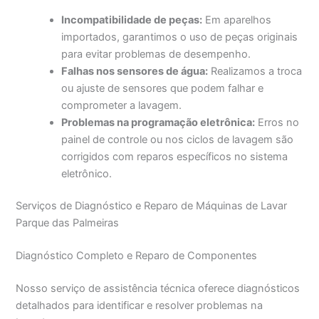
Incompatibilidade de peças:
Em aparelhos
importados, garantimos o uso de peças originais
para evitar problemas de desempenho.
Falhas nos sensores de água:
Realizamos a troca
ou ajuste de sensores que podem falhar e
comprometer a lavagem.
Problemas na programação eletrônica:
Erros no
painel de controle ou nos ciclos de lavagem são
corrigidos com reparos específicos no sistema
eletrônico.
Serviços de Diagnóstico e Reparo de Máquinas de Lavar
Parque das Palmeiras
Diagnóstico Completo e Reparo de Componentes
Nosso serviço de assistência técnica oferece diagnósticos
detalhados para identificar e resolver problemas na