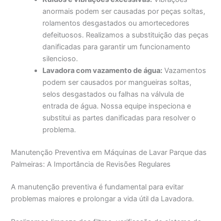
anormais podem ser causadas por peças soltas,
rolamentos desgastados ou amortecedores
defeituosos. Realizamos a substituição das peças
danificadas para garantir um funcionamento
silencioso.
Lavadora com vazamento de água:
Vazamentos
podem ser causados por mangueiras soltas,
selos desgastados ou falhas na válvula de
entrada de água. Nossa equipe inspeciona e
substitui as partes danificadas para resolver o
problema.
Manutenção Preventiva em Máquinas de Lavar Parque das
Palmeiras: A Importância de Revisões Regulares
A manutenção preventiva é fundamental para evitar
problemas maiores e prolongar a vida útil da Lavadora.