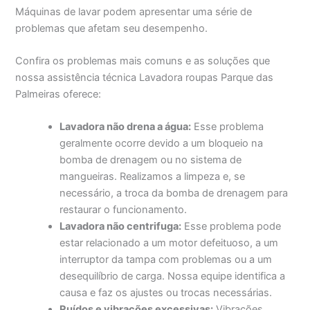
Máquinas de lavar podem apresentar uma série de
problemas que afetam seu desempenho.
Confira os problemas mais comuns e as soluções que
nossa assistência técnica Lavadora roupas Parque das
Palmeiras oferece:
Lavadora não drena a água:
Esse problema
geralmente ocorre devido a um bloqueio na
bomba de drenagem ou no sistema de
mangueiras. Realizamos a limpeza e, se
necessário, a troca da bomba de drenagem para
restaurar o funcionamento.
Lavadora não centrifuga:
Esse problema pode
estar relacionado a um motor defeituoso, a um
interruptor da tampa com problemas ou a um
desequilíbrio de carga. Nossa equipe identifica a
causa e faz os ajustes ou trocas necessárias.
Ruídos e vibrações excessivas:
Vibrações