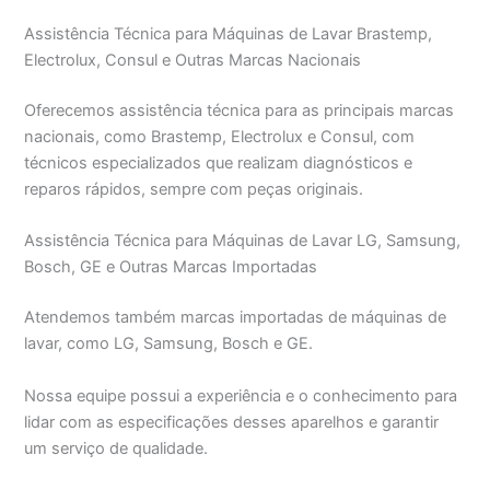
Assistência Técnica para Máquinas de Lavar Brastemp,
Electrolux, Consul e Outras Marcas Nacionais
Oferecemos assistência técnica para as principais marcas
nacionais, como Brastemp, Electrolux e Consul, com
técnicos especializados que realizam diagnósticos e
reparos rápidos, sempre com peças originais.
Assistência Técnica para Máquinas de Lavar LG, Samsung,
Bosch, GE e Outras Marcas Importadas
Atendemos também marcas importadas de máquinas de
lavar, como LG, Samsung, Bosch e GE.
Nossa equipe possui a experiência e o conhecimento para
lidar com as especificações desses aparelhos e garantir
um serviço de qualidade.