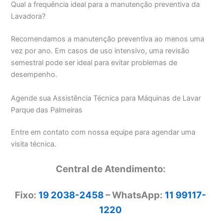
Qual a frequência ideal para a manutenção preventiva da
Lavadora?
Recomendamos a manutenção preventiva ao menos uma
vez por ano. Em casos de uso intensivo, uma revisão
semestral pode ser ideal para evitar problemas de
desempenho.
Agende sua Assistência Técnica para Máquinas de Lavar
Parque das Palmeiras
Entre em contato com nossa equipe para agendar uma
visita técnica.
Central de Atendimento:
Fixo:
19 2038-2458
– WhatsApp:
11 99117-
1220