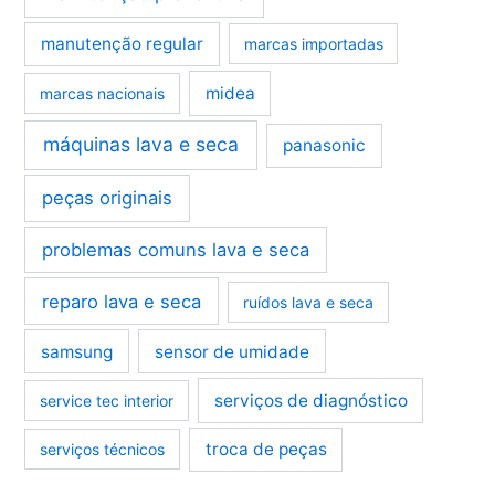
manutenção regular
marcas importadas
midea
marcas nacionais
máquinas lava e seca
panasonic
peças originais
problemas comuns lava e seca
reparo lava e seca
ruídos lava e seca
samsung
sensor de umidade
serviços de diagnóstico
service tec interior
troca de peças
serviços técnicos