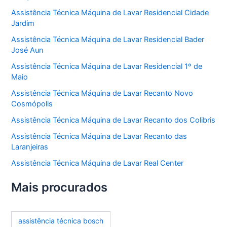
Assistência Técnica Máquina de Lavar Residencial Cidade
Jardim
Assistência Técnica Máquina de Lavar Residencial Bader
José Aun
Assistência Técnica Máquina de Lavar Residencial 1º de
Maio
Assistência Técnica Máquina de Lavar Recanto Novo
Cosmópolis
Assistência Técnica Máquina de Lavar Recanto dos Colibris
Assistência Técnica Máquina de Lavar Recanto das
Laranjeiras
Assistência Técnica Máquina de Lavar Real Center
Mais procurados
assistência técnica bosch