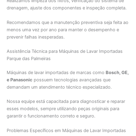
Realizamos limpeza dos filtros, verificação do sistema de
drenagem, ajuste dos componentes e inspeção completa.
Recomendamos que a manutenção preventiva seja feita ao
menos uma vez por ano para manter o desempenho e
prevenir falhas inesperadas.
Assistência Técnica para Máquinas de Lavar Importadas
Parque das Palmeiras
Máquinas de lavar importadas de marcas como
Bosch, GE,
e Panasonic
possuem tecnologias avançadas que
demandam um atendimento técnico especializado.
Nossa equipe está capacitada para diagnosticar e reparar
esses modelos, sempre utilizando peças originais para
garantir o funcionamento correto e seguro.
Problemas Específicos em Máquinas de Lavar Importadas