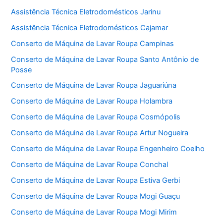
Assistência Técnica Eletrodomésticos Jarinu
Assistência Técnica Eletrodomésticos Cajamar
Conserto de Máquina de Lavar Roupa Campinas
Conserto de Máquina de Lavar Roupa Santo Antônio de
Posse
Conserto de Máquina de Lavar Roupa Jaguariúna
Conserto de Máquina de Lavar Roupa Holambra
Conserto de Máquina de Lavar Roupa Cosmópolis
Conserto de Máquina de Lavar Roupa Artur Nogueira
Conserto de Máquina de Lavar Roupa Engenheiro Coelho
Conserto de Máquina de Lavar Roupa Conchal
Conserto de Máquina de Lavar Roupa Estiva Gerbi
Conserto de Máquina de Lavar Roupa Mogi Guaçu
Conserto de Máquina de Lavar Roupa Mogi Mirim