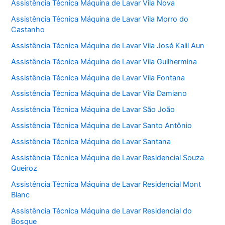
Assistência Técnica Máquina de Lavar Vila Nova
Assistência Técnica Máquina de Lavar Vila Morro do
Castanho
Assistência Técnica Máquina de Lavar Vila José Kalil Aun
Assistência Técnica Máquina de Lavar Vila Guilhermina
Assistência Técnica Máquina de Lavar Vila Fontana
Assistência Técnica Máquina de Lavar Vila Damiano
Assistência Técnica Máquina de Lavar São João
Assistência Técnica Máquina de Lavar Santo Antônio
Assistência Técnica Máquina de Lavar Santana
Assistência Técnica Máquina de Lavar Residencial Souza
Queiroz
Assistência Técnica Máquina de Lavar Residencial Mont
Blanc
Assistência Técnica Máquina de Lavar Residencial do
Bosque