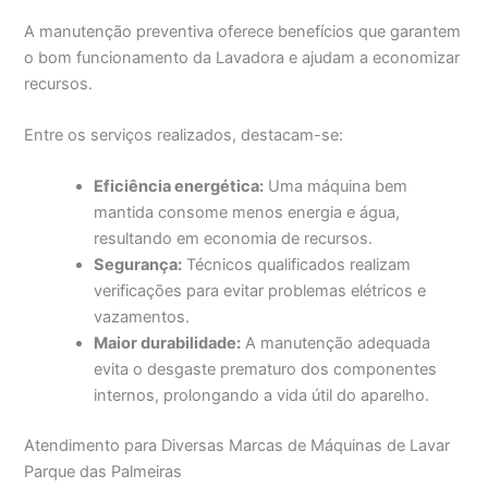
A manutenção preventiva oferece benefícios que garantem
o bom funcionamento da Lavadora e ajudam a economizar
recursos.
Entre os serviços realizados, destacam-se:
Eficiência energética:
Uma máquina bem
mantida consome menos energia e água,
resultando em economia de recursos.
Segurança:
Técnicos qualificados realizam
verificações para evitar problemas elétricos e
vazamentos.
Maior durabilidade:
A manutenção adequada
evita o desgaste prematuro dos componentes
internos, prolongando a vida útil do aparelho.
Atendimento para Diversas Marcas de Máquinas de Lavar
Parque das Palmeiras