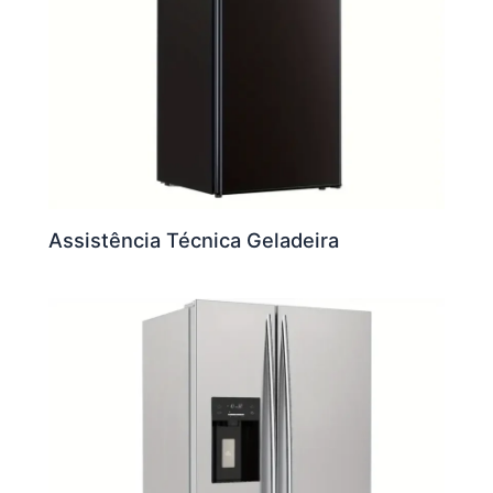
Assistência Técnica Geladeira