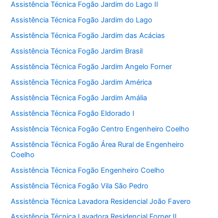
Assistência Técnica Fogão Jardim do Lago II
Assistência Técnica Fogão Jardim do Lago
Assistência Técnica Fogão Jardim das Acácias
Assistência Técnica Fogão Jardim Brasil
Assistência Técnica Fogão Jardim Angelo Forner
Assistência Técnica Fogão Jardim América
Assistência Técnica Fogão Jardim Amália
Assistência Técnica Fogão Eldorado I
Assistência Técnica Fogão Centro Engenheiro Coelho
Assistência Técnica Fogão Área Rural de Engenheiro
Coelho
Assistência Técnica Fogão Engenheiro Coelho
Assistência Técnica Fogão Vila São Pedro
Assistência Técnica Lavadora Residencial João Favero
Assistência Técnica Lavadora Residencial Forner II