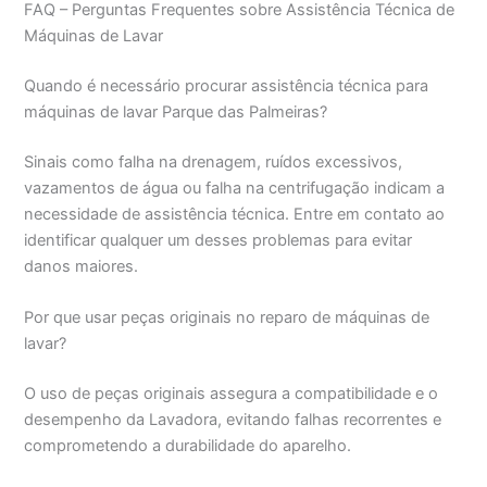
FAQ – Perguntas Frequentes sobre Assistência Técnica de
Máquinas de Lavar
Quando é necessário procurar assistência técnica para
máquinas de lavar Parque das Palmeiras?
Sinais como falha na drenagem, ruídos excessivos,
vazamentos de água ou falha na centrifugação indicam a
necessidade de assistência técnica. Entre em contato ao
identificar qualquer um desses problemas para evitar
danos maiores.
Por que usar peças originais no reparo de máquinas de
lavar?
O uso de peças originais assegura a compatibilidade e o
desempenho da Lavadora, evitando falhas recorrentes e
comprometendo a durabilidade do aparelho.