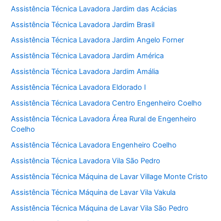
Assistência Técnica Lavadora Jardim das Acácias
Assistência Técnica Lavadora Jardim Brasil
Assistência Técnica Lavadora Jardim Angelo Forner
Assistência Técnica Lavadora Jardim América
Assistência Técnica Lavadora Jardim Amália
Assistência Técnica Lavadora Eldorado I
Assistência Técnica Lavadora Centro Engenheiro Coelho
Assistência Técnica Lavadora Área Rural de Engenheiro
Coelho
Assistência Técnica Lavadora Engenheiro Coelho
Assistência Técnica Lavadora Vila São Pedro
Assistência Técnica Máquina de Lavar Village Monte Cristo
Assistência Técnica Máquina de Lavar Vila Vakula
Assistência Técnica Máquina de Lavar Vila São Pedro