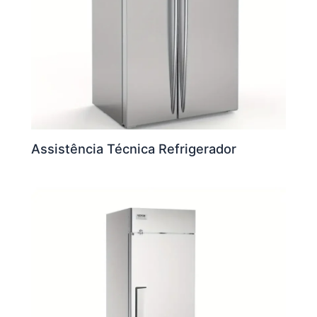
Assistência Técnica Refrigerador