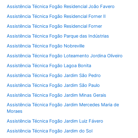
Assistência Técnica Fogão Residencial João Favero
Assistência Técnica Fogão Residencial Forner II
Assistência Técnica Fogão Residencial Forner
Assistência Técnica Fogão Parque das Indústrias
Assistência Técnica Fogão Nobreville
Assistência Técnica Fogão Loteamento Jordina Oliveiro
Assistência Técnica Fogão Lagoa Bonita
Assistência Técnica Fogão Jardim São Pedro
Assistência Técnica Fogão Jardim São Paulo
Assistência Técnica Fogão Jardim Minas Gerais
Assistência Técnica Fogão Jardim Mercedes Maria de
Moraes
Assistência Técnica Fogão Jardim Luiz Fávero
Assistência Técnica Fogão Jardim do Sol