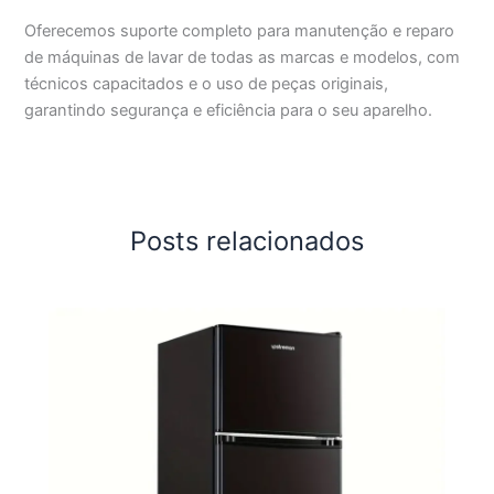
Oferecemos suporte completo para manutenção e reparo
de máquinas de lavar de todas as marcas e modelos, com
técnicos capacitados e o uso de peças originais,
garantindo segurança e eficiência para o seu aparelho.
Posts relacionados