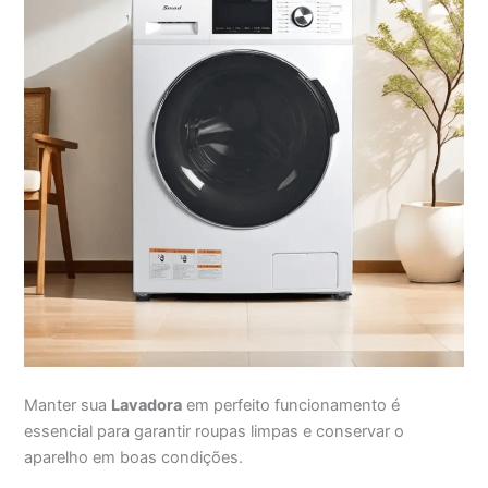
Manter sua
Lavadora
em perfeito funcionamento é
essencial para garantir roupas limpas e conservar o
aparelho em boas condições.