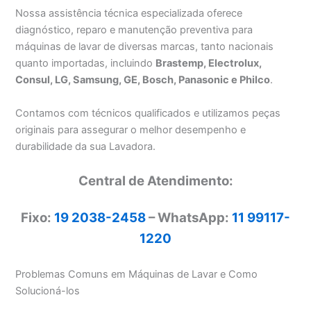
Nossa assistência técnica especializada oferece
diagnóstico, reparo e manutenção preventiva para
máquinas de lavar de diversas marcas, tanto nacionais
quanto importadas, incluindo
Brastemp, Electrolux,
Consul, LG, Samsung, GE, Bosch, Panasonic e Philco
.
Contamos com técnicos qualificados e utilizamos peças
originais para assegurar o melhor desempenho e
durabilidade da sua Lavadora.
Central de Atendimento:
Fixo:
19 2038-2458
– WhatsApp:
11 99117-
1220
Problemas Comuns em Máquinas de Lavar e Como
Solucioná-los