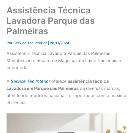
Assistência Técnica
Lavadora Parque das
Palmeiras
Por
Service Tec Interior
|
26/11/2024
Assistência Técnica Lavadora Parque das Palmeiras:
Manutenção e Reparo de Máquinas de Lavar Nacionais e
Importadas
A
Service Tec Interior
oferece
assistência técnica
Lavadora em Parque das Palmeiras
de diversas marcas,
atendendo modelos nacionais e importados com a máxima
eficiência.