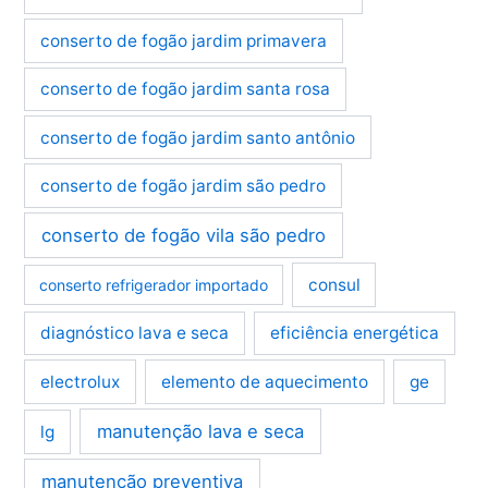
conserto de fogão jardim primavera
conserto de fogão jardim santa rosa
conserto de fogão jardim santo antônio
conserto de fogão jardim são pedro
conserto de fogão vila são pedro
consul
conserto refrigerador importado
diagnóstico lava e seca
eficiência energética
electrolux
elemento de aquecimento
ge
manutenção lava e seca
lg
manutenção preventiva