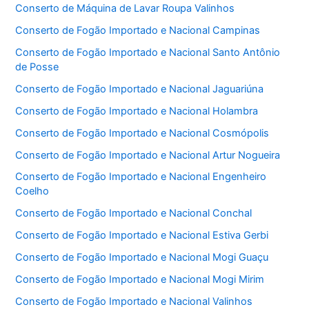
Conserto de Máquina de Lavar Roupa Valinhos
Conserto de Fogão Importado e Nacional Campinas
Conserto de Fogão Importado e Nacional Santo Antônio
de Posse
Conserto de Fogão Importado e Nacional Jaguariúna
Conserto de Fogão Importado e Nacional Holambra
Conserto de Fogão Importado e Nacional Cosmópolis
Conserto de Fogão Importado e Nacional Artur Nogueira
Conserto de Fogão Importado e Nacional Engenheiro
Coelho
Conserto de Fogão Importado e Nacional Conchal
Conserto de Fogão Importado e Nacional Estiva Gerbi
Conserto de Fogão Importado e Nacional Mogi Guaçu
Conserto de Fogão Importado e Nacional Mogi Mirim
Conserto de Fogão Importado e Nacional Valinhos