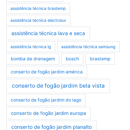
assistência técnica brastemp
assistência técnica electrolux
assistência técnica lava e seca
assistência técnica lg
assistência técnica samsung
bomba de drenagem
bosch
brastemp
conserto de fogão jardim américa
conserto de fogão jardim bela vista
conserto de fogão jardim do lago
conserto de fogão jardim europa
conserto de fogão jardim planalto