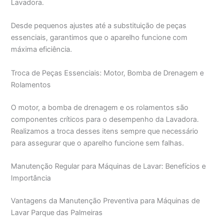
Lavadora.
Desde pequenos ajustes até a substituição de peças
essenciais, garantimos que o aparelho funcione com
máxima eficiência.
Troca de Peças Essenciais: Motor, Bomba de Drenagem e
Rolamentos
O motor, a bomba de drenagem e os rolamentos são
componentes críticos para o desempenho da Lavadora.
Realizamos a troca desses itens sempre que necessário
para assegurar que o aparelho funcione sem falhas.
Manutenção Regular para Máquinas de Lavar: Benefícios e
Importância
Vantagens da Manutenção Preventiva para Máquinas de
Lavar Parque das Palmeiras