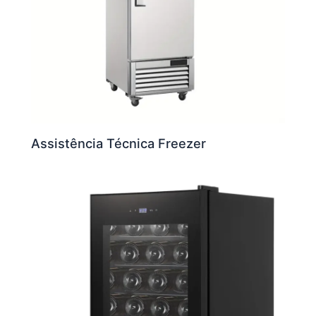
Assistência Técnica Freezer