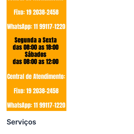
Serviços