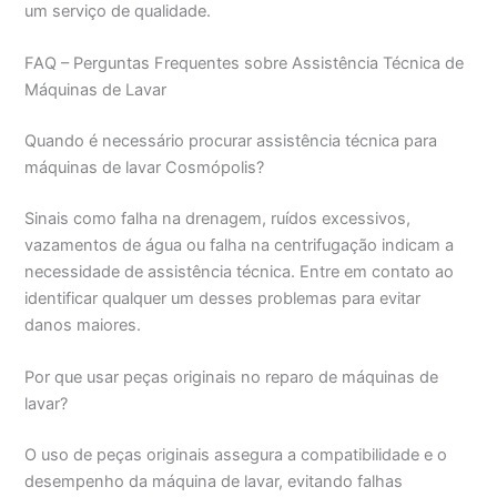
um serviço de qualidade.
FAQ – Perguntas Frequentes sobre Assistência Técnica de
Máquinas de Lavar
Quando é necessário procurar assistência técnica para
máquinas de lavar Cosmópolis?
Sinais como falha na drenagem, ruídos excessivos,
vazamentos de água ou falha na centrifugação indicam a
necessidade de assistência técnica. Entre em contato ao
identificar qualquer um desses problemas para evitar
danos maiores.
Por que usar peças originais no reparo de máquinas de
lavar?
O uso de peças originais assegura a compatibilidade e o
desempenho da máquina de lavar, evitando falhas