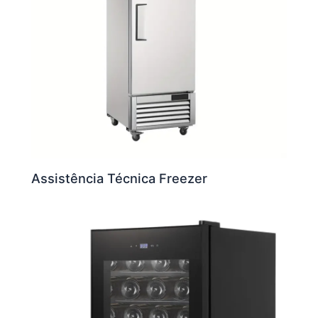
Assistência Técnica Freezer