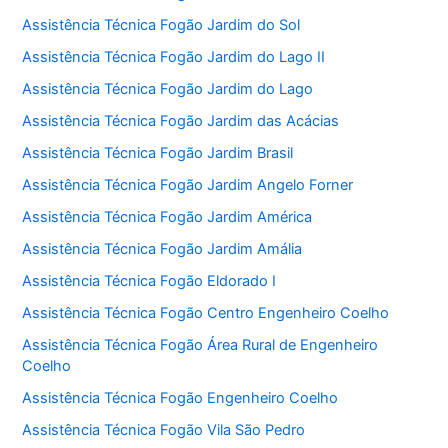
Assistência Técnica Fogão Jardim do Sol
Assistência Técnica Fogão Jardim do Lago II
Assistência Técnica Fogão Jardim do Lago
Assistência Técnica Fogão Jardim das Acácias
Assistência Técnica Fogão Jardim Brasil
Assistência Técnica Fogão Jardim Angelo Forner
Assistência Técnica Fogão Jardim América
Assistência Técnica Fogão Jardim Amália
Assistência Técnica Fogão Eldorado I
Assistência Técnica Fogão Centro Engenheiro Coelho
Assistência Técnica Fogão Área Rural de Engenheiro
Coelho
Assistência Técnica Fogão Engenheiro Coelho
Assistência Técnica Fogão Vila São Pedro