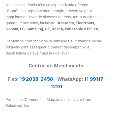
Nossa assistência técnica especializada oferece
diagnóstico, reparo e manutenção preventiva para
máquinas de lavar de diversas marcas, tanto nacionais
quanto importadas, incluindo
Brastemp, Electrolux,
Consul, LG, Samsung, GE, Bosch, Panasonic e Philco
.
Contamos com técnicos qualificados e utilizamos peças
originais para assegurar o melhor desempenho e
durabilidade da sua máquina de lavar.
Central de Atendimento:
Fixo:
19 2038-2458
– WhatsApp:
11 99117-
1220
Problemas Comuns em Máquinas de Lavar e Como
Solucioná-los