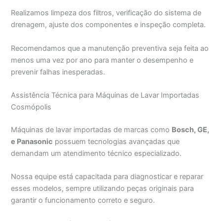
Realizamos limpeza dos filtros, verificação do sistema de
drenagem, ajuste dos componentes e inspeção completa.
Recomendamos que a manutenção preventiva seja feita ao
menos uma vez por ano para manter o desempenho e
prevenir falhas inesperadas.
Assistência Técnica para Máquinas de Lavar Importadas
Cosmópolis
Máquinas de lavar importadas de marcas como
Bosch, GE,
e Panasonic
possuem tecnologias avançadas que
demandam um atendimento técnico especializado.
Nossa equipe está capacitada para diagnosticar e reparar
esses modelos, sempre utilizando peças originais para
garantir o funcionamento correto e seguro.