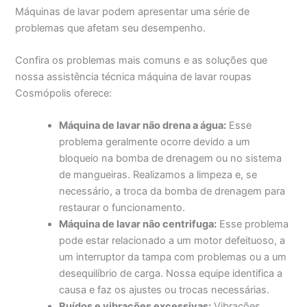
Máquinas de lavar podem apresentar uma série de
problemas que afetam seu desempenho.
Confira os problemas mais comuns e as soluções que
nossa assistência técnica máquina de lavar roupas
Cosmópolis oferece:
Máquina de lavar não drena a água:
Esse
problema geralmente ocorre devido a um
bloqueio na bomba de drenagem ou no sistema
de mangueiras. Realizamos a limpeza e, se
necessário, a troca da bomba de drenagem para
restaurar o funcionamento.
Máquina de lavar não centrifuga:
Esse problema
pode estar relacionado a um motor defeituoso, a
um interruptor da tampa com problemas ou a um
desequilíbrio de carga. Nossa equipe identifica a
causa e faz os ajustes ou trocas necessárias.
Ruídos e vibrações excessivas:
Vibrações