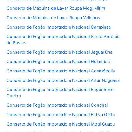
Conserto de Máquina de Lavar Roupa Mogi Mirim
Conserto de Máquina de Lavar Roupa Valinhos
Conserto de Fogão Importado e Nacional Campinas
Conserto de Fogão Importado e Nacional Santo Antônio
de Posse
Conserto de Fogão Importado e Nacional Jaguariúna
Conserto de Fogão Importado e Nacional Holambra
Conserto de Fogão Importado e Nacional Cosmópolis
Conserto de Fogão Importado e Nacional Artur Nogueira
Conserto de Fogão Importado e Nacional Engenheiro
Coelho
Conserto de Fogão Importado e Nacional Conchal
Conserto de Fogão Importado e Nacional Estiva Gerbi
Conserto de Fogão Importado e Nacional Mogi Guaçu