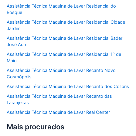
Assistência Técnica Máquina de Lavar Residencial do
Bosque
Assistência Técnica Máquina de Lavar Residencial Cidade
Jardim
Assistência Técnica Máquina de Lavar Residencial Bader
José Aun
Assistência Técnica Máquina de Lavar Residencial 1º de
Maio
Assistência Técnica Máquina de Lavar Recanto Novo
Cosmópolis
Assistência Técnica Máquina de Lavar Recanto dos Colibris
Assistência Técnica Máquina de Lavar Recanto das
Laranjeiras
Assistência Técnica Máquina de Lavar Real Center
Mais procurados