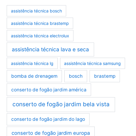
assistência técnica bosch
assistência técnica brastemp
assistência técnica electrolux
assistência técnica lava e seca
assistência técnica lg
assistência técnica samsung
bomba de drenagem
bosch
brastemp
conserto de fogão jardim américa
conserto de fogão jardim bela vista
conserto de fogão jardim do lago
conserto de fogão jardim europa