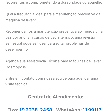
recorrentes e comprometendo a durabilidade do aparelho.
Qual a frequência ideal para a manutenção preventiva da
máquina de lavar?
Recomendamos a manutenção preventiva ao menos uma
vez por ano. Em casos de uso intensivo, uma revisão
semestral pode ser ideal para evitar problemas de
desempenho.
Agende sua Assistência Técnica para Máquinas de Lavar
Cosmópolis
Entre em contato com nossa equipe para agendar uma
visita técnica.
Central de Atendimento:
Fixo:
19 2038-2458
– WhatsApp:
11 99117-