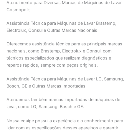
Atendimento para Diversas Marcas de Máquinas de Lavar
Cosmópolis
Assistência Técnica para Máquinas de Lavar Brastemp,
Electrolux, Consul e Outras Marcas Nacionais
Oferecemos assistência técnica para as principais marcas
nacionais, como Brastemp, Electrolux e Consul, com
técnicos especializados que realizam diagnósticos e
reparos rápidos, sempre com peças originais.
Assistência Técnica para Máquinas de Lavar LG, Samsung,
Bosch, GE e Outras Marcas Importadas
Atendemos também marcas importadas de máquinas de
lavar, como LG, Samsung, Bosch e GE.
Nossa equipe possui a experiência e o conhecimento para
lidar com as especificações desses aparelhos e garantir