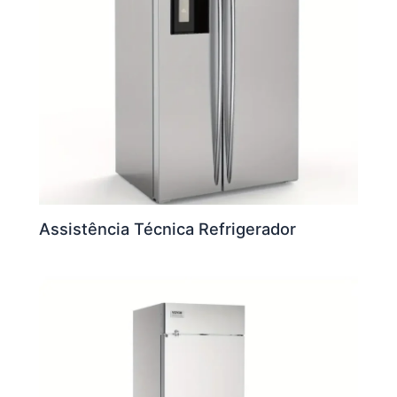
Assistência Técnica Refrigerador