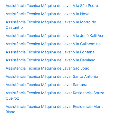
Assistência Técnica Máquina de Lavar Vila São Pedro
Assistência Técnica Máquina de Lavar Vila Nova
Assistência Técnica Máquina de Lavar Vila Morro do
Castanho
Assistência Técnica Máquina de Lavar Vila José Kalil Aun
Assistência Técnica Máquina de Lavar Vila Guilhermina
Assistência Técnica Máquina de Lavar Vila Fontana
Assistência Técnica Máquina de Lavar Vila Damiano
Assistência Técnica Máquina de Lavar São João
Assistência Técnica Máquina de Lavar Santo Antônio
Assistência Técnica Máquina de Lavar Santana
Assistência Técnica Máquina de Lavar Residencial Souza
Queiroz
Assistência Técnica Máquina de Lavar Residencial Mont
Blanc