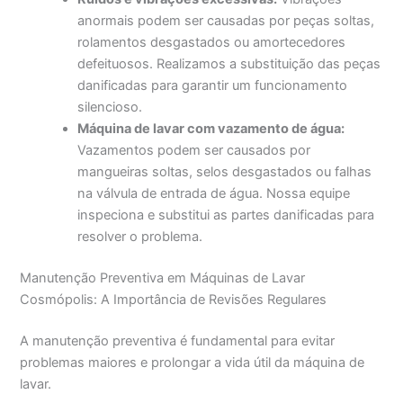
anormais podem ser causadas por peças soltas,
rolamentos desgastados ou amortecedores
defeituosos. Realizamos a substituição das peças
danificadas para garantir um funcionamento
silencioso.
Máquina de lavar com vazamento de água:
Vazamentos podem ser causados por
mangueiras soltas, selos desgastados ou falhas
na válvula de entrada de água. Nossa equipe
inspeciona e substitui as partes danificadas para
resolver o problema.
Manutenção Preventiva em Máquinas de Lavar
Cosmópolis: A Importância de Revisões Regulares
A manutenção preventiva é fundamental para evitar
problemas maiores e prolongar a vida útil da máquina de
lavar.