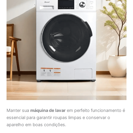
Manter sua
máquina de lavar
em perfeito funcionamento é
essencial para garantir roupas limpas e conservar o
aparelho em boas condições.