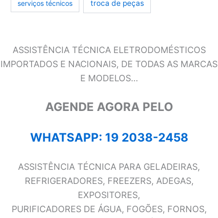
troca de peças
serviços técnicos
ASSISTÊNCIA TÉCNICA ELETRODOMÉSTICOS
IMPORTADOS E NACIONAIS, DE TODAS AS MARCAS
E MODELOS…
AGENDE AGORA PELO
WHATSAPP: 19 2038-2458
ASSISTÊNCIA TÉCNICA PARA GELADEIRAS,
REFRIGERADORES, FREEZERS, ADEGAS,
EXPOSITORES,
PURIFICADORES DE ÁGUA, FOGÕES, FORNOS,