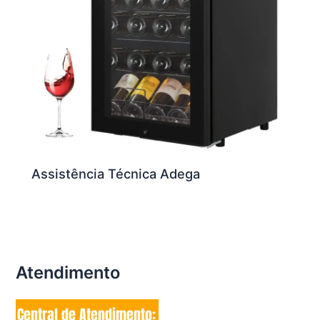
Assistência Técnica Adega
Atendimento