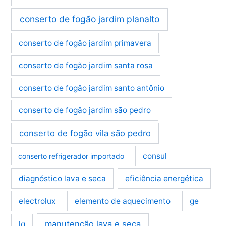
conserto de fogão jardim planalto
conserto de fogão jardim primavera
conserto de fogão jardim santa rosa
conserto de fogão jardim santo antônio
conserto de fogão jardim são pedro
conserto de fogão vila são pedro
consul
conserto refrigerador importado
diagnóstico lava e seca
eficiência energética
electrolux
elemento de aquecimento
ge
manutenção lava e seca
lg