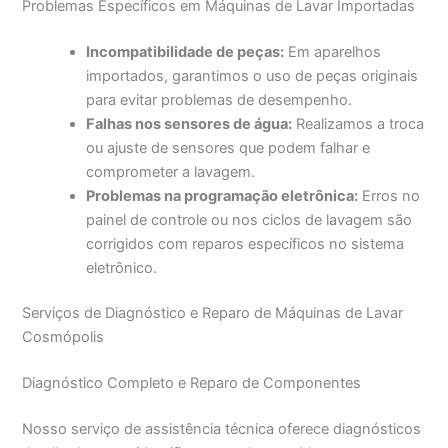
Problemas Específicos em Máquinas de Lavar Importadas
Incompatibilidade de peças:
Em aparelhos
importados, garantimos o uso de peças originais
para evitar problemas de desempenho.
Falhas nos sensores de água:
Realizamos a troca
ou ajuste de sensores que podem falhar e
comprometer a lavagem.
Problemas na programação eletrônica:
Erros no
painel de controle ou nos ciclos de lavagem são
corrigidos com reparos específicos no sistema
eletrônico.
Serviços de Diagnóstico e Reparo de Máquinas de Lavar
Cosmópolis
Diagnóstico Completo e Reparo de Componentes
Nosso serviço de assistência técnica oferece diagnósticos