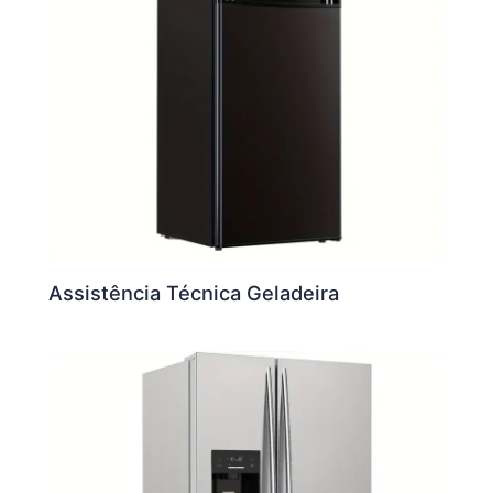
Assistência Técnica Geladeira