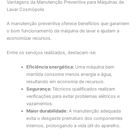
Vantagens da Manutenção Preventiva para Máquinas de
Lavar Cosmópolis
A manutenção preventiva oferece benefícios que garantem
o bom funcionamento da máquina de lavar e ajudam a
economizar recursos.
Entre os serviços realizados, destacam-se:
Eficiência energética:
Uma máquina bem
mantida consome menos energia e água,
resultando em economia de recursos.
Segurança:
Técnicos qualificados realizam
verificações para evitar problemas elétricos e
vazamentos.
Maior durabilidade:
A manutenção adequada
evita o desgaste prematuro dos componentes
internos, prolongando a vida útil do aparelho.