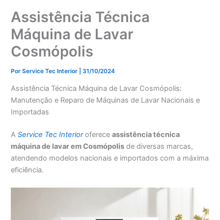
Assistência Técnica
Máquina de Lavar
Cosmópolis
Por
Service Tec Interior
|
31/10/2024
Assistência Técnica Máquina de Lavar Cosmópolis:
Manutenção e Reparo de Máquinas de Lavar Nacionais e
Importadas
A
Service Tec Interior
oferece
assistência técnica
máquina de lavar em Cosmópolis
de diversas marcas,
atendendo modelos nacionais e importados com a máxima
eficiência.