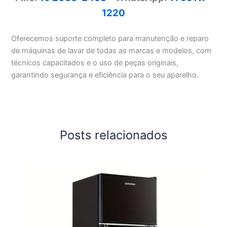
1220
Oferecemos suporte completo para manutenção e reparo
de máquinas de lavar de todas as marcas e modelos, com
técnicos capacitados e o uso de peças originais,
garantindo segurança e eficiência para o seu aparelho.
Posts relacionados