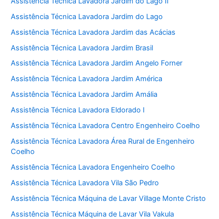
Assistência Técnica Lavadora Jardim do Lago II
Assistência Técnica Lavadora Jardim do Lago
Assistência Técnica Lavadora Jardim das Acácias
Assistência Técnica Lavadora Jardim Brasil
Assistência Técnica Lavadora Jardim Angelo Forner
Assistência Técnica Lavadora Jardim América
Assistência Técnica Lavadora Jardim Amália
Assistência Técnica Lavadora Eldorado I
Assistência Técnica Lavadora Centro Engenheiro Coelho
Assistência Técnica Lavadora Área Rural de Engenheiro
Coelho
Assistência Técnica Lavadora Engenheiro Coelho
Assistência Técnica Lavadora Vila São Pedro
Assistência Técnica Máquina de Lavar Village Monte Cristo
Assistência Técnica Máquina de Lavar Vila Vakula