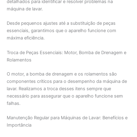
detalhados para identificar e resolver problemas na
máquina de lavar.
Desde pequenos ajustes até a substituição de peças
essenciais, garantimos que o aparelho funcione com
máxima eficiência.
Troca de Peças Essenciais: Motor, Bomba de Drenagem e
Rolamentos
O motor, a bomba de drenagem e os rolamentos são
componentes críticos para o desempenho da máquina de
lavar. Realizamos a troca desses itens sempre que
necessário para assegurar que o aparelho funcione sem
falhas.
Manutenção Regular para Máquinas de Lavar: Benefícios e
Importância