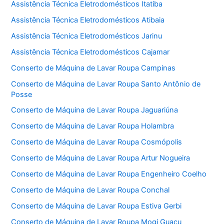
Assistência Técnica Eletrodomésticos Itatiba
Assistência Técnica Eletrodomésticos Atibaia
Assistência Técnica Eletrodomésticos Jarinu
Assistência Técnica Eletrodomésticos Cajamar
Conserto de Máquina de Lavar Roupa Campinas
Conserto de Máquina de Lavar Roupa Santo Antônio de
Posse
Conserto de Máquina de Lavar Roupa Jaguariúna
Conserto de Máquina de Lavar Roupa Holambra
Conserto de Máquina de Lavar Roupa Cosmópolis
Conserto de Máquina de Lavar Roupa Artur Nogueira
Conserto de Máquina de Lavar Roupa Engenheiro Coelho
Conserto de Máquina de Lavar Roupa Conchal
Conserto de Máquina de Lavar Roupa Estiva Gerbi
Conserto de Máquina de Lavar Roupa Mogi Guaçu