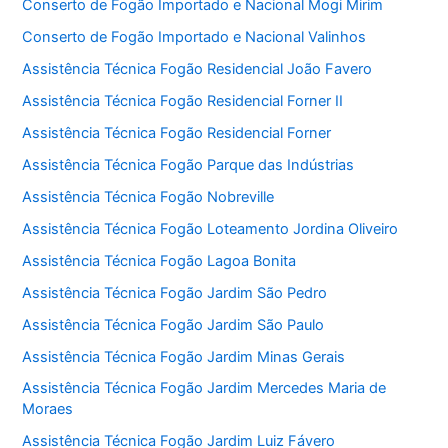
Conserto de Fogão Importado e Nacional Mogi Mirim
Conserto de Fogão Importado e Nacional Valinhos
Assistência Técnica Fogão Residencial João Favero
Assistência Técnica Fogão Residencial Forner II
Assistência Técnica Fogão Residencial Forner
Assistência Técnica Fogão Parque das Indústrias
Assistência Técnica Fogão Nobreville
Assistência Técnica Fogão Loteamento Jordina Oliveiro
Assistência Técnica Fogão Lagoa Bonita
Assistência Técnica Fogão Jardim São Pedro
Assistência Técnica Fogão Jardim São Paulo
Assistência Técnica Fogão Jardim Minas Gerais
Assistência Técnica Fogão Jardim Mercedes Maria de
Moraes
Assistência Técnica Fogão Jardim Luiz Fávero