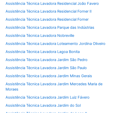
Assistência Técnica Lavadora Residencial João Favero
Assistência Técnica Lavadora Residencial Forner II
Assistência Técnica Lavadora Residencial Forner
Assistência Técnica Lavadora Parque das Indústrias
Assistência Técnica Lavadora Nobreville
Assistência Técnica Lavadora Loteamento Jordina Oliveiro
Assistência Técnica Lavadora Lagoa Bonita
Assistência Técnica Lavadora Jardim São Pedro
Assistência Técnica Lavadora Jardim São Paulo
Assistência Técnica Lavadora Jardim Minas Gerais
Assistência Técnica Lavadora Jardim Mercedes Maria de
Moraes
Assistência Técnica Lavadora Jardim Luiz Fávero
Assistência Técnica Lavadora Jardim do Sol