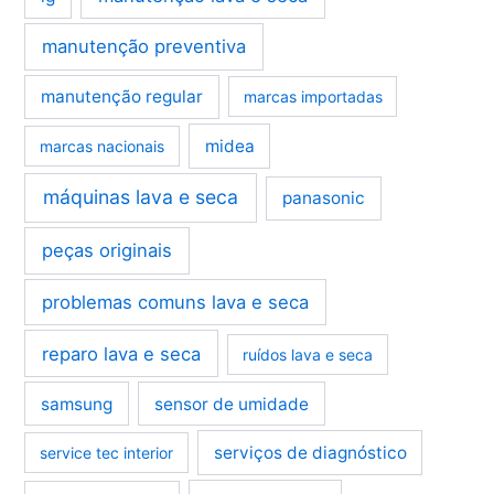
manutenção preventiva
manutenção regular
marcas importadas
midea
marcas nacionais
máquinas lava e seca
panasonic
peças originais
problemas comuns lava e seca
reparo lava e seca
ruídos lava e seca
samsung
sensor de umidade
serviços de diagnóstico
service tec interior