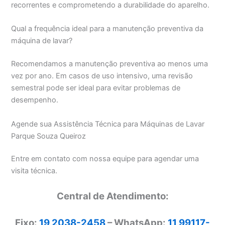
recorrentes e comprometendo a durabilidade do aparelho.
Qual a frequência ideal para a manutenção preventiva da
máquina de lavar?
Recomendamos a manutenção preventiva ao menos uma
vez por ano. Em casos de uso intensivo, uma revisão
semestral pode ser ideal para evitar problemas de
desempenho.
Agende sua Assistência Técnica para Máquinas de Lavar
Parque Souza Queiroz
Entre em contato com nossa equipe para agendar uma
visita técnica.
Central de Atendimento:
Fixo:
19 2038-2458
– WhatsApp:
11 99117-