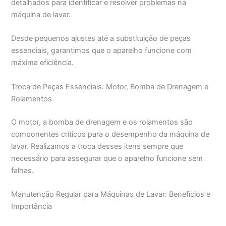
detalhados para identificar e resolver problemas na
máquina de lavar.
Desde pequenos ajustes até a substituição de peças
essenciais, garantimos que o aparelho funcione com
máxima eficiência.
Troca de Peças Essenciais: Motor, Bomba de Drenagem e
Rolamentos
O motor, a bomba de drenagem e os rolamentos são
componentes críticos para o desempenho da máquina de
lavar. Realizamos a troca desses itens sempre que
necessário para assegurar que o aparelho funcione sem
falhas.
Manutenção Regular para Máquinas de Lavar: Benefícios e
Importância