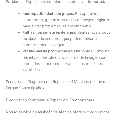
Problemas Específicos em Máquinas de Lavar Importadas
Incompatibilidade de peças:
Em aparelhos
importados, garantimos o uso de peças originais
para evitar problemas de desempenho.
Falhas nos sensores de água:
Realizamos a troca
ou ajuste de sensores que podem falhar e
comprometer a lavagem.
Problemas na programação eletrônica:
Erros no
painel de controle ou nos ciclos de lavagem são
corrigidos com reparos específicos no sistema
eletrônico.
Serviços de Diagnóstico e Reparo de Máquinas de Lavar
Parque Souza Queiroz
Diagnóstico Completo e Reparo de Componentes
Nosso serviço de assistência técnica oferece diagnósticos