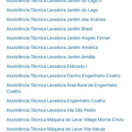
Assistência Técnica Lavadora Jardim do Lago II
Assistência Técnica Lavadora Jardim do Lago
Assistência Técnica Lavadora Jardim das Acácias
Assistência Técnica Lavadora Jardim Brasil
Assistência Técnica Lavadora Jardim Angelo Forner
Assistência Técnica Lavadora Jardim América
Assistência Técnica Lavadora Jardim Amália
Assistência Técnica Lavadora Eldorado I
Assistência Técnica Lavadora Centro Engenheiro Coelho
Assistência Técnica Lavadora Área Rural de Engenheiro
Coelho
Assistência Técnica Lavadora Engenheiro Coelho
Assistência Técnica Lavadora Vila São Pedro
Assistência Técnica Máquina de Lavar Village Monte Cristo
Assistência Técnica Máquina de Lavar Vila Vakula