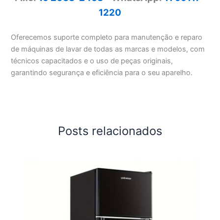
1220
Oferecemos suporte completo para manutenção e reparo
de máquinas de lavar de todas as marcas e modelos, com
técnicos capacitados e o uso de peças originais,
garantindo segurança e eficiência para o seu aparelho.
Posts relacionados