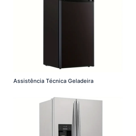
Assistência Técnica Geladeira