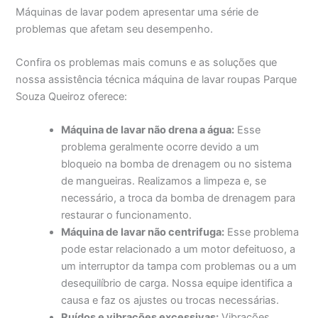
Máquinas de lavar podem apresentar uma série de
problemas que afetam seu desempenho.
Confira os problemas mais comuns e as soluções que
nossa assistência técnica máquina de lavar roupas Parque
Souza Queiroz oferece:
Máquina de lavar não drena a água:
Esse
problema geralmente ocorre devido a um
bloqueio na bomba de drenagem ou no sistema
de mangueiras. Realizamos a limpeza e, se
necessário, a troca da bomba de drenagem para
restaurar o funcionamento.
Máquina de lavar não centrifuga:
Esse problema
pode estar relacionado a um motor defeituoso, a
um interruptor da tampa com problemas ou a um
desequilíbrio de carga. Nossa equipe identifica a
causa e faz os ajustes ou trocas necessárias.
Ruídos e vibrações excessivas:
Vibrações