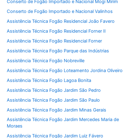
Conserto de Fogão Importado e Nacional Mogi Mirim
Conserto de Fogão Importado e Nacional Valinhos
Assistência Técnica Fogão Residencial João Favero
Assistência Técnica Fogão Residencial Forner II
Assistência Técnica Fogão Residencial Forner
Assistência Técnica Fogão Parque das Indústrias
Assistência Técnica Fogão Nobreville
Assistência Técnica Fogão Loteamento Jordina Oliveiro
Assistência Técnica Fogão Lagoa Bonita
Assistência Técnica Fogão Jardim São Pedro
Assistência Técnica Fogão Jardim São Paulo
Assistência Técnica Fogão Jardim Minas Gerais
Assistência Técnica Fogão Jardim Mercedes Maria de
Moraes
Assistência Técnica Fogão Jardim Luiz Fávero