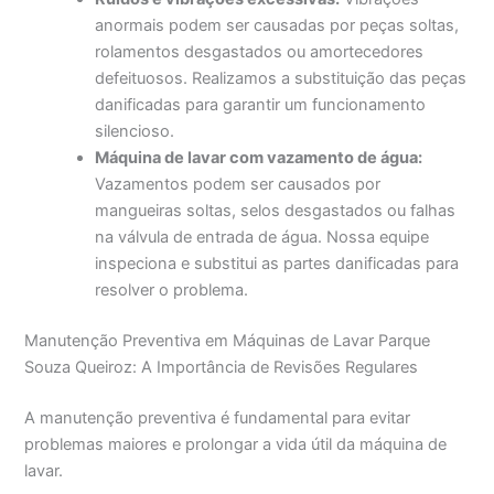
anormais podem ser causadas por peças soltas,
rolamentos desgastados ou amortecedores
defeituosos. Realizamos a substituição das peças
danificadas para garantir um funcionamento
silencioso.
Máquina de lavar com vazamento de água:
Vazamentos podem ser causados por
mangueiras soltas, selos desgastados ou falhas
na válvula de entrada de água. Nossa equipe
inspeciona e substitui as partes danificadas para
resolver o problema.
Manutenção Preventiva em Máquinas de Lavar Parque
Souza Queiroz: A Importância de Revisões Regulares
A manutenção preventiva é fundamental para evitar
problemas maiores e prolongar a vida útil da máquina de
lavar.