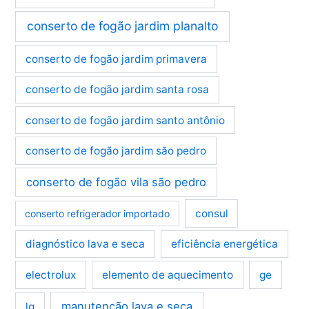
conserto de fogão jardim planalto
conserto de fogão jardim primavera
conserto de fogão jardim santa rosa
conserto de fogão jardim santo antônio
conserto de fogão jardim são pedro
conserto de fogão vila são pedro
consul
conserto refrigerador importado
diagnóstico lava e seca
eficiência energética
electrolux
elemento de aquecimento
ge
manutenção lava e seca
lg