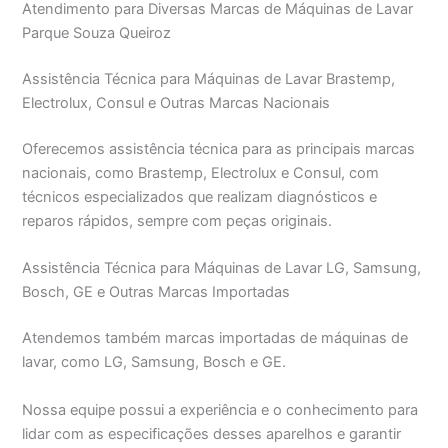
Atendimento para Diversas Marcas de Máquinas de Lavar
Parque Souza Queiroz
Assistência Técnica para Máquinas de Lavar Brastemp,
Electrolux, Consul e Outras Marcas Nacionais
Oferecemos assistência técnica para as principais marcas
nacionais, como Brastemp, Electrolux e Consul, com
técnicos especializados que realizam diagnósticos e
reparos rápidos, sempre com peças originais.
Assistência Técnica para Máquinas de Lavar LG, Samsung,
Bosch, GE e Outras Marcas Importadas
Atendemos também marcas importadas de máquinas de
lavar, como LG, Samsung, Bosch e GE.
Nossa equipe possui a experiência e o conhecimento para
lidar com as especificações desses aparelhos e garantir