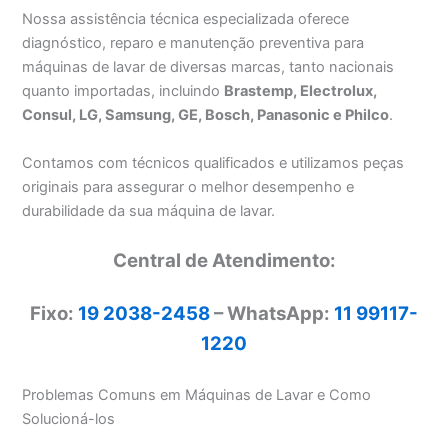
Nossa assistência técnica especializada oferece
diagnóstico, reparo e manutenção preventiva para
máquinas de lavar de diversas marcas, tanto nacionais
quanto importadas, incluindo
Brastemp, Electrolux,
Consul, LG, Samsung, GE, Bosch, Panasonic e Philco
.
Contamos com técnicos qualificados e utilizamos peças
originais para assegurar o melhor desempenho e
durabilidade da sua máquina de lavar.
Central de Atendimento:
Fixo:
19 2038-2458
– WhatsApp:
11 99117-
1220
Problemas Comuns em Máquinas de Lavar e Como
Solucioná-los