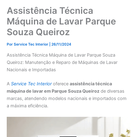
Assistência Técnica
Máquina de Lavar Parque
Souza Queiroz
Por
Service Tec Interior
|
26/11/2024
Assistência Técnica Máquina de Lavar Parque Souza
Queiroz: Manutenção e Reparo de Máquinas de Lavar
Nacionais e Importadas
A
Service Tec Interior
oferece
assistência técnica
máquina de lavar em Parque Souza Queiroz
de diversas
marcas, atendendo modelos nacionais e importados com
a máxima eficiência.