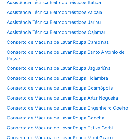
Assistência Técnica Eletrodomésticos Itatiba
Assistência Técnica Eletrodomésticos Atibaia
Assistência Técnica Eletrodomésticos Jarinu
Assistência Técnica Eletrodomésticos Cajamar
Conserto de Máquina de Lavar Roupa Campinas
Conserto de Máquina de Lavar Roupa Santo Antônio de
Posse
Conserto de Máquina de Lavar Roupa Jaguariúna
Conserto de Máquina de Lavar Roupa Holambra
Conserto de Máquina de Lavar Roupa Cosmópolis
Conserto de Máquina de Lavar Roupa Artur Nogueira
Conserto de Máquina de Lavar Roupa Engenheiro Coelho
Conserto de Máquina de Lavar Roupa Conchal
Conserto de Máquina de Lavar Roupa Estiva Gerbi
Conserto de Máquina de Lavar Roupa Mogi Guaçu