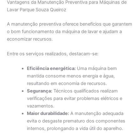
Vantagens da Manutenção Preventiva para Máquinas de
Lavar Parque Souza Queiroz
A manutenção preventiva oferece benefícios que garantem
o bom funcionamento da máquina de lavar e ajudam a
economizar recursos.
Entre os serviços realizados, destacam-se:
Eficiência energética:
Uma máquina bem
mantida consome menos energia e água,
resultando em economia de recursos.
Segurança:
Técnicos qualificados realizam
verificações para evitar problemas elétricos e
vazamentos.
Maior durabilidade:
A manutenção adequada
evita o desgaste prematuro dos componentes
internos, prolongando a vida útil do aparelho.