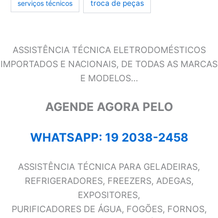
troca de peças
serviços técnicos
ASSISTÊNCIA TÉCNICA ELETRODOMÉSTICOS
IMPORTADOS E NACIONAIS, DE TODAS AS MARCAS
E MODELOS…
AGENDE AGORA PELO
WHATSAPP: 19 2038-2458
ASSISTÊNCIA TÉCNICA PARA GELADEIRAS,
REFRIGERADORES, FREEZERS, ADEGAS,
EXPOSITORES,
PURIFICADORES DE ÁGUA, FOGÕES, FORNOS,