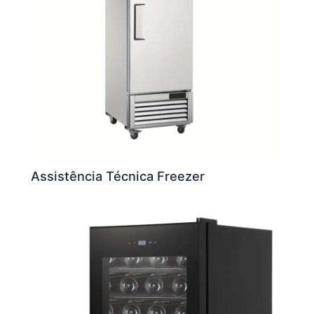
Assistência Técnica Freezer