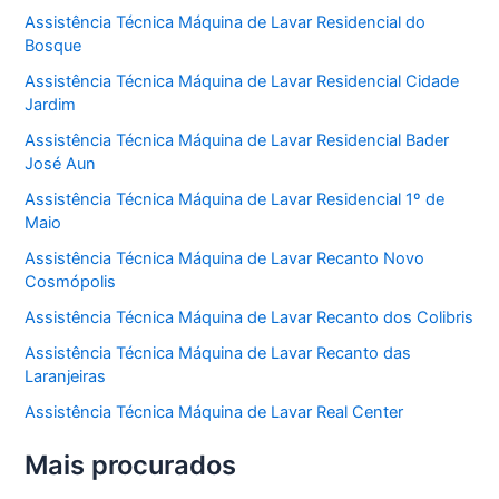
Assistência Técnica Máquina de Lavar Residencial do
Bosque
Assistência Técnica Máquina de Lavar Residencial Cidade
Jardim
Assistência Técnica Máquina de Lavar Residencial Bader
José Aun
Assistência Técnica Máquina de Lavar Residencial 1º de
Maio
Assistência Técnica Máquina de Lavar Recanto Novo
Cosmópolis
Assistência Técnica Máquina de Lavar Recanto dos Colibris
Assistência Técnica Máquina de Lavar Recanto das
Laranjeiras
Assistência Técnica Máquina de Lavar Real Center
Mais procurados