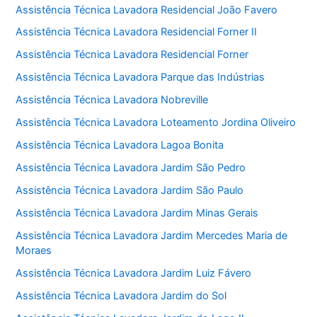
Assistência Técnica Lavadora Residencial João Favero
Assistência Técnica Lavadora Residencial Forner II
Assistência Técnica Lavadora Residencial Forner
Assistência Técnica Lavadora Parque das Indústrias
Assistência Técnica Lavadora Nobreville
Assistência Técnica Lavadora Loteamento Jordina Oliveiro
Assistência Técnica Lavadora Lagoa Bonita
Assistência Técnica Lavadora Jardim São Pedro
Assistência Técnica Lavadora Jardim São Paulo
Assistência Técnica Lavadora Jardim Minas Gerais
Assistência Técnica Lavadora Jardim Mercedes Maria de
Moraes
Assistência Técnica Lavadora Jardim Luiz Fávero
Assistência Técnica Lavadora Jardim do Sol