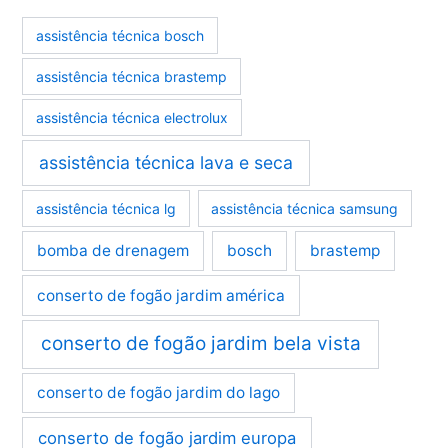
assistência técnica bosch
assistência técnica brastemp
assistência técnica electrolux
assistência técnica lava e seca
assistência técnica lg
assistência técnica samsung
bomba de drenagem
bosch
brastemp
conserto de fogão jardim américa
conserto de fogão jardim bela vista
conserto de fogão jardim do lago
conserto de fogão jardim europa