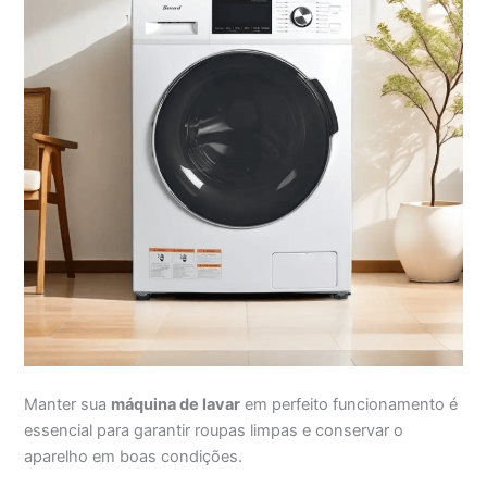
Manter sua
máquina de lavar
em perfeito funcionamento é
essencial para garantir roupas limpas e conservar o
aparelho em boas condições.