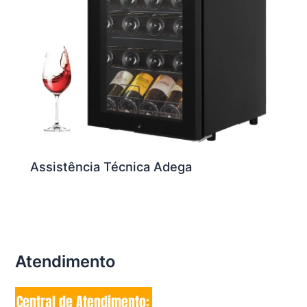
Assistência Técnica Adega
Atendimento