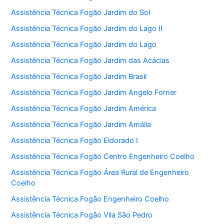
Assistência Técnica Fogão Jardim do Sol
Assistência Técnica Fogão Jardim do Lago II
Assistência Técnica Fogão Jardim do Lago
Assistência Técnica Fogão Jardim das Acácias
Assistência Técnica Fogão Jardim Brasil
Assistência Técnica Fogão Jardim Angelo Forner
Assistência Técnica Fogão Jardim América
Assistência Técnica Fogão Jardim Amália
Assistência Técnica Fogão Eldorado I
Assistência Técnica Fogão Centro Engenheiro Coelho
Assistência Técnica Fogão Área Rural de Engenheiro
Coelho
Assistência Técnica Fogão Engenheiro Coelho
Assistência Técnica Fogão Vila São Pedro