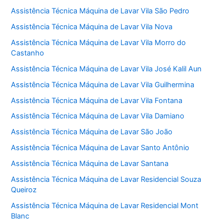
Assistência Técnica Máquina de Lavar Vila São Pedro
Assistência Técnica Máquina de Lavar Vila Nova
Assistência Técnica Máquina de Lavar Vila Morro do
Castanho
Assistência Técnica Máquina de Lavar Vila José Kalil Aun
Assistência Técnica Máquina de Lavar Vila Guilhermina
Assistência Técnica Máquina de Lavar Vila Fontana
Assistência Técnica Máquina de Lavar Vila Damiano
Assistência Técnica Máquina de Lavar São João
Assistência Técnica Máquina de Lavar Santo Antônio
Assistência Técnica Máquina de Lavar Santana
Assistência Técnica Máquina de Lavar Residencial Souza
Queiroz
Assistência Técnica Máquina de Lavar Residencial Mont
Blanc