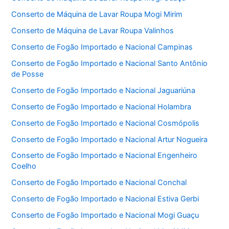
Conserto de Máquina de Lavar Roupa Mogi Mirim
Conserto de Máquina de Lavar Roupa Valinhos
Conserto de Fogão Importado e Nacional Campinas
Conserto de Fogão Importado e Nacional Santo Antônio
de Posse
Conserto de Fogão Importado e Nacional Jaguariúna
Conserto de Fogão Importado e Nacional Holambra
Conserto de Fogão Importado e Nacional Cosmópolis
Conserto de Fogão Importado e Nacional Artur Nogueira
Conserto de Fogão Importado e Nacional Engenheiro
Coelho
Conserto de Fogão Importado e Nacional Conchal
Conserto de Fogão Importado e Nacional Estiva Gerbi
Conserto de Fogão Importado e Nacional Mogi Guaçu