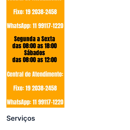
Serviços