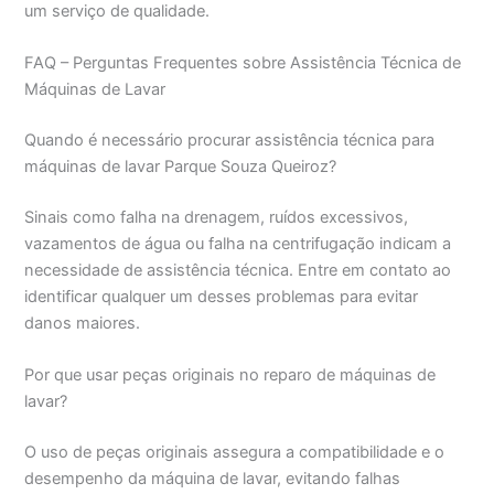
um serviço de qualidade.
FAQ – Perguntas Frequentes sobre Assistência Técnica de
Máquinas de Lavar
Quando é necessário procurar assistência técnica para
máquinas de lavar Parque Souza Queiroz?
Sinais como falha na drenagem, ruídos excessivos,
vazamentos de água ou falha na centrifugação indicam a
necessidade de assistência técnica. Entre em contato ao
identificar qualquer um desses problemas para evitar
danos maiores.
Por que usar peças originais no reparo de máquinas de
lavar?
O uso de peças originais assegura a compatibilidade e o
desempenho da máquina de lavar, evitando falhas