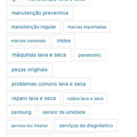
manutenção preventiva
manutenção regular
marcas importadas
midea
marcas nacionais
máquinas lava e seca
panasonic
peças originais
problemas comuns lava e seca
reparo lava e seca
ruídos lava e seca
samsung
sensor de umidade
serviços de diagnóstico
service tec interior