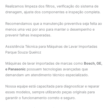
Realizamos limpeza dos filtros, verificação do sistema de
drenagem, ajuste dos componentes e inspeção completa.
Recomendamos que a manutenção preventiva seja feita ao
menos uma vez por ano para manter o desempenho e
prevenir falhas inesperadas.
Assistência Técnica para Máquinas de Lavar Importadas
Parque Souza Queiroz
Máquinas de lavar importadas de marcas como
Bosch, GE,
e Panasonic
possuem tecnologias avançadas que
demandam um atendimento técnico especializado.
Nossa equipe está capacitada para diagnosticar e reparar
esses modelos, sempre utilizando peças originais para
garantir o funcionamento correto e seguro.