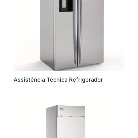
Assistência Técnica Refrigerador