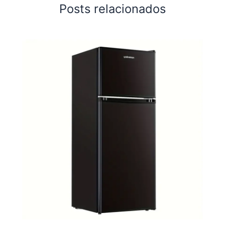
Posts relacionados