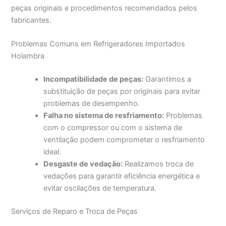
peças originais e procedimentos recomendados pelos
fabricantes.
Problemas Comuns em Refrigeradores Importados
Holambra
Incompatibilidade de peças:
Garantimos a
substituição de peças por originais para evitar
problemas de desempenho.
Falha no sistema de resfriamento:
Problemas
com o compressor ou com o sistema de
ventilação podem comprometer o resfriamento
ideal.
Desgaste de vedação:
Realizamos troca de
vedações para garantir eficiência energética e
evitar oscilações de temperatura.
Serviços de Reparo e Troca de Peças