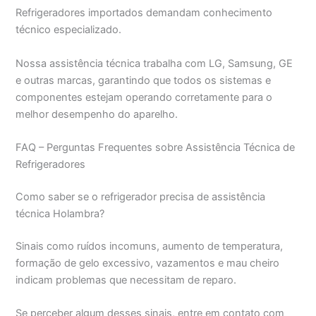
Refrigeradores importados demandam conhecimento
técnico especializado.
Nossa assistência técnica trabalha com LG, Samsung, GE
e outras marcas, garantindo que todos os sistemas e
componentes estejam operando corretamente para o
melhor desempenho do aparelho.
FAQ – Perguntas Frequentes sobre Assistência Técnica de
Refrigeradores
Como saber se o refrigerador precisa de assistência
técnica Holambra?
Sinais como ruídos incomuns, aumento de temperatura,
formação de gelo excessivo, vazamentos e mau cheiro
indicam problemas que necessitam de reparo.
Se perceber algum desses sinais, entre em contato com