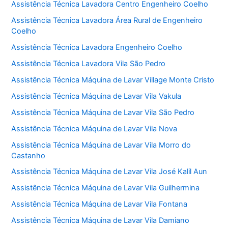
Assistência Técnica Lavadora Centro Engenheiro Coelho
Assistência Técnica Lavadora Área Rural de Engenheiro
Coelho
Assistência Técnica Lavadora Engenheiro Coelho
Assistência Técnica Lavadora Vila São Pedro
Assistência Técnica Máquina de Lavar Village Monte Cristo
Assistência Técnica Máquina de Lavar Vila Vakula
Assistência Técnica Máquina de Lavar Vila São Pedro
Assistência Técnica Máquina de Lavar Vila Nova
Assistência Técnica Máquina de Lavar Vila Morro do
Castanho
Assistência Técnica Máquina de Lavar Vila José Kalil Aun
Assistência Técnica Máquina de Lavar Vila Guilhermina
Assistência Técnica Máquina de Lavar Vila Fontana
Assistência Técnica Máquina de Lavar Vila Damiano