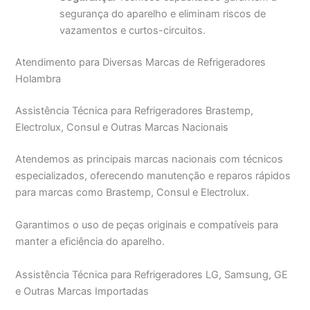
segurança do aparelho e eliminam riscos de
vazamentos e curtos-circuitos.
Atendimento para Diversas Marcas de Refrigeradores
Holambra
Assistência Técnica para Refrigeradores Brastemp,
Electrolux, Consul e Outras Marcas Nacionais
Atendemos as principais marcas nacionais com técnicos
especializados, oferecendo manutenção e reparos rápidos
para marcas como Brastemp, Consul e Electrolux.
Garantimos o uso de peças originais e compatíveis para
manter a eficiência do aparelho.
Assistência Técnica para Refrigeradores LG, Samsung, GE
e Outras Marcas Importadas