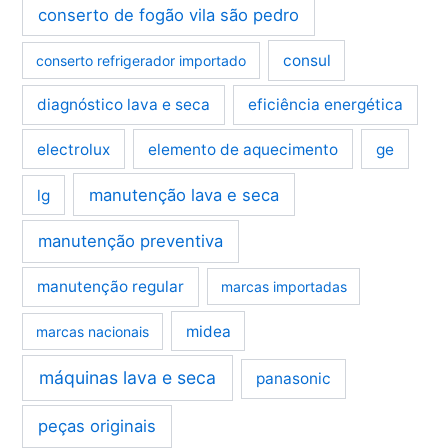
conserto de fogão vila são pedro
consul
conserto refrigerador importado
diagnóstico lava e seca
eficiência energética
electrolux
elemento de aquecimento
ge
manutenção lava e seca
lg
manutenção preventiva
manutenção regular
marcas importadas
midea
marcas nacionais
máquinas lava e seca
panasonic
peças originais