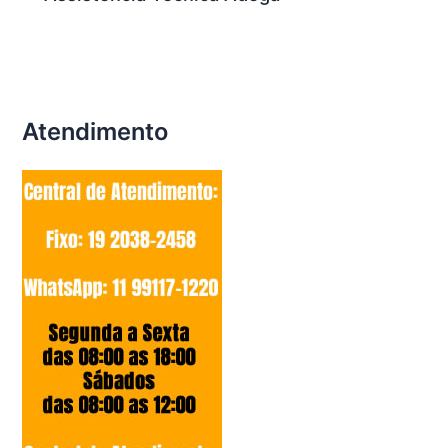
Atendimento