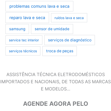
problemas comuns lava e seca
reparo lava e seca
ruídos lava e seca
samsung
sensor de umidade
serviços de diagnóstico
service tec interior
troca de peças
serviços técnicos
ASSISTÊNCIA TÉCNICA ELETRODOMÉSTICOS
IMPORTADOS E NACIONAIS, DE TODAS AS MARCAS
E MODELOS…
AGENDE AGORA PELO