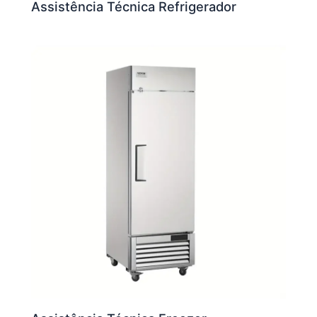
Assistência Técnica Refrigerador