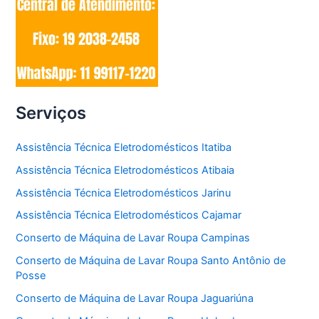
Serviços
Assistência Técnica Eletrodomésticos Itatiba
Assistência Técnica Eletrodomésticos Atibaia
Assistência Técnica Eletrodomésticos Jarinu
Assistência Técnica Eletrodomésticos Cajamar
Conserto de Máquina de Lavar Roupa Campinas
Conserto de Máquina de Lavar Roupa Santo Antônio de
Posse
Conserto de Máquina de Lavar Roupa Jaguariúna