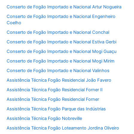
Conserto de Fogão Importado e Nacional Artur Nogueira
Conserto de Fogão Importado e Nacional Engenheiro
Coelho
Conserto de Fogão Importado e Nacional Conchal
Conserto de Fogão Importado e Nacional Estiva Gerbi
Conserto de Fogão Importado e Nacional Mogi Guaçu
Conserto de Fogão Importado e Nacional Mogi Mirim
Conserto de Fogão Importado e Nacional Valinhos
Assistência Técnica Fogão Residencial João Favero
Assistência Técnica Fogão Residencial Forner II
Assistência Técnica Fogão Residencial Forner
Assistência Técnica Fogão Parque das Indústrias
Assistência Técnica Fogão Nobreville
Assistência Técnica Fogão Loteamento Jordina Oliveiro