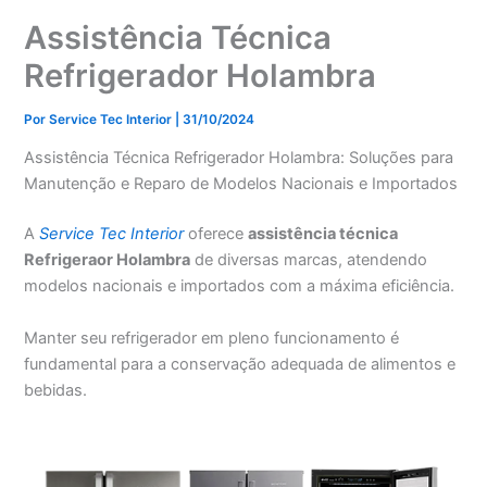
Assistência Técnica
Refrigerador Holambra
Por
Service Tec Interior
|
31/10/2024
Assistência Técnica Refrigerador Holambra: Soluções para
Manutenção e Reparo de Modelos Nacionais e Importados
A
Service Tec Interior
oferece
assistência técnica
Refrigeraor Holambra
de diversas marcas, atendendo
modelos nacionais e importados com a máxima eficiência.
Manter seu refrigerador em pleno funcionamento é
fundamental para a conservação adequada de alimentos e
bebidas.