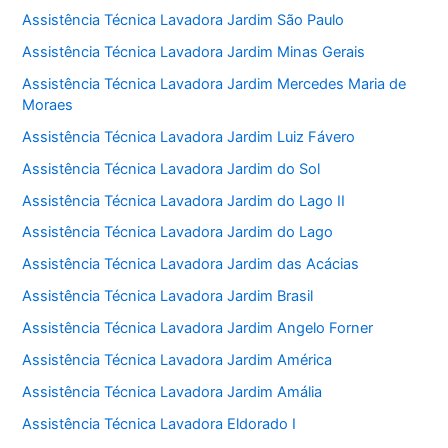
Assistência Técnica Lavadora Jardim São Paulo
Assistência Técnica Lavadora Jardim Minas Gerais
Assistência Técnica Lavadora Jardim Mercedes Maria de
Moraes
Assistência Técnica Lavadora Jardim Luiz Fávero
Assistência Técnica Lavadora Jardim do Sol
Assistência Técnica Lavadora Jardim do Lago II
Assistência Técnica Lavadora Jardim do Lago
Assistência Técnica Lavadora Jardim das Acácias
Assistência Técnica Lavadora Jardim Brasil
Assistência Técnica Lavadora Jardim Angelo Forner
Assistência Técnica Lavadora Jardim América
Assistência Técnica Lavadora Jardim Amália
Assistência Técnica Lavadora Eldorado I