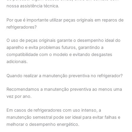
nossa assistência técnica.
Por que é importante utilizar peças originais em reparos de
refrigeradores?
O uso de peças originais garante o desempenho ideal do
aparelho e evita problemas futuros, garantindo a
compatibilidade com o modelo e evitando desgastes
adicionais.
Quando realizar a manutenção preventiva no refrigerador?
Recomendamos a manutenção preventiva ao menos uma
vez por ano.
Em casos de refrigeradores com uso intenso, a
manutenção semestral pode ser ideal para evitar falhas e
melhorar o desempenho energético.