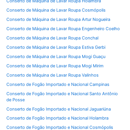
Conserto de Máquina de Lavar Roupa Holambra
Conserto de Máquina de Lavar Roupa Cosmópolis
Conserto de Máquina de Lavar Roupa Artur Nogueira
Conserto de Máquina de Lavar Roupa Engenheiro Coelho
Conserto de Máquina de Lavar Roupa Conchal
Conserto de Máquina de Lavar Roupa Estiva Gerbi
Conserto de Máquina de Lavar Roupa Mogi Guaçu
Conserto de Máquina de Lavar Roupa Mogi Mirim
Conserto de Máquina de Lavar Roupa Valinhos
Conserto de Fogão Importado e Nacional Campinas
Conserto de Fogão Importado e Nacional Santo Antônio
de Posse
Conserto de Fogão Importado e Nacional Jaguariúna
Conserto de Fogão Importado e Nacional Holambra
Conserto de Fogão Importado e Nacional Cosmópolis