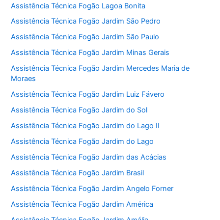
Assistência Técnica Fogão Lagoa Bonita
Assistência Técnica Fogão Jardim São Pedro
Assistência Técnica Fogão Jardim São Paulo
Assistência Técnica Fogão Jardim Minas Gerais
Assistência Técnica Fogão Jardim Mercedes Maria de
Moraes
Assistência Técnica Fogão Jardim Luiz Fávero
Assistência Técnica Fogão Jardim do Sol
Assistência Técnica Fogão Jardim do Lago II
Assistência Técnica Fogão Jardim do Lago
Assistência Técnica Fogão Jardim das Acácias
Assistência Técnica Fogão Jardim Brasil
Assistência Técnica Fogão Jardim Angelo Forner
Assistência Técnica Fogão Jardim América
Assistência Técnica Fogão Jardim Amália