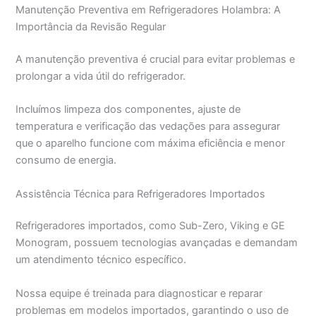
Manutenção Preventiva em Refrigeradores Holambra: A
Importância da Revisão Regular
A manutenção preventiva é crucial para evitar problemas e
prolongar a vida útil do refrigerador.
Incluímos limpeza dos componentes, ajuste de
temperatura e verificação das vedações para assegurar
que o aparelho funcione com máxima eficiência e menor
consumo de energia.
Assistência Técnica para Refrigeradores Importados
Refrigeradores importados, como Sub-Zero, Viking e GE
Monogram, possuem tecnologias avançadas e demandam
um atendimento técnico específico.
Nossa equipe é treinada para diagnosticar e reparar
problemas em modelos importados, garantindo o uso de