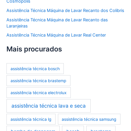
Cosmópolis
Assistência Técnica Máquina de Lavar Recanto dos Colibris
Assistência Técnica Máquina de Lavar Recanto das
Laranjeiras
Assistência Técnica Máquina de Lavar Real Center
Mais procurados
assistência técnica bosch
assistência técnica brastemp
assistência técnica electrolux
assistência técnica lava e seca
assistência técnica lg
assistência técnica samsung