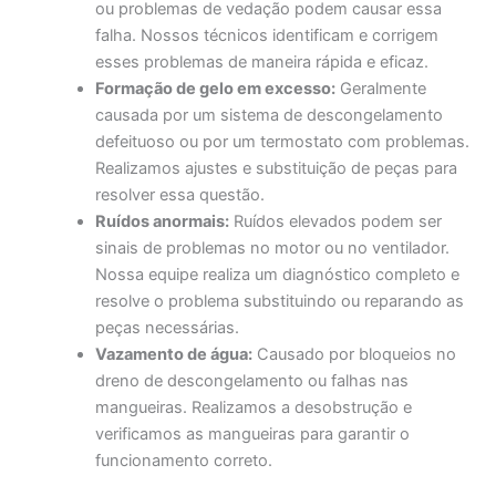
ou problemas de vedação podem causar essa
falha. Nossos técnicos identificam e corrigem
esses problemas de maneira rápida e eficaz.
Formação de gelo em excesso:
Geralmente
causada por um sistema de descongelamento
defeituoso ou por um termostato com problemas.
Realizamos ajustes e substituição de peças para
resolver essa questão.
Ruídos anormais:
Ruídos elevados podem ser
sinais de problemas no motor ou no ventilador.
Nossa equipe realiza um diagnóstico completo e
resolve o problema substituindo ou reparando as
peças necessárias.
Vazamento de água:
Causado por bloqueios no
dreno de descongelamento ou falhas nas
mangueiras. Realizamos a desobstrução e
verificamos as mangueiras para garantir o
funcionamento correto.