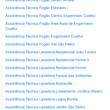
Assistência Técnica Fogão Eldorado I
Assistência Técnica Fogão Centro Engenheiro Coelho
Assistência Técnica Fogão Área Rural de Engenheiro
Coelho
Assistência Técnica Fogão Engenheiro Coelho
Assistência Técnica Fogão Vila São Pedro
Assistência Técnica Lavadora Residencial João Favero
Assistência Técnica Lavadora Residencial Forner II
Assistência Técnica Lavadora Residencial Forner
Assistência Técnica Lavadora Parque das Indústrias
Assistência Técnica Lavadora Nobreville
Assistência Técnica Lavadora Loteamento Jordina Oliveiro
Assistência Técnica Lavadora Lagoa Bonita
Assistência Técnica Lavadora Jardim São Pedro