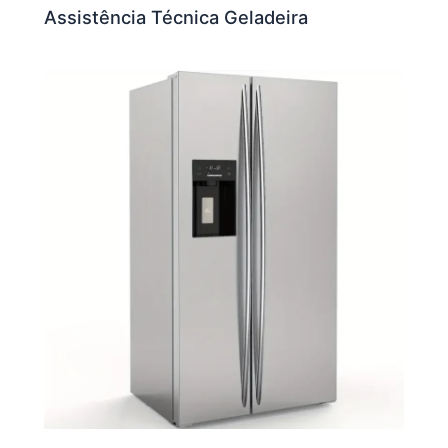
Assistência Técnica Geladeira