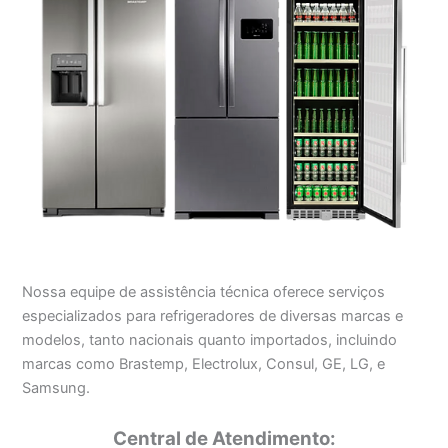
Nossa equipe de assistência técnica oferece serviços
especializados para refrigeradores de diversas marcas e
modelos, tanto nacionais quanto importados, incluindo
marcas como Brastemp, Electrolux, Consul, GE, LG, e
Samsung.
Central de Atendimento: