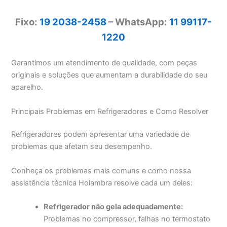
Fixo:
19 2038-2458
– WhatsApp:
11 99117-
1220
Garantimos um atendimento de qualidade, com peças
originais e soluções que aumentam a durabilidade do seu
aparelho.
Principais Problemas em Refrigeradores e Como Resolver
Refrigeradores podem apresentar uma variedade de
problemas que afetam seu desempenho.
Conheça os problemas mais comuns e como nossa
assistência técnica Holambra resolve cada um deles:
Refrigerador não gela adequadamente:
Problemas no compressor, falhas no termostato