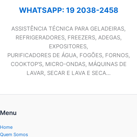
WHATSAPP: 19 2038-2458
ASSISTÊNCIA TÉCNICA PARA GELADEIRAS,
REFRIGERADORES, FREEZERS, ADEGAS,
EXPOSITORES,
PURIFICADORES DE ÁGUA, FOGÕES, FORNOS,
COOKTOP’S, MICRO-ONDAS, MÁQUINAS DE
LAVAR, SECAR E LAVA E SECA…
Menu
Home
Quem Somos