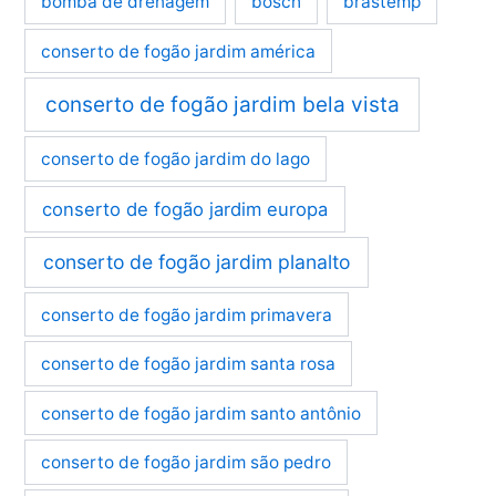
bomba de drenagem
bosch
brastemp
conserto de fogão jardim américa
conserto de fogão jardim bela vista
conserto de fogão jardim do lago
conserto de fogão jardim europa
conserto de fogão jardim planalto
conserto de fogão jardim primavera
conserto de fogão jardim santa rosa
conserto de fogão jardim santo antônio
conserto de fogão jardim são pedro