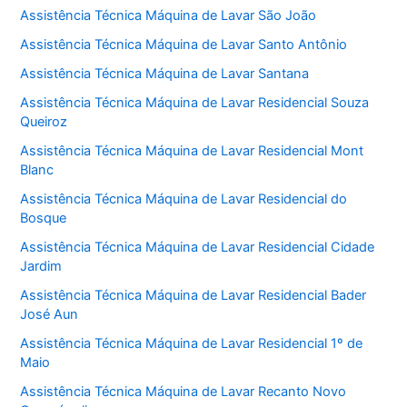
Assistência Técnica Máquina de Lavar São João
Assistência Técnica Máquina de Lavar Santo Antônio
Assistência Técnica Máquina de Lavar Santana
Assistência Técnica Máquina de Lavar Residencial Souza
Queiroz
Assistência Técnica Máquina de Lavar Residencial Mont
Blanc
Assistência Técnica Máquina de Lavar Residencial do
Bosque
Assistência Técnica Máquina de Lavar Residencial Cidade
Jardim
Assistência Técnica Máquina de Lavar Residencial Bader
José Aun
Assistência Técnica Máquina de Lavar Residencial 1º de
Maio
Assistência Técnica Máquina de Lavar Recanto Novo