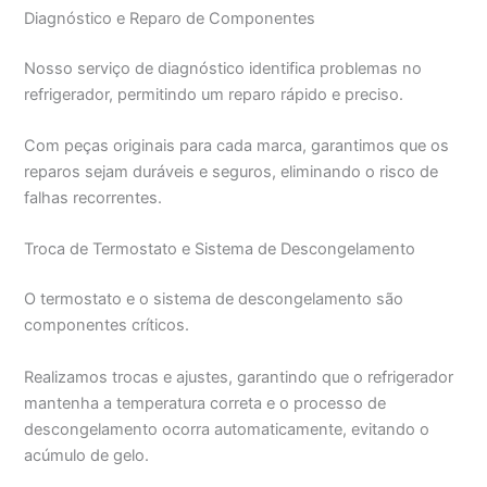
Diagnóstico e Reparo de Componentes
Nosso serviço de diagnóstico identifica problemas no
refrigerador, permitindo um reparo rápido e preciso.
Com peças originais para cada marca, garantimos que os
reparos sejam duráveis e seguros, eliminando o risco de
falhas recorrentes.
Troca de Termostato e Sistema de Descongelamento
O termostato e o sistema de descongelamento são
componentes críticos.
Realizamos trocas e ajustes, garantindo que o refrigerador
mantenha a temperatura correta e o processo de
descongelamento ocorra automaticamente, evitando o
acúmulo de gelo.