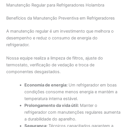
Manutenção Regular para Refrigeradores Holambra
Benefícios da Manutenção Preventiva em Refrigeradores
A manutenção regular é um investimento que melhora o
desempenho e reduz o consumo de energia do
refrigerador.
Nossa equipe realiza a limpeza de filtros, ajuste do
termostato, verificação de vedação e troca de
componentes desgastados.
Economia de energia:
Um refrigerador em boas
condições consome menos energia e mantém a
temperatura interna estável.
Prolongamento da vida útil:
Manter o
refrigerador com manutenções regulares aumenta
a durabilidade do aparelho.
Segurança:
Técnicos capacitados garantem a