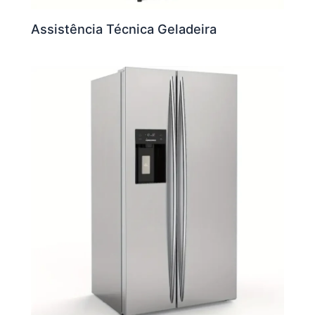
Assistência Técnica Geladeira