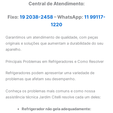
Central de Atendimento:
Fixo:
19 2038-2458
– WhatsApp:
11 99117-
1220
Garantimos um atendimento de qualidade, com peças
originais e soluções que aumentam a durabilidade do seu
aparelho.
Principais Problemas em Refrigeradores e Como Resolver
Refrigeradores podem apresentar uma variedade de
problemas que afetam seu desempenho.
Conheça os problemas mais comuns e como nossa
assistência técnica Jardim Citelli resolve cada um deles:
Refrigerador não gela adequadamente: