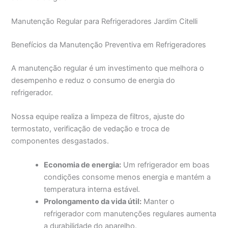
Manutenção Regular para Refrigeradores Jardim Citelli
Benefícios da Manutenção Preventiva em Refrigeradores
A manutenção regular é um investimento que melhora o
desempenho e reduz o consumo de energia do
refrigerador.
Nossa equipe realiza a limpeza de filtros, ajuste do
termostato, verificação de vedação e troca de
componentes desgastados.
Economia de energia:
Um refrigerador em boas
condições consome menos energia e mantém a
temperatura interna estável.
Prolongamento da vida útil:
Manter o
refrigerador com manutenções regulares aumenta
a durabilidade do aparelho.