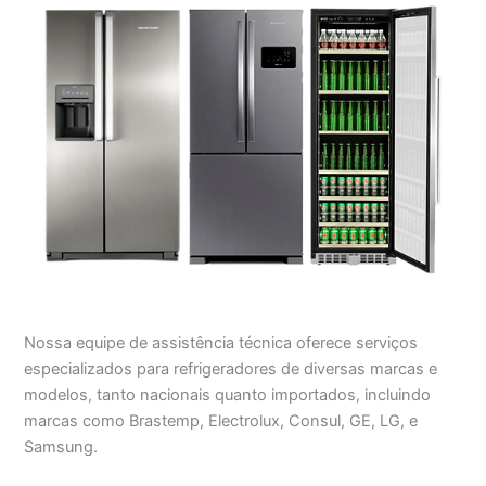
Nossa equipe de assistência técnica oferece serviços
especializados para refrigeradores de diversas marcas e
modelos, tanto nacionais quanto importados, incluindo
marcas como Brastemp, Electrolux, Consul, GE, LG, e
Samsung.