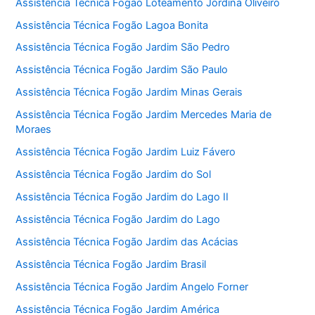
Assistência Técnica Fogão Loteamento Jordina Oliveiro
Assistência Técnica Fogão Lagoa Bonita
Assistência Técnica Fogão Jardim São Pedro
Assistência Técnica Fogão Jardim São Paulo
Assistência Técnica Fogão Jardim Minas Gerais
Assistência Técnica Fogão Jardim Mercedes Maria de
Moraes
Assistência Técnica Fogão Jardim Luiz Fávero
Assistência Técnica Fogão Jardim do Sol
Assistência Técnica Fogão Jardim do Lago II
Assistência Técnica Fogão Jardim do Lago
Assistência Técnica Fogão Jardim das Acácias
Assistência Técnica Fogão Jardim Brasil
Assistência Técnica Fogão Jardim Angelo Forner
Assistência Técnica Fogão Jardim América