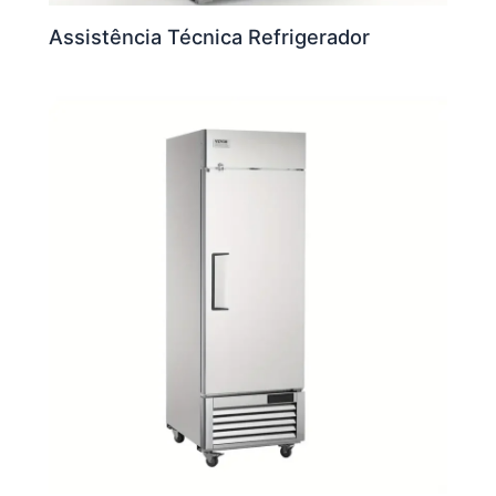
Assistência Técnica Refrigerador