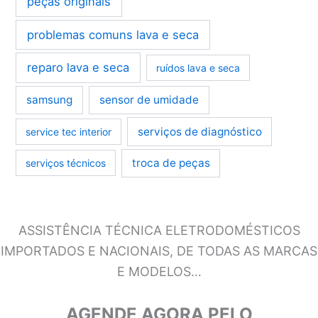
peças originais
problemas comuns lava e seca
reparo lava e seca
ruídos lava e seca
samsung
sensor de umidade
serviços de diagnóstico
service tec interior
troca de peças
serviços técnicos
ASSISTÊNCIA TÉCNICA ELETRODOMÉSTICOS
IMPORTADOS E NACIONAIS, DE TODAS AS MARCAS
E MODELOS…
AGENDE AGORA PELO