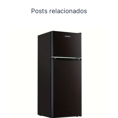
Posts relacionados