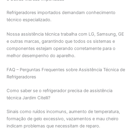
Refrigeradores importados demandam conhecimento
técnico especializado.
Nossa assistência técnica trabalha com LG, Samsung, GE
e outras marcas, garantindo que todos os sistemas e
componentes estejam operando corretamente para o
melhor desempenho do aparelho.
FAQ – Perguntas Frequentes sobre Assistência Técnica de
Refrigeradores
Como saber se o refrigerador precisa de assistência
técnica Jardim Citelli?
Sinais como ruídos incomuns, aumento de temperatura,
formação de gelo excessivo, vazamentos e mau cheiro
indicam problemas que necessitam de reparo.