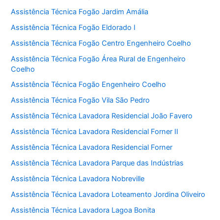
Assistência Técnica Fogão Jardim Amália
Assistência Técnica Fogão Eldorado I
Assistência Técnica Fogão Centro Engenheiro Coelho
Assistência Técnica Fogão Área Rural de Engenheiro
Coelho
Assistência Técnica Fogão Engenheiro Coelho
Assistência Técnica Fogão Vila São Pedro
Assistência Técnica Lavadora Residencial João Favero
Assistência Técnica Lavadora Residencial Forner II
Assistência Técnica Lavadora Residencial Forner
Assistência Técnica Lavadora Parque das Indústrias
Assistência Técnica Lavadora Nobreville
Assistência Técnica Lavadora Loteamento Jordina Oliveiro
Assistência Técnica Lavadora Lagoa Bonita