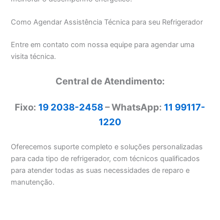
Como Agendar Assistência Técnica para seu Refrigerador
Entre em contato com nossa equipe para agendar uma
visita técnica.
Central de Atendimento:
Fixo:
19 2038-2458
– WhatsApp:
11 99117-
1220
Oferecemos suporte completo e soluções personalizadas
para cada tipo de refrigerador, com técnicos qualificados
para atender todas as suas necessidades de reparo e
manutenção.