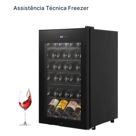
Assistência Técnica Freezer