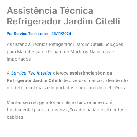
Assistência Técnica
Refrigerador Jardim Citelli
Por
Service Tec Interior
|
26/11/2024
Assistência Técnica Refrigerador Jardim Citelli: Soluções
para Manutenção e Reparo de Modelos Nacionais e
Importados
A
Service Tec Interior
oferece
assistência técnica
Refrigeraor Jardim Citelli
de diversas marcas, atendendo
modelos nacionais e importados com a máxima eficiência.
Manter seu refrigerador em pleno funcionamento é
fundamental para a conservação adequada de alimentos e
bebidas.