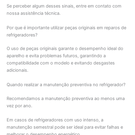
Se perceber algum desses sinais, entre em contato com
nossa assistência técnica.
Por que é importante utilizar peças originais em reparos de
refrigeradores?
O uso de peças originais garante o desempenho ideal do
aparelho e evita problemas futuros, garantindo a
compatibilidade com o modelo e evitando desgastes
adicionais.
Quando realizar a manutenção preventiva no refrigerador?
Recomendamos a manutenção preventiva ao menos uma
vez por ano.
Em casos de refrigeradores com uso intenso, a
manutenção semestral pode ser ideal para evitar falhas e
melhorar o desempenho energético.