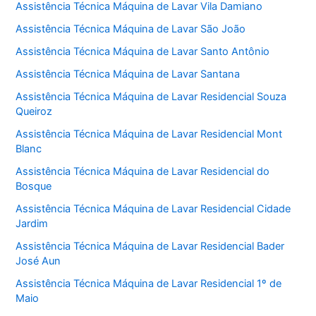
Assistência Técnica Máquina de Lavar Vila Damiano
Assistência Técnica Máquina de Lavar São João
Assistência Técnica Máquina de Lavar Santo Antônio
Assistência Técnica Máquina de Lavar Santana
Assistência Técnica Máquina de Lavar Residencial Souza
Queiroz
Assistência Técnica Máquina de Lavar Residencial Mont
Blanc
Assistência Técnica Máquina de Lavar Residencial do
Bosque
Assistência Técnica Máquina de Lavar Residencial Cidade
Jardim
Assistência Técnica Máquina de Lavar Residencial Bader
José Aun
Assistência Técnica Máquina de Lavar Residencial 1º de
Maio