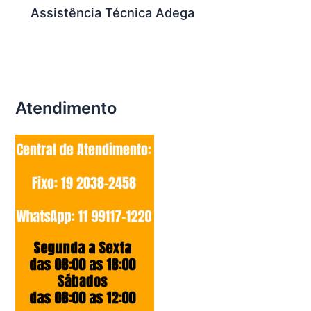
Assistência Técnica Adega
Atendimento