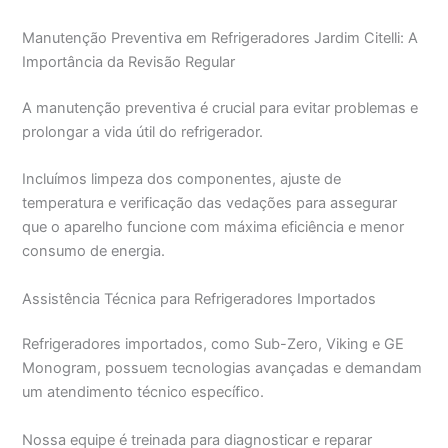
Manutenção Preventiva em Refrigeradores Jardim Citelli: A
Importância da Revisão Regular
A manutenção preventiva é crucial para evitar problemas e
prolongar a vida útil do refrigerador.
Incluímos limpeza dos componentes, ajuste de
temperatura e verificação das vedações para assegurar
que o aparelho funcione com máxima eficiência e menor
consumo de energia.
Assistência Técnica para Refrigeradores Importados
Refrigeradores importados, como Sub-Zero, Viking e GE
Monogram, possuem tecnologias avançadas e demandam
um atendimento técnico específico.
Nossa equipe é treinada para diagnosticar e reparar