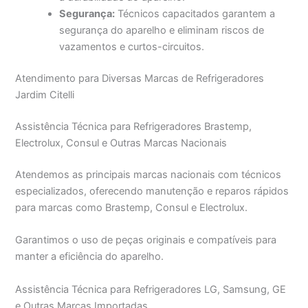
Segurança:
Técnicos capacitados garantem a
segurança do aparelho e eliminam riscos de
vazamentos e curtos-circuitos.
Atendimento para Diversas Marcas de Refrigeradores
Jardim Citelli
Assistência Técnica para Refrigeradores Brastemp,
Electrolux, Consul e Outras Marcas Nacionais
Atendemos as principais marcas nacionais com técnicos
especializados, oferecendo manutenção e reparos rápidos
para marcas como Brastemp, Consul e Electrolux.
Garantimos o uso de peças originais e compatíveis para
manter a eficiência do aparelho.
Assistência Técnica para Refrigeradores LG, Samsung, GE
e Outras Marcas Importadas