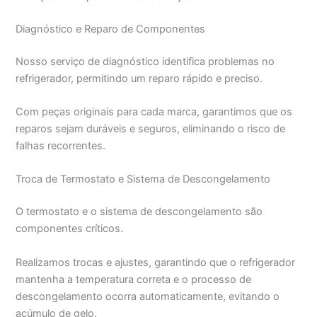
Diagnóstico e Reparo de Componentes
Nosso serviço de diagnóstico identifica problemas no
refrigerador, permitindo um reparo rápido e preciso.
Com peças originais para cada marca, garantimos que os
reparos sejam duráveis e seguros, eliminando o risco de
falhas recorrentes.
Troca de Termostato e Sistema de Descongelamento
O termostato e o sistema de descongelamento são
componentes críticos.
Realizamos trocas e ajustes, garantindo que o refrigerador
mantenha a temperatura correta e o processo de
descongelamento ocorra automaticamente, evitando o
acúmulo de gelo.