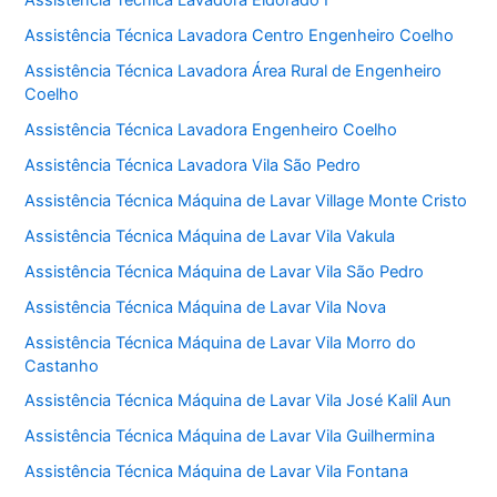
Assistência Técnica Lavadora Eldorado I
Assistência Técnica Lavadora Centro Engenheiro Coelho
Assistência Técnica Lavadora Área Rural de Engenheiro
Coelho
Assistência Técnica Lavadora Engenheiro Coelho
Assistência Técnica Lavadora Vila São Pedro
Assistência Técnica Máquina de Lavar Village Monte Cristo
Assistência Técnica Máquina de Lavar Vila Vakula
Assistência Técnica Máquina de Lavar Vila São Pedro
Assistência Técnica Máquina de Lavar Vila Nova
Assistência Técnica Máquina de Lavar Vila Morro do
Castanho
Assistência Técnica Máquina de Lavar Vila José Kalil Aun
Assistência Técnica Máquina de Lavar Vila Guilhermina
Assistência Técnica Máquina de Lavar Vila Fontana