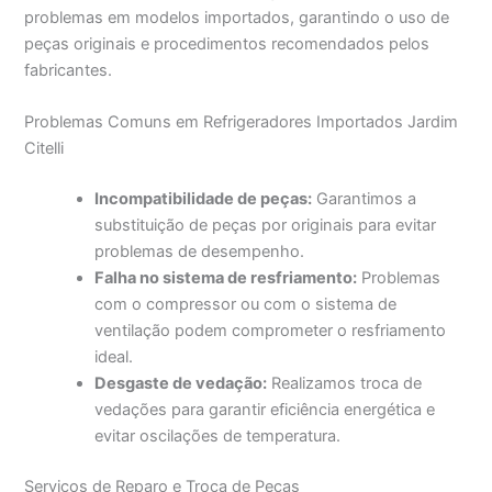
problemas em modelos importados, garantindo o uso de
peças originais e procedimentos recomendados pelos
fabricantes.
Problemas Comuns em Refrigeradores Importados Jardim
Citelli
Incompatibilidade de peças:
Garantimos a
substituição de peças por originais para evitar
problemas de desempenho.
Falha no sistema de resfriamento:
Problemas
com o compressor ou com o sistema de
ventilação podem comprometer o resfriamento
ideal.
Desgaste de vedação:
Realizamos troca de
vedações para garantir eficiência energética e
evitar oscilações de temperatura.
Serviços de Reparo e Troca de Peças