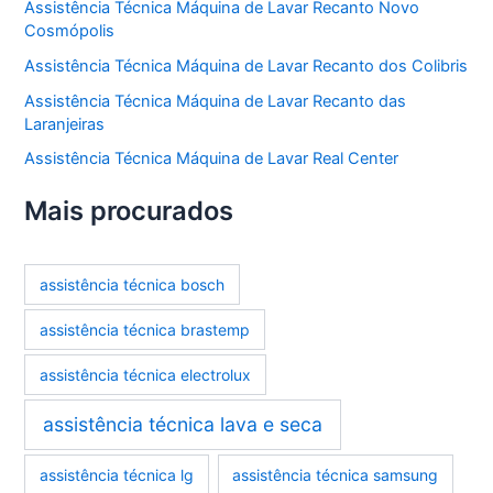
Assistência Técnica Máquina de Lavar Recanto Novo
Cosmópolis
Assistência Técnica Máquina de Lavar Recanto dos Colibris
Assistência Técnica Máquina de Lavar Recanto das
Laranjeiras
Assistência Técnica Máquina de Lavar Real Center
Mais procurados
assistência técnica bosch
assistência técnica brastemp
assistência técnica electrolux
assistência técnica lava e seca
assistência técnica lg
assistência técnica samsung