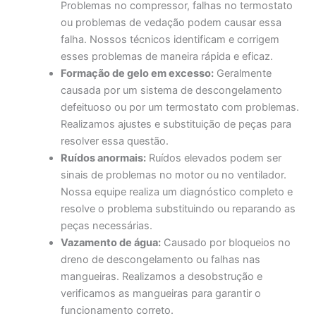
Problemas no compressor, falhas no termostato
ou problemas de vedação podem causar essa
falha. Nossos técnicos identificam e corrigem
esses problemas de maneira rápida e eficaz.
Formação de gelo em excesso:
Geralmente
causada por um sistema de descongelamento
defeituoso ou por um termostato com problemas.
Realizamos ajustes e substituição de peças para
resolver essa questão.
Ruídos anormais:
Ruídos elevados podem ser
sinais de problemas no motor ou no ventilador.
Nossa equipe realiza um diagnóstico completo e
resolve o problema substituindo ou reparando as
peças necessárias.
Vazamento de água:
Causado por bloqueios no
dreno de descongelamento ou falhas nas
mangueiras. Realizamos a desobstrução e
verificamos as mangueiras para garantir o
funcionamento correto.