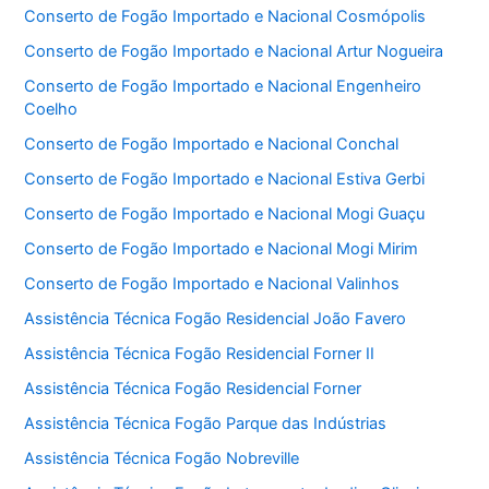
Conserto de Fogão Importado e Nacional Cosmópolis
Conserto de Fogão Importado e Nacional Artur Nogueira
Conserto de Fogão Importado e Nacional Engenheiro
Coelho
Conserto de Fogão Importado e Nacional Conchal
Conserto de Fogão Importado e Nacional Estiva Gerbi
Conserto de Fogão Importado e Nacional Mogi Guaçu
Conserto de Fogão Importado e Nacional Mogi Mirim
Conserto de Fogão Importado e Nacional Valinhos
Assistência Técnica Fogão Residencial João Favero
Assistência Técnica Fogão Residencial Forner II
Assistência Técnica Fogão Residencial Forner
Assistência Técnica Fogão Parque das Indústrias
Assistência Técnica Fogão Nobreville