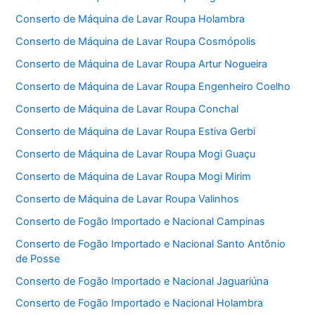
Conserto de Máquina de Lavar Roupa Holambra
Conserto de Máquina de Lavar Roupa Cosmópolis
Conserto de Máquina de Lavar Roupa Artur Nogueira
Conserto de Máquina de Lavar Roupa Engenheiro Coelho
Conserto de Máquina de Lavar Roupa Conchal
Conserto de Máquina de Lavar Roupa Estiva Gerbi
Conserto de Máquina de Lavar Roupa Mogi Guaçu
Conserto de Máquina de Lavar Roupa Mogi Mirim
Conserto de Máquina de Lavar Roupa Valinhos
Conserto de Fogão Importado e Nacional Campinas
Conserto de Fogão Importado e Nacional Santo Antônio
de Posse
Conserto de Fogão Importado e Nacional Jaguariúna
Conserto de Fogão Importado e Nacional Holambra