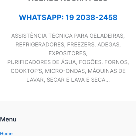
WHATSAPP: 19 2038-2458
ASSISTÊNCIA TÉCNICA PARA GELADEIRAS,
REFRIGERADORES, FREEZERS, ADEGAS,
EXPOSITORES,
PURIFICADORES DE ÁGUA, FOGÕES, FORNOS,
COOKTOP’S, MICRO-ONDAS, MÁQUINAS DE
LAVAR, SECAR E LAVA E SECA…
Menu
Home