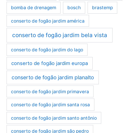
bomba de drenagem
bosch
brastemp
conserto de fogão jardim américa
conserto de fogão jardim bela vista
conserto de fogão jardim do lago
conserto de fogão jardim europa
conserto de fogão jardim planalto
conserto de fogão jardim primavera
conserto de fogão jardim santa rosa
conserto de fogão jardim santo antônio
conserto de fogão jardim são pedro