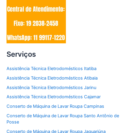
Serviços
Assistência Técnica Eletrodomésticos Itatiba
Assistência Técnica Eletrodomésticos Atibaia
Assistência Técnica Eletrodomésticos Jarinu
Assistência Técnica Eletrodomésticos Cajamar
Conserto de Máquina de Lavar Roupa Campinas
Conserto de Máquina de Lavar Roupa Santo Antônio de
Posse
Conserto de Máquina de Lavar Roupa Jaguariúna