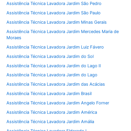
Assistência Técnica Lavadora Jardim São Pedro
Assistência Técnica Lavadora Jardim São Paulo
Assistência Técnica Lavadora Jardim Minas Gerais
Assistência Técnica Lavadora Jardim Mercedes Maria de
Moraes
Assistência Técnica Lavadora Jardim Luiz Fávero
Assistência Técnica Lavadora Jardim do Sol
Assistência Técnica Lavadora Jardim do Lago II
Assistência Técnica Lavadora Jardim do Lago
Assistência Técnica Lavadora Jardim das Acácias
Assistência Técnica Lavadora Jardim Brasil
Assistência Técnica Lavadora Jardim Angelo Forner
Assistência Técnica Lavadora Jardim América
Assistência Técnica Lavadora Jardim Amália