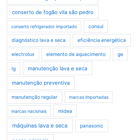
conserto de fogão vila são pedro
consul
conserto refrigerador importado
diagnóstico lava e seca
eficiência energética
electrolux
elemento de aquecimento
ge
manutenção lava e seca
lg
manutenção preventiva
manutenção regular
marcas importadas
midea
marcas nacionais
máquinas lava e seca
panasonic