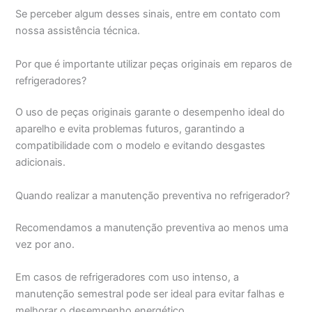
Se perceber algum desses sinais, entre em contato com
nossa assistência técnica.
Por que é importante utilizar peças originais em reparos de
refrigeradores?
O uso de peças originais garante o desempenho ideal do
aparelho e evita problemas futuros, garantindo a
compatibilidade com o modelo e evitando desgastes
adicionais.
Quando realizar a manutenção preventiva no refrigerador?
Recomendamos a manutenção preventiva ao menos uma
vez por ano.
Em casos de refrigeradores com uso intenso, a
manutenção semestral pode ser ideal para evitar falhas e
melhorar o desempenho energético.