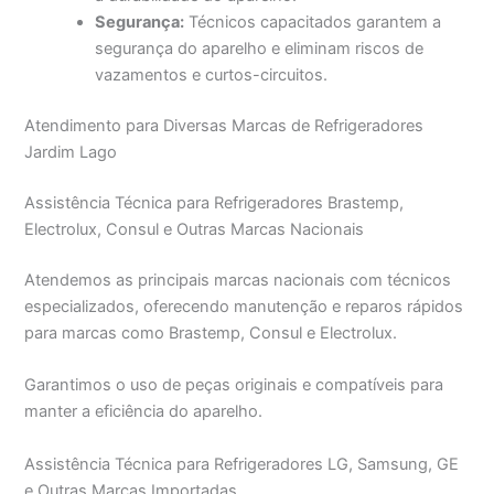
Segurança:
Técnicos capacitados garantem a
segurança do aparelho e eliminam riscos de
vazamentos e curtos-circuitos.
Atendimento para Diversas Marcas de Refrigeradores
Jardim Lago
Assistência Técnica para Refrigeradores Brastemp,
Electrolux, Consul e Outras Marcas Nacionais
Atendemos as principais marcas nacionais com técnicos
especializados, oferecendo manutenção e reparos rápidos
para marcas como Brastemp, Consul e Electrolux.
Garantimos o uso de peças originais e compatíveis para
manter a eficiência do aparelho.
Assistência Técnica para Refrigeradores LG, Samsung, GE
e Outras Marcas Importadas