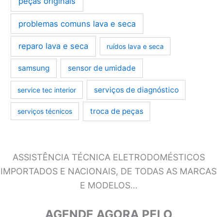
peças originais
problemas comuns lava e seca
reparo lava e seca
ruídos lava e seca
samsung
sensor de umidade
serviços de diagnóstico
service tec interior
troca de peças
serviços técnicos
ASSISTÊNCIA TÉCNICA ELETRODOMÉSTICOS
IMPORTADOS E NACIONAIS, DE TODAS AS MARCAS
E MODELOS…
AGENDE AGORA PELO