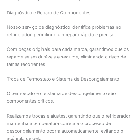
Diagnóstico e Reparo de Componentes
Nosso serviço de diagnóstico identifica problemas no
refrigerador, permitindo um reparo rápido e preciso.
Com peças originais para cada marca, garantimos que os
reparos sejam duráveis e seguros, eliminando o risco de
falhas recorrentes.
Troca de Termostato e Sistema de Descongelamento
O termostato e o sistema de descongelamento são
componentes críticos.
Realizamos trocas e ajustes, garantindo que o refrigerador
mantenha a temperatura correta e o processo de
descongelamento ocorra automaticamente, evitando o
acúmulo de gelo.