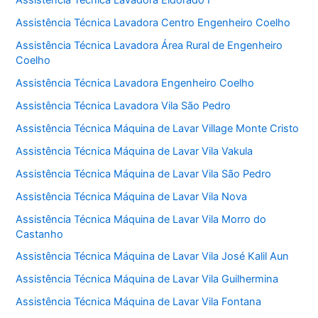
Assistência Técnica Lavadora Eldorado I
Assistência Técnica Lavadora Centro Engenheiro Coelho
Assistência Técnica Lavadora Área Rural de Engenheiro
Coelho
Assistência Técnica Lavadora Engenheiro Coelho
Assistência Técnica Lavadora Vila São Pedro
Assistência Técnica Máquina de Lavar Village Monte Cristo
Assistência Técnica Máquina de Lavar Vila Vakula
Assistência Técnica Máquina de Lavar Vila São Pedro
Assistência Técnica Máquina de Lavar Vila Nova
Assistência Técnica Máquina de Lavar Vila Morro do
Castanho
Assistência Técnica Máquina de Lavar Vila José Kalil Aun
Assistência Técnica Máquina de Lavar Vila Guilhermina
Assistência Técnica Máquina de Lavar Vila Fontana