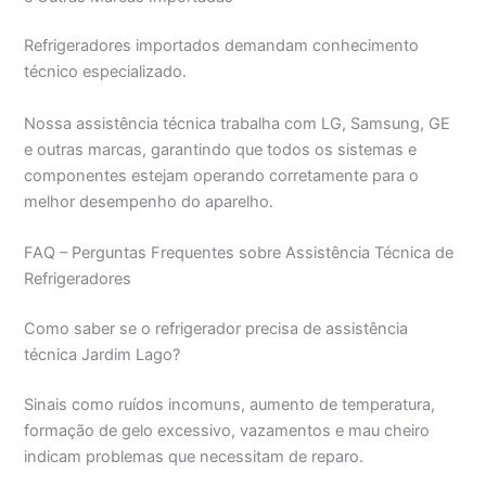
Refrigeradores importados demandam conhecimento
técnico especializado.
Nossa assistência técnica trabalha com LG, Samsung, GE
e outras marcas, garantindo que todos os sistemas e
componentes estejam operando corretamente para o
melhor desempenho do aparelho.
FAQ – Perguntas Frequentes sobre Assistência Técnica de
Refrigeradores
Como saber se o refrigerador precisa de assistência
técnica Jardim Lago?
Sinais como ruídos incomuns, aumento de temperatura,
formação de gelo excessivo, vazamentos e mau cheiro
indicam problemas que necessitam de reparo.