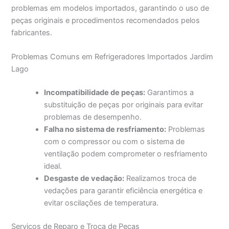
problemas em modelos importados, garantindo o uso de
peças originais e procedimentos recomendados pelos
fabricantes.
Problemas Comuns em Refrigeradores Importados Jardim
Lago
Incompatibilidade de peças:
Garantimos a
substituição de peças por originais para evitar
problemas de desempenho.
Falha no sistema de resfriamento:
Problemas
com o compressor ou com o sistema de
ventilação podem comprometer o resfriamento
ideal.
Desgaste de vedação:
Realizamos troca de
vedações para garantir eficiência energética e
evitar oscilações de temperatura.
Serviços de Reparo e Troca de Peças