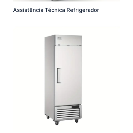
Assistência Técnica Refrigerador