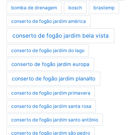
bomba de drenagem
bosch
brastemp
conserto de fogão jardim américa
conserto de fogão jardim bela vista
conserto de fogão jardim do lago
conserto de fogão jardim europa
conserto de fogão jardim planalto
conserto de fogão jardim primavera
conserto de fogão jardim santa rosa
conserto de fogão jardim santo antônio
conserto de fogão jardim são pedro