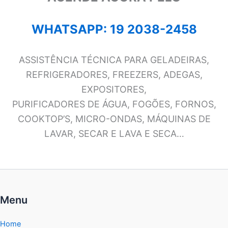
WHATSAPP: 19 2038-2458
ASSISTÊNCIA TÉCNICA PARA GELADEIRAS,
REFRIGERADORES, FREEZERS, ADEGAS,
EXPOSITORES,
PURIFICADORES DE ÁGUA, FOGÕES, FORNOS,
COOKTOP’S, MICRO-ONDAS, MÁQUINAS DE
LAVAR, SECAR E LAVA E SECA…
Menu
Home