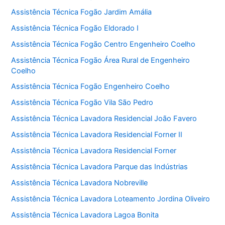
Assistência Técnica Fogão Jardim Amália
Assistência Técnica Fogão Eldorado I
Assistência Técnica Fogão Centro Engenheiro Coelho
Assistência Técnica Fogão Área Rural de Engenheiro
Coelho
Assistência Técnica Fogão Engenheiro Coelho
Assistência Técnica Fogão Vila São Pedro
Assistência Técnica Lavadora Residencial João Favero
Assistência Técnica Lavadora Residencial Forner II
Assistência Técnica Lavadora Residencial Forner
Assistência Técnica Lavadora Parque das Indústrias
Assistência Técnica Lavadora Nobreville
Assistência Técnica Lavadora Loteamento Jordina Oliveiro
Assistência Técnica Lavadora Lagoa Bonita