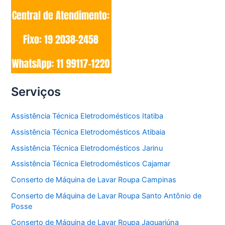
Serviços
Assistência Técnica Eletrodomésticos Itatiba
Assistência Técnica Eletrodomésticos Atibaia
Assistência Técnica Eletrodomésticos Jarinu
Assistência Técnica Eletrodomésticos Cajamar
Conserto de Máquina de Lavar Roupa Campinas
Conserto de Máquina de Lavar Roupa Santo Antônio de
Posse
Conserto de Máquina de Lavar Roupa Jaguariúna