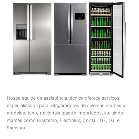
Nossa equipe de assistência técnica oferece serviços
especializados para refrigeradores de diversas marcas e
modelos, tanto nacionais quanto importados, incluindo
marcas como Brastemp, Electrolux, Consul, GE, LG, e
Samsung.