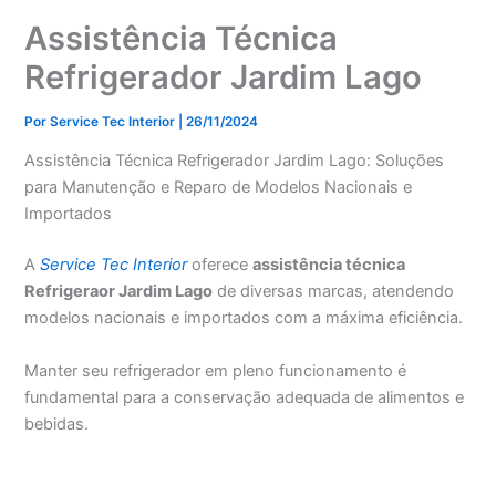
Assistência Técnica
Refrigerador Jardim Lago
Por
Service Tec Interior
|
26/11/2024
Assistência Técnica Refrigerador Jardim Lago: Soluções
para Manutenção e Reparo de Modelos Nacionais e
Importados
A
Service Tec Interior
oferece
assistência técnica
Refrigeraor Jardim Lago
de diversas marcas, atendendo
modelos nacionais e importados com a máxima eficiência.
Manter seu refrigerador em pleno funcionamento é
fundamental para a conservação adequada de alimentos e
bebidas.