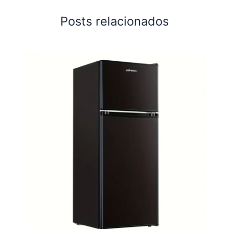
Posts relacionados