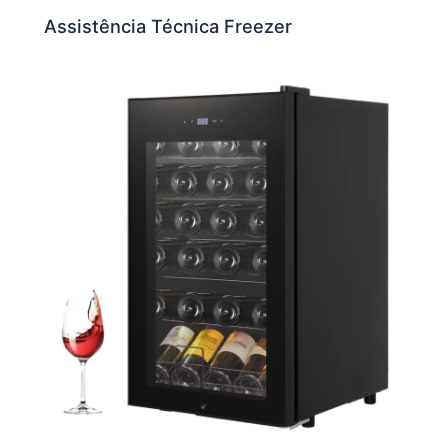
Assistência Técnica Freezer