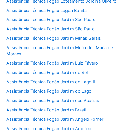
Assistência Técnica Fogão Loteamento Jordina Oliveiro
Assistência Técnica Fogão Lagoa Bonita
Assistência Técnica Fogão Jardim São Pedro
Assistência Técnica Fogão Jardim São Paulo
Assistência Técnica Fogão Jardim Minas Gerais
Assistência Técnica Fogão Jardim Mercedes Maria de
Moraes
Assistência Técnica Fogão Jardim Luiz Fávero
Assistência Técnica Fogão Jardim do Sol
Assistência Técnica Fogão Jardim do Lago II
Assistência Técnica Fogão Jardim do Lago
Assistência Técnica Fogão Jardim das Acácias
Assistência Técnica Fogão Jardim Brasil
Assistência Técnica Fogão Jardim Angelo Forner
Assistência Técnica Fogão Jardim América