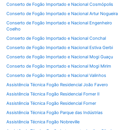
Conserto de Fogão Importado e Nacional Cosmópolis
Conserto de Fogão Importado e Nacional Artur Nogueira
Conserto de Fogão Importado e Nacional Engenheiro
Coelho
Conserto de Fogão Importado e Nacional Conchal
Conserto de Fogão Importado e Nacional Estiva Gerbi
Conserto de Fogão Importado e Nacional Mogi Guaçu
Conserto de Fogão Importado e Nacional Mogi Mirim
Conserto de Fogão Importado e Nacional Valinhos
Assistência Técnica Fogão Residencial João Favero
Assistência Técnica Fogão Residencial Forner II
Assistência Técnica Fogão Residencial Forner
Assistência Técnica Fogão Parque das Indústrias
Assistência Técnica Fogão Nobreville