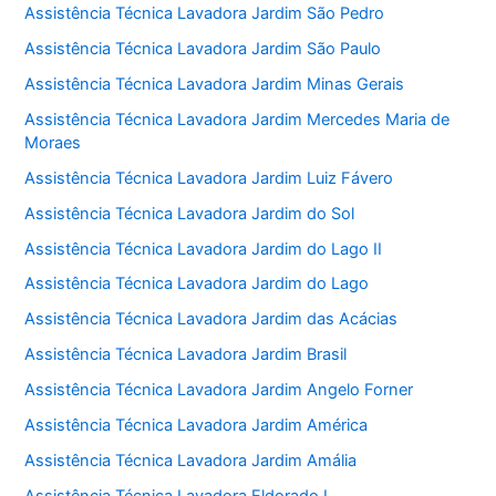
Assistência Técnica Lavadora Jardim São Pedro
Assistência Técnica Lavadora Jardim São Paulo
Assistência Técnica Lavadora Jardim Minas Gerais
Assistência Técnica Lavadora Jardim Mercedes Maria de
Moraes
Assistência Técnica Lavadora Jardim Luiz Fávero
Assistência Técnica Lavadora Jardim do Sol
Assistência Técnica Lavadora Jardim do Lago II
Assistência Técnica Lavadora Jardim do Lago
Assistência Técnica Lavadora Jardim das Acácias
Assistência Técnica Lavadora Jardim Brasil
Assistência Técnica Lavadora Jardim Angelo Forner
Assistência Técnica Lavadora Jardim América
Assistência Técnica Lavadora Jardim Amália