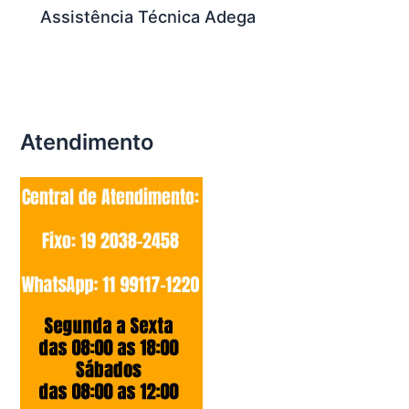
Assistência Técnica Adega
Atendimento