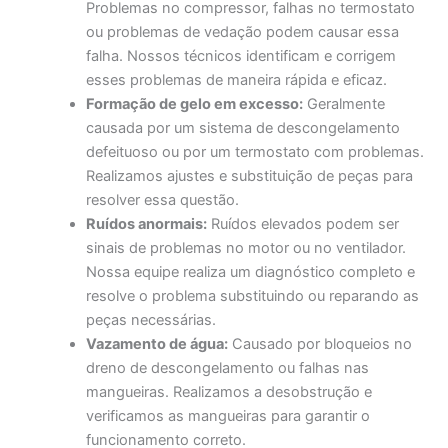
Problemas no compressor, falhas no termostato
ou problemas de vedação podem causar essa
falha. Nossos técnicos identificam e corrigem
esses problemas de maneira rápida e eficaz.
Formação de gelo em excesso:
Geralmente
causada por um sistema de descongelamento
defeituoso ou por um termostato com problemas.
Realizamos ajustes e substituição de peças para
resolver essa questão.
Ruídos anormais:
Ruídos elevados podem ser
sinais de problemas no motor ou no ventilador.
Nossa equipe realiza um diagnóstico completo e
resolve o problema substituindo ou reparando as
peças necessárias.
Vazamento de água:
Causado por bloqueios no
dreno de descongelamento ou falhas nas
mangueiras. Realizamos a desobstrução e
verificamos as mangueiras para garantir o
funcionamento correto.