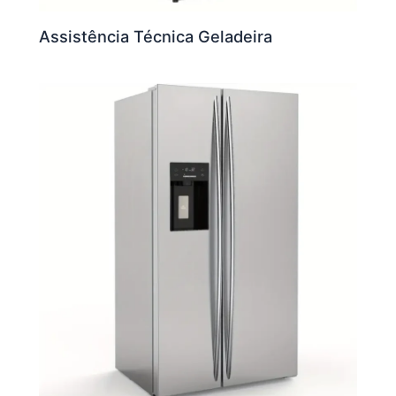
Assistência Técnica Geladeira