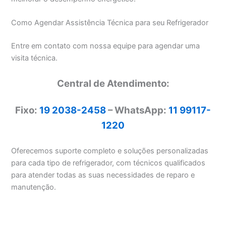
Como Agendar Assistência Técnica para seu Refrigerador
Entre em contato com nossa equipe para agendar uma
visita técnica.
Central de Atendimento:
Fixo:
19 2038-2458
– WhatsApp:
11 99117-
1220
Oferecemos suporte completo e soluções personalizadas
para cada tipo de refrigerador, com técnicos qualificados
para atender todas as suas necessidades de reparo e
manutenção.