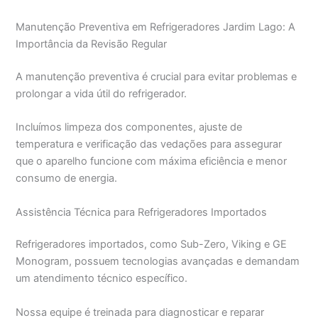
Manutenção Preventiva em Refrigeradores Jardim Lago: A
Importância da Revisão Regular
A manutenção preventiva é crucial para evitar problemas e
prolongar a vida útil do refrigerador.
Incluímos limpeza dos componentes, ajuste de
temperatura e verificação das vedações para assegurar
que o aparelho funcione com máxima eficiência e menor
consumo de energia.
Assistência Técnica para Refrigeradores Importados
Refrigeradores importados, como Sub-Zero, Viking e GE
Monogram, possuem tecnologias avançadas e demandam
um atendimento técnico específico.
Nossa equipe é treinada para diagnosticar e reparar