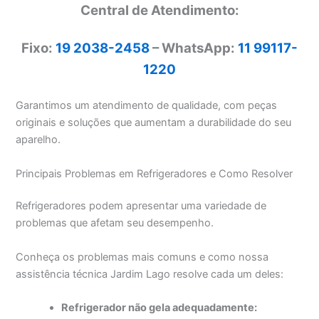
Central de Atendimento:
Fixo:
19 2038-2458
– WhatsApp:
11 99117-
1220
Garantimos um atendimento de qualidade, com peças
originais e soluções que aumentam a durabilidade do seu
aparelho.
Principais Problemas em Refrigeradores e Como Resolver
Refrigeradores podem apresentar uma variedade de
problemas que afetam seu desempenho.
Conheça os problemas mais comuns e como nossa
assistência técnica Jardim Lago resolve cada um deles:
Refrigerador não gela adequadamente: