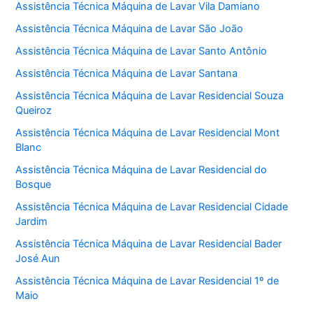
Assistência Técnica Máquina de Lavar Vila Damiano
Assistência Técnica Máquina de Lavar São João
Assistência Técnica Máquina de Lavar Santo Antônio
Assistência Técnica Máquina de Lavar Santana
Assistência Técnica Máquina de Lavar Residencial Souza
Queiroz
Assistência Técnica Máquina de Lavar Residencial Mont
Blanc
Assistência Técnica Máquina de Lavar Residencial do
Bosque
Assistência Técnica Máquina de Lavar Residencial Cidade
Jardim
Assistência Técnica Máquina de Lavar Residencial Bader
José Aun
Assistência Técnica Máquina de Lavar Residencial 1º de
Maio