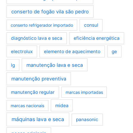
conserto de fogão vila são pedro
consul
conserto refrigerador importado
diagnóstico lava e seca
eficiência energética
electrolux
elemento de aquecimento
ge
manutenção lava e seca
lg
manutenção preventiva
manutenção regular
marcas importadas
midea
marcas nacionais
máquinas lava e seca
panasonic