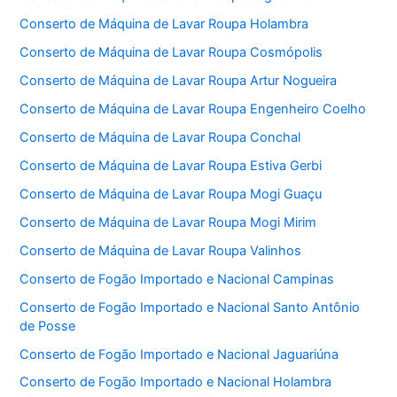
Conserto de Máquina de Lavar Roupa Holambra
Conserto de Máquina de Lavar Roupa Cosmópolis
Conserto de Máquina de Lavar Roupa Artur Nogueira
Conserto de Máquina de Lavar Roupa Engenheiro Coelho
Conserto de Máquina de Lavar Roupa Conchal
Conserto de Máquina de Lavar Roupa Estiva Gerbi
Conserto de Máquina de Lavar Roupa Mogi Guaçu
Conserto de Máquina de Lavar Roupa Mogi Mirim
Conserto de Máquina de Lavar Roupa Valinhos
Conserto de Fogão Importado e Nacional Campinas
Conserto de Fogão Importado e Nacional Santo Antônio
de Posse
Conserto de Fogão Importado e Nacional Jaguariúna
Conserto de Fogão Importado e Nacional Holambra