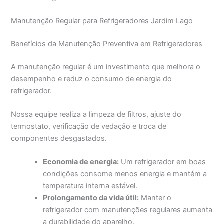
Manutenção Regular para Refrigeradores Jardim Lago
Benefícios da Manutenção Preventiva em Refrigeradores
A manutenção regular é um investimento que melhora o
desempenho e reduz o consumo de energia do
refrigerador.
Nossa equipe realiza a limpeza de filtros, ajuste do
termostato, verificação de vedação e troca de
componentes desgastados.
Economia de energia:
Um refrigerador em boas
condições consome menos energia e mantém a
temperatura interna estável.
Prolongamento da vida útil:
Manter o
refrigerador com manutenções regulares aumenta
a durabilidade do aparelho.