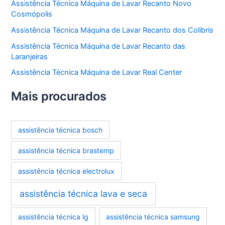
Assistência Técnica Máquina de Lavar Recanto Novo
Cosmópolis
Assistência Técnica Máquina de Lavar Recanto dos Colibris
Assistência Técnica Máquina de Lavar Recanto das
Laranjeiras
Assistência Técnica Máquina de Lavar Real Center
Mais procurados
assistência técnica bosch
assistência técnica brastemp
assistência técnica electrolux
assistência técnica lava e seca
assistência técnica lg
assistência técnica samsung