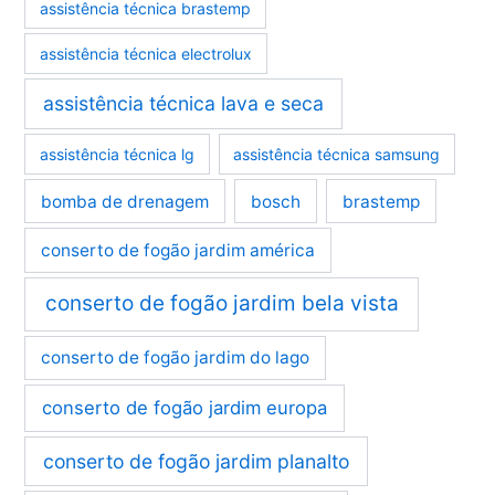
assistência técnica brastemp
assistência técnica electrolux
assistência técnica lava e seca
assistência técnica lg
assistência técnica samsung
bomba de drenagem
bosch
brastemp
conserto de fogão jardim américa
conserto de fogão jardim bela vista
conserto de fogão jardim do lago
conserto de fogão jardim europa
conserto de fogão jardim planalto