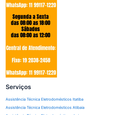
Serviços
Assistência Técnica Eletrodomésticos Itatiba
Assistência Técnica Eletrodomésticos Atibaia