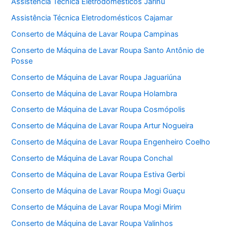
Assistência Técnica Eletrodomésticos Jarinu
Assistência Técnica Eletrodomésticos Cajamar
Conserto de Máquina de Lavar Roupa Campinas
Conserto de Máquina de Lavar Roupa Santo Antônio de
Posse
Conserto de Máquina de Lavar Roupa Jaguariúna
Conserto de Máquina de Lavar Roupa Holambra
Conserto de Máquina de Lavar Roupa Cosmópolis
Conserto de Máquina de Lavar Roupa Artur Nogueira
Conserto de Máquina de Lavar Roupa Engenheiro Coelho
Conserto de Máquina de Lavar Roupa Conchal
Conserto de Máquina de Lavar Roupa Estiva Gerbi
Conserto de Máquina de Lavar Roupa Mogi Guaçu
Conserto de Máquina de Lavar Roupa Mogi Mirim
Conserto de Máquina de Lavar Roupa Valinhos