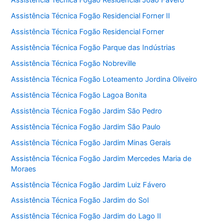
Assistência Técnica Fogão Residencial João Favero
Assistência Técnica Fogão Residencial Forner II
Assistência Técnica Fogão Residencial Forner
Assistência Técnica Fogão Parque das Indústrias
Assistência Técnica Fogão Nobreville
Assistência Técnica Fogão Loteamento Jordina Oliveiro
Assistência Técnica Fogão Lagoa Bonita
Assistência Técnica Fogão Jardim São Pedro
Assistência Técnica Fogão Jardim São Paulo
Assistência Técnica Fogão Jardim Minas Gerais
Assistência Técnica Fogão Jardim Mercedes Maria de
Moraes
Assistência Técnica Fogão Jardim Luiz Fávero
Assistência Técnica Fogão Jardim do Sol
Assistência Técnica Fogão Jardim do Lago II