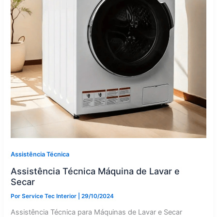
Assistência Técnica
Assistência Técnica Máquina de Lavar e
Secar
Por
Service Tec Interior
|
29/10/2024
Assistência Técnica para Máquinas de Lavar e Secar