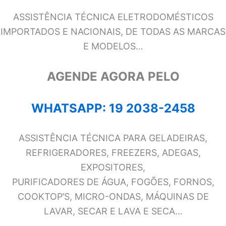
ASSISTÊNCIA TÉCNICA ELETRODOMÉSTICOS
IMPORTADOS E NACIONAIS, DE TODAS AS MARCAS
E MODELOS…
AGENDE AGORA PELO
WHATSAPP: 19 2038-2458
ASSISTÊNCIA TÉCNICA PARA GELADEIRAS,
REFRIGERADORES, FREEZERS, ADEGAS,
EXPOSITORES,
PURIFICADORES DE ÁGUA, FOGÕES, FORNOS,
COOKTOP’S, MICRO-ONDAS, MÁQUINAS DE
LAVAR, SECAR E LAVA E SECA…