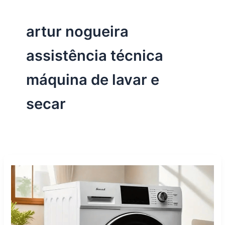
artur nogueira
assistência técnica
máquina de lavar e
secar