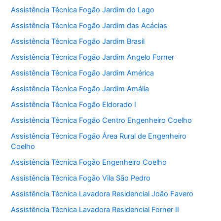
Assistência Técnica Fogão Jardim do Lago
Assistência Técnica Fogão Jardim das Acácias
Assistência Técnica Fogão Jardim Brasil
Assistência Técnica Fogão Jardim Angelo Forner
Assistência Técnica Fogão Jardim América
Assistência Técnica Fogão Jardim Amália
Assistência Técnica Fogão Eldorado I
Assistência Técnica Fogão Centro Engenheiro Coelho
Assistência Técnica Fogão Área Rural de Engenheiro
Coelho
Assistência Técnica Fogão Engenheiro Coelho
Assistência Técnica Fogão Vila São Pedro
Assistência Técnica Lavadora Residencial João Favero
Assistência Técnica Lavadora Residencial Forner II