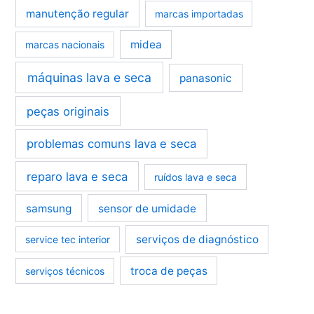
manutenção regular
marcas importadas
midea
marcas nacionais
máquinas lava e seca
panasonic
peças originais
problemas comuns lava e seca
reparo lava e seca
ruídos lava e seca
samsung
sensor de umidade
serviços de diagnóstico
service tec interior
troca de peças
serviços técnicos