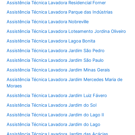
Assistência Técnica Lavadora Residencial Forner
Assistência Técnica Lavadora Parque das Indústrias
Assistência Técnica Lavadora Nobreville
Assistência Técnica Lavadora Loteamento Jordina Oliveiro
Assistência Técnica Lavadora Lagoa Bonita
Assistência Técnica Lavadora Jardim São Pedro
Assistência Técnica Lavadora Jardim São Paulo
Assistência Técnica Lavadora Jardim Minas Gerais
Assistência Técnica Lavadora Jardim Mercedes Maria de
Moraes
Assistência Técnica Lavadora Jardim Luiz Fávero
Assistência Técnica Lavadora Jardim do Sol
Assistência Técnica Lavadora Jardim do Lago II
Assistência Técnica Lavadora Jardim do Lago
Assistência Técnica Lavadora Jardim das Acácias