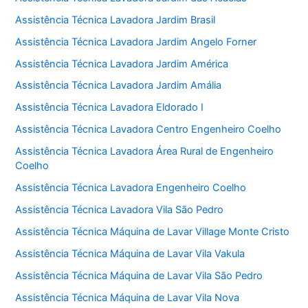
Assistência Técnica Lavadora Jardim Brasil
Assistência Técnica Lavadora Jardim Angelo Forner
Assistência Técnica Lavadora Jardim América
Assistência Técnica Lavadora Jardim Amália
Assistência Técnica Lavadora Eldorado I
Assistência Técnica Lavadora Centro Engenheiro Coelho
Assistência Técnica Lavadora Área Rural de Engenheiro
Coelho
Assistência Técnica Lavadora Engenheiro Coelho
Assistência Técnica Lavadora Vila São Pedro
Assistência Técnica Máquina de Lavar Village Monte Cristo
Assistência Técnica Máquina de Lavar Vila Vakula
Assistência Técnica Máquina de Lavar Vila São Pedro
Assistência Técnica Máquina de Lavar Vila Nova