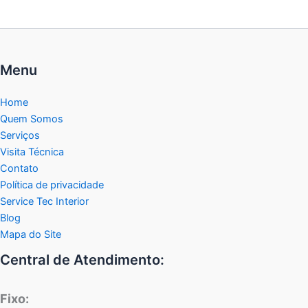
Menu
Home
Quem Somos
Serviços
Visita Técnica
Contato
Política de privacidade
Service Tec Interior
Blog
Mapa do Site
Central de Atendimento:
Fixo: