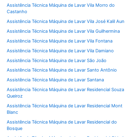
Assistência Técnica Máquina de Lavar Vila Morro do
Castanho
Assistência Técnica Máquina de Lavar Vila José Kalil Aun
Assistência Técnica Máquina de Lavar Vila Guilhermina
Assistência Técnica Máquina de Lavar Vila Fontana
Assistência Técnica Máquina de Lavar Vila Damiano
Assistência Técnica Máquina de Lavar São João
Assistência Técnica Máquina de Lavar Santo Antônio
Assistência Técnica Máquina de Lavar Santana
Assistência Técnica Máquina de Lavar Residencial Souza
Queiroz
Assistência Técnica Máquina de Lavar Residencial Mont
Blanc
Assistência Técnica Máquina de Lavar Residencial do
Bosque