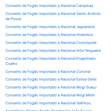
Conserto de Fogão Importado e Nacional Campinas
Conserto de Fogão Importado e Nacional Santo Antônio
de Posse
Conserto de Fogão Importado e Nacional Jaguariúna
Conserto de Fogão Importado e Nacional Holambra
Conserto de Fogão Importado e Nacional Cosmópolis
Conserto de Fogão Importado e Nacional Artur Nogueira
Conserto de Fogão Importado e Nacional Engenheiro
Coelho
Conserto de Fogão Importado e Nacional Conchal
Conserto de Fogão Importado e Nacional Estiva Gerbi
Conserto de Fogão Importado e Nacional Mogi Guaçu
Conserto de Fogão Importado e Nacional Mogi Mirim
Conserto de Fogão Importado e Nacional Valinhos