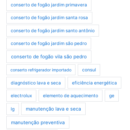
conserto de fogão jardim primavera
conserto de fogão jardim santa rosa
conserto de fogão jardim santo antônio
conserto de fogão jardim são pedro
conserto de fogão vila são pedro
consul
conserto refrigerador importado
diagnóstico lava e seca
eficiência energética
electrolux
elemento de aquecimento
ge
manutenção lava e seca
lg
manutenção preventiva