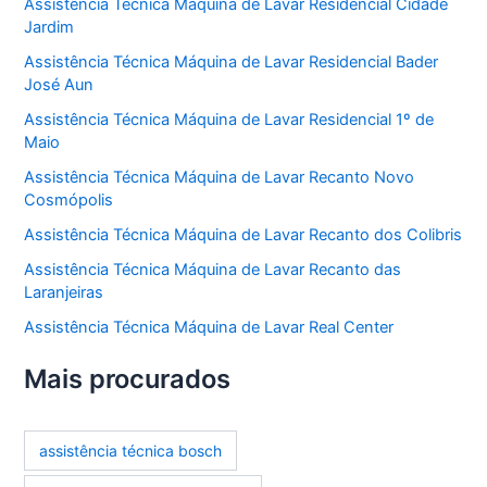
Assistência Técnica Máquina de Lavar Residencial Cidade
Jardim
Assistência Técnica Máquina de Lavar Residencial Bader
José Aun
Assistência Técnica Máquina de Lavar Residencial 1º de
Maio
Assistência Técnica Máquina de Lavar Recanto Novo
Cosmópolis
Assistência Técnica Máquina de Lavar Recanto dos Colibris
Assistência Técnica Máquina de Lavar Recanto das
Laranjeiras
Assistência Técnica Máquina de Lavar Real Center
Mais procurados
assistência técnica bosch