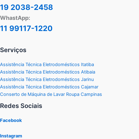
19 2038-2458
WhastApp:
11 99117-1220
Serviços
Assistência Técnica Eletrodomésticos Itatiba
Assistência Técnica Eletrodomésticos Atibaia
Assistência Técnica Eletrodomésticos Jarinu
Assistência Técnica Eletrodomésticos Cajamar
Conserto de Máquina de Lavar Roupa Campinas
Redes Sociais
Facebook
Instagram