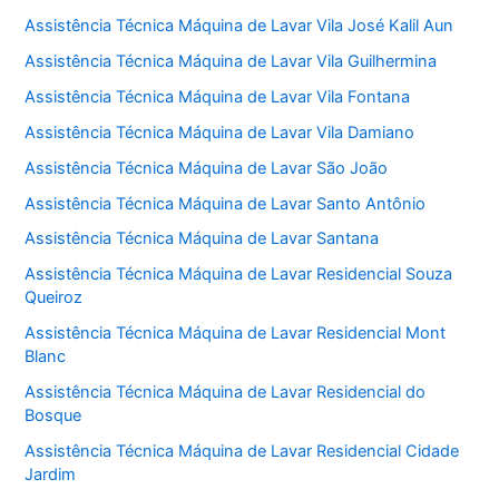
Assistência Técnica Máquina de Lavar Vila José Kalil Aun
Assistência Técnica Máquina de Lavar Vila Guilhermina
Assistência Técnica Máquina de Lavar Vila Fontana
Assistência Técnica Máquina de Lavar Vila Damiano
Assistência Técnica Máquina de Lavar São João
Assistência Técnica Máquina de Lavar Santo Antônio
Assistência Técnica Máquina de Lavar Santana
Assistência Técnica Máquina de Lavar Residencial Souza
Queiroz
Assistência Técnica Máquina de Lavar Residencial Mont
Blanc
Assistência Técnica Máquina de Lavar Residencial do
Bosque
Assistência Técnica Máquina de Lavar Residencial Cidade
Jardim