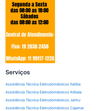
Serviços
Assistência Técnica Eletrodomésticos Itatiba
Assistência Técnica Eletrodomésticos Atibaia
Assistência Técnica Eletrodomésticos Jarinu
Assistência Técnica Eletrodomésticos Cajamar