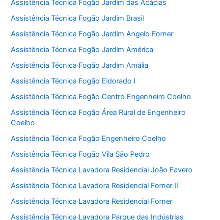
Assistência Técnica Fogão Jardim das Acácias
Assistência Técnica Fogão Jardim Brasil
Assistência Técnica Fogão Jardim Angelo Forner
Assistência Técnica Fogão Jardim América
Assistência Técnica Fogão Jardim Amália
Assistência Técnica Fogão Eldorado I
Assistência Técnica Fogão Centro Engenheiro Coelho
Assistência Técnica Fogão Área Rural de Engenheiro
Coelho
Assistência Técnica Fogão Engenheiro Coelho
Assistência Técnica Fogão Vila São Pedro
Assistência Técnica Lavadora Residencial João Favero
Assistência Técnica Lavadora Residencial Forner II
Assistência Técnica Lavadora Residencial Forner
Assistência Técnica Lavadora Parque das Indústrias