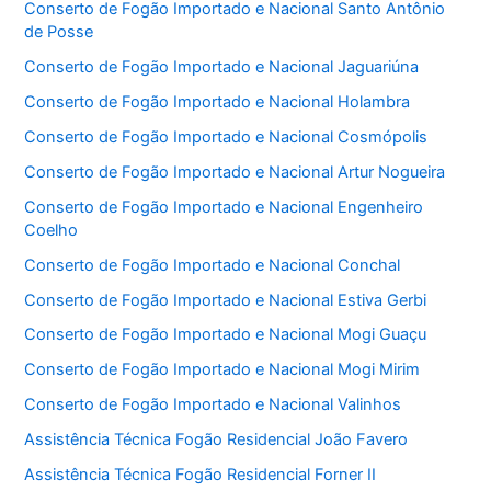
Conserto de Fogão Importado e Nacional Santo Antônio
de Posse
Conserto de Fogão Importado e Nacional Jaguariúna
Conserto de Fogão Importado e Nacional Holambra
Conserto de Fogão Importado e Nacional Cosmópolis
Conserto de Fogão Importado e Nacional Artur Nogueira
Conserto de Fogão Importado e Nacional Engenheiro
Coelho
Conserto de Fogão Importado e Nacional Conchal
Conserto de Fogão Importado e Nacional Estiva Gerbi
Conserto de Fogão Importado e Nacional Mogi Guaçu
Conserto de Fogão Importado e Nacional Mogi Mirim
Conserto de Fogão Importado e Nacional Valinhos
Assistência Técnica Fogão Residencial João Favero
Assistência Técnica Fogão Residencial Forner II