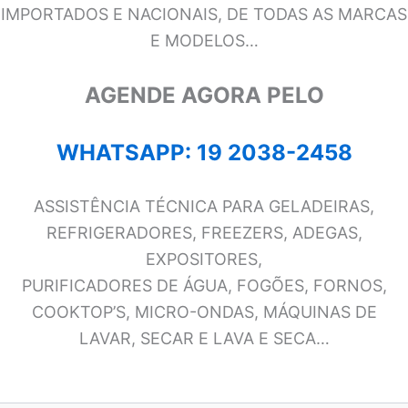
IMPORTADOS E NACIONAIS, DE TODAS AS MARCAS
E MODELOS…
AGENDE AGORA PELO
WHATSAPP: 19 2038-2458
ASSISTÊNCIA TÉCNICA PARA GELADEIRAS,
REFRIGERADORES, FREEZERS, ADEGAS,
EXPOSITORES,
PURIFICADORES DE ÁGUA, FOGÕES, FORNOS,
COOKTOP’S, MICRO-ONDAS, MÁQUINAS DE
LAVAR, SECAR E LAVA E SECA…