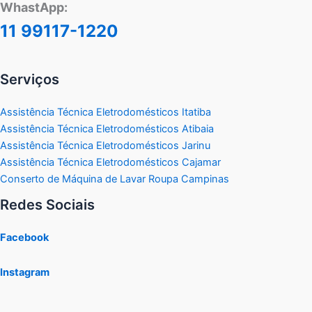
WhastApp:
11 99117-1220
Serviços
Assistência Técnica Eletrodomésticos Itatiba
Assistência Técnica Eletrodomésticos Atibaia
Assistência Técnica Eletrodomésticos Jarinu
Assistência Técnica Eletrodomésticos Cajamar
Conserto de Máquina de Lavar Roupa Campinas
Redes Sociais
Facebook
Instagram