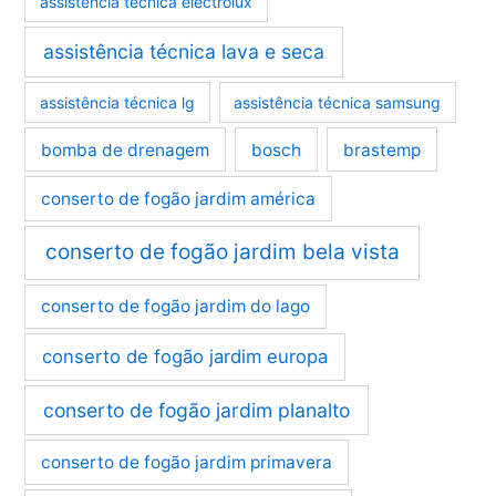
assistência técnica electrolux
assistência técnica lava e seca
assistência técnica lg
assistência técnica samsung
bomba de drenagem
bosch
brastemp
conserto de fogão jardim américa
conserto de fogão jardim bela vista
conserto de fogão jardim do lago
conserto de fogão jardim europa
conserto de fogão jardim planalto
conserto de fogão jardim primavera