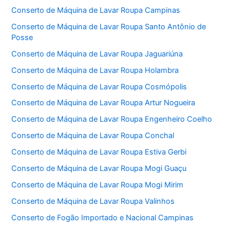
Conserto de Máquina de Lavar Roupa Campinas
Conserto de Máquina de Lavar Roupa Santo Antônio de
Posse
Conserto de Máquina de Lavar Roupa Jaguariúna
Conserto de Máquina de Lavar Roupa Holambra
Conserto de Máquina de Lavar Roupa Cosmópolis
Conserto de Máquina de Lavar Roupa Artur Nogueira
Conserto de Máquina de Lavar Roupa Engenheiro Coelho
Conserto de Máquina de Lavar Roupa Conchal
Conserto de Máquina de Lavar Roupa Estiva Gerbi
Conserto de Máquina de Lavar Roupa Mogi Guaçu
Conserto de Máquina de Lavar Roupa Mogi Mirim
Conserto de Máquina de Lavar Roupa Valinhos
Conserto de Fogão Importado e Nacional Campinas