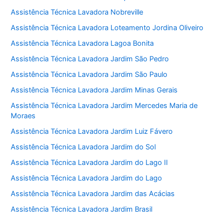
Assistência Técnica Lavadora Nobreville
Assistência Técnica Lavadora Loteamento Jordina Oliveiro
Assistência Técnica Lavadora Lagoa Bonita
Assistência Técnica Lavadora Jardim São Pedro
Assistência Técnica Lavadora Jardim São Paulo
Assistência Técnica Lavadora Jardim Minas Gerais
Assistência Técnica Lavadora Jardim Mercedes Maria de
Moraes
Assistência Técnica Lavadora Jardim Luiz Fávero
Assistência Técnica Lavadora Jardim do Sol
Assistência Técnica Lavadora Jardim do Lago II
Assistência Técnica Lavadora Jardim do Lago
Assistência Técnica Lavadora Jardim das Acácias
Assistência Técnica Lavadora Jardim Brasil