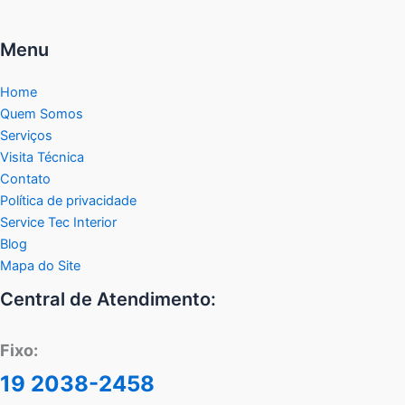
Menu
Home
Quem Somos
Serviços
Visita Técnica
Contato
Política de privacidade
Service Tec Interior
Blog
Mapa do Site
Central de Atendimento:
Fixo:
19 2038-2458