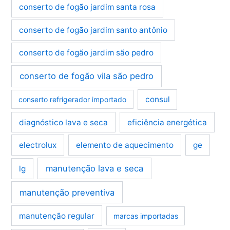
conserto de fogão jardim santa rosa
conserto de fogão jardim santo antônio
conserto de fogão jardim são pedro
conserto de fogão vila são pedro
consul
conserto refrigerador importado
diagnóstico lava e seca
eficiência energética
electrolux
elemento de aquecimento
ge
manutenção lava e seca
lg
manutenção preventiva
manutenção regular
marcas importadas