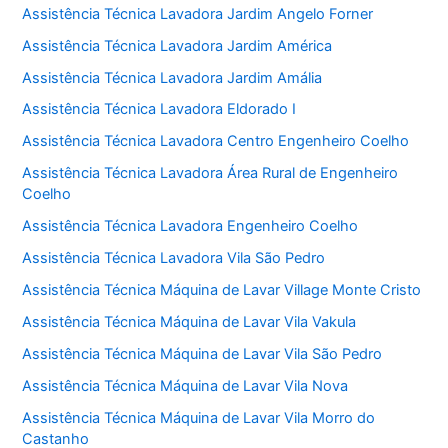
Assistência Técnica Lavadora Jardim Angelo Forner
Assistência Técnica Lavadora Jardim América
Assistência Técnica Lavadora Jardim Amália
Assistência Técnica Lavadora Eldorado I
Assistência Técnica Lavadora Centro Engenheiro Coelho
Assistência Técnica Lavadora Área Rural de Engenheiro
Coelho
Assistência Técnica Lavadora Engenheiro Coelho
Assistência Técnica Lavadora Vila São Pedro
Assistência Técnica Máquina de Lavar Village Monte Cristo
Assistência Técnica Máquina de Lavar Vila Vakula
Assistência Técnica Máquina de Lavar Vila São Pedro
Assistência Técnica Máquina de Lavar Vila Nova
Assistência Técnica Máquina de Lavar Vila Morro do
Castanho