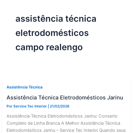
assistência técnica
eletrodomésticos
campo realengo
Assistência Técnica
Assistência Técnica Eletrodomésticos Jarinu
Por
Service Tec Interior
|
21/02/2026
Assistência Técnica Eletrodomésticos Jarinu: Conserto
Completo da Linha Branca A Melhor Assistência Técnica
Eletrodomésticos Jarinu – Service Tec Interior Quando seus