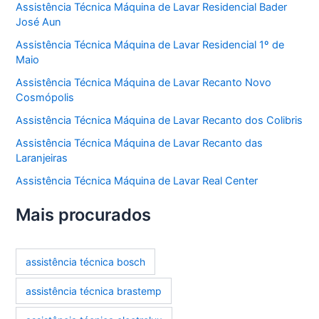
Assistência Técnica Máquina de Lavar Residencial Bader
José Aun
Assistência Técnica Máquina de Lavar Residencial 1º de
Maio
Assistência Técnica Máquina de Lavar Recanto Novo
Cosmópolis
Assistência Técnica Máquina de Lavar Recanto dos Colibris
Assistência Técnica Máquina de Lavar Recanto das
Laranjeiras
Assistência Técnica Máquina de Lavar Real Center
Mais procurados
assistência técnica bosch
assistência técnica brastemp