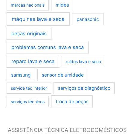
midea
marcas nacionais
máquinas lava e seca
panasonic
peças originais
problemas comuns lava e seca
reparo lava e seca
ruídos lava e seca
samsung
sensor de umidade
serviços de diagnóstico
service tec interior
troca de peças
serviços técnicos
ASSISTÊNCIA TÉCNICA ELETRODOMÉSTICOS