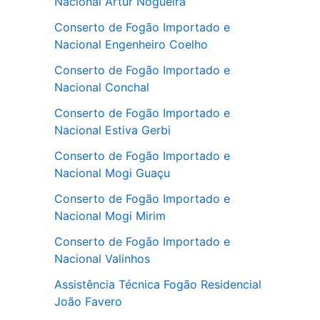
Nacional Artur Nogueira
Conserto de Fogão Importado e
Nacional Engenheiro Coelho
Conserto de Fogão Importado e
Nacional Conchal
Conserto de Fogão Importado e
Nacional Estiva Gerbi
Conserto de Fogão Importado e
Nacional Mogi Guaçu
Conserto de Fogão Importado e
Nacional Mogi Mirim
Conserto de Fogão Importado e
Nacional Valinhos
Assistência Técnica Fogão Residencial
João Favero