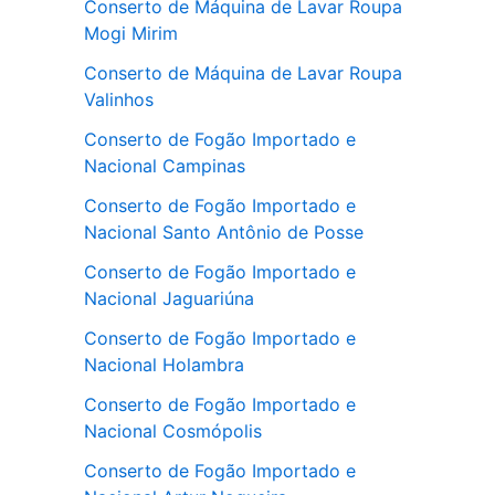
Conserto de Máquina de Lavar Roupa
Mogi Mirim
Conserto de Máquina de Lavar Roupa
Valinhos
Conserto de Fogão Importado e
Nacional Campinas
Conserto de Fogão Importado e
Nacional Santo Antônio de Posse
Conserto de Fogão Importado e
Nacional Jaguariúna
Conserto de Fogão Importado e
Nacional Holambra
Conserto de Fogão Importado e
Nacional Cosmópolis
Conserto de Fogão Importado e