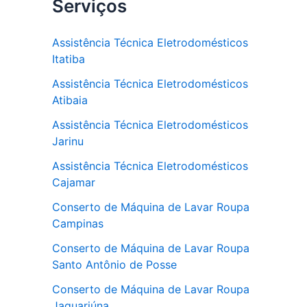
Serviços
Assistência Técnica Eletrodomésticos
Itatiba
Assistência Técnica Eletrodomésticos
Atibaia
Assistência Técnica Eletrodomésticos
Jarinu
Assistência Técnica Eletrodomésticos
Cajamar
Conserto de Máquina de Lavar Roupa
Campinas
Conserto de Máquina de Lavar Roupa
Santo Antônio de Posse
Conserto de Máquina de Lavar Roupa
Jaguariúna