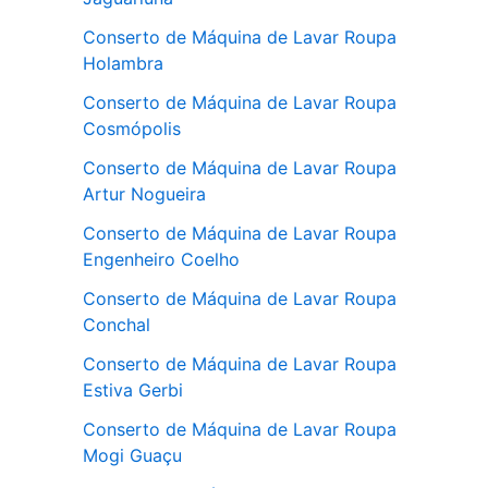
Conserto de Máquina de Lavar Roupa
Holambra
Conserto de Máquina de Lavar Roupa
Cosmópolis
Conserto de Máquina de Lavar Roupa
Artur Nogueira
Conserto de Máquina de Lavar Roupa
Engenheiro Coelho
Conserto de Máquina de Lavar Roupa
Conchal
Conserto de Máquina de Lavar Roupa
Estiva Gerbi
Conserto de Máquina de Lavar Roupa
Mogi Guaçu