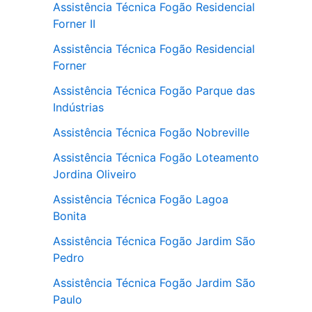
Assistência Técnica Fogão Residencial
Forner II
Assistência Técnica Fogão Residencial
Forner
Assistência Técnica Fogão Parque das
Indústrias
Assistência Técnica Fogão Nobreville
Assistência Técnica Fogão Loteamento
Jordina Oliveiro
Assistência Técnica Fogão Lagoa
Bonita
Assistência Técnica Fogão Jardim São
Pedro
Assistência Técnica Fogão Jardim São
Paulo