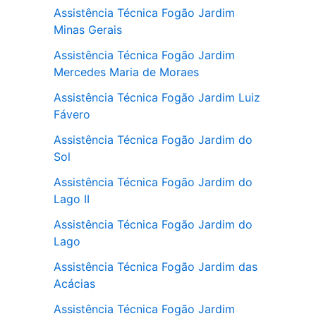
Assistência Técnica Fogão Jardim
Minas Gerais
Assistência Técnica Fogão Jardim
Mercedes Maria de Moraes
Assistência Técnica Fogão Jardim Luiz
Fávero
Assistência Técnica Fogão Jardim do
Sol
Assistência Técnica Fogão Jardim do
Lago II
Assistência Técnica Fogão Jardim do
Lago
Assistência Técnica Fogão Jardim das
Acácias
Assistência Técnica Fogão Jardim