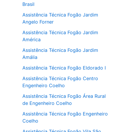
Brasil
Assistência Técnica Fogão Jardim
Angelo Forner
Assistência Técnica Fogão Jardim
América
Assistência Técnica Fogão Jardim
Amália
Assistência Técnica Fogão Eldorado I
Assistência Técnica Fogão Centro
Engenheiro Coelho
Assistência Técnica Fogão Área Rural
de Engenheiro Coelho
Assistência Técnica Fogão Engenheiro
Coelho
Assistência Técnica Fogão Vila São