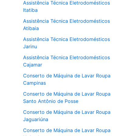
Assistência Técnica Eletrodomésticos
Itatiba
Assistência Técnica Eletrodomésticos
Atibaia
Assistência Técnica Eletrodomésticos
Jarinu
Assistência Técnica Eletrodomésticos
Cajamar
Conserto de Máquina de Lavar Roupa
Campinas
Conserto de Máquina de Lavar Roupa
Santo Antônio de Posse
Conserto de Máquina de Lavar Roupa
Jaguariúna
Conserto de Máquina de Lavar Roupa