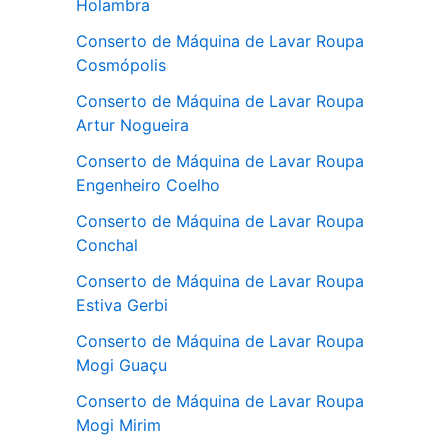
Holambra
Conserto de Máquina de Lavar Roupa
Cosmópolis
Conserto de Máquina de Lavar Roupa
Artur Nogueira
Conserto de Máquina de Lavar Roupa
Engenheiro Coelho
Conserto de Máquina de Lavar Roupa
Conchal
Conserto de Máquina de Lavar Roupa
Estiva Gerbi
Conserto de Máquina de Lavar Roupa
Mogi Guaçu
Conserto de Máquina de Lavar Roupa
Mogi Mirim