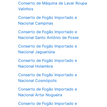
Conserto de Máquina de Lavar Roupa
Valinhos
Conserto de Fogão Importado e
Nacional Campinas
Conserto de Fogão Importado e
Nacional Santo Antônio de Posse
Conserto de Fogão Importado e
Nacional Jaguariúna
Conserto de Fogão Importado e
Nacional Holambra
Conserto de Fogão Importado e
Nacional Cosmópolis
Conserto de Fogão Importado e
Nacional Artur Nogueira
Conserto de Fogão Importado e