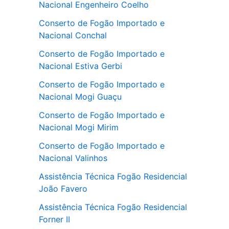
Nacional Engenheiro Coelho
Conserto de Fogão Importado e
Nacional Conchal
Conserto de Fogão Importado e
Nacional Estiva Gerbi
Conserto de Fogão Importado e
Nacional Mogi Guaçu
Conserto de Fogão Importado e
Nacional Mogi Mirim
Conserto de Fogão Importado e
Nacional Valinhos
Assistência Técnica Fogão Residencial
João Favero
Assistência Técnica Fogão Residencial
Forner II