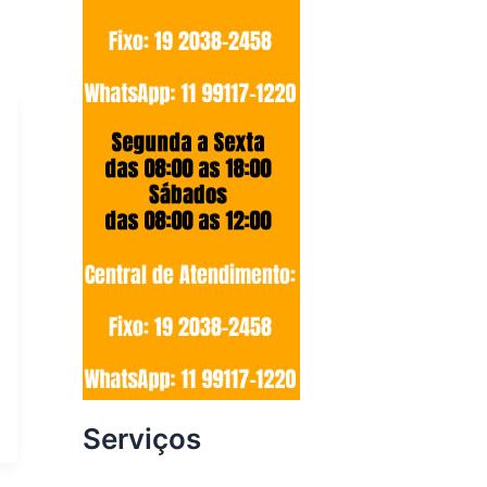
Serviços