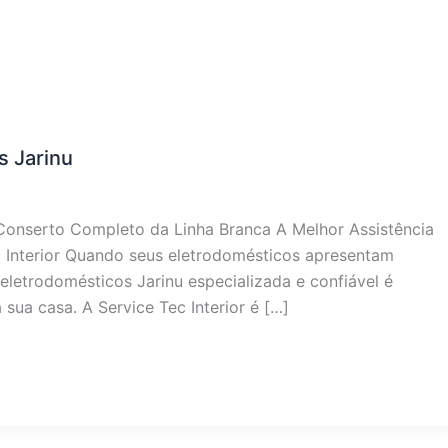
s Jarinu
 Conserto Completo da Linha Branca A Melhor Assistência
c Interior Quando seus eletrodomésticos apresentam
eletrodomésticos Jarinu especializada e confiável é
 sua casa. A Service Tec Interior é […]