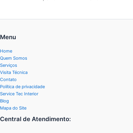
Menu
Home
Quem Somos
Serviços
Visita Técnica
Contato
Política de privacidade
Service Tec Interior
Blog
Mapa do Site
Central de Atendimento: