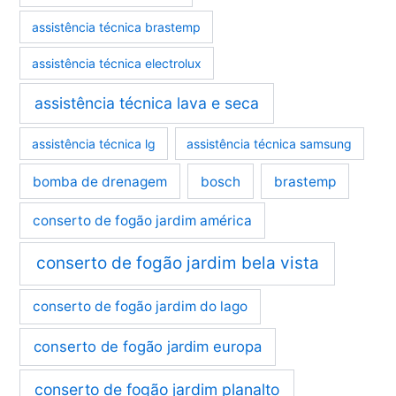
assistência técnica brastemp
assistência técnica electrolux
assistência técnica lava e seca
assistência técnica lg
assistência técnica samsung
bomba de drenagem
bosch
brastemp
conserto de fogão jardim américa
conserto de fogão jardim bela vista
conserto de fogão jardim do lago
conserto de fogão jardim europa
conserto de fogão jardim planalto