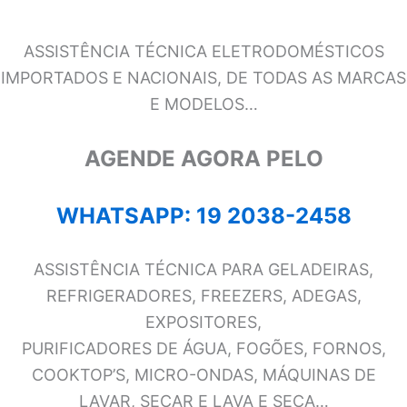
ASSISTÊNCIA TÉCNICA ELETRODOMÉSTICOS
IMPORTADOS E NACIONAIS, DE TODAS AS MARCAS
E MODELOS…
AGENDE AGORA PELO
WHATSAPP: 19 2038-2458
ASSISTÊNCIA TÉCNICA PARA GELADEIRAS,
REFRIGERADORES, FREEZERS, ADEGAS,
EXPOSITORES,
PURIFICADORES DE ÁGUA, FOGÕES, FORNOS,
COOKTOP’S, MICRO-ONDAS, MÁQUINAS DE
LAVAR, SECAR E LAVA E SECA…