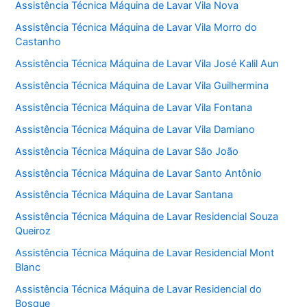
Assistência Técnica Máquina de Lavar Vila Nova
Assistência Técnica Máquina de Lavar Vila Morro do
Castanho
Assistência Técnica Máquina de Lavar Vila José Kalil Aun
Assistência Técnica Máquina de Lavar Vila Guilhermina
Assistência Técnica Máquina de Lavar Vila Fontana
Assistência Técnica Máquina de Lavar Vila Damiano
Assistência Técnica Máquina de Lavar São João
Assistência Técnica Máquina de Lavar Santo Antônio
Assistência Técnica Máquina de Lavar Santana
Assistência Técnica Máquina de Lavar Residencial Souza
Queiroz
Assistência Técnica Máquina de Lavar Residencial Mont
Blanc
Assistência Técnica Máquina de Lavar Residencial do
Bosque