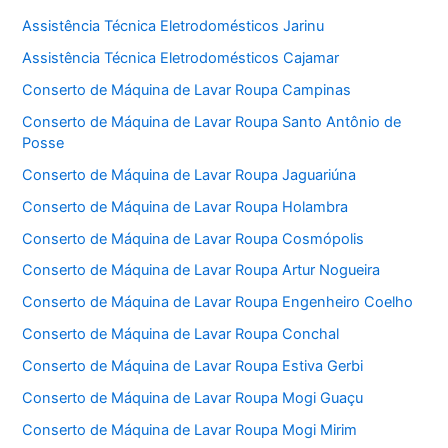
Assistência Técnica Eletrodomésticos Jarinu
Assistência Técnica Eletrodomésticos Cajamar
Conserto de Máquina de Lavar Roupa Campinas
Conserto de Máquina de Lavar Roupa Santo Antônio de
Posse
Conserto de Máquina de Lavar Roupa Jaguariúna
Conserto de Máquina de Lavar Roupa Holambra
Conserto de Máquina de Lavar Roupa Cosmópolis
Conserto de Máquina de Lavar Roupa Artur Nogueira
Conserto de Máquina de Lavar Roupa Engenheiro Coelho
Conserto de Máquina de Lavar Roupa Conchal
Conserto de Máquina de Lavar Roupa Estiva Gerbi
Conserto de Máquina de Lavar Roupa Mogi Guaçu
Conserto de Máquina de Lavar Roupa Mogi Mirim