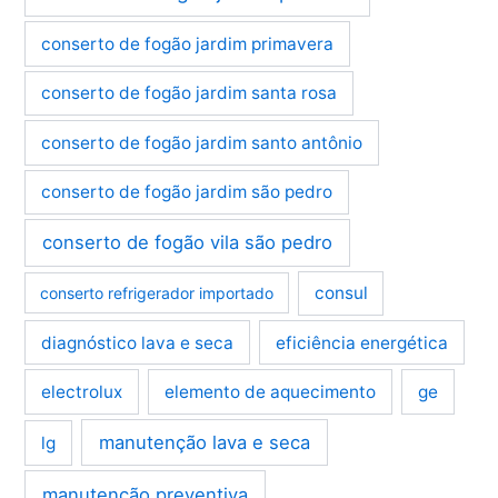
conserto de fogão jardim primavera
conserto de fogão jardim santa rosa
conserto de fogão jardim santo antônio
conserto de fogão jardim são pedro
conserto de fogão vila são pedro
consul
conserto refrigerador importado
diagnóstico lava e seca
eficiência energética
electrolux
elemento de aquecimento
ge
manutenção lava e seca
lg
manutenção preventiva