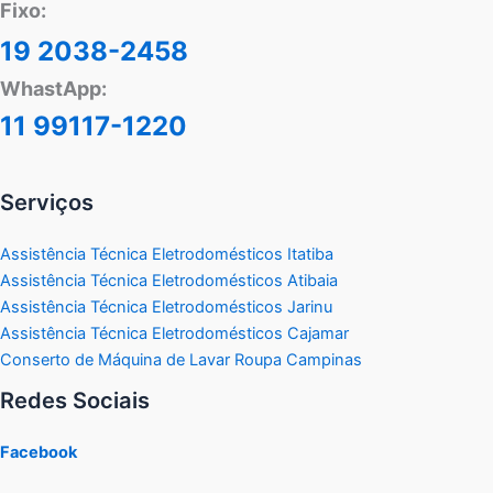
Fixo:
19 2038-2458
WhastApp:
11 99117-1220
Serviços
Assistência Técnica Eletrodomésticos Itatiba
Assistência Técnica Eletrodomésticos Atibaia
Assistência Técnica Eletrodomésticos Jarinu
Assistência Técnica Eletrodomésticos Cajamar
Conserto de Máquina de Lavar Roupa Campinas
Redes Sociais
Facebook