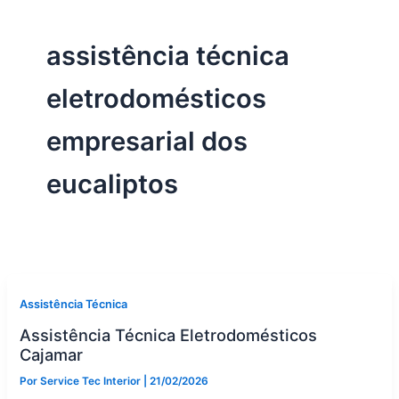
assistência técnica
eletrodomésticos
empresarial dos
eucaliptos
Assistência Técnica
Assistência Técnica Eletrodomésticos
Cajamar
Por
Service Tec Interior
|
21/02/2026