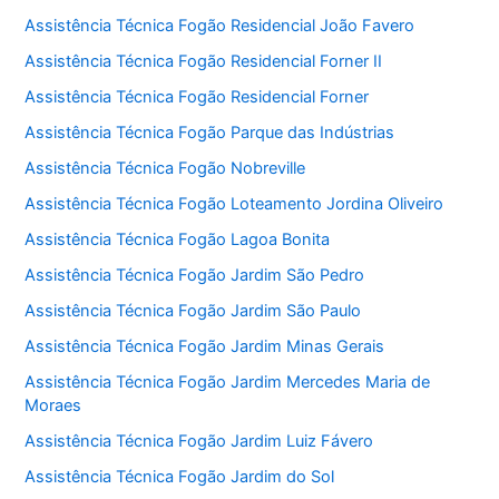
Assistência Técnica Fogão Residencial João Favero
Assistência Técnica Fogão Residencial Forner II
Assistência Técnica Fogão Residencial Forner
Assistência Técnica Fogão Parque das Indústrias
Assistência Técnica Fogão Nobreville
Assistência Técnica Fogão Loteamento Jordina Oliveiro
Assistência Técnica Fogão Lagoa Bonita
Assistência Técnica Fogão Jardim São Pedro
Assistência Técnica Fogão Jardim São Paulo
Assistência Técnica Fogão Jardim Minas Gerais
Assistência Técnica Fogão Jardim Mercedes Maria de
Moraes
Assistência Técnica Fogão Jardim Luiz Fávero
Assistência Técnica Fogão Jardim do Sol