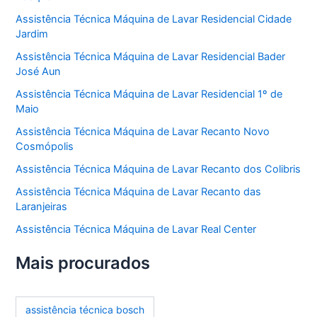
Assistência Técnica Máquina de Lavar Residencial Cidade
Jardim
Assistência Técnica Máquina de Lavar Residencial Bader
José Aun
Assistência Técnica Máquina de Lavar Residencial 1º de
Maio
Assistência Técnica Máquina de Lavar Recanto Novo
Cosmópolis
Assistência Técnica Máquina de Lavar Recanto dos Colibris
Assistência Técnica Máquina de Lavar Recanto das
Laranjeiras
Assistência Técnica Máquina de Lavar Real Center
Mais procurados
assistência técnica bosch