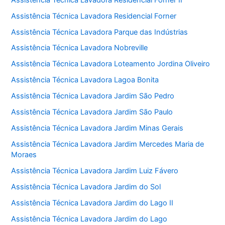
Assistência Técnica Lavadora Residencial Forner
Assistência Técnica Lavadora Parque das Indústrias
Assistência Técnica Lavadora Nobreville
Assistência Técnica Lavadora Loteamento Jordina Oliveiro
Assistência Técnica Lavadora Lagoa Bonita
Assistência Técnica Lavadora Jardim São Pedro
Assistência Técnica Lavadora Jardim São Paulo
Assistência Técnica Lavadora Jardim Minas Gerais
Assistência Técnica Lavadora Jardim Mercedes Maria de
Moraes
Assistência Técnica Lavadora Jardim Luiz Fávero
Assistência Técnica Lavadora Jardim do Sol
Assistência Técnica Lavadora Jardim do Lago II
Assistência Técnica Lavadora Jardim do Lago