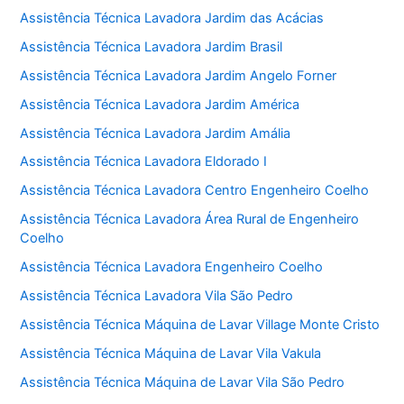
Assistência Técnica Lavadora Jardim das Acácias
Assistência Técnica Lavadora Jardim Brasil
Assistência Técnica Lavadora Jardim Angelo Forner
Assistência Técnica Lavadora Jardim América
Assistência Técnica Lavadora Jardim Amália
Assistência Técnica Lavadora Eldorado I
Assistência Técnica Lavadora Centro Engenheiro Coelho
Assistência Técnica Lavadora Área Rural de Engenheiro
Coelho
Assistência Técnica Lavadora Engenheiro Coelho
Assistência Técnica Lavadora Vila São Pedro
Assistência Técnica Máquina de Lavar Village Monte Cristo
Assistência Técnica Máquina de Lavar Vila Vakula
Assistência Técnica Máquina de Lavar Vila São Pedro