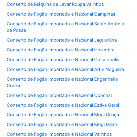
Conserto de Máquina de Lavar Roupa Valinhos
Conserto de Fogão Importado e Nacional Campinas
Conserto de Fogão Importado e Nacional Santo Antônio
de Posse
Conserto de Fogão Importado e Nacional Jaguariúna
Conserto de Fogão Importado e Nacional Holambra
Conserto de Fogão Importado e Nacional Cosmópolis
Conserto de Fogão Importado e Nacional Artur Nogueira
Conserto de Fogão Importado e Nacional Engenheiro
Coelho
Conserto de Fogão Importado e Nacional Conchal
Conserto de Fogão Importado e Nacional Estiva Gerbi
Conserto de Fogão Importado e Nacional Mogi Guaçu
Conserto de Fogão Importado e Nacional Mogi Mirim
Conserto de Fogão Importado e Nacional Valinhos