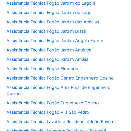
Assistência Técnica Fogão Jardim do Lago II
Assistência Técnica Fogão Jardim do Lago
Assistência Técnica Fogão Jardim das Acácias
Assistência Técnica Fogão Jardim Brasil
Assistência Técnica Fogão Jardim Angelo Forner
Assistência Técnica Fogão Jardim América
Assistência Técnica Fogão Jardim Amália
Assistência Técnica Fogão Eldorado I
Assistência Técnica Fogão Centro Engenheiro Coelho
Assistência Técnica Fogão Área Rural de Engenheiro
Coelho
Assistência Técnica Fogão Engenheiro Coelho
Assistência Técnica Fogão Vila São Pedro
Assistência Técnica Lavadora Residencial João Favero
Assistência Técnica Lavadora Residencial Forner II