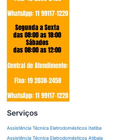
Serviços
Assistência Técnica Eletrodomésticos Itatiba
Assistência Técnica Eletrodomésticos Atibaia