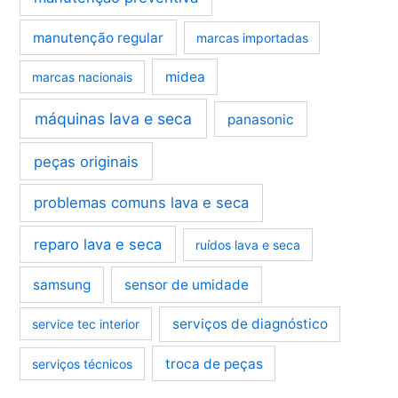
manutenção regular
marcas importadas
midea
marcas nacionais
máquinas lava e seca
panasonic
peças originais
problemas comuns lava e seca
reparo lava e seca
ruídos lava e seca
samsung
sensor de umidade
serviços de diagnóstico
service tec interior
troca de peças
serviços técnicos