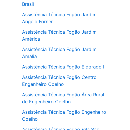
Brasil
Assistência Técnica Fogão Jardim
Angelo Forner
Assistência Técnica Fogão Jardim
América
Assistência Técnica Fogão Jardim
Amália
Assistência Técnica Fogão Eldorado I
Assistência Técnica Fogão Centro
Engenheiro Coelho
Assistência Técnica Fogão Área Rural
de Engenheiro Coelho
Assistência Técnica Fogão Engenheiro
Coelho
Assistência Técnica Fogão Vila São