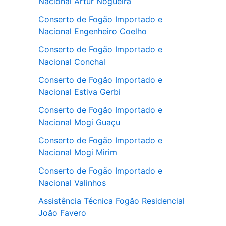
Nacional Artur Nogueira
Conserto de Fogão Importado e
Nacional Engenheiro Coelho
Conserto de Fogão Importado e
Nacional Conchal
Conserto de Fogão Importado e
Nacional Estiva Gerbi
Conserto de Fogão Importado e
Nacional Mogi Guaçu
Conserto de Fogão Importado e
Nacional Mogi Mirim
Conserto de Fogão Importado e
Nacional Valinhos
Assistência Técnica Fogão Residencial
João Favero