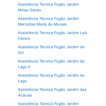
Assistência Técnica Fogão Jardim
Minas Gerais
Assistência Técnica Fogão Jardim
Mercedes Maria de Moraes
Assistência Técnica Fogão Jardim Luiz
Fávero
Assistência Técnica Fogão Jardim do
Sol
Assistência Técnica Fogão Jardim do
Lago II
Assistência Técnica Fogão Jardim do
Lago
Assistência Técnica Fogão Jardim das
Acácias
Assistência Técnica Fogão Jardim