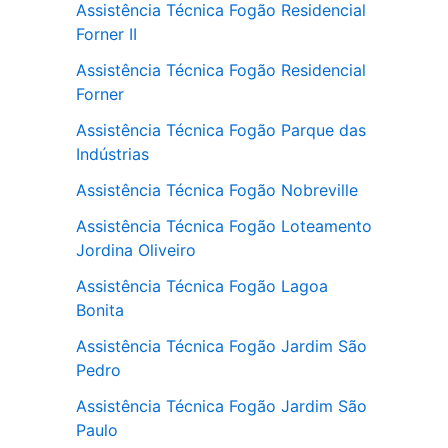
Assistência Técnica Fogão Residencial
Forner II
Assistência Técnica Fogão Residencial
Forner
Assistência Técnica Fogão Parque das
Indústrias
Assistência Técnica Fogão Nobreville
Assistência Técnica Fogão Loteamento
Jordina Oliveiro
Assistência Técnica Fogão Lagoa
Bonita
Assistência Técnica Fogão Jardim São
Pedro
Assistência Técnica Fogão Jardim São
Paulo