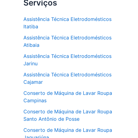
Serviços
Assistência Técnica Eletrodomésticos
Itatiba
Assistência Técnica Eletrodomésticos
Atibaia
Assistência Técnica Eletrodomésticos
Jarinu
Assistência Técnica Eletrodomésticos
Cajamar
Conserto de Máquina de Lavar Roupa
Campinas
Conserto de Máquina de Lavar Roupa
Santo Antônio de Posse
Conserto de Máquina de Lavar Roupa
Jaguariúna