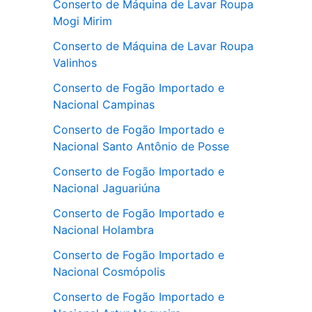
Conserto de Máquina de Lavar Roupa
Mogi Mirim
Conserto de Máquina de Lavar Roupa
Valinhos
Conserto de Fogão Importado e
Nacional Campinas
Conserto de Fogão Importado e
Nacional Santo Antônio de Posse
Conserto de Fogão Importado e
Nacional Jaguariúna
Conserto de Fogão Importado e
Nacional Holambra
Conserto de Fogão Importado e
Nacional Cosmópolis
Conserto de Fogão Importado e