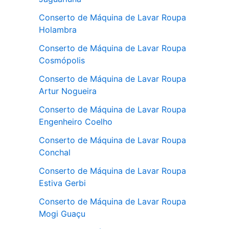
Conserto de Máquina de Lavar Roupa
Holambra
Conserto de Máquina de Lavar Roupa
Cosmópolis
Conserto de Máquina de Lavar Roupa
Artur Nogueira
Conserto de Máquina de Lavar Roupa
Engenheiro Coelho
Conserto de Máquina de Lavar Roupa
Conchal
Conserto de Máquina de Lavar Roupa
Estiva Gerbi
Conserto de Máquina de Lavar Roupa
Mogi Guaçu