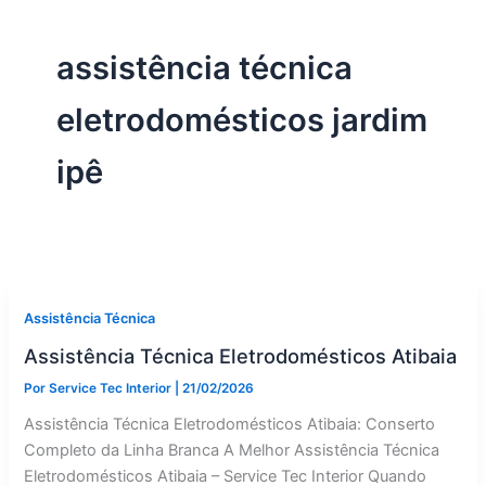
assistência técnica
eletrodomésticos jardim
ipê
Assistência Técnica
Assistência Técnica Eletrodomésticos Atibaia
Por
Service Tec Interior
|
21/02/2026
Assistência Técnica Eletrodomésticos Atibaia: Conserto
Completo da Linha Branca A Melhor Assistência Técnica
Eletrodomésticos Atibaia – Service Tec Interior Quando