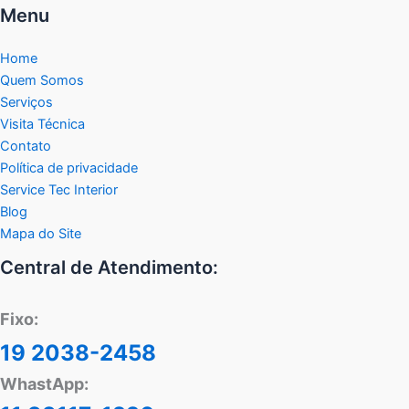
Menu
Home
Quem Somos
Serviços
Visita Técnica
Contato
Política de privacidade
Service Tec Interior
Blog
Mapa do Site
Central de Atendimento:
Fixo:
19 2038-2458
WhastApp: