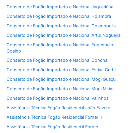
Conserto de Fogão Importado e Nacional Jaguariúna
Conserto de Fogão Importado e Nacional Holambra
Conserto de Fogão Importado e Nacional Cosmópolis
Conserto de Fogão Importado e Nacional Artur Nogueira
Conserto de Fogão Importado e Nacional Engenheiro
Coelho
Conserto de Fogão Importado e Nacional Conchal
Conserto de Fogão Importado e Nacional Estiva Gerbi
Conserto de Fogão Importado e Nacional Mogi Guaçu
Conserto de Fogão Importado e Nacional Mogi Mirim
Conserto de Fogão Importado e Nacional Valinhos
Assistência Técnica Fogão Residencial João Favero
Assistência Técnica Fogão Residencial Forner II
Assistência Técnica Fogão Residencial Forner