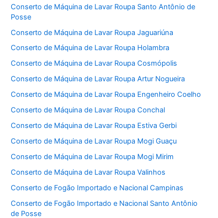
Conserto de Máquina de Lavar Roupa Santo Antônio de
Posse
Conserto de Máquina de Lavar Roupa Jaguariúna
Conserto de Máquina de Lavar Roupa Holambra
Conserto de Máquina de Lavar Roupa Cosmópolis
Conserto de Máquina de Lavar Roupa Artur Nogueira
Conserto de Máquina de Lavar Roupa Engenheiro Coelho
Conserto de Máquina de Lavar Roupa Conchal
Conserto de Máquina de Lavar Roupa Estiva Gerbi
Conserto de Máquina de Lavar Roupa Mogi Guaçu
Conserto de Máquina de Lavar Roupa Mogi Mirim
Conserto de Máquina de Lavar Roupa Valinhos
Conserto de Fogão Importado e Nacional Campinas
Conserto de Fogão Importado e Nacional Santo Antônio
de Posse