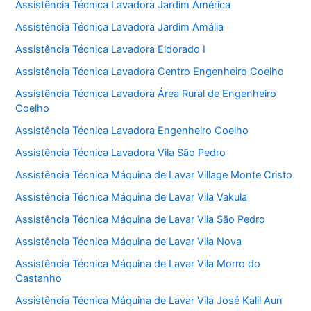
Assistência Técnica Lavadora Jardim América
Assistência Técnica Lavadora Jardim Amália
Assistência Técnica Lavadora Eldorado I
Assistência Técnica Lavadora Centro Engenheiro Coelho
Assistência Técnica Lavadora Área Rural de Engenheiro
Coelho
Assistência Técnica Lavadora Engenheiro Coelho
Assistência Técnica Lavadora Vila São Pedro
Assistência Técnica Máquina de Lavar Village Monte Cristo
Assistência Técnica Máquina de Lavar Vila Vakula
Assistência Técnica Máquina de Lavar Vila São Pedro
Assistência Técnica Máquina de Lavar Vila Nova
Assistência Técnica Máquina de Lavar Vila Morro do
Castanho
Assistência Técnica Máquina de Lavar Vila José Kalil Aun