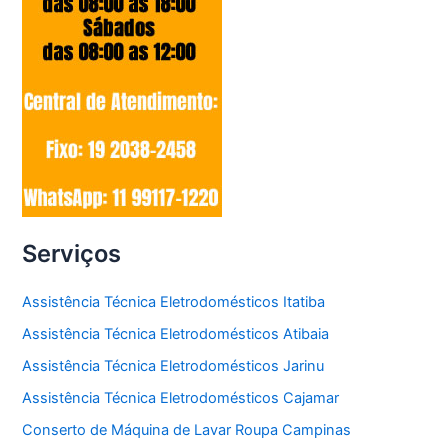
Serviços
Assistência Técnica Eletrodomésticos Itatiba
Assistência Técnica Eletrodomésticos Atibaia
Assistência Técnica Eletrodomésticos Jarinu
Assistência Técnica Eletrodomésticos Cajamar
Conserto de Máquina de Lavar Roupa Campinas