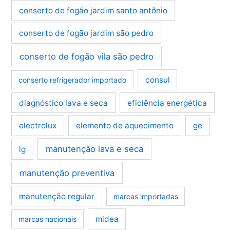
conserto de fogão jardim santo antônio
conserto de fogão jardim são pedro
conserto de fogão vila são pedro
consul
conserto refrigerador importado
diagnóstico lava e seca
eficiência energética
electrolux
elemento de aquecimento
ge
manutenção lava e seca
lg
manutenção preventiva
manutenção regular
marcas importadas
midea
marcas nacionais