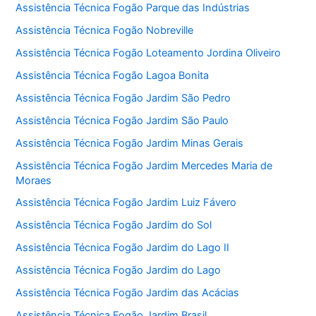
Assistência Técnica Fogão Parque das Indústrias
Assistência Técnica Fogão Nobreville
Assistência Técnica Fogão Loteamento Jordina Oliveiro
Assistência Técnica Fogão Lagoa Bonita
Assistência Técnica Fogão Jardim São Pedro
Assistência Técnica Fogão Jardim São Paulo
Assistência Técnica Fogão Jardim Minas Gerais
Assistência Técnica Fogão Jardim Mercedes Maria de
Moraes
Assistência Técnica Fogão Jardim Luiz Fávero
Assistência Técnica Fogão Jardim do Sol
Assistência Técnica Fogão Jardim do Lago II
Assistência Técnica Fogão Jardim do Lago
Assistência Técnica Fogão Jardim das Acácias
Assistência Técnica Fogão Jardim Brasil