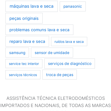
máquinas lava e seca
panasonic
peças originais
problemas comuns lava e seca
reparo lava e seca
ruídos lava e seca
samsung
sensor de umidade
serviços de diagnóstico
service tec interior
troca de peças
serviços técnicos
ASSISTÊNCIA TÉCNICA ELETRODOMÉSTICOS
IMPORTADOS E NACIONAIS, DE TODAS AS MARCAS