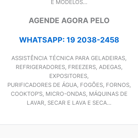
E MODELOS…
AGENDE AGORA PELO
WHATSAPP: 19 2038-2458
ASSISTÊNCIA TÉCNICA PARA GELADEIRAS,
REFRIGERADORES, FREEZERS, ADEGAS,
EXPOSITORES,
PURIFICADORES DE ÁGUA, FOGÕES, FORNOS,
COOKTOP’S, MICRO-ONDAS, MÁQUINAS DE
LAVAR, SECAR E LAVA E SECA…