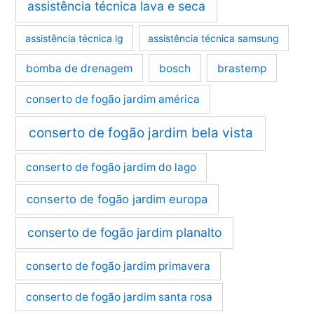
assistência técnica lava e seca
assistência técnica lg
assistência técnica samsung
bomba de drenagem
bosch
brastemp
conserto de fogão jardim américa
conserto de fogão jardim bela vista
conserto de fogão jardim do lago
conserto de fogão jardim europa
conserto de fogão jardim planalto
conserto de fogão jardim primavera
conserto de fogão jardim santa rosa