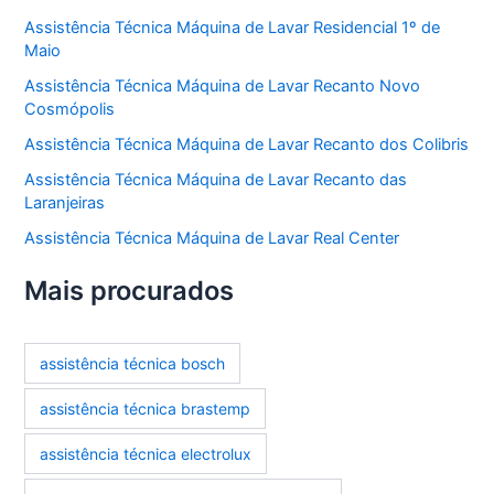
Assistência Técnica Máquina de Lavar Residencial 1º de
Maio
Assistência Técnica Máquina de Lavar Recanto Novo
Cosmópolis
Assistência Técnica Máquina de Lavar Recanto dos Colibris
Assistência Técnica Máquina de Lavar Recanto das
Laranjeiras
Assistência Técnica Máquina de Lavar Real Center
Mais procurados
assistência técnica bosch
assistência técnica brastemp
assistência técnica electrolux