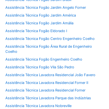
Assistência Técnica Fogão Jardim Angelo Forner
Assistência Técnica Fogão Jardim América
Assistência Técnica Fogão Jardim Amália
Assistência Técnica Fogão Eldorado I
Assistência Técnica Fogão Centro Engenheiro Coelho
Assistência Técnica Fogão Área Rural de Engenheiro
Coelho
Assistência Técnica Fogão Engenheiro Coelho
Assistência Técnica Fogão Vila São Pedro
Assistência Técnica Lavadora Residencial João Favero
Assistência Técnica Lavadora Residencial Forner II
Assistência Técnica Lavadora Residencial Forner
Assistência Técnica Lavadora Parque das Indústrias
Assistência Técnica Lavadora Nobreville