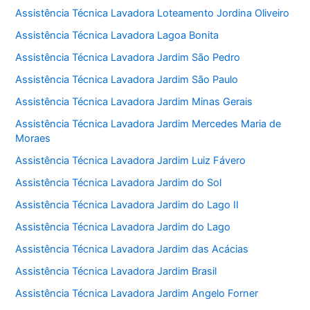
Assistência Técnica Lavadora Loteamento Jordina Oliveiro
Assistência Técnica Lavadora Lagoa Bonita
Assistência Técnica Lavadora Jardim São Pedro
Assistência Técnica Lavadora Jardim São Paulo
Assistência Técnica Lavadora Jardim Minas Gerais
Assistência Técnica Lavadora Jardim Mercedes Maria de
Moraes
Assistência Técnica Lavadora Jardim Luiz Fávero
Assistência Técnica Lavadora Jardim do Sol
Assistência Técnica Lavadora Jardim do Lago II
Assistência Técnica Lavadora Jardim do Lago
Assistência Técnica Lavadora Jardim das Acácias
Assistência Técnica Lavadora Jardim Brasil
Assistência Técnica Lavadora Jardim Angelo Forner