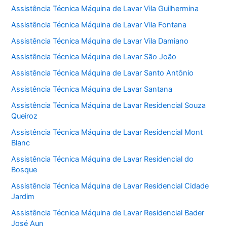
Assistência Técnica Máquina de Lavar Vila Guilhermina
Assistência Técnica Máquina de Lavar Vila Fontana
Assistência Técnica Máquina de Lavar Vila Damiano
Assistência Técnica Máquina de Lavar São João
Assistência Técnica Máquina de Lavar Santo Antônio
Assistência Técnica Máquina de Lavar Santana
Assistência Técnica Máquina de Lavar Residencial Souza
Queiroz
Assistência Técnica Máquina de Lavar Residencial Mont
Blanc
Assistência Técnica Máquina de Lavar Residencial do
Bosque
Assistência Técnica Máquina de Lavar Residencial Cidade
Jardim
Assistência Técnica Máquina de Lavar Residencial Bader
José Aun