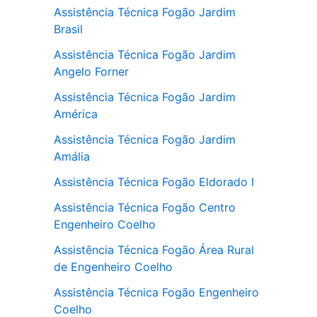
Assistência Técnica Fogão Jardim
Brasil
Assistência Técnica Fogão Jardim
Angelo Forner
Assistência Técnica Fogão Jardim
América
Assistência Técnica Fogão Jardim
Amália
Assistência Técnica Fogão Eldorado I
Assistência Técnica Fogão Centro
Engenheiro Coelho
Assistência Técnica Fogão Área Rural
de Engenheiro Coelho
Assistência Técnica Fogão Engenheiro
Coelho