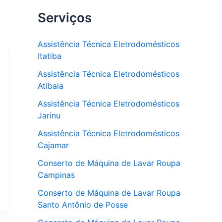
Serviços
Assistência Técnica Eletrodomésticos
Itatiba
Assistência Técnica Eletrodomésticos
Atibaia
Assistência Técnica Eletrodomésticos
Jarinu
Assistência Técnica Eletrodomésticos
Cajamar
Conserto de Máquina de Lavar Roupa
Campinas
Conserto de Máquina de Lavar Roupa
Santo Antônio de Posse