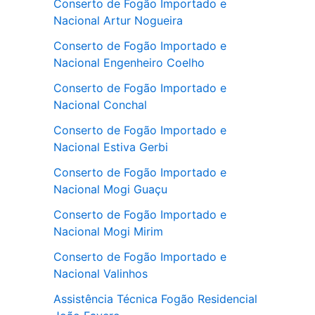
Conserto de Fogão Importado e
Nacional Artur Nogueira
Conserto de Fogão Importado e
Nacional Engenheiro Coelho
Conserto de Fogão Importado e
Nacional Conchal
Conserto de Fogão Importado e
Nacional Estiva Gerbi
Conserto de Fogão Importado e
Nacional Mogi Guaçu
Conserto de Fogão Importado e
Nacional Mogi Mirim
Conserto de Fogão Importado e
Nacional Valinhos
Assistência Técnica Fogão Residencial