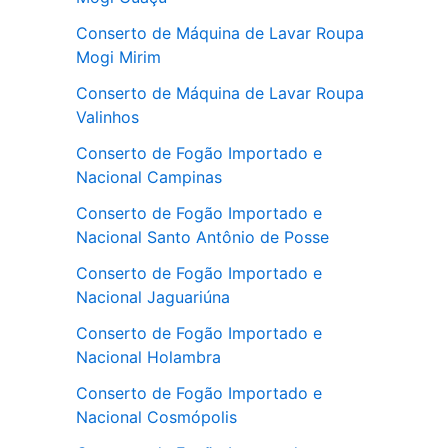
Conserto de Máquina de Lavar Roupa
Mogi Mirim
Conserto de Máquina de Lavar Roupa
Valinhos
Conserto de Fogão Importado e
Nacional Campinas
Conserto de Fogão Importado e
Nacional Santo Antônio de Posse
Conserto de Fogão Importado e
Nacional Jaguariúna
Conserto de Fogão Importado e
Nacional Holambra
Conserto de Fogão Importado e
Nacional Cosmópolis