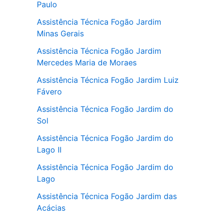
Paulo
Assistência Técnica Fogão Jardim
Minas Gerais
Assistência Técnica Fogão Jardim
Mercedes Maria de Moraes
Assistência Técnica Fogão Jardim Luiz
Fávero
Assistência Técnica Fogão Jardim do
Sol
Assistência Técnica Fogão Jardim do
Lago II
Assistência Técnica Fogão Jardim do
Lago
Assistência Técnica Fogão Jardim das
Acácias