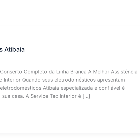
s Atibaia
: Conserto Completo da Linha Branca A Melhor Assistência
ec Interior Quando seus eletrodomésticos apresentam
eletrodomésticos Atibaia especializada e confiável é
 sua casa. A Service Tec Interior é […]