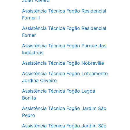
João Favero
Assistência Técnica Fogão Residencial
Forner II
Assistência Técnica Fogão Residencial
Forner
Assistência Técnica Fogão Parque das
Indústrias
Assistência Técnica Fogão Nobreville
Assistência Técnica Fogão Loteamento
Jordina Oliveiro
Assistência Técnica Fogão Lagoa
Bonita
Assistência Técnica Fogão Jardim São
Pedro
Assistência Técnica Fogão Jardim São