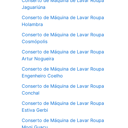
Conserto de Máquina de Lavar Roupa
Jaguariúna
Conserto de Máquina de Lavar Roupa
Holambra
Conserto de Máquina de Lavar Roupa
Cosmópolis
Conserto de Máquina de Lavar Roupa
Artur Nogueira
Conserto de Máquina de Lavar Roupa
Engenheiro Coelho
Conserto de Máquina de Lavar Roupa
Conchal
Conserto de Máquina de Lavar Roupa
Estiva Gerbi
Conserto de Máquina de Lavar Roupa
Mogi Guaçu