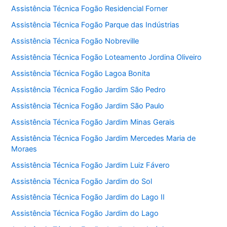
Assistência Técnica Fogão Residencial Forner
Assistência Técnica Fogão Parque das Indústrias
Assistência Técnica Fogão Nobreville
Assistência Técnica Fogão Loteamento Jordina Oliveiro
Assistência Técnica Fogão Lagoa Bonita
Assistência Técnica Fogão Jardim São Pedro
Assistência Técnica Fogão Jardim São Paulo
Assistência Técnica Fogão Jardim Minas Gerais
Assistência Técnica Fogão Jardim Mercedes Maria de
Moraes
Assistência Técnica Fogão Jardim Luiz Fávero
Assistência Técnica Fogão Jardim do Sol
Assistência Técnica Fogão Jardim do Lago II
Assistência Técnica Fogão Jardim do Lago