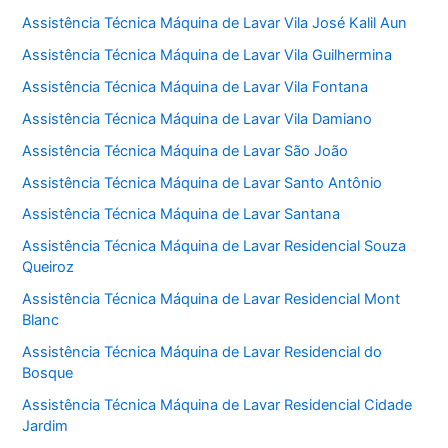
Assistência Técnica Máquina de Lavar Vila José Kalil Aun
Assistência Técnica Máquina de Lavar Vila Guilhermina
Assistência Técnica Máquina de Lavar Vila Fontana
Assistência Técnica Máquina de Lavar Vila Damiano
Assistência Técnica Máquina de Lavar São João
Assistência Técnica Máquina de Lavar Santo Antônio
Assistência Técnica Máquina de Lavar Santana
Assistência Técnica Máquina de Lavar Residencial Souza
Queiroz
Assistência Técnica Máquina de Lavar Residencial Mont
Blanc
Assistência Técnica Máquina de Lavar Residencial do
Bosque
Assistência Técnica Máquina de Lavar Residencial Cidade
Jardim