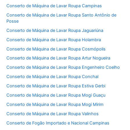
Conserto de Máquina de Lavar Roupa Campinas
Conserto de Máquina de Lavar Roupa Santo Antônio de
Posse
Conserto de Máquina de Lavar Roupa Jaguariúna
Conserto de Máquina de Lavar Roupa Holambra
Conserto de Máquina de Lavar Roupa Cosmópolis
Conserto de Máquina de Lavar Roupa Artur Nogueira
Conserto de Máquina de Lavar Roupa Engenheiro Coelho
Conserto de Máquina de Lavar Roupa Conchal
Conserto de Máquina de Lavar Roupa Estiva Gerbi
Conserto de Máquina de Lavar Roupa Mogi Guaçu
Conserto de Máquina de Lavar Roupa Mogi Mirim
Conserto de Máquina de Lavar Roupa Valinhos
Conserto de Fogão Importado e Nacional Campinas