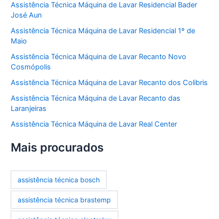
Assistência Técnica Máquina de Lavar Residencial Bader
José Aun
Assistência Técnica Máquina de Lavar Residencial 1º de
Maio
Assistência Técnica Máquina de Lavar Recanto Novo
Cosmópolis
Assistência Técnica Máquina de Lavar Recanto dos Colibris
Assistência Técnica Máquina de Lavar Recanto das
Laranjeiras
Assistência Técnica Máquina de Lavar Real Center
Mais procurados
assistência técnica bosch
assistência técnica brastemp