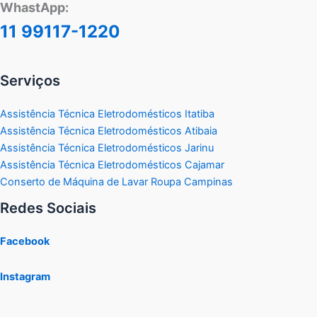
WhastApp:
11 99117-1220
Serviços
Assistência Técnica Eletrodomésticos Itatiba
Assistência Técnica Eletrodomésticos Atibaia
Assistência Técnica Eletrodomésticos Jarinu
Assistência Técnica Eletrodomésticos Cajamar
Conserto de Máquina de Lavar Roupa Campinas
Redes Sociais
Facebook
Instagram