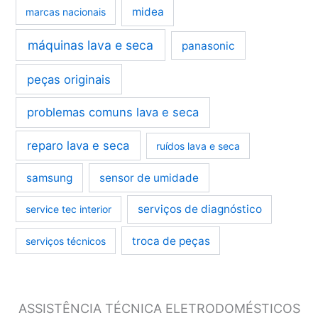
midea
marcas nacionais
máquinas lava e seca
panasonic
peças originais
problemas comuns lava e seca
reparo lava e seca
ruídos lava e seca
samsung
sensor de umidade
serviços de diagnóstico
service tec interior
troca de peças
serviços técnicos
ASSISTÊNCIA TÉCNICA ELETRODOMÉSTICOS