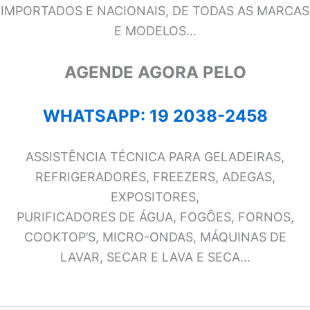
IMPORTADOS E NACIONAIS, DE TODAS AS MARCAS
E MODELOS…
AGENDE AGORA PELO
WHATSAPP: 19 2038-2458
ASSISTÊNCIA TÉCNICA PARA GELADEIRAS,
REFRIGERADORES, FREEZERS, ADEGAS,
EXPOSITORES,
PURIFICADORES DE ÁGUA, FOGÕES, FORNOS,
COOKTOP’S, MICRO-ONDAS, MÁQUINAS DE
LAVAR, SECAR E LAVA E SECA…