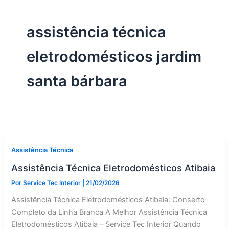
assistência técnica
eletrodomésticos jardim
santa bárbara
Assistência Técnica
Assistência Técnica Eletrodomésticos Atibaia
Por
Service Tec Interior
|
21/02/2026
Assistência Técnica Eletrodomésticos Atibaia: Conserto
Completo da Linha Branca A Melhor Assistência Técnica
Eletrodomésticos Atibaia – Service Tec Interior Quando