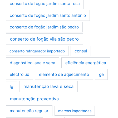
conserto de fogão jardim santa rosa
conserto de fogão jardim santo antônio
conserto de fogão jardim são pedro
conserto de fogão vila são pedro
consul
conserto refrigerador importado
diagnóstico lava e seca
eficiência energética
electrolux
elemento de aquecimento
ge
manutenção lava e seca
lg
manutenção preventiva
manutenção regular
marcas importadas