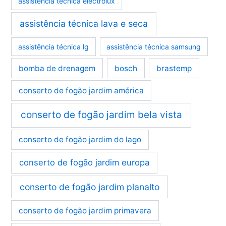
assistência técnica electrolux
assistência técnica lava e seca
assistência técnica lg
assistência técnica samsung
bomba de drenagem
bosch
brastemp
conserto de fogão jardim américa
conserto de fogão jardim bela vista
conserto de fogão jardim do lago
conserto de fogão jardim europa
conserto de fogão jardim planalto
conserto de fogão jardim primavera