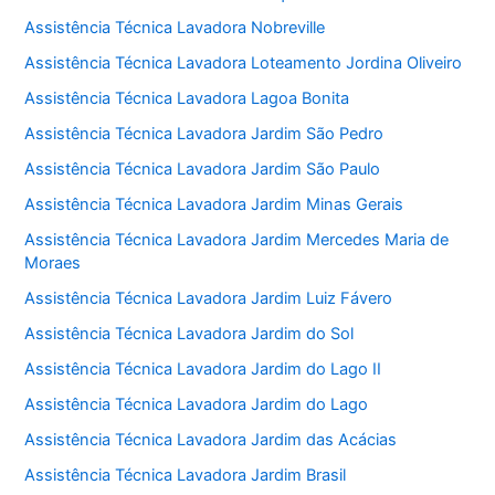
Assistência Técnica Lavadora Nobreville
Assistência Técnica Lavadora Loteamento Jordina Oliveiro
Assistência Técnica Lavadora Lagoa Bonita
Assistência Técnica Lavadora Jardim São Pedro
Assistência Técnica Lavadora Jardim São Paulo
Assistência Técnica Lavadora Jardim Minas Gerais
Assistência Técnica Lavadora Jardim Mercedes Maria de
Moraes
Assistência Técnica Lavadora Jardim Luiz Fávero
Assistência Técnica Lavadora Jardim do Sol
Assistência Técnica Lavadora Jardim do Lago II
Assistência Técnica Lavadora Jardim do Lago
Assistência Técnica Lavadora Jardim das Acácias
Assistência Técnica Lavadora Jardim Brasil