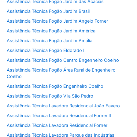
Assistência Técnica Fogão Jardim das Acácias
Assistência Técnica Fogão Jardim Brasil
Assistência Técnica Fogão Jardim Angelo Forner
Assistência Técnica Fogão Jardim América
Assistência Técnica Fogão Jardim Amália
Assistência Técnica Fogão Eldorado I
Assistência Técnica Fogão Centro Engenheiro Coelho
Assistência Técnica Fogão Área Rural de Engenheiro
Coelho
Assistência Técnica Fogão Engenheiro Coelho
Assistência Técnica Fogão Vila São Pedro
Assistência Técnica Lavadora Residencial João Favero
Assistência Técnica Lavadora Residencial Forner II
Assistência Técnica Lavadora Residencial Forner
Assistência Técnica Lavadora Parque das Indústrias