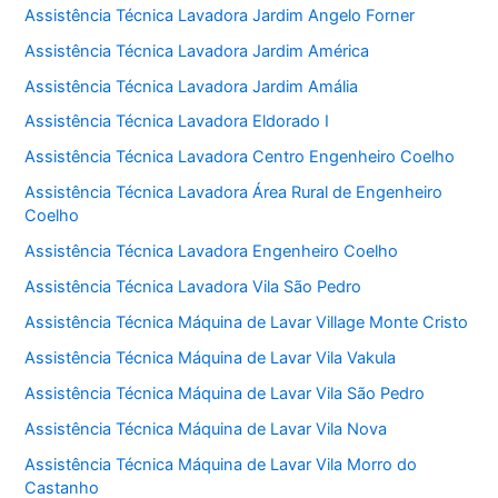
Assistência Técnica Lavadora Jardim Angelo Forner
Assistência Técnica Lavadora Jardim América
Assistência Técnica Lavadora Jardim Amália
Assistência Técnica Lavadora Eldorado I
Assistência Técnica Lavadora Centro Engenheiro Coelho
Assistência Técnica Lavadora Área Rural de Engenheiro
Coelho
Assistência Técnica Lavadora Engenheiro Coelho
Assistência Técnica Lavadora Vila São Pedro
Assistência Técnica Máquina de Lavar Village Monte Cristo
Assistência Técnica Máquina de Lavar Vila Vakula
Assistência Técnica Máquina de Lavar Vila São Pedro
Assistência Técnica Máquina de Lavar Vila Nova
Assistência Técnica Máquina de Lavar Vila Morro do
Castanho