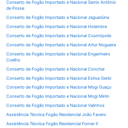
Conserto de Fogão Importado e Nacional Santo Antônio
de Posse
Conserto de Fogão Importado e Nacional Jaguariúna
Conserto de Fogão Importado e Nacional Holambra
Conserto de Fogão Importado e Nacional Cosmópolis
Conserto de Fogão Importado e Nacional Artur Nogueira
Conserto de Fogão Importado e Nacional Engenheiro
Coelho
Conserto de Fogão Importado e Nacional Conchal
Conserto de Fogão Importado e Nacional Estiva Gerbi
Conserto de Fogão Importado e Nacional Mogi Guaçu
Conserto de Fogão Importado e Nacional Mogi Mirim
Conserto de Fogão Importado e Nacional Valinhos
Assistência Técnica Fogão Residencial João Favero
Assistência Técnica Fogão Residencial Forner II