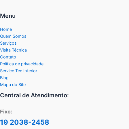
Menu
Home
Quem Somos
Serviços
Visita Técnica
Contato
Política de privacidade
Service Tec Interior
Blog
Mapa do Site
Central de Atendimento:
Fixo:
19 2038-2458