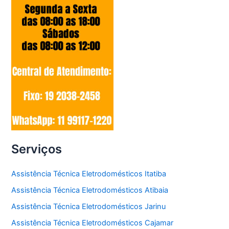
Serviços
Assistência Técnica Eletrodomésticos Itatiba
Assistência Técnica Eletrodomésticos Atibaia
Assistência Técnica Eletrodomésticos Jarinu
Assistência Técnica Eletrodomésticos Cajamar