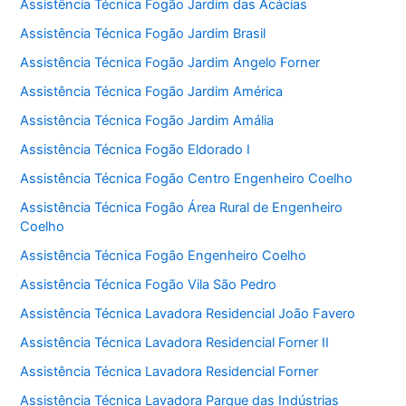
Assistência Técnica Fogão Jardim das Acácias
Assistência Técnica Fogão Jardim Brasil
Assistência Técnica Fogão Jardim Angelo Forner
Assistência Técnica Fogão Jardim América
Assistência Técnica Fogão Jardim Amália
Assistência Técnica Fogão Eldorado I
Assistência Técnica Fogão Centro Engenheiro Coelho
Assistência Técnica Fogão Área Rural de Engenheiro
Coelho
Assistência Técnica Fogão Engenheiro Coelho
Assistência Técnica Fogão Vila São Pedro
Assistência Técnica Lavadora Residencial João Favero
Assistência Técnica Lavadora Residencial Forner II
Assistência Técnica Lavadora Residencial Forner
Assistência Técnica Lavadora Parque das Indústrias