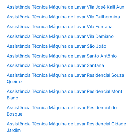
Assistência Técnica Máquina de Lavar Vila José Kalil Aun
Assistência Técnica Máquina de Lavar Vila Guilhermina
Assistência Técnica Máquina de Lavar Vila Fontana
Assistência Técnica Máquina de Lavar Vila Damiano
Assistência Técnica Máquina de Lavar São João
Assistência Técnica Máquina de Lavar Santo Antônio
Assistência Técnica Máquina de Lavar Santana
Assistência Técnica Máquina de Lavar Residencial Souza
Queiroz
Assistência Técnica Máquina de Lavar Residencial Mont
Blanc
Assistência Técnica Máquina de Lavar Residencial do
Bosque
Assistência Técnica Máquina de Lavar Residencial Cidade
Jardim