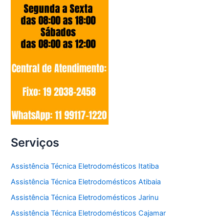
Serviços
Assistência Técnica Eletrodomésticos Itatiba
Assistência Técnica Eletrodomésticos Atibaia
Assistência Técnica Eletrodomésticos Jarinu
Assistência Técnica Eletrodomésticos Cajamar