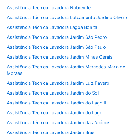
Assistência Técnica Lavadora Nobreville
Assistência Técnica Lavadora Loteamento Jordina Oliveiro
Assistência Técnica Lavadora Lagoa Bonita
Assistência Técnica Lavadora Jardim São Pedro
Assistência Técnica Lavadora Jardim São Paulo
Assistência Técnica Lavadora Jardim Minas Gerais
Assistência Técnica Lavadora Jardim Mercedes Maria de
Moraes
Assistência Técnica Lavadora Jardim Luiz Fávero
Assistência Técnica Lavadora Jardim do Sol
Assistência Técnica Lavadora Jardim do Lago II
Assistência Técnica Lavadora Jardim do Lago
Assistência Técnica Lavadora Jardim das Acácias
Assistência Técnica Lavadora Jardim Brasil