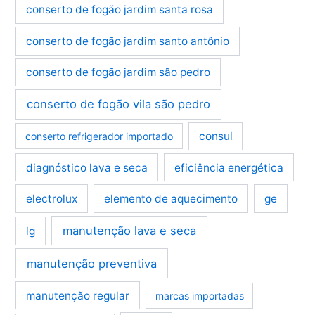
conserto de fogão jardim santa rosa
conserto de fogão jardim santo antônio
conserto de fogão jardim são pedro
conserto de fogão vila são pedro
consul
conserto refrigerador importado
diagnóstico lava e seca
eficiência energética
electrolux
elemento de aquecimento
ge
manutenção lava e seca
lg
manutenção preventiva
manutenção regular
marcas importadas