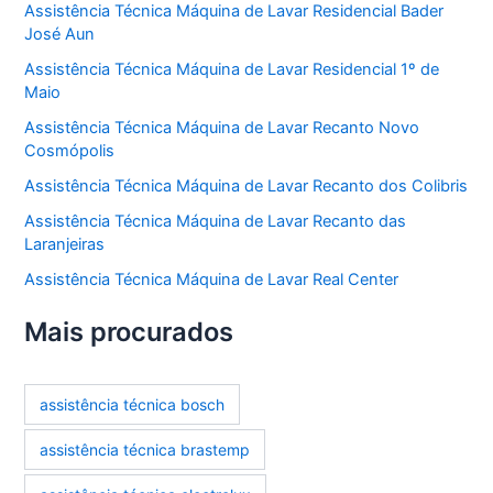
Assistência Técnica Máquina de Lavar Residencial Bader
José Aun
Assistência Técnica Máquina de Lavar Residencial 1º de
Maio
Assistência Técnica Máquina de Lavar Recanto Novo
Cosmópolis
Assistência Técnica Máquina de Lavar Recanto dos Colibris
Assistência Técnica Máquina de Lavar Recanto das
Laranjeiras
Assistência Técnica Máquina de Lavar Real Center
Mais procurados
assistência técnica bosch
assistência técnica brastemp