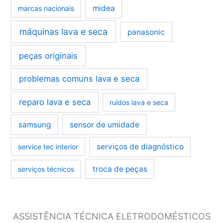
midea
marcas nacionais
máquinas lava e seca
panasonic
peças originais
problemas comuns lava e seca
reparo lava e seca
ruídos lava e seca
samsung
sensor de umidade
serviços de diagnóstico
service tec interior
troca de peças
serviços técnicos
ASSISTÊNCIA TÉCNICA ELETRODOMÉSTICOS