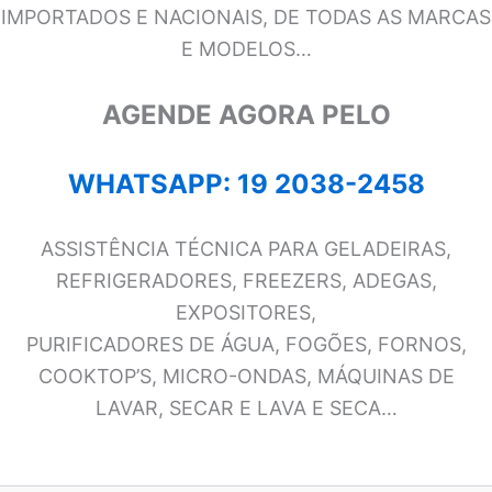
IMPORTADOS E NACIONAIS, DE TODAS AS MARCAS
E MODELOS…
AGENDE AGORA PELO
WHATSAPP: 19 2038-2458
ASSISTÊNCIA TÉCNICA PARA GELADEIRAS,
REFRIGERADORES, FREEZERS, ADEGAS,
EXPOSITORES,
PURIFICADORES DE ÁGUA, FOGÕES, FORNOS,
COOKTOP’S, MICRO-ONDAS, MÁQUINAS DE
LAVAR, SECAR E LAVA E SECA…