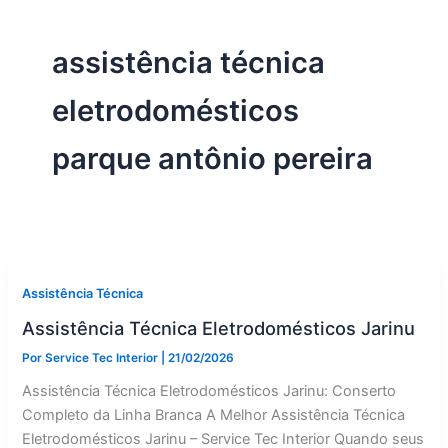
assistência técnica
eletrodomésticos
parque antônio pereira
Assistência Técnica
Assistência Técnica Eletrodomésticos Jarinu
Por
Service Tec Interior
|
21/02/2026
Assistência Técnica Eletrodomésticos Jarinu: Conserto
Completo da Linha Branca A Melhor Assistência Técnica
Eletrodomésticos Jarinu – Service Tec Interior Quando seus