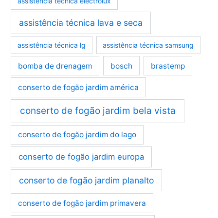
assistência técnica electrolux
assistência técnica lava e seca
assistência técnica lg
assistência técnica samsung
bomba de drenagem
bosch
brastemp
conserto de fogão jardim américa
conserto de fogão jardim bela vista
conserto de fogão jardim do lago
conserto de fogão jardim europa
conserto de fogão jardim planalto
conserto de fogão jardim primavera