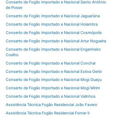
Conserto de Fogão Importado e Nacional Santo Antônio
de Posse
Conserto de Fogão Importado e Nacional Jaguariúna
Conserto de Fogão Importado e Nacional Holambra
Conserto de Fogão Importado e Nacional Cosmópolis
Conserto de Fogão Importado e Nacional Artur Nogueira
Conserto de Fogão Importado e Nacional Engenheiro
Coelho
Conserto de Fogão Importado e Nacional Conchal
Conserto de Fogão Importado e Nacional Estiva Gerbi
Conserto de Fogão Importado e Nacional Mogi Guaçu
Conserto de Fogão Importado e Nacional Mogi Mirim
Conserto de Fogão Importado e Nacional Valinhos
Assistência Técnica Fogão Residencial João Favero
Assistência Técnica Fogão Residencial Forner II