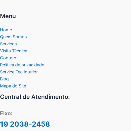
Menu
Home
Quem Somos
Serviços
Visita Técnica
Contato
Política de privacidade
Service Tec Interior
Blog
Mapa do Site
Central de Atendimento:
Fixo:
19 2038-2458