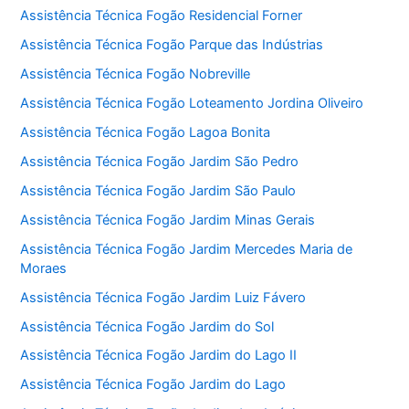
Assistência Técnica Fogão Residencial Forner
Assistência Técnica Fogão Parque das Indústrias
Assistência Técnica Fogão Nobreville
Assistência Técnica Fogão Loteamento Jordina Oliveiro
Assistência Técnica Fogão Lagoa Bonita
Assistência Técnica Fogão Jardim São Pedro
Assistência Técnica Fogão Jardim São Paulo
Assistência Técnica Fogão Jardim Minas Gerais
Assistência Técnica Fogão Jardim Mercedes Maria de
Moraes
Assistência Técnica Fogão Jardim Luiz Fávero
Assistência Técnica Fogão Jardim do Sol
Assistência Técnica Fogão Jardim do Lago II
Assistência Técnica Fogão Jardim do Lago