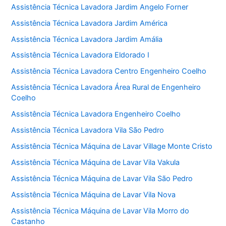
Assistência Técnica Lavadora Jardim Angelo Forner
Assistência Técnica Lavadora Jardim América
Assistência Técnica Lavadora Jardim Amália
Assistência Técnica Lavadora Eldorado I
Assistência Técnica Lavadora Centro Engenheiro Coelho
Assistência Técnica Lavadora Área Rural de Engenheiro
Coelho
Assistência Técnica Lavadora Engenheiro Coelho
Assistência Técnica Lavadora Vila São Pedro
Assistência Técnica Máquina de Lavar Village Monte Cristo
Assistência Técnica Máquina de Lavar Vila Vakula
Assistência Técnica Máquina de Lavar Vila São Pedro
Assistência Técnica Máquina de Lavar Vila Nova
Assistência Técnica Máquina de Lavar Vila Morro do
Castanho