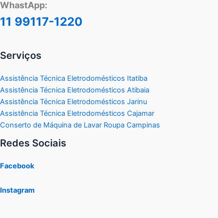
WhastApp:
11 99117-1220
Serviços
Assistência Técnica Eletrodomésticos Itatiba
Assistência Técnica Eletrodomésticos Atibaia
Assistência Técnica Eletrodomésticos Jarinu
Assistência Técnica Eletrodomésticos Cajamar
Conserto de Máquina de Lavar Roupa Campinas
Redes Sociais
Facebook
Instagram