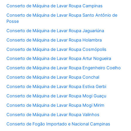
Conserto de Máquina de Lavar Roupa Campinas
Conserto de Máquina de Lavar Roupa Santo Antônio de
Posse
Conserto de Máquina de Lavar Roupa Jaguariúna
Conserto de Máquina de Lavar Roupa Holambra
Conserto de Máquina de Lavar Roupa Cosmópolis
Conserto de Máquina de Lavar Roupa Artur Nogueira
Conserto de Máquina de Lavar Roupa Engenheiro Coelho
Conserto de Máquina de Lavar Roupa Conchal
Conserto de Máquina de Lavar Roupa Estiva Gerbi
Conserto de Máquina de Lavar Roupa Mogi Guaçu
Conserto de Máquina de Lavar Roupa Mogi Mirim
Conserto de Máquina de Lavar Roupa Valinhos
Conserto de Fogão Importado e Nacional Campinas