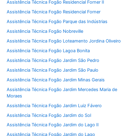
Assistência Técnica Fogão Residencial Forner II
Assistência Técnica Fogão Residencial Forner
Assistência Técnica Fogão Parque das Indústrias
Assistência Técnica Fogão Nobreville
Assistência Técnica Fogão Loteamento Jordina Oliveiro
Assistência Técnica Fogão Lagoa Bonita
Assistência Técnica Fogão Jardim São Pedro
Assistência Técnica Fogão Jardim São Paulo
Assistência Técnica Fogão Jardim Minas Gerais
Assistência Técnica Fogão Jardim Mercedes Maria de
Moraes
Assistência Técnica Fogão Jardim Luiz Fávero
Assistência Técnica Fogão Jardim do Sol
Assistência Técnica Fogão Jardim do Lago II
Assistência Técnica Fogão Jardim do Lago