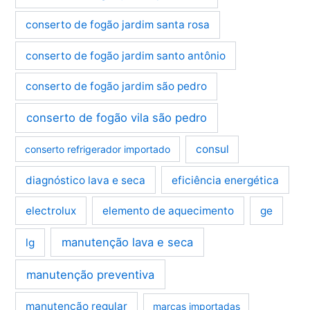
conserto de fogão jardim santa rosa
conserto de fogão jardim santo antônio
conserto de fogão jardim são pedro
conserto de fogão vila são pedro
consul
conserto refrigerador importado
diagnóstico lava e seca
eficiência energética
electrolux
elemento de aquecimento
ge
manutenção lava e seca
lg
manutenção preventiva
manutenção regular
marcas importadas