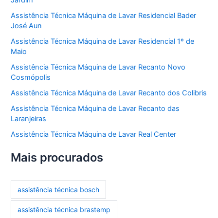
Jardim
Assistência Técnica Máquina de Lavar Residencial Bader
José Aun
Assistência Técnica Máquina de Lavar Residencial 1º de
Maio
Assistência Técnica Máquina de Lavar Recanto Novo
Cosmópolis
Assistência Técnica Máquina de Lavar Recanto dos Colibris
Assistência Técnica Máquina de Lavar Recanto das
Laranjeiras
Assistência Técnica Máquina de Lavar Real Center
Mais procurados
assistência técnica bosch
assistência técnica brastemp