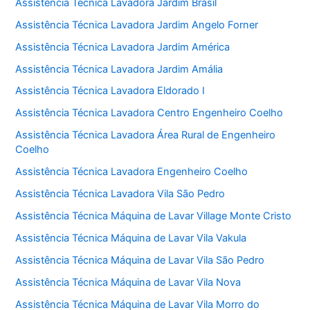
Assistência Técnica Lavadora Jardim Brasil
Assistência Técnica Lavadora Jardim Angelo Forner
Assistência Técnica Lavadora Jardim América
Assistência Técnica Lavadora Jardim Amália
Assistência Técnica Lavadora Eldorado I
Assistência Técnica Lavadora Centro Engenheiro Coelho
Assistência Técnica Lavadora Área Rural de Engenheiro
Coelho
Assistência Técnica Lavadora Engenheiro Coelho
Assistência Técnica Lavadora Vila São Pedro
Assistência Técnica Máquina de Lavar Village Monte Cristo
Assistência Técnica Máquina de Lavar Vila Vakula
Assistência Técnica Máquina de Lavar Vila São Pedro
Assistência Técnica Máquina de Lavar Vila Nova
Assistência Técnica Máquina de Lavar Vila Morro do