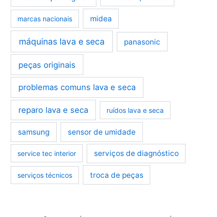
midea
marcas nacionais
máquinas lava e seca
panasonic
peças originais
problemas comuns lava e seca
reparo lava e seca
ruídos lava e seca
samsung
sensor de umidade
serviços de diagnóstico
service tec interior
troca de peças
serviços técnicos