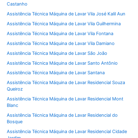
Castanho
Assistência Técnica Máquina de Lavar Vila José Kalil Aun
Assistência Técnica Máquina de Lavar Vila Guilhermina
Assistência Técnica Máquina de Lavar Vila Fontana
Assistência Técnica Máquina de Lavar Vila Damiano
Assistência Técnica Máquina de Lavar São João
Assistência Técnica Máquina de Lavar Santo Antônio
Assistência Técnica Máquina de Lavar Santana
Assistência Técnica Máquina de Lavar Residencial Souza
Queiroz
Assistência Técnica Máquina de Lavar Residencial Mont
Blanc
Assistência Técnica Máquina de Lavar Residencial do
Bosque
Assistência Técnica Máquina de Lavar Residencial Cidade