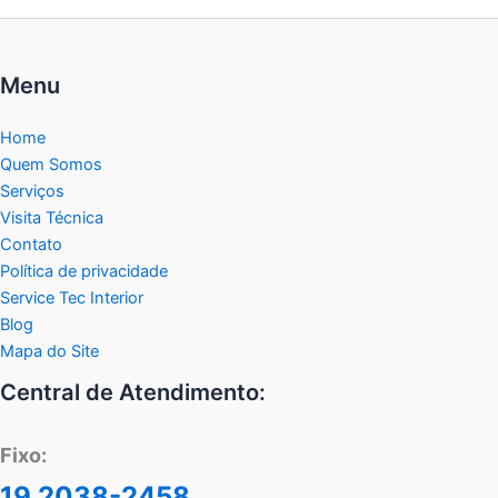
Menu
Home
Quem Somos
Serviços
Visita Técnica
Contato
Política de privacidade
Service Tec Interior
Blog
Mapa do Site
Central de Atendimento:
Fixo:
19 2038-2458