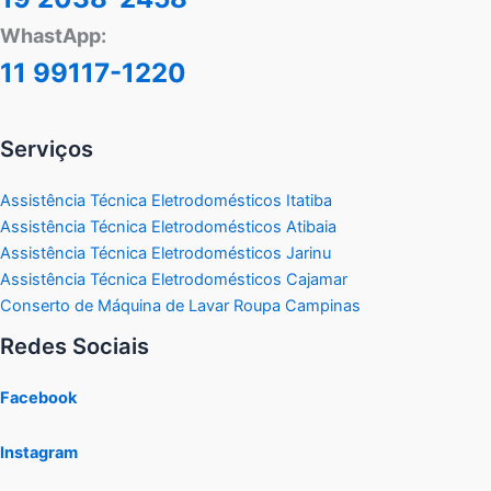
WhastApp:
11 99117-1220
Serviços
Assistência Técnica Eletrodomésticos Itatiba
Assistência Técnica Eletrodomésticos Atibaia
Assistência Técnica Eletrodomésticos Jarinu
Assistência Técnica Eletrodomésticos Cajamar
Conserto de Máquina de Lavar Roupa Campinas
Redes Sociais
Facebook
Instagram