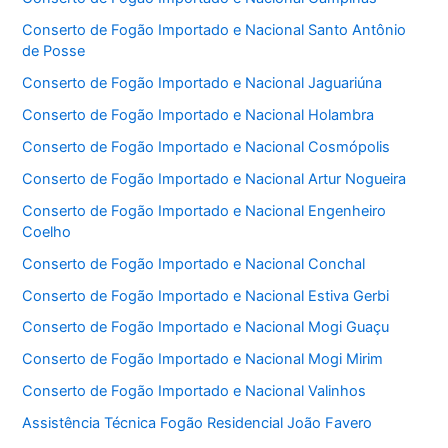
Conserto de Fogão Importado e Nacional Santo Antônio
de Posse
Conserto de Fogão Importado e Nacional Jaguariúna
Conserto de Fogão Importado e Nacional Holambra
Conserto de Fogão Importado e Nacional Cosmópolis
Conserto de Fogão Importado e Nacional Artur Nogueira
Conserto de Fogão Importado e Nacional Engenheiro
Coelho
Conserto de Fogão Importado e Nacional Conchal
Conserto de Fogão Importado e Nacional Estiva Gerbi
Conserto de Fogão Importado e Nacional Mogi Guaçu
Conserto de Fogão Importado e Nacional Mogi Mirim
Conserto de Fogão Importado e Nacional Valinhos
Assistência Técnica Fogão Residencial João Favero