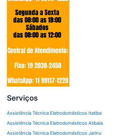
Serviços
Assistência Técnica Eletrodomésticos Itatiba
Assistência Técnica Eletrodomésticos Atibaia
Assistência Técnica Eletrodomésticos Jarinu