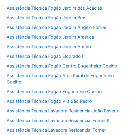
Assistência Técnica Fogão Jardim das Acácias
Assistência Técnica Fogão Jardim Brasil
Assistência Técnica Fogão Jardim Angelo Forner
Assistência Técnica Fogão Jardim América
Assistência Técnica Fogão Jardim Amália
Assistência Técnica Fogão Eldorado I
Assistência Técnica Fogão Centro Engenheiro Coelho
Assistência Técnica Fogão Área Rural de Engenheiro
Coelho
Assistência Técnica Fogão Engenheiro Coelho
Assistência Técnica Fogão Vila São Pedro
Assistência Técnica Lavadora Residencial João Favero
Assistência Técnica Lavadora Residencial Forner II
Assistência Técnica Lavadora Residencial Forner