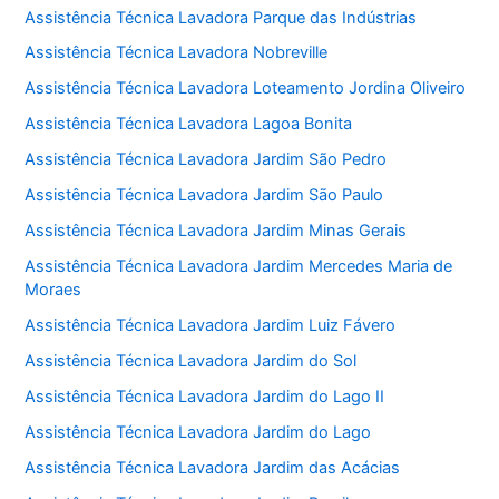
Assistência Técnica Lavadora Parque das Indústrias
Assistência Técnica Lavadora Nobreville
Assistência Técnica Lavadora Loteamento Jordina Oliveiro
Assistência Técnica Lavadora Lagoa Bonita
Assistência Técnica Lavadora Jardim São Pedro
Assistência Técnica Lavadora Jardim São Paulo
Assistência Técnica Lavadora Jardim Minas Gerais
Assistência Técnica Lavadora Jardim Mercedes Maria de
Moraes
Assistência Técnica Lavadora Jardim Luiz Fávero
Assistência Técnica Lavadora Jardim do Sol
Assistência Técnica Lavadora Jardim do Lago II
Assistência Técnica Lavadora Jardim do Lago
Assistência Técnica Lavadora Jardim das Acácias