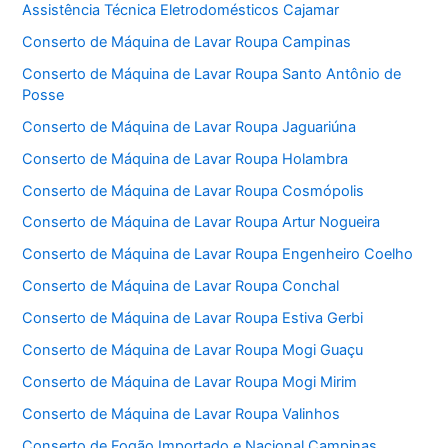
Assistência Técnica Eletrodomésticos Cajamar
Conserto de Máquina de Lavar Roupa Campinas
Conserto de Máquina de Lavar Roupa Santo Antônio de
Posse
Conserto de Máquina de Lavar Roupa Jaguariúna
Conserto de Máquina de Lavar Roupa Holambra
Conserto de Máquina de Lavar Roupa Cosmópolis
Conserto de Máquina de Lavar Roupa Artur Nogueira
Conserto de Máquina de Lavar Roupa Engenheiro Coelho
Conserto de Máquina de Lavar Roupa Conchal
Conserto de Máquina de Lavar Roupa Estiva Gerbi
Conserto de Máquina de Lavar Roupa Mogi Guaçu
Conserto de Máquina de Lavar Roupa Mogi Mirim
Conserto de Máquina de Lavar Roupa Valinhos
Conserto de Fogão Importado e Nacional Campinas