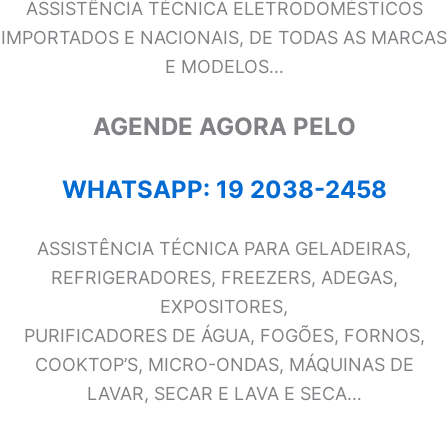
ASSISTÊNCIA TÉCNICA ELETRODOMÉSTICOS
IMPORTADOS E NACIONAIS, DE TODAS AS MARCAS
E MODELOS…
AGENDE AGORA PELO
WHATSAPP: 19 2038-2458
ASSISTÊNCIA TÉCNICA PARA GELADEIRAS,
REFRIGERADORES, FREEZERS, ADEGAS,
EXPOSITORES,
PURIFICADORES DE ÁGUA, FOGÕES, FORNOS,
COOKTOP’S, MICRO-ONDAS, MÁQUINAS DE
LAVAR, SECAR E LAVA E SECA…