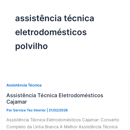
assistência técnica
eletrodomésticos
polvilho
Assistência Técnica
Assistência Técnica Eletrodomésticos
Cajamar
Por
Service Tec Interior
|
21/02/2026
Assistência Técnica Eletrodomésticos Cajamar: Conserto
Completo da Linha Branca A Melhor Assistência Técnica