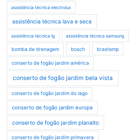
assistência técnica electrolux
assistência técnica lava e seca
assistência técnica lg
assistência técnica samsung
bomba de drenagem
bosch
brastemp
conserto de fogão jardim américa
conserto de fogão jardim bela vista
conserto de fogão jardim do lago
conserto de fogão jardim europa
conserto de fogão jardim planalto
conserto de fogão jardim primavera