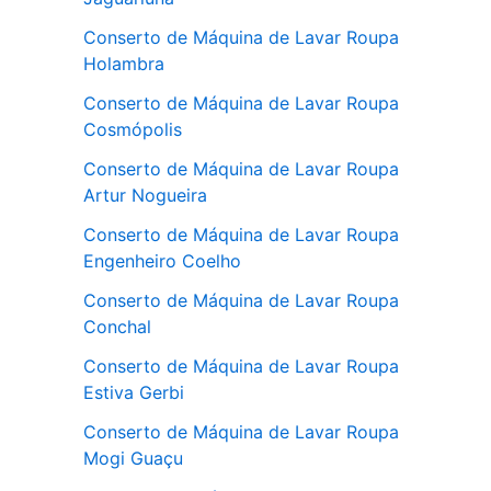
Conserto de Máquina de Lavar Roupa
Holambra
Conserto de Máquina de Lavar Roupa
Cosmópolis
Conserto de Máquina de Lavar Roupa
Artur Nogueira
Conserto de Máquina de Lavar Roupa
Engenheiro Coelho
Conserto de Máquina de Lavar Roupa
Conchal
Conserto de Máquina de Lavar Roupa
Estiva Gerbi
Conserto de Máquina de Lavar Roupa
Mogi Guaçu