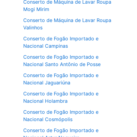
Conserto de Máquina de Lavar Roupa
Mogi Mirim
Conserto de Máquina de Lavar Roupa
Valinhos
Conserto de Fogão Importado e
Nacional Campinas
Conserto de Fogão Importado e
Nacional Santo Antônio de Posse
Conserto de Fogão Importado e
Nacional Jaguariúna
Conserto de Fogão Importado e
Nacional Holambra
Conserto de Fogão Importado e
Nacional Cosmópolis
Conserto de Fogão Importado e