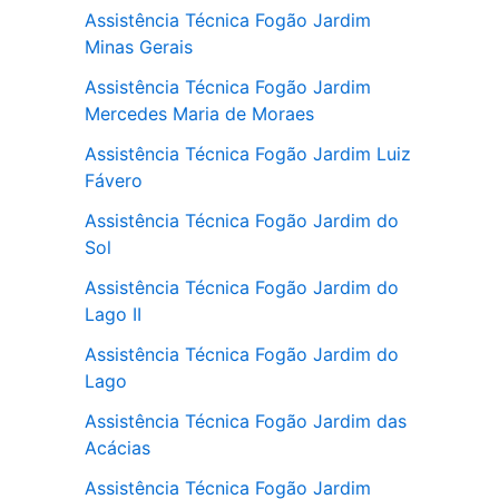
Assistência Técnica Fogão Jardim
Minas Gerais
Assistência Técnica Fogão Jardim
Mercedes Maria de Moraes
Assistência Técnica Fogão Jardim Luiz
Fávero
Assistência Técnica Fogão Jardim do
Sol
Assistência Técnica Fogão Jardim do
Lago II
Assistência Técnica Fogão Jardim do
Lago
Assistência Técnica Fogão Jardim das
Acácias
Assistência Técnica Fogão Jardim