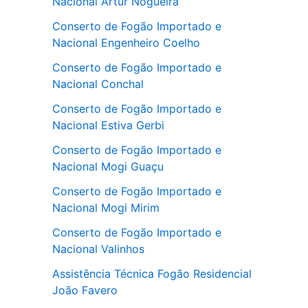
Nacional Artur Nogueira
Conserto de Fogão Importado e
Nacional Engenheiro Coelho
Conserto de Fogão Importado e
Nacional Conchal
Conserto de Fogão Importado e
Nacional Estiva Gerbi
Conserto de Fogão Importado e
Nacional Mogi Guaçu
Conserto de Fogão Importado e
Nacional Mogi Mirim
Conserto de Fogão Importado e
Nacional Valinhos
Assistência Técnica Fogão Residencial
João Favero