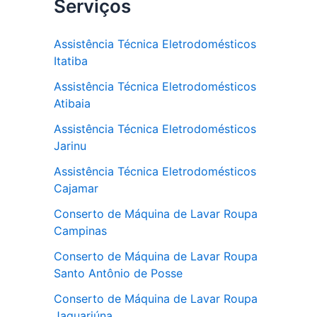
Serviços
Assistência Técnica Eletrodomésticos
Itatiba
Assistência Técnica Eletrodomésticos
Atibaia
Assistência Técnica Eletrodomésticos
Jarinu
Assistência Técnica Eletrodomésticos
Cajamar
Conserto de Máquina de Lavar Roupa
Campinas
Conserto de Máquina de Lavar Roupa
Santo Antônio de Posse
Conserto de Máquina de Lavar Roupa
Jaguariúna