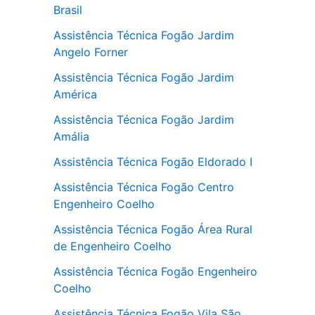
Brasil
Assistência Técnica Fogão Jardim
Angelo Forner
Assistência Técnica Fogão Jardim
América
Assistência Técnica Fogão Jardim
Amália
Assistência Técnica Fogão Eldorado I
Assistência Técnica Fogão Centro
Engenheiro Coelho
Assistência Técnica Fogão Área Rural
de Engenheiro Coelho
Assistência Técnica Fogão Engenheiro
Coelho
Assistência Técnica Fogão Vila São