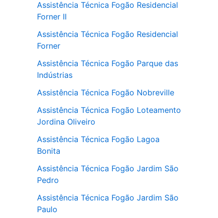
Assistência Técnica Fogão Residencial
Forner II
Assistência Técnica Fogão Residencial
Forner
Assistência Técnica Fogão Parque das
Indústrias
Assistência Técnica Fogão Nobreville
Assistência Técnica Fogão Loteamento
Jordina Oliveiro
Assistência Técnica Fogão Lagoa
Bonita
Assistência Técnica Fogão Jardim São
Pedro
Assistência Técnica Fogão Jardim São
Paulo