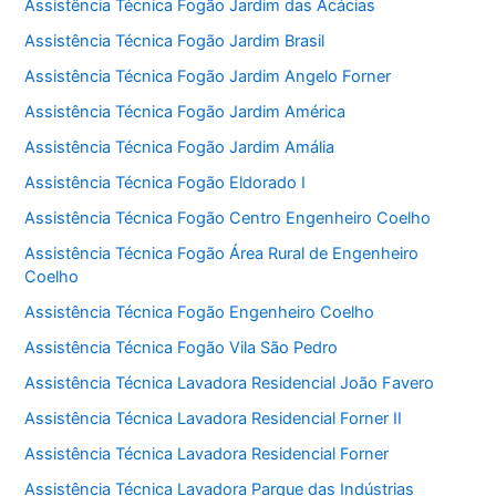
Assistência Técnica Fogão Jardim das Acácias
Assistência Técnica Fogão Jardim Brasil
Assistência Técnica Fogão Jardim Angelo Forner
Assistência Técnica Fogão Jardim América
Assistência Técnica Fogão Jardim Amália
Assistência Técnica Fogão Eldorado I
Assistência Técnica Fogão Centro Engenheiro Coelho
Assistência Técnica Fogão Área Rural de Engenheiro
Coelho
Assistência Técnica Fogão Engenheiro Coelho
Assistência Técnica Fogão Vila São Pedro
Assistência Técnica Lavadora Residencial João Favero
Assistência Técnica Lavadora Residencial Forner II
Assistência Técnica Lavadora Residencial Forner
Assistência Técnica Lavadora Parque das Indústrias