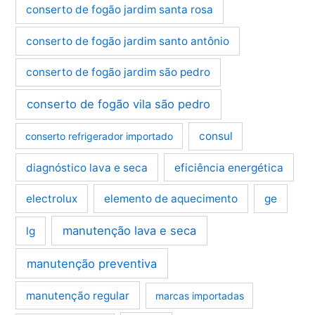
conserto de fogão jardim santa rosa
conserto de fogão jardim santo antônio
conserto de fogão jardim são pedro
conserto de fogão vila são pedro
consul
conserto refrigerador importado
diagnóstico lava e seca
eficiência energética
electrolux
elemento de aquecimento
ge
manutenção lava e seca
lg
manutenção preventiva
manutenção regular
marcas importadas