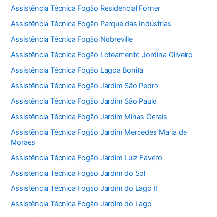
Assistência Técnica Fogão Residencial Forner
Assistência Técnica Fogão Parque das Indústrias
Assistência Técnica Fogão Nobreville
Assistência Técnica Fogão Loteamento Jordina Oliveiro
Assistência Técnica Fogão Lagoa Bonita
Assistência Técnica Fogão Jardim São Pedro
Assistência Técnica Fogão Jardim São Paulo
Assistência Técnica Fogão Jardim Minas Gerais
Assistência Técnica Fogão Jardim Mercedes Maria de
Moraes
Assistência Técnica Fogão Jardim Luiz Fávero
Assistência Técnica Fogão Jardim do Sol
Assistência Técnica Fogão Jardim do Lago II
Assistência Técnica Fogão Jardim do Lago