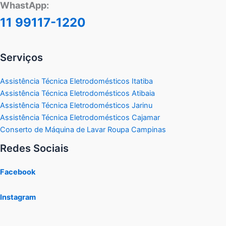
WhastApp:
11 99117-1220
Serviços
Assistência Técnica Eletrodomésticos Itatiba
Assistência Técnica Eletrodomésticos Atibaia
Assistência Técnica Eletrodomésticos Jarinu
Assistência Técnica Eletrodomésticos Cajamar
Conserto de Máquina de Lavar Roupa Campinas
Redes Sociais
Facebook
Instagram