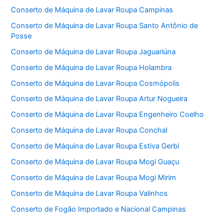
Conserto de Máquina de Lavar Roupa Campinas
Conserto de Máquina de Lavar Roupa Santo Antônio de
Posse
Conserto de Máquina de Lavar Roupa Jaguariúna
Conserto de Máquina de Lavar Roupa Holambra
Conserto de Máquina de Lavar Roupa Cosmópolis
Conserto de Máquina de Lavar Roupa Artur Nogueira
Conserto de Máquina de Lavar Roupa Engenheiro Coelho
Conserto de Máquina de Lavar Roupa Conchal
Conserto de Máquina de Lavar Roupa Estiva Gerbi
Conserto de Máquina de Lavar Roupa Mogi Guaçu
Conserto de Máquina de Lavar Roupa Mogi Mirim
Conserto de Máquina de Lavar Roupa Valinhos
Conserto de Fogão Importado e Nacional Campinas