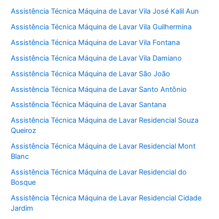
Assistência Técnica Máquina de Lavar Vila José Kalil Aun
Assistência Técnica Máquina de Lavar Vila Guilhermina
Assistência Técnica Máquina de Lavar Vila Fontana
Assistência Técnica Máquina de Lavar Vila Damiano
Assistência Técnica Máquina de Lavar São João
Assistência Técnica Máquina de Lavar Santo Antônio
Assistência Técnica Máquina de Lavar Santana
Assistência Técnica Máquina de Lavar Residencial Souza
Queiroz
Assistência Técnica Máquina de Lavar Residencial Mont
Blanc
Assistência Técnica Máquina de Lavar Residencial do
Bosque
Assistência Técnica Máquina de Lavar Residencial Cidade
Jardim