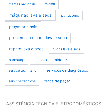
midea
marcas nacionais
máquinas lava e seca
panasonic
peças originais
problemas comuns lava e seca
reparo lava e seca
ruídos lava e seca
samsung
sensor de umidade
serviços de diagnóstico
service tec interior
troca de peças
serviços técnicos
ASSISTÊNCIA TÉCNICA ELETRODOMÉSTICOS