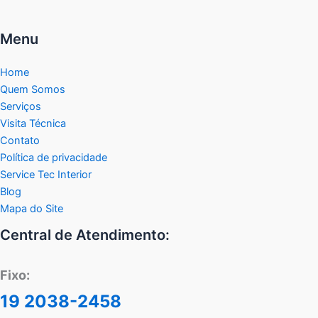
Menu
Home
Quem Somos
Serviços
Visita Técnica
Contato
Política de privacidade
Service Tec Interior
Blog
Mapa do Site
Central de Atendimento:
Fixo:
19 2038-2458