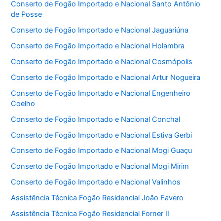
Conserto de Fogão Importado e Nacional Santo Antônio
de Posse
Conserto de Fogão Importado e Nacional Jaguariúna
Conserto de Fogão Importado e Nacional Holambra
Conserto de Fogão Importado e Nacional Cosmópolis
Conserto de Fogão Importado e Nacional Artur Nogueira
Conserto de Fogão Importado e Nacional Engenheiro
Coelho
Conserto de Fogão Importado e Nacional Conchal
Conserto de Fogão Importado e Nacional Estiva Gerbi
Conserto de Fogão Importado e Nacional Mogi Guaçu
Conserto de Fogão Importado e Nacional Mogi Mirim
Conserto de Fogão Importado e Nacional Valinhos
Assistência Técnica Fogão Residencial João Favero
Assistência Técnica Fogão Residencial Forner II