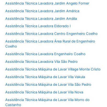
Assistência Técnica Lavadora Jardim Angelo Forner
Assistência Técnica Lavadora Jardim América
Assistência Técnica Lavadora Jardim Amália
Assistência Técnica Lavadora Eldorado I
Assistência Técnica Lavadora Centro Engenheiro Coelho
Assistência Técnica Lavadora Área Rural de Engenheiro
Coelho
Assistência Técnica Lavadora Engenheiro Coelho
Assistência Técnica Lavadora Vila São Pedro
Assistência Técnica Máquina de Lavar Village Monte Cristo
Assistência Técnica Máquina de Lavar Vila Vakula
Assistência Técnica Máquina de Lavar Vila São Pedro
Assistência Técnica Máquina de Lavar Vila Nova
Assistência Técnica Máquina de Lavar Vila Morro do
Castanho