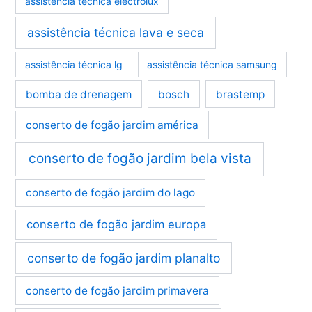
assistência técnica electrolux
assistência técnica lava e seca
assistência técnica lg
assistência técnica samsung
bomba de drenagem
bosch
brastemp
conserto de fogão jardim américa
conserto de fogão jardim bela vista
conserto de fogão jardim do lago
conserto de fogão jardim europa
conserto de fogão jardim planalto
conserto de fogão jardim primavera