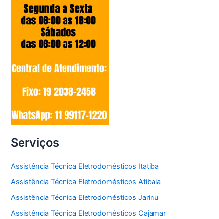
Serviços
Assistência Técnica Eletrodomésticos Itatiba
Assistência Técnica Eletrodomésticos Atibaia
Assistência Técnica Eletrodomésticos Jarinu
Assistência Técnica Eletrodomésticos Cajamar