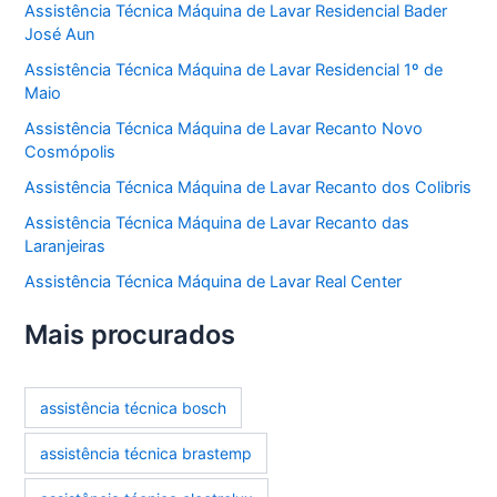
Assistência Técnica Máquina de Lavar Residencial Bader
José Aun
Assistência Técnica Máquina de Lavar Residencial 1º de
Maio
Assistência Técnica Máquina de Lavar Recanto Novo
Cosmópolis
Assistência Técnica Máquina de Lavar Recanto dos Colibris
Assistência Técnica Máquina de Lavar Recanto das
Laranjeiras
Assistência Técnica Máquina de Lavar Real Center
Mais procurados
assistência técnica bosch
assistência técnica brastemp