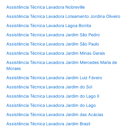
Assistência Técnica Lavadora Nobreville
Assistência Técnica Lavadora Loteamento Jordina Oliveiro
Assistência Técnica Lavadora Lagoa Bonita
Assistência Técnica Lavadora Jardim São Pedro
Assistência Técnica Lavadora Jardim São Paulo
Assistência Técnica Lavadora Jardim Minas Gerais
Assistência Técnica Lavadora Jardim Mercedes Maria de
Moraes
Assistência Técnica Lavadora Jardim Luiz Fávero
Assistência Técnica Lavadora Jardim do Sol
Assistência Técnica Lavadora Jardim do Lago II
Assistência Técnica Lavadora Jardim do Lago
Assistência Técnica Lavadora Jardim das Acácias
Assistência Técnica Lavadora Jardim Brasil