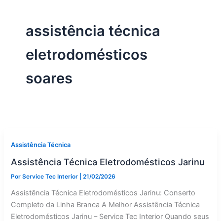
assistência técnica
eletrodomésticos
soares
Assistência Técnica
Assistência Técnica Eletrodomésticos Jarinu
Por
Service Tec Interior
|
21/02/2026
Assistência Técnica Eletrodomésticos Jarinu: Conserto
Completo da Linha Branca A Melhor Assistência Técnica
Eletrodomésticos Jarinu – Service Tec Interior Quando seus