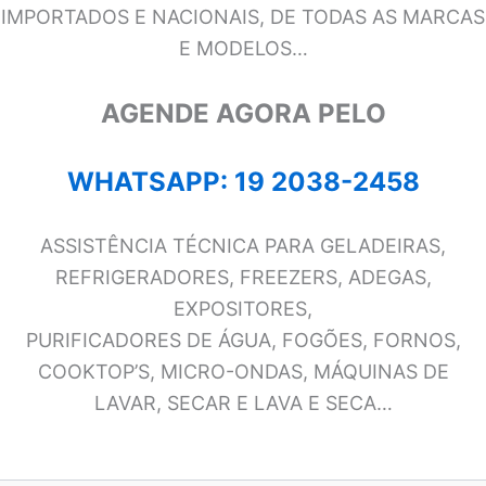
IMPORTADOS E NACIONAIS, DE TODAS AS MARCAS
E MODELOS…
AGENDE AGORA PELO
WHATSAPP: 19 2038-2458
ASSISTÊNCIA TÉCNICA PARA GELADEIRAS,
REFRIGERADORES, FREEZERS, ADEGAS,
EXPOSITORES,
PURIFICADORES DE ÁGUA, FOGÕES, FORNOS,
COOKTOP’S, MICRO-ONDAS, MÁQUINAS DE
LAVAR, SECAR E LAVA E SECA…