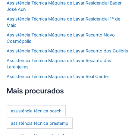
Assistência Técnica Máquina de Lavar Residencial Bader
José Aun
Assistência Técnica Máquina de Lavar Residencial 1º de
Maio
Assistência Técnica Máquina de Lavar Recanto Novo
Cosmópolis
Assistência Técnica Máquina de Lavar Recanto dos Colibris
Assistência Técnica Máquina de Lavar Recanto das
Laranjeiras
Assistência Técnica Máquina de Lavar Real Center
Mais procurados
assistência técnica bosch
assistência técnica brastemp