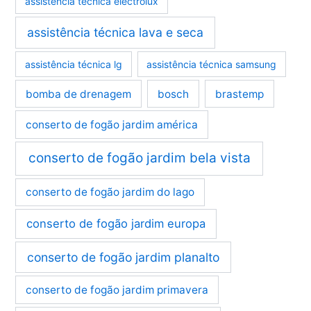
assistência técnica electrolux
assistência técnica lava e seca
assistência técnica lg
assistência técnica samsung
bomba de drenagem
bosch
brastemp
conserto de fogão jardim américa
conserto de fogão jardim bela vista
conserto de fogão jardim do lago
conserto de fogão jardim europa
conserto de fogão jardim planalto
conserto de fogão jardim primavera