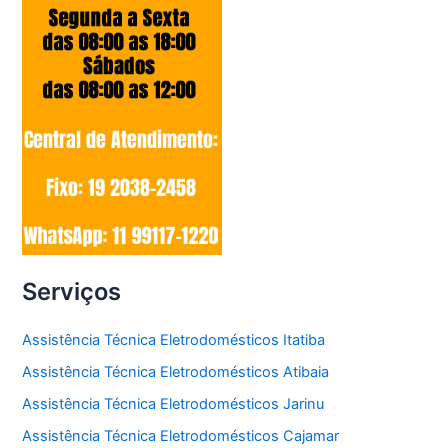
Serviços
Assistência Técnica Eletrodomésticos Itatiba
Assistência Técnica Eletrodomésticos Atibaia
Assistência Técnica Eletrodomésticos Jarinu
Assistência Técnica Eletrodomésticos Cajamar