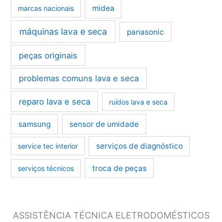
midea
marcas nacionais
máquinas lava e seca
panasonic
peças originais
problemas comuns lava e seca
reparo lava e seca
ruídos lava e seca
samsung
sensor de umidade
serviços de diagnóstico
service tec interior
troca de peças
serviços técnicos
ASSISTÊNCIA TÉCNICA ELETRODOMÉSTICOS