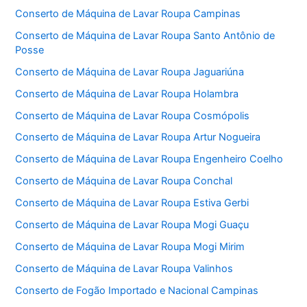
Conserto de Máquina de Lavar Roupa Campinas
Conserto de Máquina de Lavar Roupa Santo Antônio de
Posse
Conserto de Máquina de Lavar Roupa Jaguariúna
Conserto de Máquina de Lavar Roupa Holambra
Conserto de Máquina de Lavar Roupa Cosmópolis
Conserto de Máquina de Lavar Roupa Artur Nogueira
Conserto de Máquina de Lavar Roupa Engenheiro Coelho
Conserto de Máquina de Lavar Roupa Conchal
Conserto de Máquina de Lavar Roupa Estiva Gerbi
Conserto de Máquina de Lavar Roupa Mogi Guaçu
Conserto de Máquina de Lavar Roupa Mogi Mirim
Conserto de Máquina de Lavar Roupa Valinhos
Conserto de Fogão Importado e Nacional Campinas