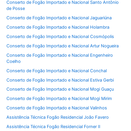
Conserto de Fogão Importado e Nacional Santo Antônio
de Posse
Conserto de Fogão Importado e Nacional Jaguariúna
Conserto de Fogão Importado e Nacional Holambra
Conserto de Fogão Importado e Nacional Cosmópolis
Conserto de Fogão Importado e Nacional Artur Nogueira
Conserto de Fogão Importado e Nacional Engenheiro
Coelho
Conserto de Fogão Importado e Nacional Conchal
Conserto de Fogão Importado e Nacional Estiva Gerbi
Conserto de Fogão Importado e Nacional Mogi Guaçu
Conserto de Fogão Importado e Nacional Mogi Mirim
Conserto de Fogão Importado e Nacional Valinhos
Assistência Técnica Fogão Residencial João Favero
Assistência Técnica Fogão Residencial Forner II