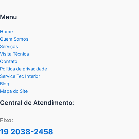
Menu
Home
Quem Somos
Serviços
Visita Técnica
Contato
Política de privacidade
Service Tec Interior
Blog
Mapa do Site
Central de Atendimento:
Fixo:
19 2038-2458