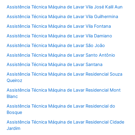
Assistência Técnica Máquina de Lavar Vila José Kalil Aun
Assistência Técnica Máquina de Lavar Vila Guilhermina
Assistência Técnica Máquina de Lavar Vila Fontana
Assistência Técnica Máquina de Lavar Vila Damiano
Assistência Técnica Máquina de Lavar São João
Assistência Técnica Máquina de Lavar Santo Antônio
Assistência Técnica Máquina de Lavar Santana
Assistência Técnica Máquina de Lavar Residencial Souza
Queiroz
Assistência Técnica Máquina de Lavar Residencial Mont
Blanc
Assistência Técnica Máquina de Lavar Residencial do
Bosque
Assistência Técnica Máquina de Lavar Residencial Cidade
Jardim