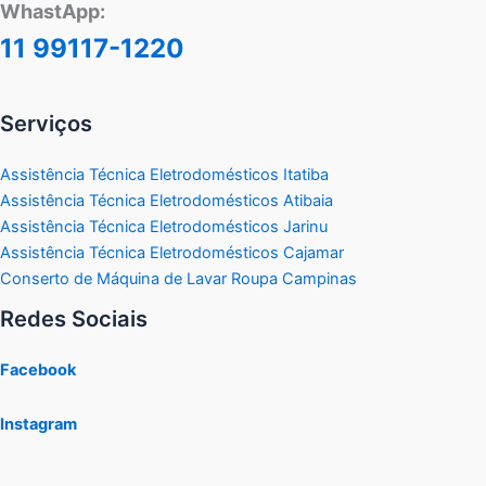
WhastApp:
11 99117-1220
Serviços
Assistência Técnica Eletrodomésticos Itatiba
Assistência Técnica Eletrodomésticos Atibaia
Assistência Técnica Eletrodomésticos Jarinu
Assistência Técnica Eletrodomésticos Cajamar
Conserto de Máquina de Lavar Roupa Campinas
Redes Sociais
Facebook
Instagram