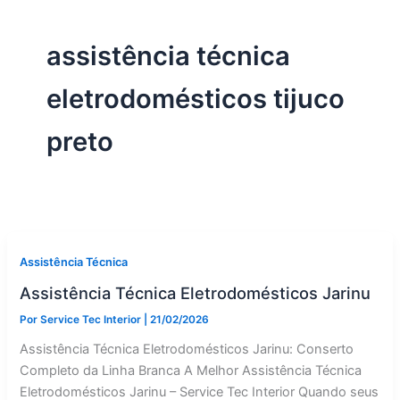
assistência técnica
eletrodomésticos tijuco
preto
Assistência Técnica
Assistência Técnica Eletrodomésticos Jarinu
Por
Service Tec Interior
|
21/02/2026
Assistência Técnica Eletrodomésticos Jarinu: Conserto
Completo da Linha Branca A Melhor Assistência Técnica
Eletrodomésticos Jarinu – Service Tec Interior Quando seus