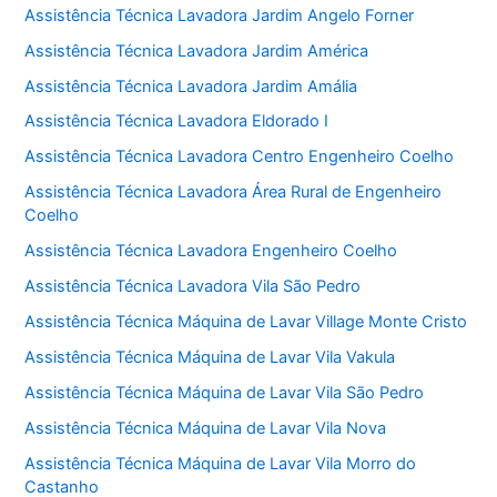
Assistência Técnica Lavadora Jardim Angelo Forner
Assistência Técnica Lavadora Jardim América
Assistência Técnica Lavadora Jardim Amália
Assistência Técnica Lavadora Eldorado I
Assistência Técnica Lavadora Centro Engenheiro Coelho
Assistência Técnica Lavadora Área Rural de Engenheiro
Coelho
Assistência Técnica Lavadora Engenheiro Coelho
Assistência Técnica Lavadora Vila São Pedro
Assistência Técnica Máquina de Lavar Village Monte Cristo
Assistência Técnica Máquina de Lavar Vila Vakula
Assistência Técnica Máquina de Lavar Vila São Pedro
Assistência Técnica Máquina de Lavar Vila Nova
Assistência Técnica Máquina de Lavar Vila Morro do
Castanho