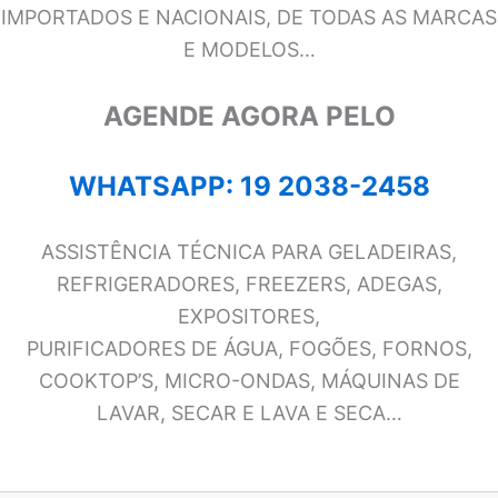
IMPORTADOS E NACIONAIS, DE TODAS AS MARCAS
E MODELOS…
AGENDE AGORA PELO
WHATSAPP: 19 2038-2458
ASSISTÊNCIA TÉCNICA PARA GELADEIRAS,
REFRIGERADORES, FREEZERS, ADEGAS,
EXPOSITORES,
PURIFICADORES DE ÁGUA, FOGÕES, FORNOS,
COOKTOP’S, MICRO-ONDAS, MÁQUINAS DE
LAVAR, SECAR E LAVA E SECA…