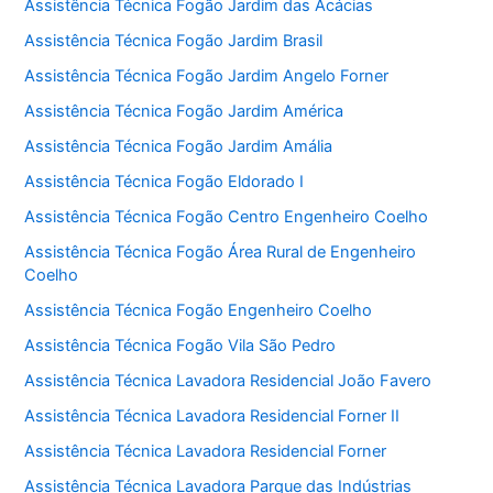
Assistência Técnica Fogão Jardim das Acácias
Assistência Técnica Fogão Jardim Brasil
Assistência Técnica Fogão Jardim Angelo Forner
Assistência Técnica Fogão Jardim América
Assistência Técnica Fogão Jardim Amália
Assistência Técnica Fogão Eldorado I
Assistência Técnica Fogão Centro Engenheiro Coelho
Assistência Técnica Fogão Área Rural de Engenheiro
Coelho
Assistência Técnica Fogão Engenheiro Coelho
Assistência Técnica Fogão Vila São Pedro
Assistência Técnica Lavadora Residencial João Favero
Assistência Técnica Lavadora Residencial Forner II
Assistência Técnica Lavadora Residencial Forner
Assistência Técnica Lavadora Parque das Indústrias