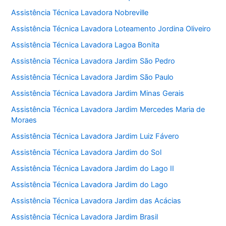
Assistência Técnica Lavadora Nobreville
Assistência Técnica Lavadora Loteamento Jordina Oliveiro
Assistência Técnica Lavadora Lagoa Bonita
Assistência Técnica Lavadora Jardim São Pedro
Assistência Técnica Lavadora Jardim São Paulo
Assistência Técnica Lavadora Jardim Minas Gerais
Assistência Técnica Lavadora Jardim Mercedes Maria de
Moraes
Assistência Técnica Lavadora Jardim Luiz Fávero
Assistência Técnica Lavadora Jardim do Sol
Assistência Técnica Lavadora Jardim do Lago II
Assistência Técnica Lavadora Jardim do Lago
Assistência Técnica Lavadora Jardim das Acácias
Assistência Técnica Lavadora Jardim Brasil