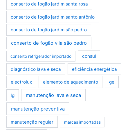
conserto de fogão jardim santa rosa
conserto de fogão jardim santo antônio
conserto de fogão jardim são pedro
conserto de fogão vila são pedro
consul
conserto refrigerador importado
diagnóstico lava e seca
eficiência energética
electrolux
elemento de aquecimento
ge
manutenção lava e seca
lg
manutenção preventiva
manutenção regular
marcas importadas