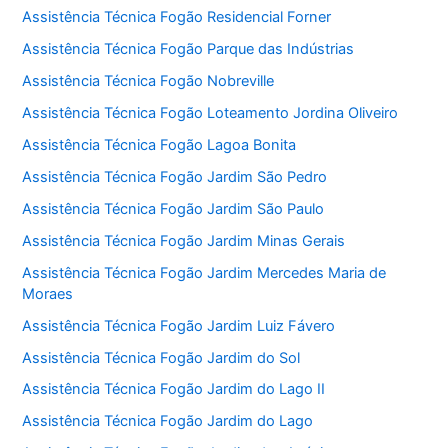
Assistência Técnica Fogão Residencial Forner
Assistência Técnica Fogão Parque das Indústrias
Assistência Técnica Fogão Nobreville
Assistência Técnica Fogão Loteamento Jordina Oliveiro
Assistência Técnica Fogão Lagoa Bonita
Assistência Técnica Fogão Jardim São Pedro
Assistência Técnica Fogão Jardim São Paulo
Assistência Técnica Fogão Jardim Minas Gerais
Assistência Técnica Fogão Jardim Mercedes Maria de
Moraes
Assistência Técnica Fogão Jardim Luiz Fávero
Assistência Técnica Fogão Jardim do Sol
Assistência Técnica Fogão Jardim do Lago II
Assistência Técnica Fogão Jardim do Lago